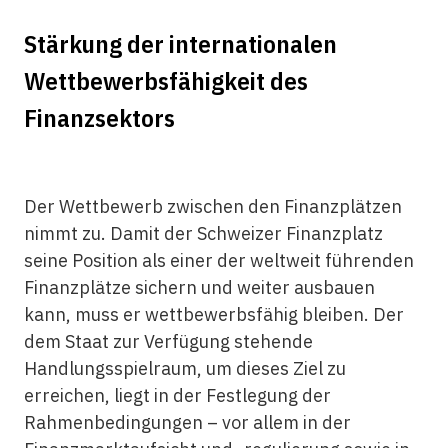
Stärkung der internationalen
Wettbewerbsfähigkeit des
Finanzsektors
Der Wettbewerb zwischen den Finanzplätzen
nimmt zu. Damit der Schweizer Finanzplatz
seine Position als einer der weltweit führenden
Finanzplätze sichern und weiter ausbauen
kann, muss er wettbewerbsfähig bleiben. Der
dem Staat zur Verfügung stehende
Handlungsspielraum, um dieses Ziel zu
erreichen, liegt in der Festlegung der
Rahmenbedingungen – vor allem in der