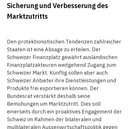
Sicherung und Verbesserung des
Marktzutritts
Den protektionistischen Tendenzen zahlreicher
Staaten ist eine Absage zu erteilen. Der
Schweizer Finanzplatz gewährt ausländischen
Finanzplatzakteuren weitgehend Zugang zum
Schweizer Markt. Künftig sollen aber auch
Schweizer Anbieter ihre Dienstleistungen und
Produkte frei exportieren können. Der
Bundesrat verstärkt deshalb seine
Bemühungen um Marktzutritt. Dies soll
einerseits durch ein proaktives Engagement der
Schweiz im Rahmen der bilateralen und
multilateralen Aussenwirtschaftspolitik gegen