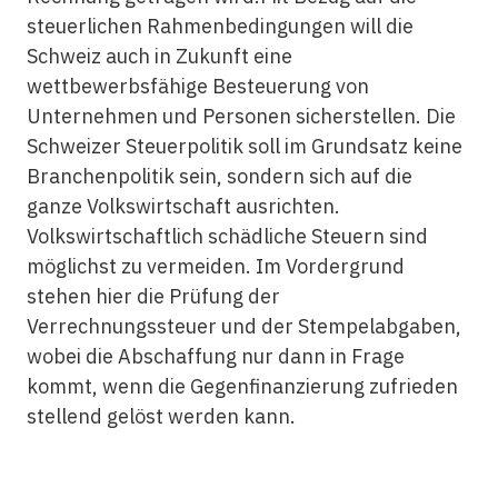
steuerlichen Rahmenbedingungen will die
Schweiz auch in Zukunft eine
wettbewerbsfähige Besteuerung von
Unternehmen und Personen sicherstellen. Die
Schweizer Steuerpolitik soll im Grundsatz keine
Branchenpolitik sein, sondern sich auf die
ganze Volkswirtschaft ausrichten.
Volkswirtschaftlich schädliche Steuern sind
möglichst zu vermeiden. Im Vordergrund
stehen hier die Prüfung der
Verrechnungssteuer und der Stempelabgaben,
wobei die Abschaffung nur dann in Frage
kommt, wenn die Gegenfinanzierung zufrieden
stellend gelöst werden kann.