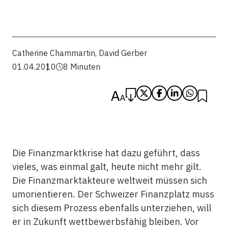
Catherine Chammartin
,
David Gerber
01.04.2010
8 Minuten
Die Finanzmarktkrise hat dazu geführt, dass
vieles, was einmal galt, heute nicht mehr gilt.
Die Finanzmarktakteure weltweit müssen sich
umorientieren. Der Schweizer Finanzplatz muss
sich diesem Prozess ebenfalls unterziehen, will
er in Zukunft wettbewerbsfähig bleiben. Vor