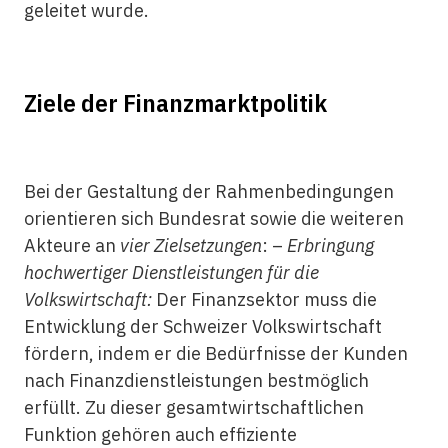
geleitet wurde.
Ziele der Finanzmarktpolitik
Bei der Gestaltung der Rahmenbedingungen
orientieren sich Bundesrat sowie die weiteren
Akteure an
vier Zielsetzungen
: –
Erbringung
hochwertiger Dienstleistungen für die
Volkswirtschaft:
Der Finanzsektor muss die
Entwicklung der Schweizer Volkswirtschaft
fördern, indem er die Bedürfnisse der Kunden
nach Finanzdienstleistungen bestmöglich
erfüllt. Zu dieser gesamtwirtschaftlichen
Funktion gehören auch effiziente