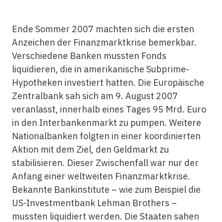
Ende Sommer 2007 machten sich die ersten
Anzeichen der Finanzmarktkrise bemerkbar.
Verschiedene Banken mussten Fonds
liquidieren, die in amerikanische Subprime-
Hypotheken investiert hatten. Die Europäische
Zentralbank sah sich am 9. August 2007
veranlasst, innerhalb eines Tages 95 Mrd. Euro
in den Interbankenmarkt zu pumpen. Weitere
Nationalbanken folgten in einer koordinierten
Aktion mit dem Ziel, den Geldmarkt zu
stabilisieren. Dieser Zwischenfall war nur der
Anfang einer weltweiten Finanzmarktkrise.
Bekannte Bankinstitute – wie zum Beispiel die
US-Investmentbank Lehman Brothers –
mussten liquidiert werden. Die Staaten sahen