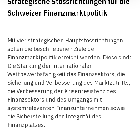
Strategische Stossrichtungen für die
Schweizer Finanzmarktpolitik
Mit vier strategischen Hauptstossrichtungen
sollen die beschriebenen Ziele der
Finanzmarktpolitik erreicht werden. Diese sind:
Die Stärkung der internationalen
Wettbewerbsfähigkeit des Finanzsektors, die
Sicherung und Verbesserung des Marktzutritts,
die Verbesserung der Krisenresistenz des
Finanzsektors und des Umgangs mit
systemrelevanten Finanzunternehmen sowie
die Sicherstellung der Integrität des
Finanzplatzes.