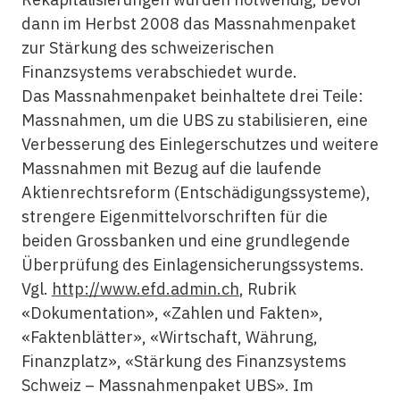
dann im Herbst 2008 das Massnahmenpaket
zur Stärkung des schweizerischen
Finanzsystems verabschiedet wurde.
Das Massnahmenpaket beinhaltete drei Teile:
Massnahmen, um die UBS zu stabilisieren, eine
Verbesserung des Einlegerschutzes und weitere
Massnahmen mit Bezug auf die laufende
Aktienrechtsreform (Entschädigungssysteme),
strengere Eigenmittelvorschriften für die
beiden Grossbanken und eine grundlegende
Überprüfung des Einlagensicherungssystems.
Vgl.
http://www.efd.admin.ch
, Rubrik
«Dokumentation», «Zahlen und Fakten»,
«Faktenblätter», «Wirtschaft, Währung,
Finanzplatz», «Stärkung des Finanzsystems
Schweiz – Massnahmenpaket UBS». Im