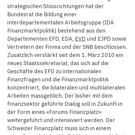
strategischen Stossrichtungen hat der
Bundesrat die Bildung einer
interdepartementalen Arbeitsgruppe (IDA
Finanzmarktpolitik) bestehend aus den
Departementen EFD, EDA,
EVD
und EJPD sowie
Vertretern der Finma und der SNB beschlossen.
Zusätzlich verstärkt seit dem 1. März 2010 ein
neues Staatssekretariat, das sich auf die
Geschäfte des EFD zu internationalen
Finanzfragen und die Finanzmarktpolitik
konzentriert, die bilateralen und multilateralen
Arbeiten massgeblich. Der bisher mit dem
Finanzsektor geführte Dialog soll in Zukunft in
der Form eines «Forums Finanzplatz»
weitergeführt und intensiviert werden. Der
Schweizer Finanzplatz muss sich in einem