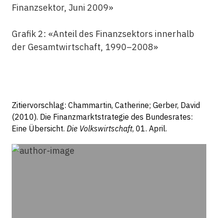
Finanzsektor, Juni 2009»
Grafik 2: «Anteil des Finanzsektors innerhalb
der Gesamtwirtschaft, 1990–2008»
Zitiervorschlag: Chammartin, Catherine; Gerber, David
(2010). Die Finanzmarktstrategie des Bundesrates:
Eine Übersicht.
Die Volkswirtschaft
, 01. April.