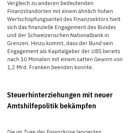
Vergleich zu anderen bedeutenden
Finanzstandorten mit einem ähnlich hohen
Wertschöpfungsanteil des Finanzsektors hielt
sich das finanzielle Engagement des Bundes
und der Schweizerischen Nationalbank in
Grenzen. Hinzu kommt, dass der Bund sein
Engagement als Kapitalgeber der UBS bereits
nach 10 Monaten mit einem satten Gewinn von
1,2 Mrd. Franken beenden konnte.
Steuerhinterziehungen mit neuer
Amtshilfepolitik bekämpfen
Die im Zuge der Finanzkrise lancierten