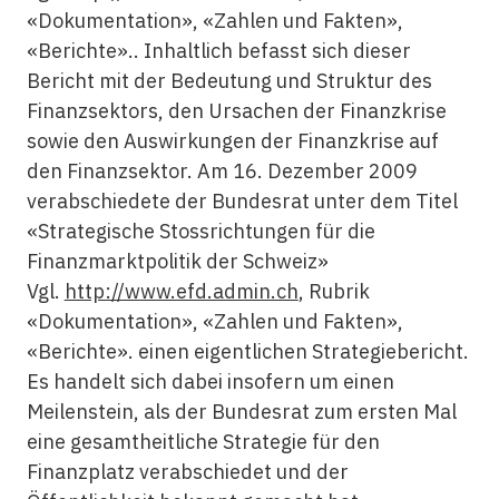
«Dokumentation», «Zahlen und Fakten»,
«Berichte».. Inhaltlich befasst sich dieser
Bericht mit der Bedeutung und Struktur des
Finanzsektors, den Ursachen der Finanzkrise
sowie den Auswirkungen der Finanzkrise auf
den Finanzsektor. Am 16. Dezember 2009
verabschiedete der Bundesrat unter dem Titel
«Strategische Stossrichtungen für die
Finanzmarktpolitik der Schweiz»
Vgl.
http://www.efd.admin.ch
, Rubrik
«Dokumentation», «Zahlen und Fakten»,
«Berichte». einen eigentlichen Strategiebericht.
Es handelt sich dabei insofern um einen
Meilenstein, als der Bundesrat zum ersten Mal
eine gesamtheitliche Strategie für den
Finanzplatz verabschiedet und der