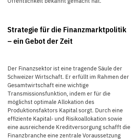
Öffentlichkeit bekannt gemacht hat.
Strategie für die Finanzmarktpolitik
– ein Gebot der Zeit
Der Finanzsektor ist eine tragende Säule der
Schweizer Wirtschaft. Er erfüllt im Rahmen der
Gesamtwirtschaft eine wichtige
Transmissionsfunktion, indem er für die
möglichst optimale Allokation des
Produktionsfaktors Kapital sorgt. Durch eine
effiziente Kapital- und Risikoallokation sowie
eine ausreichende Kreditversorgung schafft die
Finanzbranche eine zentrale Voraussetzung