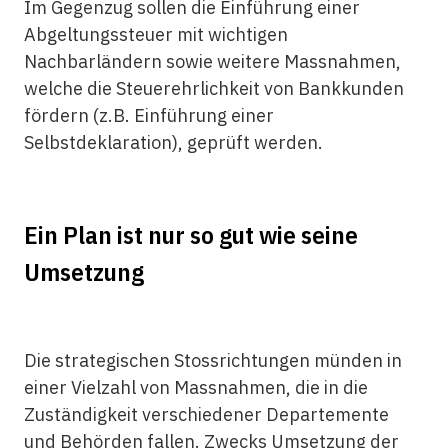
Im Gegenzug sollen die Einführung einer
Abgeltungssteuer mit wichtigen
Nachbarländern sowie weitere Massnahmen,
welche die Steuerehrlichkeit von Bankkunden
fördern (z.B. Einführung einer
Selbstdeklaration), geprüft werden.
Ein Plan ist nur so gut wie seine
Umsetzung
Die strategischen Stossrichtungen münden in
einer Vielzahl von Massnahmen, die in die
Zuständigkeit verschiedener Departemente
und Behörden fallen. Zwecks Umsetzung der