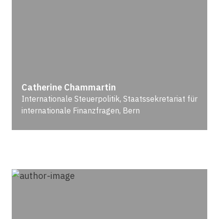
Catherine Chammartin
Internationale Steuerpolitik, Staatssekretariat für
internationale Finanzfragen, Bern