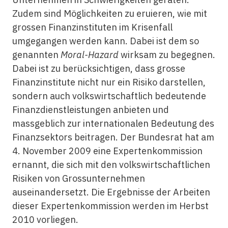
Zudem sind Möglichkeiten zu eruieren, wie mit
grossen Finanzinstituten im Krisenfall
umgegangen werden kann. Dabei ist dem so
genannten
Moral-Hazard
wirksam zu begegnen.
Dabei ist zu berücksichtigen, dass grosse
Finanzinstitute nicht nur ein Risiko darstellen,
sondern auch volkswirtschaftlich bedeutende
Finanzdienstleistungen anbieten und
massgeblich zur internationalen Bedeutung des
Finanzsektors beitragen. Der Bundesrat hat am
4. November 2009 eine Expertenkommission
ernannt, die sich mit den volkswirtschaftlichen
Risiken von Grossunternehmen
auseinandersetzt. Die Ergebnisse der Arbeiten
dieser Expertenkommission werden im Herbst
2010 vorliegen.