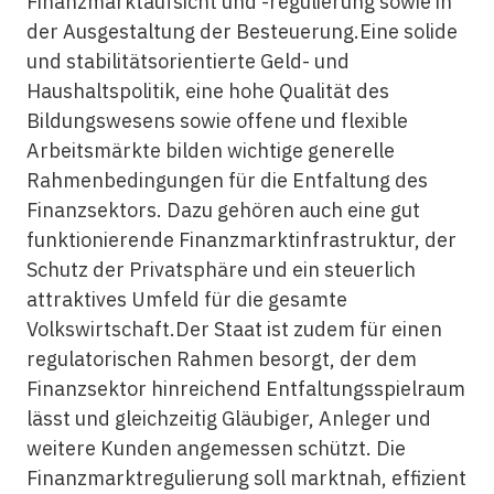
Finanzmarktaufsicht und -regulierung sowie in
der Ausgestaltung der Besteuerung.Eine solide
und stabilitätsorientierte Geld- und
Haushaltspolitik, eine hohe Qualität des
Bildungswesens sowie offene und flexible
Arbeitsmärkte bilden wichtige generelle
Rahmenbedingungen für die Entfaltung des
Finanzsektors. Dazu gehören auch eine gut
funktionierende Finanzmarktinfrastruktur, der
Schutz der Privatsphäre und ein steuerlich
attraktives Umfeld für die gesamte
Volkswirtschaft.Der Staat ist zudem für einen
regulatorischen Rahmen besorgt, der dem
Finanzsektor hinreichend Entfaltungsspielraum
lässt und gleichzeitig Gläubiger, Anleger und
weitere Kunden angemessen schützt. Die
Finanzmarktregulierung soll marktnah, effizient