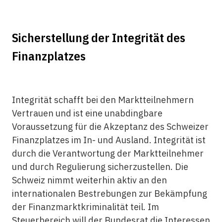
Sicherstellung der Integrität des
Finanzplatzes
Integrität schafft bei den Marktteilnehmern
Vertrauen und ist eine unabdingbare
Voraussetzung für die Akzeptanz des Schweizer
Finanzplatzes im In- und Ausland. Integrität ist
durch die Verantwortung der Marktteilnehmer
und durch Regulierung sicherzustellen. Die
Schweiz nimmt weiterhin aktiv an den
internationalen Bestrebungen zur Bekämpfung
der Finanzmarktkriminalität teil. Im
Steuerbereich will der Bundesrat die Interessen