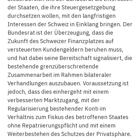
der Staaten, die ihre Steuergesetzgebung
durchsetzen wollen, mit den langfristigen
Interessen der Schweiz in Einklang bringen. Der
Bundesrat ist der Überzeugung, dass die
Zukunft des Schweizer Finanzplatzes auf
versteuerten Kundengeldern beruhen muss,
und hat dabei seine Bereitschaft signalisiert, die
bestehende grenzüberschreitende
Zusammenarbeit im Rahmen bilateraler
Verhandlungen auszubauen. Voraussetzung ist
jedoch, dass dies einhergeht mit einem
verbesserten Marktzugang, mit der
Regularisierung bestehender Konti im
Verhältnis zum Fiskus des betroffenen Staates
ohne Repatriierungspflicht und mit einem
Weiterbestehen des Schutzes der Privatsphäre.