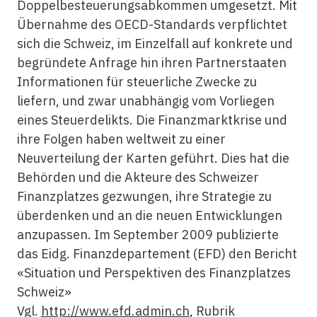
Doppelbesteuerungsabkommen umgesetzt. Mit
Übernahme des OECD-Standards verpflichtet
sich die Schweiz, im Einzelfall auf konkrete und
begründete Anfrage hin ihren Partnerstaaten
Informationen für steuerliche Zwecke zu
liefern, und zwar unabhängig vom Vorliegen
eines Steuerdelikts. Die Finanzmarktkrise und
ihre Folgen haben weltweit zu einer
Neuverteilung der Karten geführt. Dies hat die
Behörden und die Akteure des Schweizer
Finanzplatzes gezwungen, ihre Strategie zu
überdenken und an die neuen Entwicklungen
anzupassen. Im September 2009 publizierte
das Eidg. Finanzdepartement (EFD) den Bericht
«Situation und Perspektiven des Finanzplatzes
Schweiz»
Vgl.
http://www.efd.admin.ch
, Rubrik