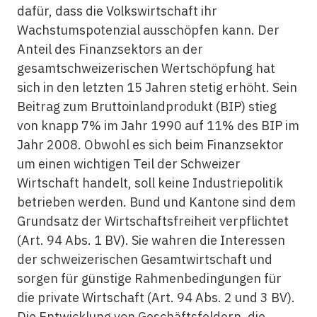
dafür, dass die Volkswirtschaft ihr
Wachstumspotenzial ausschöpfen kann. Der
Anteil des Finanzsektors an der
gesamtschweizerischen Wertschöpfung hat
sich in den letzten 15 Jahren stetig erhöht. Sein
Beitrag zum Bruttoinlandprodukt (BIP) stieg
von knapp 7% im Jahr 1990 auf 11% des BIP im
Jahr 2008. Obwohl es sich beim Finanzsektor
um einen wichtigen Teil der Schweizer
Wirtschaft handelt, soll keine Industriepolitik
betrieben werden. Bund und Kantone sind dem
Grundsatz der Wirtschaftsfreiheit verpflichtet
(Art. 94 Abs. 1 BV). Sie wahren die Interessen
der schweizerischen Gesamtwirtschaft und
sorgen für günstige Rahmenbedingungen für
die private Wirtschaft (Art. 94 Abs. 2 und 3 BV).
Die Entwicklung von Geschäftsfeldern, die