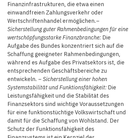
Finanzinfrastrukturen, die etwa einen
einwandfreien Zahlungsverkehr oder
Wertschriftenhandel ermöglichen.–
Sicherstellung guter Rahmenbedingungen für eine
wertschöpfungsstarke Finanzbranche:
Die
Aufgabe des Bundes konzentriert sich auf die
Schaffung geeigneter Rahmenbedingungen,
während es Aufgabe des Privatsektors ist, die
entsprechenden Geschäftsbereiche zu
entwickeln. –
Sicherstellung einer hohen
Systemstabilität und Funktionsfähigkeit:
Die
Leistungsfähigkeit und die Stabilität des
Finanzsektors sind wichtige Voraussetzungen
für eine funktionstüchtige Volkswirtschaft und
damit für die Schaffung von Wohlstand. Der
Schutz der Funktionsfähigkeit des
Finanzsystems ist ein Kernziel der