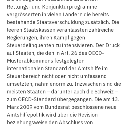
Rettungs- und Konjunkturprogramme
vergrösserten in vielen Ländern die bereits
bestehende Staatsverschuldung zusätzlich. Die
leeren Staatskassen veranlassten zahlreiche
Regierungen, ihren Kampf gegen
Steuerdelinquenten zu intensivieren. Der Druck
auf Staaten, die den in Art. 26 des OECD-
Musterabkommens festgelegten
internationalen Standard der Amtshilfe im
Steuerbereich nicht oder nicht umfassend
umsetzten, nahm enorm zu. Inzwischen sind die
meisten Staaten – darunter auch die Schweiz –
zum OECD-Standard übergegangen. Die am 13.
März 2009 vom Bundesrat beschlossene neue
Amtshilfepolitik wird über die Revision
beziehungsweise den Abschluss von