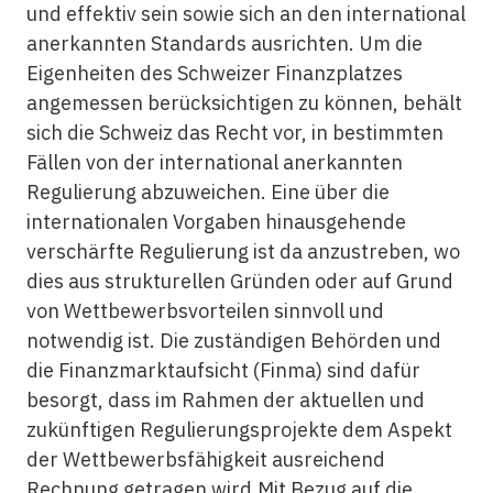
und effektiv sein sowie sich an den international
anerkannten Standards ausrichten. Um die
Eigenheiten des Schweizer Finanzplatzes
angemessen berücksichtigen zu können, behält
sich die Schweiz das Recht vor, in bestimmten
Fällen von der international anerkannten
Regulierung abzuweichen. Eine über die
internationalen Vorgaben hinausgehende
verschärfte Regulierung ist da anzustreben, wo
dies aus strukturellen Gründen oder auf Grund
von Wettbewerbsvorteilen sinnvoll und
notwendig ist. Die zuständigen Behörden und
die Finanzmarktaufsicht (Finma) sind dafür
besorgt, dass im Rahmen der aktuellen und
zukünftigen Regulierungsprojekte dem Aspekt
der Wettbewerbsfähigkeit ausreichend
Rechnung getragen wird.Mit Bezug auf die