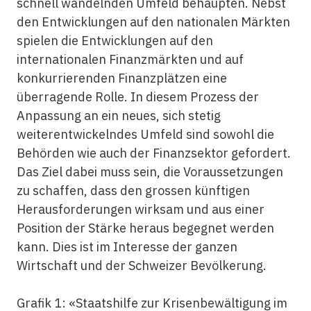
schnell wandelnden Umfeld behaupten. Nebst
den Entwicklungen auf den nationalen Märkten
spielen die Entwicklungen auf den
internationalen Finanzmärkten und auf
konkurrierenden Finanzplätzen eine
überragende Rolle. In diesem Prozess der
Anpassung an ein neues, sich stetig
weiterentwickelndes Umfeld sind sowohl die
Behörden wie auch der Finanzsektor gefordert.
Das Ziel dabei muss sein, die Voraussetzungen
zu schaffen, dass den grossen künftigen
Herausforderungen wirksam und aus einer
Position der Stärke heraus begegnet werden
kann. Dies ist im Interesse der ganzen
Wirtschaft und der Schweizer Bevölkerung.
Grafik 1: «Staatshilfe zur Krisenbewältigung im