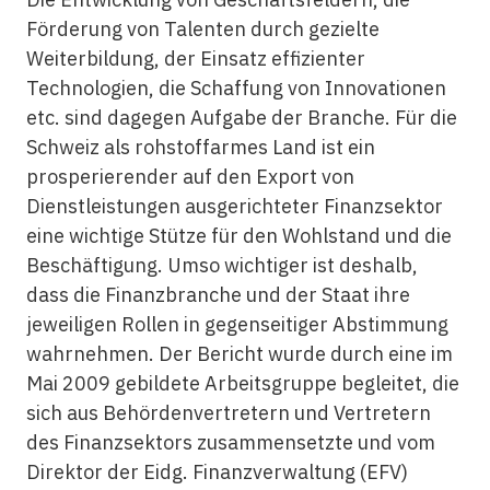
Förderung von Talenten durch gezielte
Weiterbildung, der Einsatz effizienter
Technologien, die Schaffung von Innovationen
etc. sind dagegen Aufgabe der Branche. Für die
Schweiz als rohstoffarmes Land ist ein
prosperierender auf den Export von
Dienstleistungen ausgerichteter Finanzsektor
eine wichtige Stütze für den Wohlstand und die
Beschäftigung. Umso wichtiger ist deshalb,
dass die Finanzbranche und der Staat ihre
jeweiligen Rollen in gegenseitiger Abstimmung
wahrnehmen. Der Bericht wurde durch eine im
Mai 2009 gebildete Arbeitsgruppe begleitet, die
sich aus Behördenvertretern und Vertretern
des Finanzsektors zusammensetzte und vom
Direktor der Eidg. Finanzverwaltung (EFV)