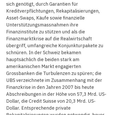
sich genötigt, durch Garantien für
Kreditverpflichtungen, Rekapitalisierungen,
Asset-Swaps, Käufe sowie finanzielle
Unterstützungsmassnahmen ihre
Finanzinstitute zu stützen und als die
Finanzmarktkrise auf die Realwirtschaft
übergriff, umfangreiche Konjunkturpakete zu
schnüren. In der Schweiz bekamen
hauptsächlich die beiden stark am
amerikanischen Markt engagierten
Grossbanken die Turbulenzen zu spüren; die
UBS verzeichnete im Zusammenhang mit der
Finanzkrise in den Jahren 2007 bis heute
Abschreibungen in der Höhe von 57,3 Mrd. US-
Dollar, die Credit Suisse von 20,3 Mrd. US-
Dollar. Entsprechende private
Rekapitalisierungen wurden notwendig, bevor