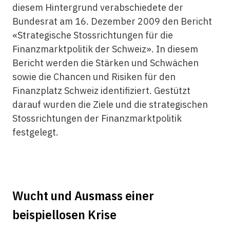
diesem Hintergrund verabschiedete der
Bundesrat am 16. Dezember 2009 den Bericht
«Strategische Stossrichtungen für die
Finanzmarktpolitik der Schweiz». In diesem
Bericht werden die Stärken und Schwächen
sowie die Chancen und Risiken für den
Finanzplatz Schweiz identifiziert. Gestützt
darauf wurden die Ziele und die strategischen
Stossrichtungen der Finanzmarktpolitik
festgelegt.
Wucht und Ausmass einer
beispiellosen Krise