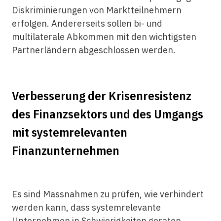
Diskriminierungen von Marktteilnehmern
erfolgen. Andererseits sollen bi- und
multilaterale Abkommen mit den wichtigsten
Partnerländern abgeschlossen werden.
Verbesserung der Krisenresistenz
des Finanzsektors und des Umgangs
mit systemrelevanten
Finanzunternehmen
Es sind Massnahmen zu prüfen, wie verhindert
werden kann, dass systemrelevante
Unternehmen in Schwierigkeiten geraten.