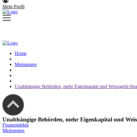
Mein Profil
Home
Meinungen
Unabhängige Behörden, mehr Eigenkapital und Weissgeld-Stra
Unabhängige Behörden, mehr Eigenkapital und Weiss
Finanzmärkte
Meinungen