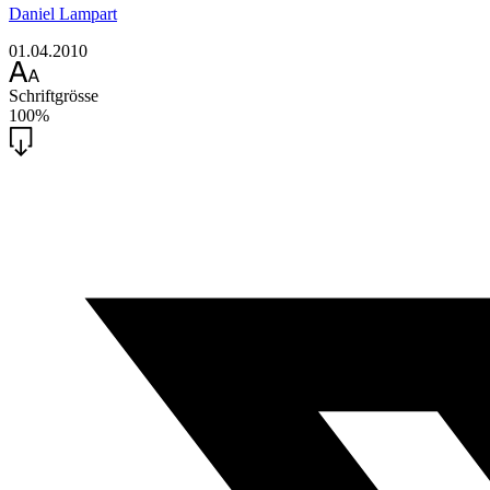
Daniel Lampart
01.04.2010
Schriftgrösse
100%