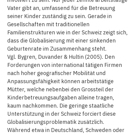
Vater gibt an, umfassend für die Betreuung
seiner Kinder zuständig zu sein. Gerade in
Gesellschaften mit traditionellen
Familienstrukturen wie in der Schweiz zeigt sich,
dass die Globalisierung mit einer sinkenden
Geburtenrate im Zusammenhang steht.
Vgl. Bygren, Duvander & Hultin (2005). Den
Forderungen von international tätigen Firmen
nach hoher geografischer Mobilität und
Anpassungsfähigkeit können arbeitstätige
Mütter, welche nebenbei den Grossteil der
Kinderbetreuungsaufgaben alleine tragen,
kaum nachkommen. Die geringe staatliche
Unterstützung in der Schweiz forciert diese
Globalisierungsproblematik zusätzlich.
Während etwa in Deutschland, Schweden oder