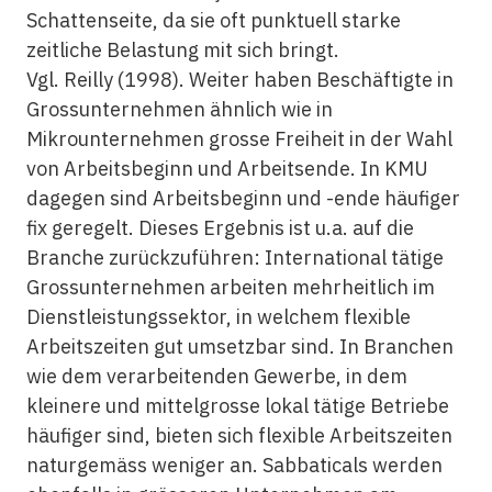
Schattenseite, da sie oft punktuell starke
zeitliche Belastung mit sich bringt.
Vgl. Reilly (1998). Weiter haben Beschäftigte in
Grossunternehmen ähnlich wie in
Mikrounternehmen grosse Freiheit in der Wahl
von Arbeitsbeginn und Arbeitsende. In KMU
dagegen sind Arbeitsbeginn und -ende häufiger
fix geregelt. Dieses Ergebnis ist u.a. auf die
Branche zurückzuführen: International tätige
Grossunternehmen arbeiten mehrheitlich im
Dienstleistungssektor, in welchem flexible
Arbeitszeiten gut umsetzbar sind. In Branchen
wie dem verarbeitenden Gewerbe, in dem
kleinere und mittelgrosse lokal tätige Betriebe
häufiger sind, bieten sich flexible Arbeitszeiten
naturgemäss weniger an. Sabbaticals werden