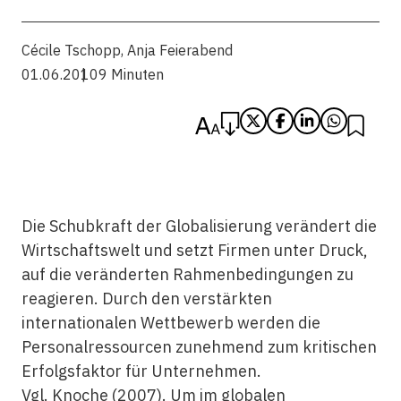
Cécile Tschopp
,
Anja Feierabend
01.06.2010
9 Minuten
Die Schubkraft der Globalisierung verändert die
Wirtschaftswelt und setzt Firmen unter Druck,
auf die veränderten Rahmenbedingungen zu
reagieren. Durch den verstärkten
internationalen Wettbewerb werden die
Personalressourcen zunehmend zum kritischen
Erfolgsfaktor für Unternehmen.
Vgl. Knoche (2007). Um im globalen