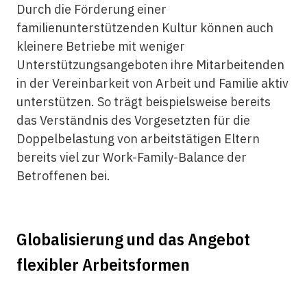
Durch die Förderung einer
familienunterstützenden Kultur können auch
kleinere Betriebe mit weniger
Unterstützungsangeboten ihre Mitarbeitenden
in der Vereinbarkeit von Arbeit und Familie aktiv
unterstützen. So trägt beispielsweise bereits
das Verständnis des Vorgesetzten für die
Doppelbelastung von arbeitstätigen Eltern
bereits viel zur Work-Family-Balance der
Betroffenen bei.
Globalisierung und das Angebot
flexibler Arbeitsformen