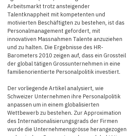
Arbeitsmarkt trotz ansteigender
Talentknappheit mit kompetenten und
motivierten Beschäftigten zu bestehen, ist das
Personalmanagement gefordert, mit
innovativen Massnahmen Talente anzuziehen
und zu halten. Die Ergebnisse des HR-
Barometers 2010 zeigen auf, dass ein Grossteil
der global tätigen Grossunternehmen in eine
familienorientierte Personalpolitik investiert.
Der vorliegende Artikel analysiert, wie
Schweizer Unternehmen ihre Personalpolitik
anpassen um in einem globalisierten
Wettbewerb zu bestehen. Zur Approximation
des Internationalisierungsgrads der Firmen
wurde die Unternehmensgrösse herangezogen