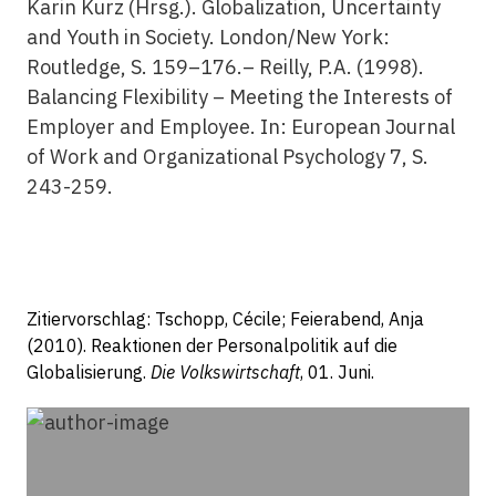
Karin Kurz (Hrsg.). Globalization, Uncertainty
and Youth in Society. London/New York:
Routledge, S. 159–176.– Reilly, P.A. (1998).
Balancing Flexibility – Meeting the Interests of
Employer and Employee. In: European Journal
of Work and Organizational Psychology 7, S.
243-259.
Zitiervorschlag: Tschopp, Cécile; Feierabend, Anja
(2010). Reaktionen der Personalpolitik auf die
Globalisierung.
Die Volkswirtschaft
, 01. Juni.