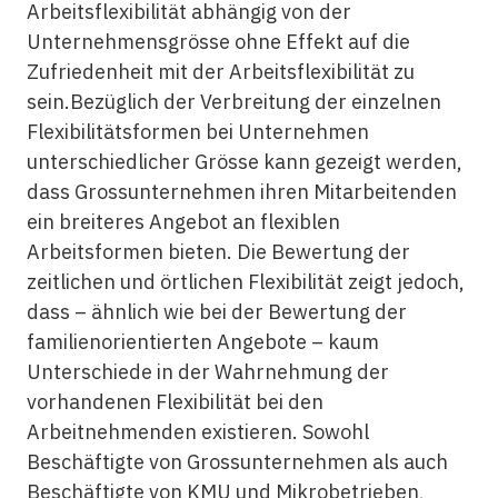
Arbeitsflexibilität abhängig von der
Unternehmensgrösse ohne Effekt auf die
Zufriedenheit mit der Arbeitsflexibilität zu
sein.Bezüglich der Verbreitung der einzelnen
Flexibilitätsformen bei Unternehmen
unterschiedlicher Grösse kann gezeigt werden,
dass Grossunternehmen ihren Mitarbeitenden
ein breiteres Angebot an flexiblen
Arbeitsformen bieten. Die Bewertung der
zeitlichen und örtlichen Flexibilität zeigt jedoch,
dass – ähnlich wie bei der Bewertung der
familienorientierten Angebote – kaum
Unterschiede in der Wahrnehmung der
vorhandenen Flexibilität bei den
Arbeitnehmenden existieren. Sowohl
Beschäftigte von Grossunternehmen als auch
Beschäftigte von KMU und Mikrobetrieben,