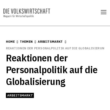
HOME
THEMEN
ARBEITSMARKT
REAKTIONEN DER PERSONALPOLITIK AUF DIE GLOBALISIERUNG
Reaktionen der
Personalpolitik auf die
Globalisierung
ARBEITSMARKT