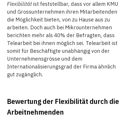
Flexibilität
ist feststellbar, dass vor allem KMU
und Grossunternehmen ihren Mitarbeitenden
die Möglichkeit bieten, von zu Hause aus zu
arbeiten. Doch auch bei Mikrounternehmen
berichten mehr als 40% der Befragten, dass
Telearbeit bei ihnen möglich sei. Telearbeit ist
somit für Beschäftigte unabhängig von der
Unternehmensgrösse und dem
Internationalisierungsgrad der Firma ähnlich
gut zugänglich.
Bewertung der Flexibilität durch die
Arbeitnehmenden