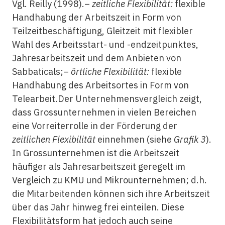
Vgl. Reilly (1998).–
zeitliche Flexibilität:
flexible
Handhabung der Arbeitszeit in Form von
Teilzeitbeschäftigung, Gleitzeit mit flexibler
Wahl des Arbeitsstart- und -endzeitpunktes,
Jahresarbeitszeit und dem Anbieten von
Sabbaticals;–
örtliche Flexibilität:
flexible
Handhabung des Arbeitsortes in Form von
Telearbeit.Der Unternehmensvergleich zeigt,
dass Grossunternehmen in vielen Bereichen
eine Vorreiterrolle in der Förderung der
zeitlichen Flexibilität
einnehmen (siehe
Grafik 3
).
In Grossunternehmen ist die Arbeitszeit
häufiger als Jahresarbeitszeit geregelt im
Vergleich zu KMU und Mikrounternehmen; d.h.
die Mitarbeitenden können sich ihre Arbeitszeit
über das Jahr hinweg frei einteilen. Diese
Flexibilitätsform hat jedoch auch seine