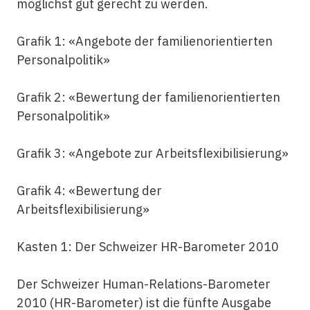
möglichst gut gerecht zu werden.
Grafik 1: «Angebote der familienorientierten
Personalpolitik»
Grafik 2: «Bewertung der familienorientierten
Personalpolitik»
Grafik 3: «Angebote zur Arbeitsflexibilisierung»
Grafik 4: «Bewertung der
Arbeitsflexibilisierung»
Kasten 1: Der Schweizer HR-Barometer 2010
Der Schweizer Human-Relations-Barometer
2010 (HR-Barometer) ist die fünfte Ausgabe