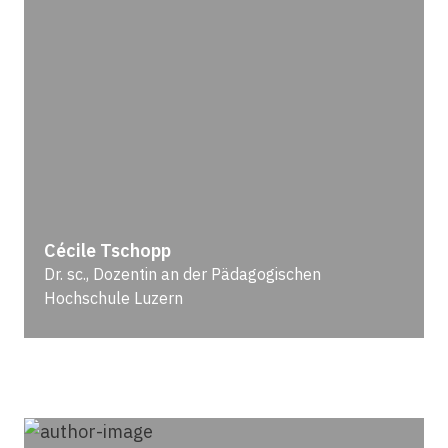
Cécile Tschopp
Dr. sc., Dozentin an der Pädagogischen
Hochschule Luzern