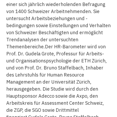
einer sich jährlich wiederholenden Befragung
von 1400 Schweizer Arbeitnehmenden. Sie
untersucht Arbeitsbeziehungen und -
bedingungen sowie Einstellungen und Verhalten
von Schweizer Beschäftigten und ermöglicht
Trendanalysen der untersuchten
Themenbereiche.Der HR-Barometer wird von
Prof. Dr. Gudela Grote, Professur für Arbeits-
und Organisationspsychologie der ETH Zürich,
und von Prof. Dr. Bruno Staffelbach, Inhaber
des Lehrstuhls für Human Resource
Management an der Universität Zürich,
herausgegeben. Die Studie wird durch den
Hauptsponsor Adecco sowie die Axpo, den
Arbeitskreis für Assessment Center Schweiz,
die ZGP, die SGO sowie Drittmittel