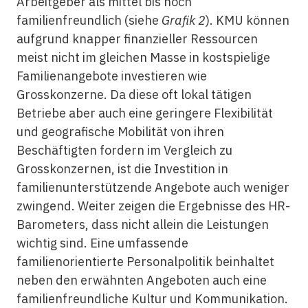
Arbeitgeber als mittel bis hoch
familienfreundlich (siehe
Grafik 2
). KMU können
aufgrund knapper finanzieller Ressourcen
meist nicht im gleichen Masse in kostspielige
Familienangebote investieren wie
Grosskonzerne. Da diese oft lokal tätigen
Betriebe aber auch eine geringere Flexibilität
und geografische Mobilität von ihren
Beschäftigten fordern im Vergleich zu
Grosskonzernen, ist die Investition in
familienunterstützende Angebote auch weniger
zwingend. Weiter zeigen die Ergebnisse des HR-
Barometers, dass nicht allein die Leistungen
wichtig sind. Eine umfassende
familienorientierte Personalpolitik beinhaltet
neben den erwähnten Angeboten auch eine
familienfreundliche Kultur und Kommunikation.