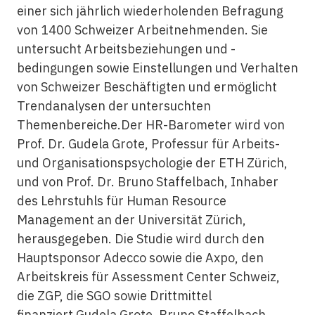
einer sich jährlich wiederholenden Befragung
von 1400 Schweizer Arbeitnehmenden. Sie
untersucht Arbeitsbeziehungen und -
bedingungen sowie Einstellungen und Verhalten
von Schweizer Beschäftigten und ermöglicht
Trendanalysen der untersuchten
Themenbereiche.Der HR-Barometer wird von
Prof. Dr. Gudela Grote, Professur für Arbeits-
und Organisationspsychologie der ETH Zürich,
und von Prof. Dr. Bruno Staffelbach, Inhaber
des Lehrstuhls für Human Resource
Management an der Universität Zürich,
herausgegeben. Die Studie wird durch den
Hauptsponsor Adecco sowie die Axpo, den
Arbeitskreis für Assessment Center Schweiz,
die ZGP, die SGO sowie Drittmittel
finanziert.Gudela Grote, Bruno Staffelbach