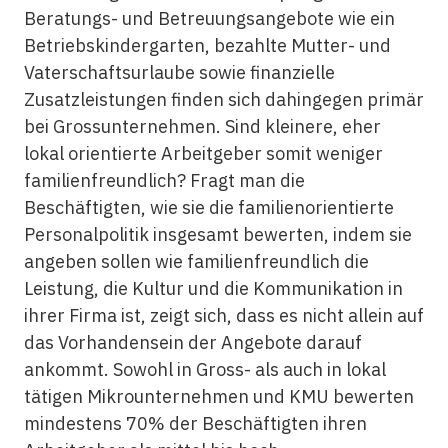
Beratungs- und Betreuungsangebote wie ein
Betriebskindergarten, bezahlte Mutter- und
Vaterschaftsurlaube sowie finanzielle
Zusatzleistungen finden sich dahingegen primär
bei Grossunternehmen. Sind kleinere, eher
lokal orientierte Arbeitgeber somit weniger
familienfreundlich? Fragt man die
Beschäftigten, wie sie die familienorientierte
Personalpolitik insgesamt bewerten, indem sie
angeben sollen wie familienfreundlich die
Leistung, die Kultur und die Kommunikation in
ihrer Firma ist, zeigt sich, dass es nicht allein auf
das Vorhandensein der Angebote darauf
ankommt. Sowohl in Gross- als auch in lokal
tätigen Mikrounternehmen und KMU bewerten
mindestens 70% der Beschäftigten ihren