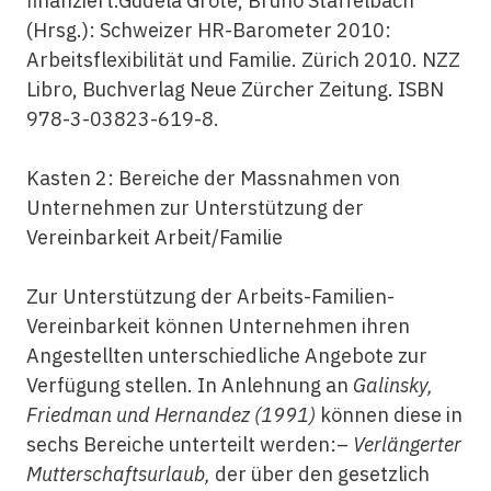
finanziert.Gudela Grote, Bruno Staffelbach
(Hrsg.): Schweizer HR-Barometer 2010:
Arbeitsflexibilität und Familie. Zürich 2010. NZZ
Libro, Buchverlag Neue Zürcher Zeitung. ISBN
978-3-03823-619-8.
Kasten 2: Bereiche der Massnahmen von
Unternehmen zur Unterstützung der
Vereinbarkeit Arbeit/Familie
Zur Unterstützung der Arbeits-Familien-
Vereinbarkeit können Unternehmen ihren
Angestellten unterschiedliche Angebote zur
Verfügung stellen. In Anlehnung an
Galinsky,
Friedman und Hernandez (1991)
können diese in
sechs Bereiche unterteilt werden:–
Verlängerter
Mutterschaftsurlaub,
der über den gesetzlich