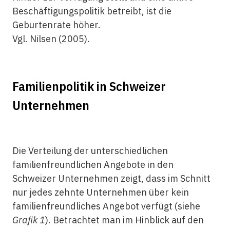
Beschäftigungspolitik betreibt, ist die
Geburtenrate höher.
Vgl. Nilsen (2005).
Familienpolitik in Schweizer
Unternehmen
Die Verteilung der unterschiedlichen
familienfreundlichen Angebote in den
Schweizer Unternehmen zeigt, dass im Schnitt
nur jedes zehnte Unternehmen über kein
familienfreundliches Angebot verfügt (siehe
Grafik 1
). Betrachtet man im Hinblick auf den