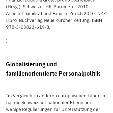
(Hrsg.): Schweizer HR-Barometer 2010:
Arbeitsflexibilität und Familie. Zürich 2010. NZZ
Libro, Buchverlag Neue Zürcher Zeitung. ISBN
978-3-03823-619-8.
).
Globalisierung und
familienorientierte Personalpolitik
Im Vergleich zu anderen europäischen Ländern
hat die Schweiz auf nationaler Ebene nur
wenige Regulierungen zur Unterstützung der