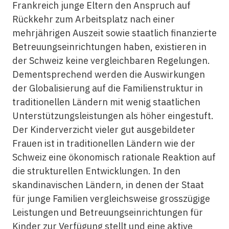
Frankreich junge Eltern den Anspruch auf
Rückkehr zum Arbeitsplatz nach einer
mehrjährigen Auszeit sowie staatlich finanzierte
Betreuungseinrichtungen haben, existieren in
der Schweiz keine vergleichbaren Regelungen.
Dementsprechend werden die Auswirkungen
der Globalisierung auf die Familienstruktur in
traditionellen Ländern mit wenig staatlichen
Unterstützungsleistungen als höher eingestuft.
Der Kinderverzicht vieler gut ausgebildeter
Frauen ist in traditionellen Ländern wie der
Schweiz eine ökonomisch rationale Reaktion auf
die strukturellen Entwicklungen. In den
skandinavischen Ländern, in denen der Staat
für junge Familien vergleichsweise grosszügige
Leistungen und Betreuungseinrichtungen für
Kinder zur Verfügung stellt und eine aktive