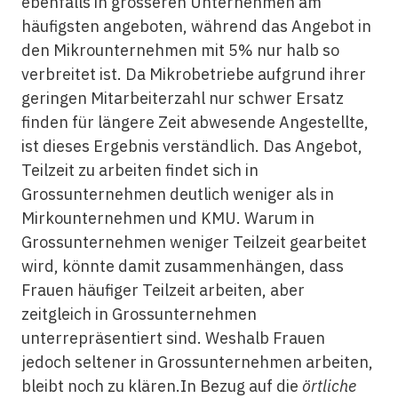
ebenfalls in grösseren Unternehmen am
häufigsten angeboten, während das Angebot in
den Mikrounternehmen mit 5% nur halb so
verbreitet ist. Da Mikrobetriebe aufgrund ihrer
geringen Mitarbeiterzahl nur schwer Ersatz
finden für längere Zeit abwesende Angestellte,
ist dieses Ergebnis verständlich. Das Angebot,
Teilzeit zu arbeiten findet sich in
Grossunternehmen deutlich weniger als in
Mirkounternehmen und KMU. Warum in
Grossunternehmen weniger Teilzeit gearbeitet
wird, könnte damit zusammenhängen, dass
Frauen häufiger Teilzeit arbeiten, aber
zeitgleich in Grossunternehmen
unterrepräsentiert sind. Weshalb Frauen
jedoch seltener in Grossunternehmen arbeiten,
bleibt noch zu klären.In Bezug auf die
örtliche