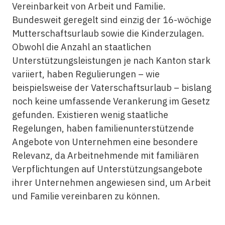
Vereinbarkeit von Arbeit und Familie.
Bundesweit geregelt sind einzig der 16-wöchige
Mutterschaftsurlaub sowie die Kinderzulagen.
Obwohl die Anzahl an staatlichen
Unterstützungsleistungen je nach Kanton stark
variiert, haben Regulierungen – wie
beispielsweise der Vaterschaftsurlaub – bislang
noch keine umfassende Verankerung im Gesetz
gefunden. Existieren wenig staatliche
Regelungen, haben familienunterstützende
Angebote von Unternehmen eine besondere
Relevanz, da Arbeitnehmende mit familiären
Verpflichtungen auf Unterstützungsangebote
ihrer Unternehmen angewiesen sind, um Arbeit
und Familie vereinbaren zu können.