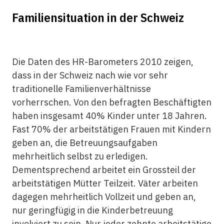
Familiensituation in der Schweiz
Die Daten des HR-Barometers 2010 zeigen,
dass in der Schweiz nach wie vor sehr
traditionelle Familienverhältnisse
vorherrschen. Von den befragten Beschäftigten
haben insgesamt 40% Kinder unter 18 Jahren.
Fast 70% der arbeitstätigen Frauen mit Kindern
geben an, die Betreuungsaufgaben
mehrheitlich selbst zu erledigen.
Dementsprechend arbeitet ein Grossteil der
arbeitstätigen Mütter Teilzeit. Väter arbeiten
dagegen mehrheitlich Vollzeit und geben an,
nur geringfügig in die Kinderbetreuung
involviert zu sein. Nur jeder zehnte arbeitstätige