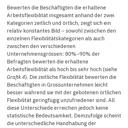
Bewerten die Beschäftigten die erhaltene
Arbeitsflexibilität insgesamt anhand der zwei
Kategorien zeitlich und örtlich, zeigt sich ein
relativ konstantes Bild – sowohl zwischen den
einzelnen Flexibilitätskategorien als auch
zwischen den verschiedenen
Unternehmensgrössen: 80%–90% der
Befragten bewerten die erhaltene
Arbeitsflexibilität als hoch bis sehr hoch (siehe
Grafik 4
). Die zeitliche Flexibilität bewerten die
Beschäftigten in Grossunternehmen leicht
besser während sie mit der gebotenen örtlichen
Flexibilität geringfügig unzufriedener sind. All
diese Unterschiede erreichen jedoch keine
statistische Bedeutsamkeit. Demzufolge scheint
die unterschiedliche Handhabung der