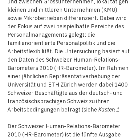
und zwischen Grossunternehmen, lokal tätigen
kleinen und mittleren Unternehmen (KMU)
sowie Mikrobetrieben differenziert. Dabei wird
der Fokus auf zwei beispielhafte Bereiche des
Personalmanagements gelegt: die
familienorientierte Personalpolitik und die
Arbeitsflexibilität. Die Untersuchung basiert auf
den Daten des Schweizer Human-Relations-
Barometers 2010 (HR-Barometer). Im Rahmen
einer jährlichen Repräsentativerhebung der
Universität und ETH Zürich werden dabei 1400
Schweizer Beschäftigte aus der deutsch- und
französischsprachigen Schweiz zu ihren
Arbeitsbedingungen befragt (siehe
Kasten 1
Der Schweizer Human-Relations-Barometer
2010 (HR-Barometer) ist die fünfte Ausgabe