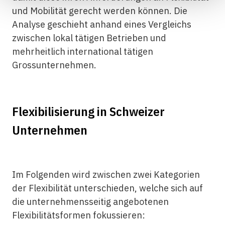
und Mobilität gerecht werden können. Die
Analyse geschieht anhand eines Vergleichs
zwischen lokal tätigen Betrieben und
mehrheitlich international tätigen
Grossunternehmen.
Flexibilisierung in Schweizer
Unternehmen
Im Folgenden wird zwischen zwei Kategorien
der Flexibilität unterschieden, welche sich auf
die unternehmensseitig angebotenen
Flexibilitätsformen fokussieren: