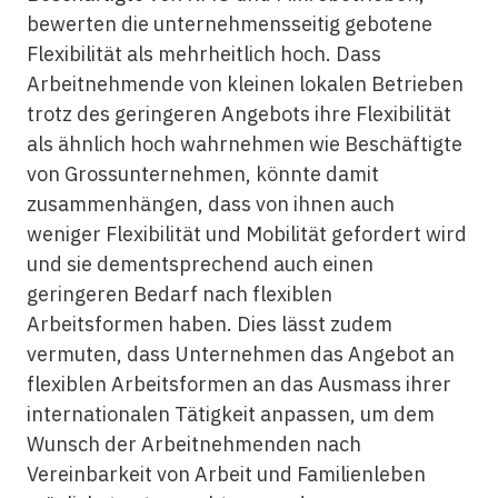
bewerten die unternehmensseitig gebotene
Flexibilität als mehrheitlich hoch. Dass
Arbeitnehmende von kleinen lokalen Betrieben
trotz des geringeren Angebots ihre Flexibilität
als ähnlich hoch wahrnehmen wie Beschäftigte
von Grossunternehmen, könnte damit
zusammenhängen, dass von ihnen auch
weniger Flexibilität und Mobilität gefordert wird
und sie dementsprechend auch einen
geringeren Bedarf nach flexiblen
Arbeitsformen haben. Dies lässt zudem
vermuten, dass Unternehmen das Angebot an
flexiblen Arbeitsformen an das Ausmass ihrer
internationalen Tätigkeit anpassen, um dem
Wunsch der Arbeitnehmenden nach
Vereinbarkeit von Arbeit und Familienleben