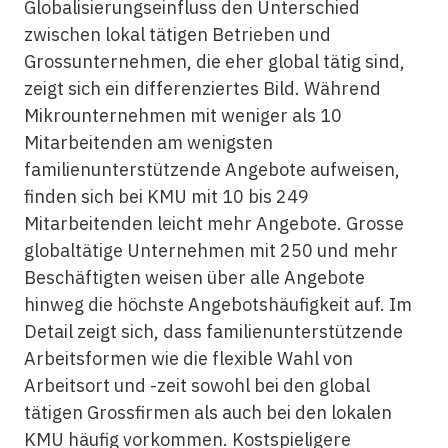
Globalisierungseinfluss den Unterschied
zwischen lokal tätigen Betrieben und
Grossunternehmen, die eher global tätig sind,
zeigt sich ein differenziertes Bild. Während
Mikrounternehmen mit weniger als 10
Mitarbeitenden am wenigsten
familienunterstützende Angebote aufweisen,
finden sich bei KMU mit 10 bis 249
Mitarbeitenden leicht mehr Angebote. Grosse
globaltätige Unternehmen mit 250 und mehr
Beschäftigten weisen über alle Angebote
hinweg die höchste Angebotshäufigkeit auf. Im
Detail zeigt sich, dass familienunterstützende
Arbeitsformen wie die flexible Wahl von
Arbeitsort und -zeit sowohl bei den global
tätigen Grossfirmen als auch bei den lokalen
KMU häufig vorkommen. Kostspieligere