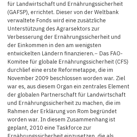
für Landwirtschaft und Ernährungssicherheit
(GAFSP), errichtet. Dieser von der Weltbank
verwaltete Fonds wird eine zusätzliche
Unterstützung des Agrarsektors zur
Verbesserung der Ernährungssicherheit und
der Einkommen in den am wenigsten
entwickelten Ländern finanzieren.− Das FAO-
Komitee für globale Ernährungssicherheit (CFS)
durchlief eine erste Reformetappe, die im
November 2009 beschlossen worden war. Ziel
war es, aus diesem Organ ein zentrales Element
der globalen Partnerschaft für Landwirtschaft
und Ernährungssicherheit zu machen, die im
Rahmen der Erklärung von Rom begründet
worden war. In diesem Zusammenhang ist
geplant, 2010 eine Taskforce zur
Ernährungssicherheit einzusetzen, die als