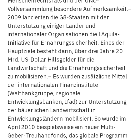
Menschenrechtsrats und der UNO-
Vollversammlung besondere Aufmerksamkeit.−
2009 lancierten die G8-Staaten mit der
Unterstützung einiger Länder und
internationaler Organisationen die LAquila-
Initiative für Ernährungssicherheit. Eines der
Hauptziele besteht darin, über drei Jahre 20
Mrd. US-Dollar Hilfsgelder für die
Landwirtschaft und die Ernährungssicherheit
zu mobilisieren.− Es wurden zusätzliche Mittel
der internationalen Finanzinstitute
(Weltbankgruppe, regionale
Entwicklungsbanken, Ifad) zur Unterstützung
der bäuerlichen Landwirtschaft in
Entwicklungsländern mobilisiert. So wurde im
April 2010 beispielsweise ein neuer Multi-
Geber-Treuhandfonds, das globale Programm