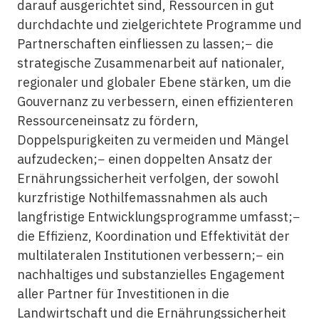
darauf ausgerichtet sind, Ressourcen in gut
durchdachte und zielgerichtete Programme und
Partnerschaften einfliessen zu lassen;− die
strategische Zusammenarbeit auf nationaler,
regionaler und globaler Ebene stärken, um die
Gouvernanz zu verbessern, einen effizienteren
Ressourceneinsatz zu fördern,
Doppelspurigkeiten zu vermeiden und Mängel
aufzudecken;− einen doppelten Ansatz der
Ernährungssicherheit verfolgen, der sowohl
kurzfristige Nothilfemassnahmen als auch
langfristige Entwicklungsprogramme umfasst;−
die Effizienz, Koordination und Effektivität der
multilateralen Institutionen verbessern;− ein
nachhaltiges und substanzielles Engagement
aller Partner für Investitionen in die
Landwirtschaft und die Ernährungssicherheit