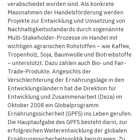
verabschiedet worden sind. Als konkrete
Massnahmen der Handelsförderung werden
Projekte zur Entwicklung und Umsetzung von
Nachhaltigkeitsstandards durch sogenannte
Multi-Stakeholder-Prozesse im Handel mit
wichtigen agrarischen Rohstoffen – wie Kaffee,
Tropenholz, Soja, Baumwolle und Biotreibstoffe
– unterstützt. Dazu zählen auch Bio- und Fair-
Trade-Produkte. Angesichts der
Verschlechterung der Ernährungslage in den
Entwicklungsländern hat die Direktion für
Entwicklung und Zusammenarbeit (Deza) im
Oktober 2008 ein Globalprogramm
Ernährungssicherheit (GPFS) ins Leben gerufen.
Die Hauptaufgabe des GPFS besteht darin, zur
erfolgreichen Weiterentwicklung der globalen
Ernährungssicherheitspolitik beizutragen. Zu