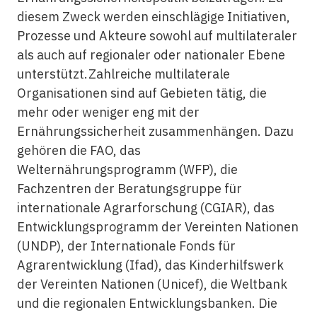
diesem Zweck werden einschlägige Initiativen,
Prozesse und Akteure sowohl auf multilateraler
als auch auf regionaler oder nationaler Ebene
unterstützt.Zahlreiche multilaterale
Organisationen sind auf Gebieten tätig, die
mehr oder weniger eng mit der
Ernährungssicherheit zusammenhängen. Dazu
gehören die FAO, das
Welternährungsprogramm (WFP), die
Fachzentren der Beratungsgruppe für
internationale Agrarforschung (CGIAR), das
Entwicklungsprogramm der Vereinten Nationen
(UNDP), der Internationale Fonds für
Agrarentwicklung (Ifad), das Kinderhilfswerk
der Vereinten Nationen (Unicef), die Weltbank
und die regionalen Entwicklungsbanken. Die