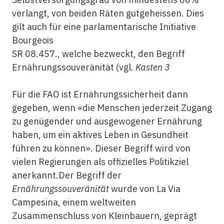
verlangt, von beiden Räten gutgeheissen. Dies
gilt auch für eine parlamentarische Initiative
Bourgeois
SR 08.457., welche bezweckt, den Begriff
Ernährungssouveränität (vgl.
Kasten 3
Für die FAO ist Ernährungssicherheit dann
gegeben, wenn «die Menschen jederzeit Zugang
zu genügender und ausgewogener Ernährung
haben, um ein aktives Leben in Gesundheit
führen zu können». Dieser Begriff wird von
vielen Regierungen als offizielles Politikziel
anerkannt.Der Begriff der
Ernährungssouveränität
wurde von La Via
Campesina, einem weltweiten
Zusammenschluss von Kleinbauern, geprägt