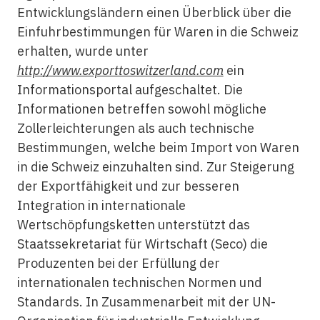
Entwicklungsländern einen Überblick über die
Einfuhrbestimmungen für Waren in die Schweiz
erhalten, wurde unter
http://www.exporttoswitzerland.com
ein
Informationsportal aufgeschaltet. Die
Informationen betreffen sowohl mögliche
Zollerleichterungen als auch technische
Bestimmungen, welche beim Import von Waren
in die Schweiz einzuhalten sind. Zur Steigerung
der Exportfähigkeit und zur besseren
Integration in internationale
Wertschöpfungsketten unterstützt das
Staatssekretariat für Wirtschaft (Seco) die
Produzenten bei der Erfüllung der
internationalen technischen Normen und
Standards. In Zusammenarbeit mit der UN-