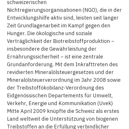
schweizerischen
Nichtregierungsorganisationen (NGO), die in der
Entwicklungshilfe aktiv sind, leisten seit langer
Zeit Grundlagenarbeit im Kampf gegen den
Hunger. Die ökologische und soziale
Verträglichkeit der Biotreibstoffproduktion –
insbesondere die Gewährleistung der
Ernährungssicherheit – ist eine zentrale
Grundanforderung. Mit dem Inkrafttreten des
revidierten Mineralölsteuergesetzes und der
Mineralölsteuerverordnung im Jahr 2008 sowie
der Treibstoffökobilanz-Verordnung des
Eidgenössischen Departements für Umwelt,
Verkehr, Energie und Kommunikation (Uvek)
Mitte April 2009 knüpfte die Schweiz als erstes
Land weltweit die Unterstützung von biogenen
Treibstoffen an die Erfüllung verbindlicher