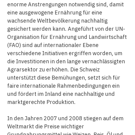
enorme Anstrengungen notwendig sind, damit
eine ausgewogene Ernährung für eine
wachsende Weltbevölkerung nachhaltig
gesichert werden kann. Angeführt von der UN-
Organisation für Ernährung und Landwirtschaft
(FAO) sind auf internationaler Ebene
verschiedene Initiativen ergriffen worden, um
die Investitionen in den lange vernachlässigten
Agrarsektor zu erhöhen. Die Schweiz
unterstützt diese Bemühungen, setzt sich für
faire internationale Rahmenbedingungen ein
und fördert im Inland eine nachhaltige und
marktgerechte Produktion.
In den Jahren 2007 und 2008 stiegen auf dem
Weltmarkt die Preise wichtiger
Grundnahrungsmittel wie Weizen, Reis, Öl und