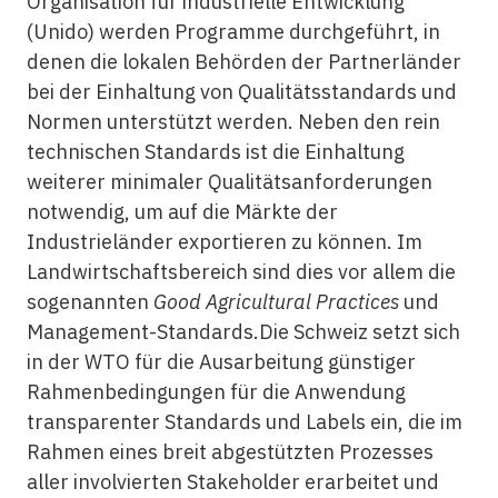
Organisation für industrielle Entwicklung
(Unido) werden Programme durchgeführt, in
denen die lokalen Behörden der Partnerländer
bei der Einhaltung von Qualitätsstandards und
Normen unterstützt werden. Neben den rein
technischen Standards ist die Einhaltung
weiterer minimaler Qualitätsanforderungen
notwendig, um auf die Märkte der
Industrieländer exportieren zu können. Im
Landwirtschaftsbereich sind dies vor allem die
sogenannten
Good Agricultural Practices
und
Management-Standards.Die Schweiz setzt sich
in der WTO für die Ausarbeitung günstiger
Rahmenbedingungen für die Anwendung
transparenter Standards und Labels ein, die im
Rahmen eines breit abgestützten Prozesses
aller involvierten Stakeholder erarbeitet und