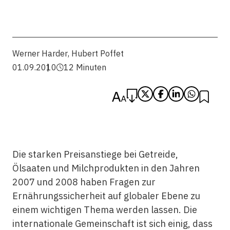
Werner Harder
,
Hubert Poffet
01.09.2010
12 Minuten
Die starken Preisanstiege bei Getreide,
Ölsaaten und Milchprodukten in den Jahren
2007 und 2008 haben Fragen zur
Ernährungssicherheit auf globaler Ebene zu
einem wichtigen Thema werden lassen. Die
internationale Gemeinschaft ist sich einig, dass