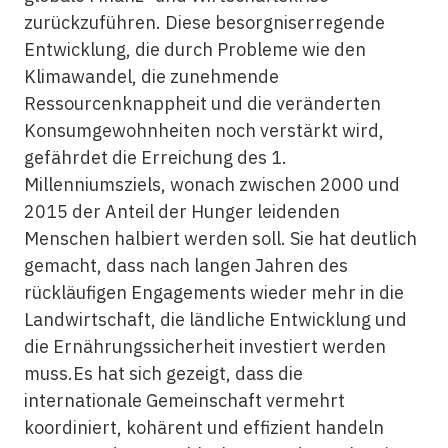
zurückzuführen. Diese besorgniserregende
Entwicklung, die durch Probleme wie den
Klimawandel, die zunehmende
Ressourcenknappheit und die veränderten
Konsumgewohnheiten noch verstärkt wird,
gefährdet die Erreichung des 1.
Millenniumsziels, wonach zwischen 2000 und
2015 der Anteil der Hunger leidenden
Menschen halbiert werden soll. Sie hat deutlich
gemacht, dass nach langen Jahren des
rückläufigen Engagements wieder mehr in die
Landwirtschaft, die ländliche Entwicklung und
die Ernährungssicherheit investiert werden
muss.Es hat sich gezeigt, dass die
internationale Gemeinschaft vermehrt
koordiniert, kohärent und effizient handeln