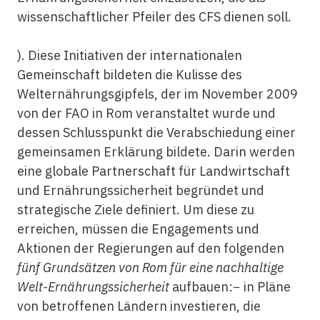
wissenschaftlicher Pfeiler des CFS dienen soll.
). Diese Initiativen der internationalen
Gemeinschaft bildeten die Kulisse des
Welternährungsgipfels, der im November 2009
von der FAO in Rom veranstaltet wurde und
dessen Schlusspunkt die Verabschiedung einer
gemeinsamen Erklärung bildete. Darin werden
eine globale Partnerschaft für Landwirtschaft
und Ernährungssicherheit begründet und
strategische Ziele definiert. Um diese zu
erreichen, müssen die Engagements und
Aktionen der Regierungen auf den folgenden
fünf Grundsätzen von Rom für eine nachhaltige
Welt-Ernährungssicherheit
aufbauen:− in Pläne
von betroffenen Ländern investieren, die