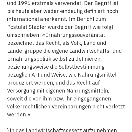
und 1996 erstmals verwendet. Der Begriff ist
bis heute aber weder eindeutig definiert noch
international anerkannt. Im Bericht zum
Postulat Stadler wurde der Begriff wie folgt
umschrieben: «Ernährungssouveränität
bezeichnet das Recht, als Volk, Land und
Ländergruppe die eigene Landwirtschafts- und
Ernährungspolitik selbst zu definieren,
beziehungsweise die Selbstbestimmung
bezüglich Art und Weise, wie Nahrungsmittel
produziert werden, und das Recht auf
Versorgung mit eigenen Nahrungsmitteln,
soweit die von ihm bzw. ihr eingegangenen
völkerrechtlichen Vereinbarungen nicht verletzt
werden.»
) in das Landwirtschaftsgesetz aufzunehmen.