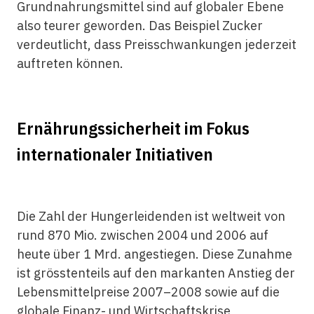
Grundnahrungsmittel sind auf globaler Ebene
also teurer geworden. Das Beispiel Zucker
verdeutlicht, dass Preisschwankungen jederzeit
auftreten können.
Ernährungssicherheit im Fokus
internationaler Initiativen
Die Zahl der Hungerleidenden ist weltweit von
rund 870 Mio. zwischen 2004 und 2006 auf
heute über 1 Mrd. angestiegen. Diese Zunahme
ist grösstenteils auf den markanten Anstieg der
Lebensmittelpreise 2007–2008 sowie auf die
globale Finanz- und Wirtschaftskrise