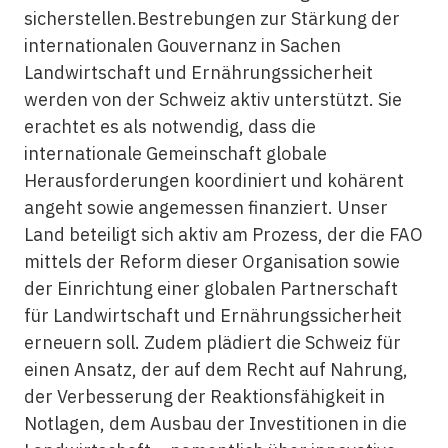
sicherstellen.Bestrebungen zur Stärkung der
internationalen Gouvernanz in Sachen
Landwirtschaft und Ernährungssicherheit
werden von der Schweiz aktiv unterstützt. Sie
erachtet es als notwendig, dass die
internationale Gemeinschaft globale
Herausforderungen koordiniert und kohärent
angeht sowie angemessen finanziert. Unser
Land beteiligt sich aktiv am Prozess, der die FAO
mittels der Reform dieser Organisation sowie
der Einrichtung einer globalen Partnerschaft
für Landwirtschaft und Ernährungssicherheit
erneuern soll. Zudem plädiert die Schweiz für
einen Ansatz, der auf dem Recht auf Nahrung,
der Verbesserung der Reaktionsfähigkeit in
Notlagen, dem Ausbau der Investitionen in die