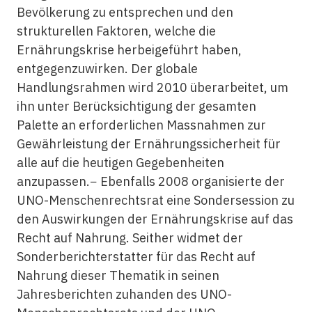
Bevölkerung zu entsprechen und den
strukturellen Faktoren, welche die
Ernährungskrise herbeigeführt haben,
entgegenzuwirken. Der globale
Handlungsrahmen wird 2010 überarbeitet, um
ihn unter Berücksichtigung der gesamten
Palette an erforderlichen Massnahmen zur
Gewährleistung der Ernährungssicherheit für
alle auf die heutigen Gegebenheiten
anzupassen.− Ebenfalls 2008 organisierte der
UNO-Menschenrechtsrat eine Sondersession zu
den Auswirkungen der Ernährungskrise auf das
Recht auf Nahrung. Seither widmet der
Sonderberichterstatter für das Recht auf
Nahrung dieser Thematik in seinen
Jahresberichten zuhanden des UNO-