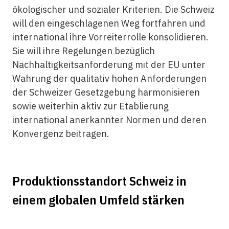
ökologischer und sozialer Kriterien. Die Schweiz
will den eingeschlagenen Weg fortfahren und
international ihre Vorreiterrolle konsolidieren.
Sie will ihre Regelungen bezüglich
Nachhaltigkeitsanforderung mit der EU unter
Wahrung der qualitativ hohen Anforderungen
der Schweizer Gesetzgebung harmonisieren
sowie weiterhin aktiv zur Etablierung
international anerkannter Normen und deren
Konvergenz beitragen.
Produktionsstandort Schweiz in
einem globalen Umfeld stärken