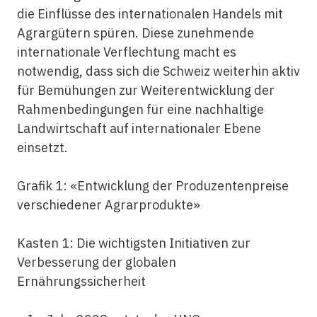
die Einflüsse des internationalen Handels mit
Agrargütern spüren. Diese zunehmende
internationale Verflechtung macht es
notwendig, dass sich die Schweiz weiterhin aktiv
für Bemühungen zur Weiterentwicklung der
Rahmenbedingungen für eine nachhaltige
Landwirtschaft auf internationaler Ebene
einsetzt.
Grafik 1: «Entwicklung der Produzentenpreise
verschiedener Agrarprodukte»
Kasten 1: Die wichtigsten Initiativen zur
Verbesserung der globalen
Ernährungssicherheit