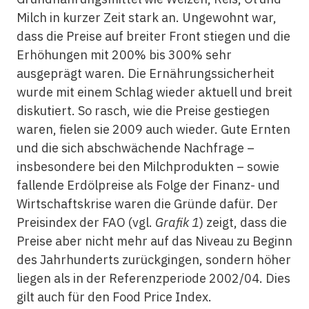
Milch in kurzer Zeit stark an. Ungewohnt war,
dass die Preise auf breiter Front stiegen und die
Erhöhungen mit 200% bis 300% sehr
ausgeprägt waren. Die Ernährungssicherheit
wurde mit einem Schlag wieder aktuell und breit
diskutiert. So rasch, wie die Preise gestiegen
waren, fielen sie 2009 auch wieder. Gute Ernten
und die sich abschwächende Nachfrage –
insbesondere bei den Milchprodukten – sowie
fallende Erdölpreise als Folge der Finanz- und
Wirtschaftskrise waren die Gründe dafür. Der
Preisindex der FAO (vgl.
Grafik 1
) zeigt, dass die
Preise aber nicht mehr auf das Niveau zu Beginn
des Jahrhunderts zurückgingen, sondern höher
liegen als in der Referenzperiode 2002/04. Dies
gilt auch für den Food Price Index.