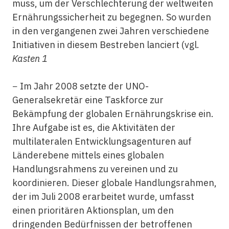
muss, um der Verschlechterung der weltweiten
Ernährungssicherheit zu begegnen. So wurden
in den vergangenen zwei Jahren verschiedene
Initiativen in diesem Bestreben lanciert (vgl.
Kasten 1
− Im Jahr 2008 setzte der UNO-
Generalsekretär eine Taskforce zur
Bekämpfung der globalen Ernährungskrise ein.
Ihre Aufgabe ist es, die Aktivitäten der
multilateralen Entwicklungsagenturen auf
Länderebene mittels eines globalen
Handlungsrahmens zu vereinen und zu
koordinieren. Dieser globale Handlungsrahmen,
der im Juli 2008 erarbeitet wurde, umfasst
einen prioritären Aktionsplan, um den
dringenden Bedürfnissen der betroffenen