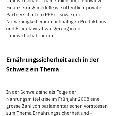
Landwirtschaft – namentlich über innovative
Finanzierungsmodelle wie öffentlich-private
Partnerschaften (PPP) – sowie der
Notwendigkeit einer nachhaltigen Produktions-
und Produktivitätssteigerung in der
Landwirtschaft beruht.
Ernährungssicherheit auch in der
Schweiz ein Thema
In der Schweiz sind als Folge der
Nahrungsmittelkrise im Frühjahr 2008 eine
grosse Zahl von parlamentarischen Vorstössen
zum Thema Ernährungssicherheit und -