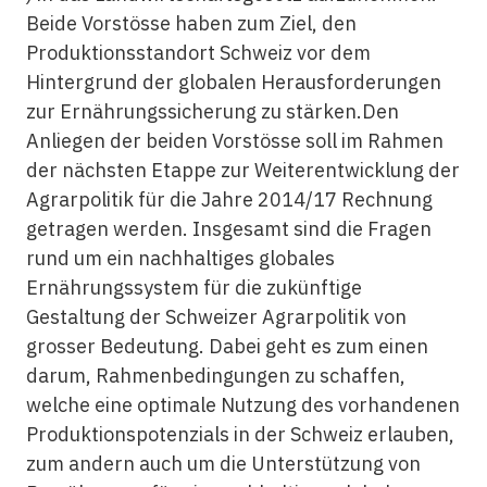
Beide Vorstösse haben zum Ziel, den
Produktionsstandort Schweiz vor dem
Hintergrund der globalen Herausforderungen
zur Ernährungssicherung zu stärken.Den
Anliegen der beiden Vorstösse soll im Rahmen
der nächsten Etappe zur Weiterentwicklung der
Agrarpolitik für die Jahre 2014/17 Rechnung
getragen werden. Insgesamt sind die Fragen
rund um ein nachhaltiges globales
Ernährungssystem für die zukünftige
Gestaltung der Schweizer Agrarpolitik von
grosser Bedeutung. Dabei geht es zum einen
darum, Rahmenbedingungen zu schaffen,
welche eine optimale Nutzung des vorhandenen
Produktionspotenzials in der Schweiz erlauben,
zum andern auch um die Unterstützung von