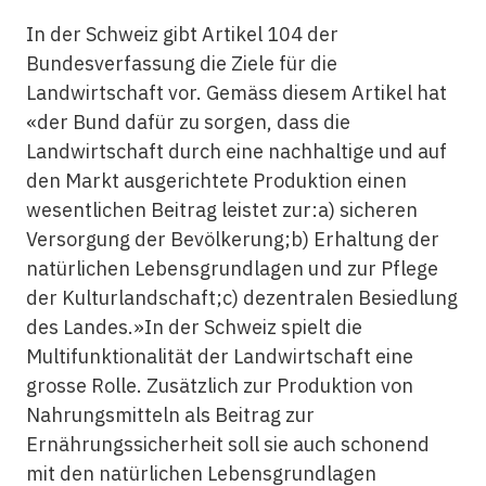
In der Schweiz gibt Artikel 104 der
Bundesverfassung die Ziele für die
Landwirtschaft vor. Gemäss diesem Artikel hat
«der Bund dafür zu sorgen, dass die
Landwirtschaft durch eine nachhaltige und auf
den Markt ausgerichtete Produktion einen
wesentlichen Beitrag leistet zur:a) sicheren
Versorgung der Bevölkerung;b) Erhaltung der
natürlichen Lebensgrundlagen und zur Pflege
der Kulturlandschaft;c) dezentralen Besiedlung
des Landes.»In der Schweiz spielt die
Multifunktionalität der Landwirtschaft eine
grosse Rolle. Zusätzlich zur Produktion von
Nahrungsmitteln als Beitrag zur
Ernährungssicherheit soll sie auch schonend
mit den natürlichen Lebensgrundlagen