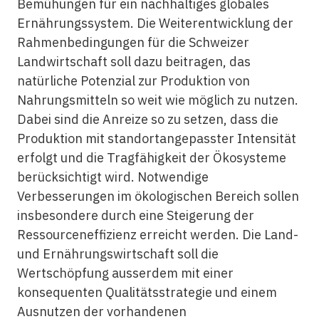
Bemühungen für ein nachhaltiges globales
Ernährungssystem. Die Weiterentwicklung der
Rahmenbedingungen für die Schweizer
Landwirtschaft soll dazu beitragen, das
natürliche Potenzial zur Produktion von
Nahrungsmitteln so weit wie möglich zu nutzen.
Dabei sind die Anreize so zu setzen, dass die
Produktion mit standortangepasster Intensität
erfolgt und die Tragfähigkeit der Ökosysteme
berücksichtigt wird. Notwendige
Verbesserungen im ökologischen Bereich sollen
insbesondere durch eine Steigerung der
Ressourceneffizienz erreicht werden. Die Land-
und Ernährungswirtschaft soll die
Wertschöpfung ausserdem mit einer
konsequenten Qualitätsstrategie und einem
Ausnutzen der vorhandenen