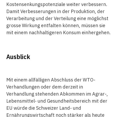
Kostensenkungspotenziale weiter verbessern.
Damit Verbesserungen in der Produktion, der
Verarbeitung und der Verteilung eine möglichst
grosse Wirkung entfalten können, müssen sie
mit einem nachhaltigeren Konsum einhergehen.
Ausblick
Mit einem allfälligen Abschluss der WTO-
Verhandlungen oder dem derzeit in
Verhandlung stehenden Abkommen im Agrar-,
Lebensmittel- und Gesundheitsbereich mit der
EU würde die Schweizer Land- und
Ernährungswirtschaft noch stärker als heute