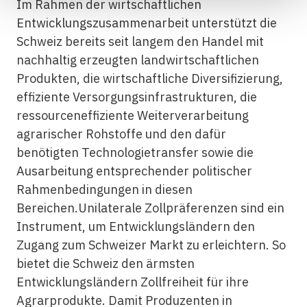
Im Rahmen der wirtschaftlichen
Entwicklungszusammenarbeit unterstützt die
Schweiz bereits seit langem den Handel mit
nachhaltig erzeugten landwirtschaftlichen
Produkten, die wirtschaftliche Diversifizierung,
effiziente Versorgungsinfrastrukturen, die
ressourceneffiziente Weiterverarbeitung
agrarischer Rohstoffe und den dafür
benötigten Technologietransfer sowie die
Ausarbeitung entsprechender politischer
Rahmenbedingungen in diesen
Bereichen.Unilaterale Zollpräferenzen sind ein
Instrument, um Entwicklungsländern den
Zugang zum Schweizer Markt zu erleichtern. So
bietet die Schweiz den ärmsten
Entwicklungsländern Zollfreiheit für ihre
Agrarprodukte. Damit Produzenten in