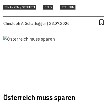
FINANZEN / STEUERN
GELD
STEUERN
Christoph A. Schaltegger
| 23.07.2026
Österreich muss sparen