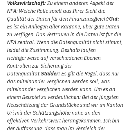
Volkswirtschaft:
Zu einem anderen Aspekt der
NFA: Welche Rolle spielt aus Ihrer Sicht die
Qualität der Daten für den Finanzausgleich?
Gut:
Es ist ein Anliegen aller Kantone, über gute Daten
zu verfügen. Das Vertrauen in die Daten ist für die
NFA zentral. Wenn die Datenqualität nicht stimmt,
leidet die Zustimmung. Deshalb laufen
richtigerweise auf verschiedenen Ebenen
Kontrollen zur Sicherung der
Datenqualität.
Stalder:
Es gilt die Regel, dass nur
das miteinander verglichen werden soll, was
miteinander verglichen werden kann. Um es an
einem Beispiel zu verdeutlichen: Bei der jüngsten
Neuschätzung der Grundstücke sind wir im Kanton
Uri mit der Schätzungshöhe nahe an den
effektiven Verkehrswert herangekommen. Ich bin
der Auffassung, dass man im Vergleich der