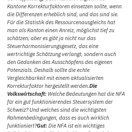
Kantone Korrekturfaktoren einsetzen sollte, wenn
die Differenzen erheblich sind, und das sind sie.
Für die Statistik des Ressourcenausgleichs hat
man als Kanton einen Anreiz, möglichst tief zu
schätzen; aber es gibt ja nicht nur das
Steuerharmonisierungsgesetz, das eine
wertrichtige Schätzung verlangt, sondern auch
den Gedanken des Ausschöpfens des eigenen
Potenzials. Deshalb sollte die echte
Vergleichbarkeit mit einem aktualisierten
Korrekturfaktor hergestellt werden.
Die
Volkswirtschaft:
Welche Bedeutungen hat die NFA
für ein gut funktionierendes Steuersystem der
Schweiz? Und welches sind die wichtigsten
Rahmenbedingungen, dass es auch wirklich
funktioniert?
Gut:
Die NFA ist ein wichtiges