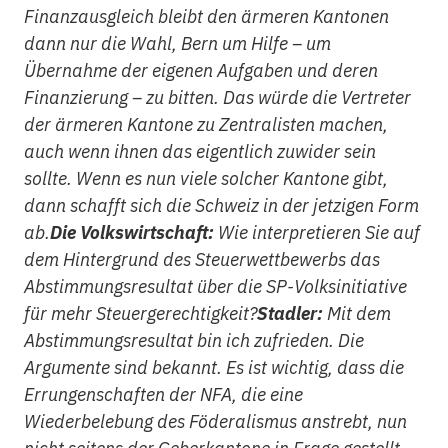
Finanzausgleich bleibt den ärmeren Kantonen
dann nur die Wahl, Bern um Hilfe – um
Übernahme der eigenen Aufgaben und deren
Finanzierung – zu bitten. Das würde die Vertreter
der ärmeren Kantone zu Zentralisten machen,
auch wenn ihnen das eigentlich zuwider sein
sollte. Wenn es nun viele solcher Kantone gibt,
dann schafft sich die Schweiz in der jetzigen Form
ab.
Die Volkswirtschaft:
Wie interpretieren Sie auf
dem Hintergrund des Steuerwettbewerbs das
Abstimmungsresultat über die SP-Volksinitiative
für mehr Steuergerechtigkeit?
Stadler:
Mit dem
Abstimmungsresultat bin ich zufrieden. Die
Argumente sind bekannt. Es ist wichtig, dass die
Errungenschaften der NFA, die eine
Wiederbelebung des Föderalismus anstrebt, nun