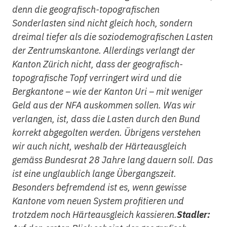
denn die geografisch-topografischen
Sonderlasten sind nicht gleich hoch, sondern
dreimal tiefer als die soziodemografischen Lasten
der Zentrumskantone. Allerdings verlangt der
Kanton Zürich nicht, dass der geografisch-
topografische Topf verringert wird und die
Bergkantone – wie der Kanton Uri – mit weniger
Geld aus der NFA auskommen sollen. Was wir
verlangen, ist, dass die Lasten durch den Bund
korrekt abgegolten werden. Übrigens verstehen
wir auch nicht, weshalb der Härteausgleich
gemäss Bundesrat 28 Jahre lang dauern soll. Das
ist eine unglaublich lange Übergangszeit.
Besonders befremdend ist es, wenn gewisse
Kantone vom neuen System profitieren und
trotzdem noch Härteausgleich kassieren.
Stadler: