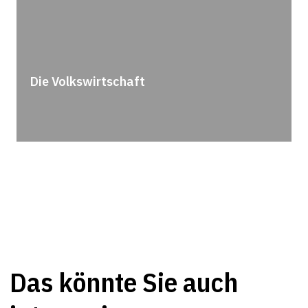
Die Volkswirtschaft
Das könnte Sie auch