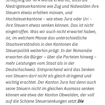
Niedrigsteuerkantone wie Zug und Nidwalden ihre
Steuern etwas erhöhen müssen, und
Hochsteuerkantone − wie etwa Jura oder Uri −
ihre Steuern etwas senken können. Das ist nicht
eingetroffen. Was wir auch nicht erwartet haben,
ist, im welchem Masse das unterschiedliche
Staatsverständnis in den Kantonen die
Steuerpolitik weiterhin prägt. In der Romandie
erwarten die Bürger – über die Parteien hinweg –
mehr Leistungen vom Staat als in der
Deutschschweiz. Entsprechend wird das Senken
von Steuern dort nicht als gleich dringend und
wichtig erachtet. Der Kanton Jura hat denn auch
seine Steuern nicht im gleichen Ausmass senken
können wie etwa der Kanton Obwalden, der voll
auf die Schiene Steuersenkungen setzt.
Die