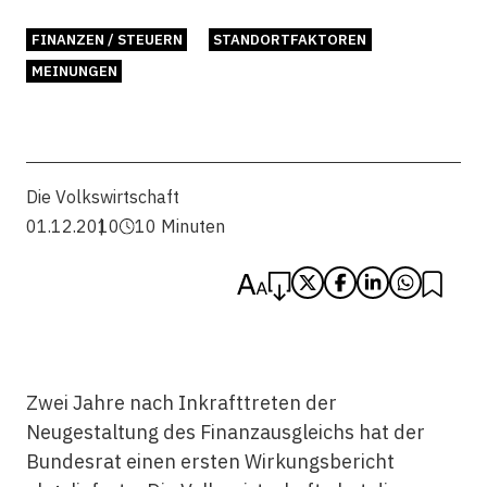
FINANZEN / STEUERN
STANDORTFAKTOREN
MEINUNGEN
Die Volkswirtschaft
01.12.2010
10 Minuten
Zwei Jahre nach Inkrafttreten der
Neugestaltung des Finanzausgleichs hat der
Bundesrat einen ersten Wirkungsbericht