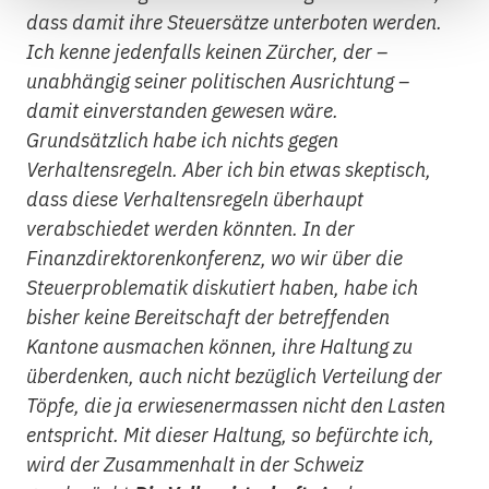
dass damit ihre Steuersätze unterboten werden.
Ich kenne jedenfalls keinen Zürcher, der –
unabhängig seiner politischen Ausrichtung –
damit einverstanden gewesen wäre.
Grundsätzlich habe ich nichts gegen
Verhaltensregeln. Aber ich bin etwas skeptisch,
dass diese Verhaltensregeln überhaupt
verabschiedet werden könnten. In der
Finanzdirektorenkonferenz, wo wir über die
Steuerproblematik diskutiert haben, habe ich
bisher keine Bereitschaft der betreffenden
Kantone ausmachen können, ihre Haltung zu
überdenken, auch nicht bezüglich Verteilung der
Töpfe, die ja erwiesenermassen nicht den Lasten
entspricht. Mit dieser Haltung, so befürchte ich,
wird der Zusammenhalt in der Schweiz