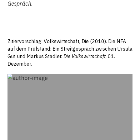
Gespräch.
Zitiervorschlag: Volkswirtschaft, Die (2010). Die NFA
auf dem Prüfstand: Ein Streitgespräch zwischen Ursula
Gut und Markus Stadler.
Die Volkswirtschaft
, 01.
Dezember.