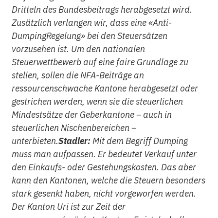
Dritteln des Bundesbeitrags herabgesetzt wird.
Zusätzlich verlangen wir, dass eine «Anti-
DumpingRegelung» bei den Steuersätzen
vorzusehen ist. Um den nationalen
Steuerwettbewerb auf eine faire Grundlage zu
stellen, sollen die NFA-Beiträge an
ressourcenschwache Kantone herabgesetzt oder
gestrichen werden, wenn sie die steuerlichen
Mindestsätze der Geberkantone – auch in
steuerlichen Nischenbereichen –
unterbieten.
Stadler:
Mit dem Begriff Dumping
muss man aufpassen. Er bedeutet Verkauf unter
den Einkaufs- oder Gestehungskosten. Das aber
kann den Kantonen, welche die Steuern besonders
stark gesenkt haben, nicht vorgeworfen werden.
Der Kanton Uri ist zur Zeit der