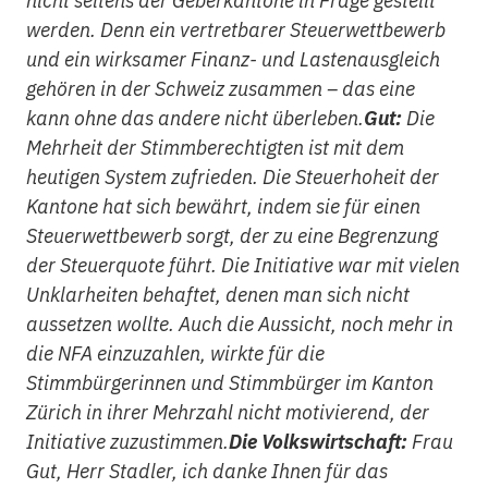
nicht seitens der Geberkantone in Frage gestellt
werden. Denn ein vertretbarer Steuerwettbewerb
und ein wirksamer Finanz- und Lastenausgleich
gehören in der Schweiz zusammen – das eine
kann ohne das andere nicht überleben.
Gut:
Die
Mehrheit der Stimmberechtigten ist mit dem
heutigen System zufrieden. Die Steuerhoheit der
Kantone hat sich bewährt, indem sie für einen
Steuerwettbewerb sorgt, der zu eine Begrenzung
der Steuerquote führt. Die Initiative war mit vielen
Unklarheiten behaftet, denen man sich nicht
aussetzen wollte. Auch die Aussicht, noch mehr in
die NFA einzuzahlen, wirkte für die
Stimmbürgerinnen und Stimmbürger im Kanton
Zürich in ihrer Mehrzahl nicht motivierend, der
Initiative zuzustimmen.
Die Volkswirtschaft:
Frau
Gut, Herr Stadler, ich danke Ihnen für das