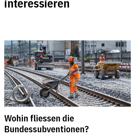
interessieren
Wohin fliessen die
Bundessubventionen?