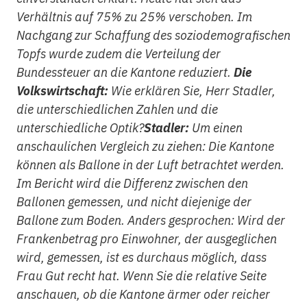
Verhältnis auf 75% zu 25% verschoben. Im
Nachgang zur Schaffung des soziodemografischen
Topfs wurde zudem die Verteilung der
Bundessteuer an die Kantone reduziert.
Die
Volkswirtschaft:
Wie erklären Sie, Herr Stadler,
die unterschiedlichen Zahlen und die
unterschiedliche Optik?
Stadler:
Um einen
anschaulichen Vergleich zu ziehen: Die Kantone
können als Ballone in der Luft betrachtet werden.
Im Bericht wird die Differenz zwischen den
Ballonen gemessen, und nicht diejenige der
Ballone zum Boden. Anders gesprochen: Wird der
Frankenbetrag pro Einwohner, der ausgeglichen
wird, gemessen, ist es durchaus möglich, dass
Frau Gut recht hat. Wenn Sie die relative Seite
anschauen, ob die Kantone ärmer oder reicher