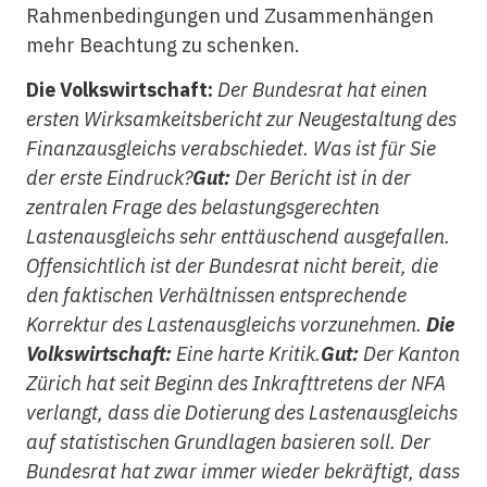
Rahmenbedingungen und Zusammenhängen
mehr Beachtung zu schenken.
Die Volkswirtschaft:
Der Bundesrat hat einen
ersten Wirksamkeitsbericht zur Neugestaltung des
Finanzausgleichs verabschiedet. Was ist für Sie
der erste Eindruck?
Gut:
Der Bericht ist in der
zentralen Frage des belastungsgerechten
Lastenausgleichs sehr enttäuschend ausgefallen.
Offensichtlich ist der Bundesrat nicht bereit, die
den faktischen Verhältnissen entsprechende
Korrektur des Lastenausgleichs vorzunehmen.
Die
Volkswirtschaft:
Eine harte Kritik.
Gut:
Der Kanton
Zürich hat seit Beginn des Inkrafttretens der NFA
verlangt, dass die Dotierung des Lastenausgleichs
auf statistischen Grundlagen basieren soll. Der
Bundesrat hat zwar immer wieder bekräftigt, dass