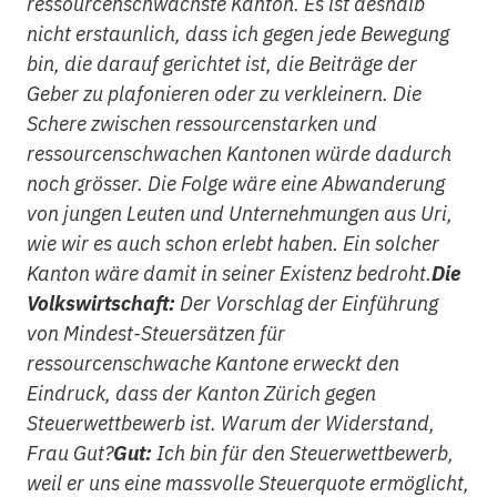
ressourcenschwächste Kanton. Es ist deshalb
nicht erstaunlich, dass ich gegen jede Bewegung
bin, die darauf gerichtet ist, die Beiträge der
Geber zu plafonieren oder zu verkleinern. Die
Schere zwischen ressourcenstarken und
ressourcenschwachen Kantonen würde dadurch
noch grösser. Die Folge wäre eine Abwanderung
von jungen Leuten und Unternehmungen aus Uri,
wie wir es auch schon erlebt haben. Ein solcher
Kanton wäre damit in seiner Existenz bedroht.
Die
Volkswirtschaft:
Der Vorschlag der Einführung
von Mindest-Steuersätzen für
ressourcenschwache Kantone erweckt den
Eindruck, dass der Kanton Zürich gegen
Steuerwettbewerb ist. Warum der Widerstand,
Frau Gut?
Gut:
Ich bin für den Steuerwettbewerb,
weil er uns eine massvolle Steuerquote ermöglicht,