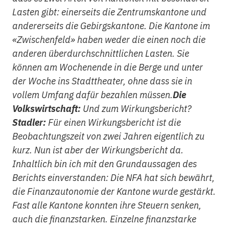
Lasten gibt: einerseits die Zentrumskantone und
andererseits die Gebirgskantone. Die Kantone im
«Zwischenfeld» haben weder die einen noch die
anderen überdurchschnittlichen Lasten. Sie
können am Wochenende in die Berge und unter
der Woche ins Stadttheater, ohne dass sie in
vollem Umfang dafür bezahlen müssen.
Die
Volkswirtschaft:
Und zum Wirkungsbericht?
Stadler:
Für einen Wirkungsbericht ist die
Beobachtungszeit von zwei Jahren eigentlich zu
kurz. Nun ist aber der Wirkungsbericht da.
Inhaltlich bin ich mit den Grundaussagen des
Berichts einverstanden: Die NFA hat sich bewährt,
die Finanzautonomie der Kantone wurde gestärkt.
Fast alle Kantone konnten ihre Steuern senken,
auch die finanzstarken. Einzelne finanzstarke