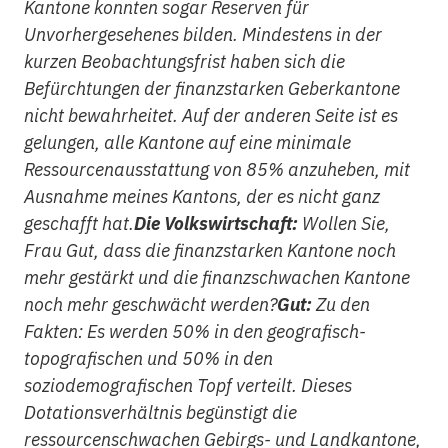
Kantone konnten sogar Reserven für
Unvorhergesehenes bilden. Mindestens in der
kurzen Beobachtungsfrist haben sich die
Befürchtungen der finanzstarken Geberkantone
nicht bewahrheitet. Auf der anderen Seite ist es
gelungen, alle Kantone auf eine minimale
Ressourcenausstattung von 85% anzuheben, mit
Ausnahme meines Kantons, der es nicht ganz
geschafft hat.
Die Volkswirtschaft:
Wollen Sie,
Frau Gut, dass die finanzstarken Kantone noch
mehr gestärkt und die finanzschwachen Kantone
noch mehr geschwächt werden?
Gut:
Zu den
Fakten: Es werden 50% in den geografisch-
topografischen und 50% in den
soziodemografischen Topf verteilt. Dieses
Dotationsverhältnis begünstigt die
ressourcenschwachen Gebirgs- und Landkantone,