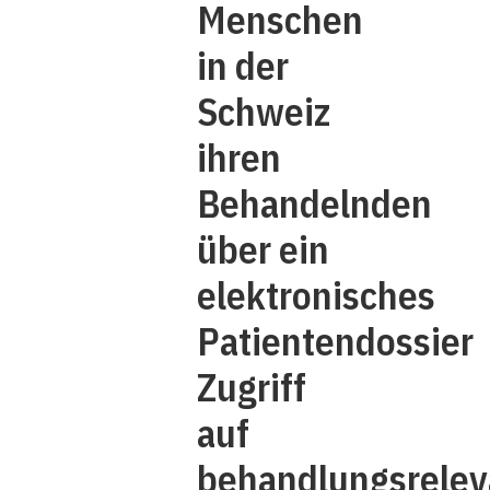
Menschen
in der
Schweiz
ihren
Behandelnden
über ein
elektronisches
Patientendossier
Zugriff
auf
behandlungsrelev