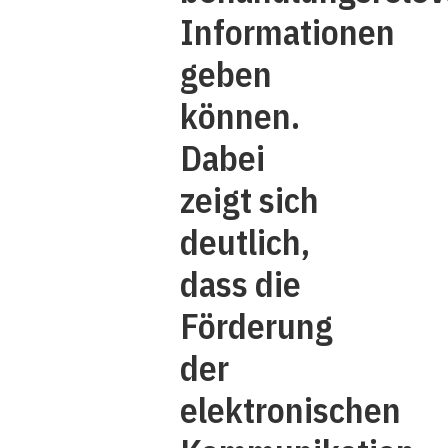
Informationen
geben
können.
Dabei
zeigt sich
deutlich,
dass die
Förderung
der
elektronischen