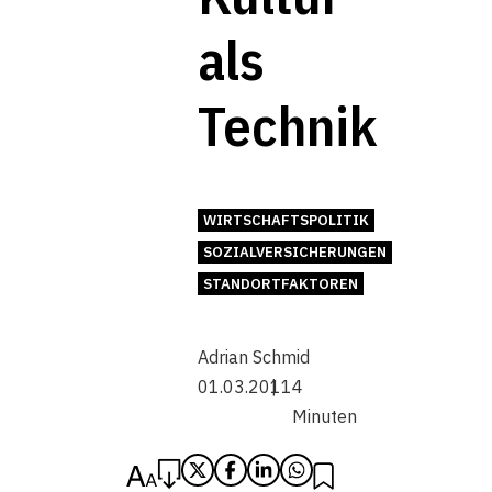
als
Technik
WIRTSCHAFTSPOLITIK
SOZIALVERSICHERUNGEN
STANDORTFAKTOREN
Adrian Schmid
01.03.2011
4
Minuten