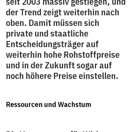
seit 2003 massiv gestiegen, und
der Trend zeigt weiterhin nach
oben. Damit müssen sich
private und staatliche
Entscheidungsträger auf
weiterhin hohe Rohstoffpreise
und in der Zukunft sogar auf
noch höhere Preise einstellen.
Ressourcen und Wachstum