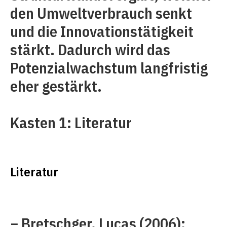
den Umweltverbrauch senkt
und die Innovationstätigkeit
stärkt. Dadurch wird das
Potenzialwachstum langfristig
eher gestärkt.
Kasten 1: Literatur
Literatur
− Bretschger, Lucas (2006):