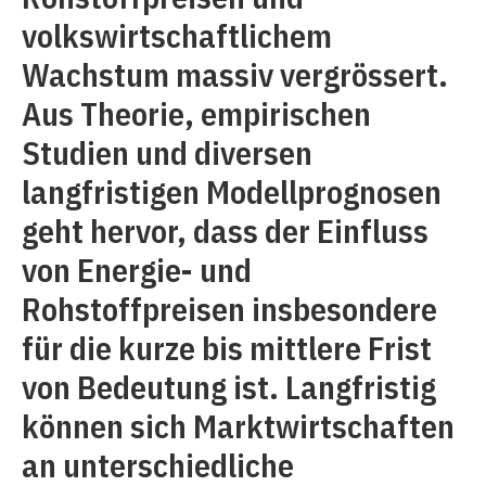
volkswirtschaftlichem
Wachstum massiv vergrössert.
Aus Theorie, empirischen
Studien und diversen
langfristigen Modellprognosen
geht hervor, dass der Einfluss
von Energie- und
Rohstoffpreisen insbesondere
für die kurze bis mittlere Frist
von Bedeutung ist. Langfristig
können sich Marktwirtschaften
an unterschiedliche