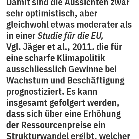
Damit sind die Aussichten zwar
sehr optimistisch, aber
gleichwohl etwas moderater als
in einer
Studie für die EU,
Vgl. Jäger et al., 2011. die für
eine scharfe Klimapolitik
ausschliesslich Gewinne bei
Wachstum und Beschäftigung
prognostiziert. Es kann
insgesamt gefolgert werden,
dass sich über eine Erhöhung
der Ressourcenpreise ein
Strukturwandel ergibt, welcher