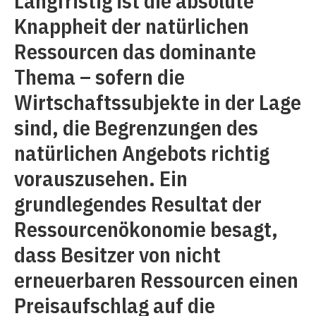
Langfristig ist die absolute
Knappheit der natürlichen
Ressourcen das dominante
Thema – sofern die
Wirtschaftssubjekte in der Lage
sind, die Begrenzungen des
natürlichen Angebots richtig
vorauszusehen. Ein
grundlegendes Resultat der
Ressourcenökonomie besagt,
dass Besitzer von nicht
erneuerbaren Ressourcen einen
Preisaufschlag auf die