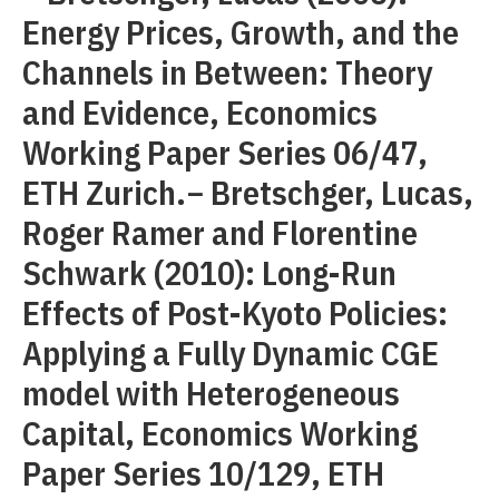
Energy Prices, Growth, and the
Channels in Between: Theory
and Evidence, Economics
Working Paper Series 06/47,
ETH Zurich.− Bretschger, Lucas,
Roger Ramer and Florentine
Schwark (2010): Long-Run
Effects of Post-Kyoto Policies:
Applying a Fully Dynamic CGE
model with Heterogeneous
Capital, Economics Working
Paper Series 10/129, ETH