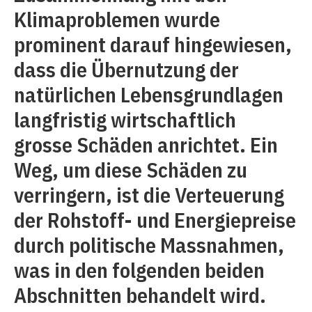
Klimaproblemen wurde
prominent darauf hingewiesen,
dass die Übernutzung der
natürlichen Lebensgrundlagen
langfristig wirtschaftlich
grosse Schäden anrichtet. Ein
Weg, um diese Schäden zu
verringern, ist die Verteuerung
der Rohstoff- und Energiepreise
durch politische Massnahmen,
was in den folgenden beiden
Abschnitten behandelt wird.