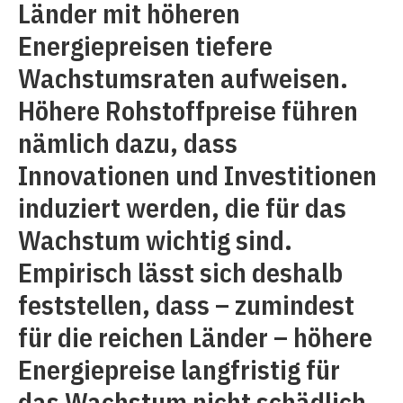
Länder mit höheren
Energiepreisen tiefere
Wachstumsraten aufweisen.
Höhere Rohstoffpreise führen
nämlich dazu, dass
Innovationen und Investitionen
induziert werden, die für das
Wachstum wichtig sind.
Empirisch lässt sich deshalb
feststellen, dass – zumindest
für die reichen Länder – höhere
Energiepreise langfristig für
das Wachstum nicht schädlich