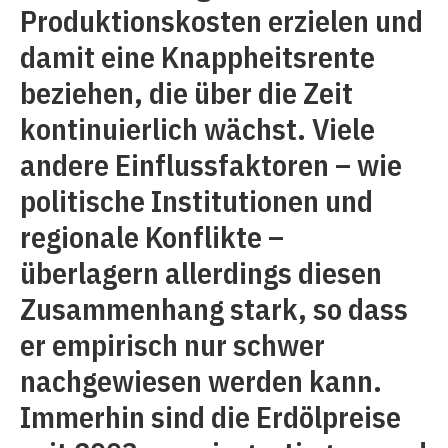
Produktionskosten erzielen und
damit eine Knappheitsrente
beziehen, die über die Zeit
kontinuierlich wächst. Viele
andere Einflussfaktoren – wie
politische Institutionen und
regionale Konflikte –
überlagern allerdings diesen
Zusammenhang stark, so dass
er empirisch nur schwer
nachgewiesen werden kann.
Immerhin sind die Erdölpreise