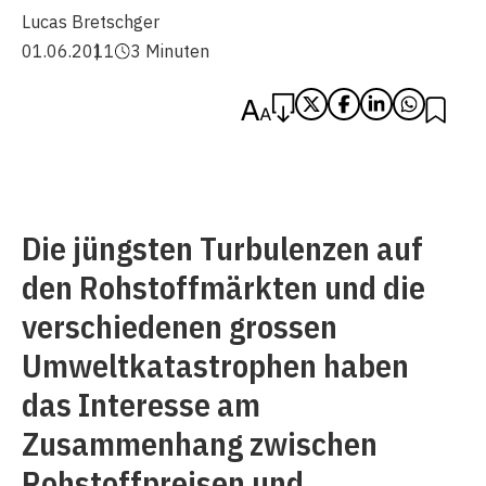
Lucas Bretschger
01.06.2011
3 Minuten
Die jüngsten Turbulenzen auf
den Rohstoffmärkten und die
verschiedenen grossen
Umweltkatastrophen haben
das Interesse am
Zusammenhang zwischen
Rohstoffpreisen und