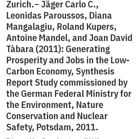
Zurich.− Jäger Carlo C.,
Leonidas Paroussos, Diana
Mangalagiu, Roland Kupers,
Antoine Mandel, and Joan David
Tàbara (2011): Generating
Prosperity and Jobs in the Low-
Carbon Economy, Synthesis
Report Study commissioned by
the German Federal Ministry for
the Environment, Nature
Conservation and Nuclear
Safety, Potsdam, 2011.