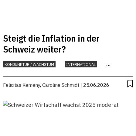
Steigt die Inflation in der
Schweiz weiter?
KONJUNKTUR / WACHSTUM
INTERNATIONAL
KONJUNKTUR
Felicitas Kemeny
,
Caroline Schmidt
| 25.06.2026