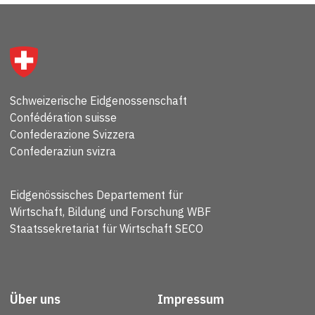
Schweizerische Eidgenossenschaft
Confédération suisse
Confederazione Svizzera
Confederaziun svizra
Eidgenössisches Departement für
Wirtschaft, Bildung und Forschung WBF
Staatssekretariat für Wirtschaft SECO
Über uns
Impressum