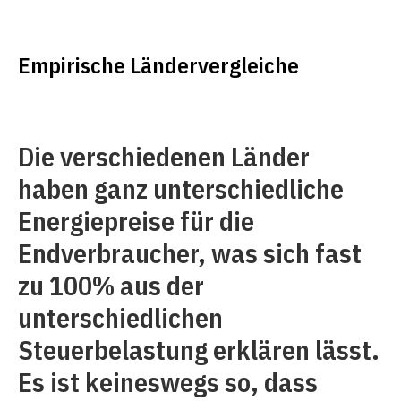
Empirische Ländervergleiche
Die verschiedenen Länder
haben ganz unterschiedliche
Energiepreise für die
Endverbraucher, was sich fast
zu 100% aus der
unterschiedlichen
Steuerbelastung erklären lässt.
Es ist keineswegs so, dass