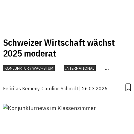
Schweizer Wirtschaft wächst
2025 moderat
KONJUNKTUR / WACHSTUM
INTERNATIONAL
KONJUNKTUR
Felicitas Kemeny
,
Caroline Schmidt
| 26.03.2026