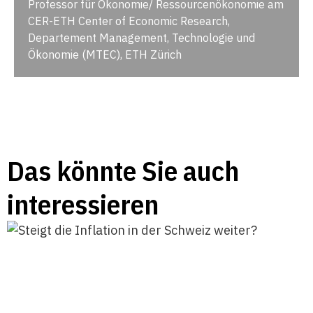
Professor für Ökonomie/ Ressourcenökonomie am
CER-ETH Center of Economic Research,
Departement Management, Technologie und
Ökonomie (MTEC), ETH Zürich
Das könnte Sie auch
interessieren