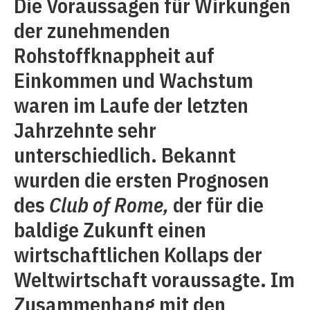
Die Voraussagen für Wirkungen
der zunehmenden
Rohstoffknappheit auf
Einkommen und Wachstum
waren im Laufe der letzten
Jahrzehnte sehr
unterschiedlich. Bekannt
wurden die ersten Prognosen
des
Club of Rome,
der für die
baldige Zukunft einen
wirtschaftlichen Kollaps der
Weltwirtschaft voraussagte. Im
Zusammenhang mit den