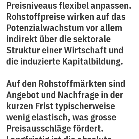
Preisniveaus flexibel anpassen.
Rohstoffpreise wirken auf das
Potenzialwachstum vor allem
indirekt über die sektorale
Struktur einer Wirtschaft und
die induzierte Kapitalbildung.
Auf den Rohstoffmärkten sind
Angebot und Nachfrage in der
kurzen Frist typischerweise
wenig elastisch, was grosse
Preisausschläge fördert.