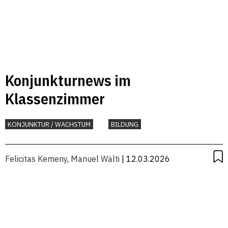
Konjunkturnews im
Klassenzimmer
KONJUNKTUR / WACHSTUM
BILDUNG
Felicitas Kemeny
,
Manuel Wälti
| 12.03.2026