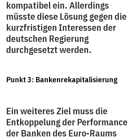
kompatibel ein. Allerdings
müsste diese Lösung gegen die
kurzfristigen Interessen der
deutschen Regierung
durchgesetzt werden.
Punkt 3: Bankenrekapitalisierung
Ein weiteres Ziel muss die
Entkoppelung der Performance
der Banken des Euro-Raums