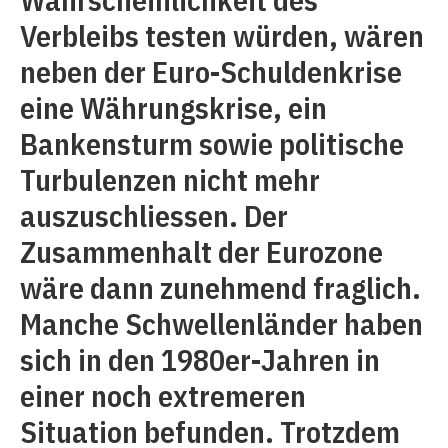
Verbleibs testen würden, wären
neben der Euro-Schuldenkrise
eine Währungskrise, ein
Bankensturm sowie politische
Turbulenzen nicht mehr
auszuschliessen. Der
Zusammenhalt der Eurozone
wäre dann zunehmend fraglich.
Manche Schwellenländer haben
sich in den 1980er-Jahren in
einer noch extremeren
Situation befunden. Trotzdem