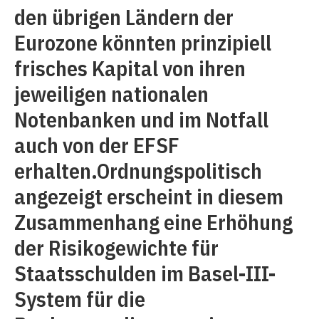
den übrigen Ländern der
Eurozone könnten prinzipiell
frisches Kapital von ihren
jeweiligen nationalen
Notenbanken und im Notfall
auch von der EFSF
erhalten.Ordnungspolitisch
angezeigt erscheint in diesem
Zusammenhang eine Erhöhung
der Risikogewichte für
Staatsschulden im Basel-III-
System für die