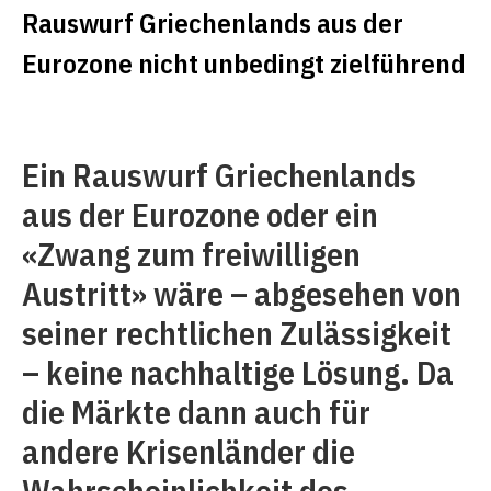
Rauswurf Griechenlands aus der
Eurozone nicht unbedingt zielführend
Ein Rauswurf Griechenlands
aus der Eurozone oder ein
«Zwang zum freiwilligen
Austritt» wäre – abgesehen von
seiner rechtlichen Zulässigkeit
– keine nachhaltige Lösung. Da
die Märkte dann auch für
andere Krisenländer die
Wahrscheinlichkeit des