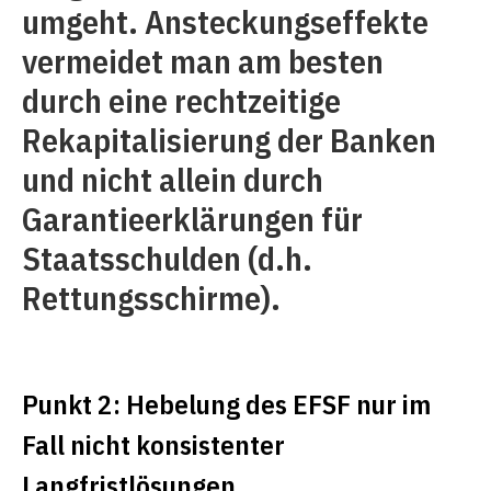
umgeht. Ansteckungseffekte
vermeidet man am besten
durch eine rechtzeitige
Rekapitalisierung der Banken
und nicht allein durch
Garantieerklärungen für
Staatsschulden (d.h.
Rettungsschirme).
Punkt 2: Hebelung des EFSF nur im
Fall nicht konsistenter
Langfristlösungen