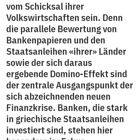
vom Schicksal ihrer
Volkswirtschaften sein. Denn
die parallele Bewertung von
Bankenpapieren und den
Staatsanleihen «ihrer» Länder
sowie der sich daraus
ergebende Domino-Effekt sind
der zentrale Ausgangspunkt der
sich abzeichnenden neuen
Finanzkrise. Banken, die stark
in griechische Staatsanleihen
investiert sind, stehen hier