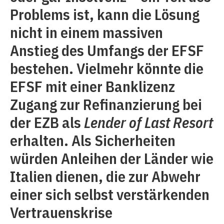
Problems ist, kann die Lösung
nicht in einem massiven
Anstieg des Umfangs der EFSF
bestehen. Vielmehr könnte die
EFSF mit einer Banklizenz
Zugang zur Refinanzierung bei
der EZB als
Lender of Last Resort
erhalten. Als Sicherheiten
würden Anleihen der Länder wie
Italien dienen, die zur Abwehr
einer sich selbst verstärkenden
Vertrauenskrise