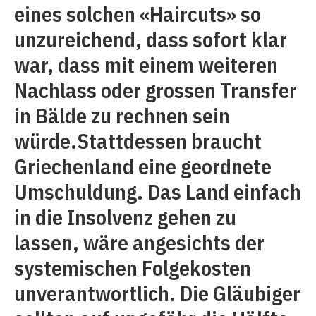
eines solchen «Haircuts» so
unzureichend, dass sofort klar
war, dass mit einem weiteren
Nachlass oder grossen Transfer
in Bälde zu rechnen sein
würde.Stattdessen braucht
Griechenland eine geordnete
Umschuldung. Das Land einfach
in die Insolvenz gehen zu
lassen, wäre angesichts der
systemischen Folgekosten
unverantwortlich. Die Gläubiger