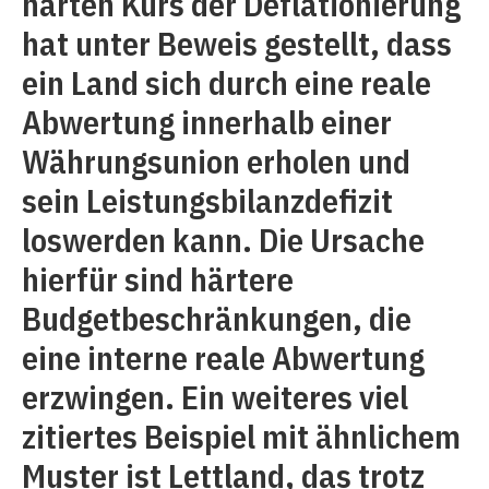
harten Kurs der Deflationierung
hat unter Beweis gestellt, dass
ein Land sich durch eine reale
Abwertung innerhalb einer
Währungsunion erholen und
sein Leistungsbilanzdefizit
loswerden kann. Die Ursache
hierfür sind härtere
Budgetbeschränkungen, die
eine interne reale Abwertung
erzwingen. Ein weiteres viel
zitiertes Beispiel mit ähnlichem
Muster ist Lettland, das trotz