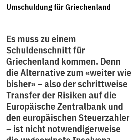
Umschuldung für Griechenland
Es muss zu einem
Schuldenschnitt für
Griechenland kommen. Denn
die Alternative zum «weiter wie
bisher» – also der schrittweise
Transfer der Risiken auf die
Europäische Zentralbank und
den europäischen Steuerzahler
– ist nicht notwendigerweise
die ungeordnete Insolvenz.