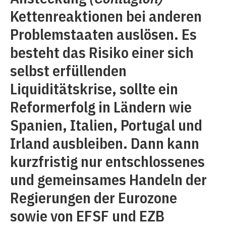
Kettenreaktionen bei anderen
Problemstaaten auslösen. Es
besteht das Risiko einer sich
selbst erfüllenden
Liquiditätskrise, sollte ein
Reformerfolg in Ländern wie
Spanien, Italien, Portugal und
Irland ausbleiben. Dann kann
kurzfristig nur entschlossenes
und gemeinsames Handeln der
Regierungen der Eurozone
sowie von EFSF und EZB