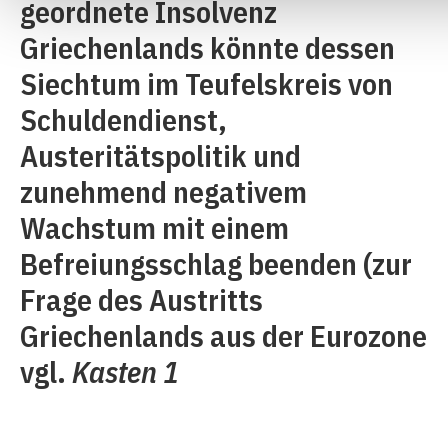
geordnete Insolvenz
Griechenlands könnte dessen
Siechtum im Teufelskreis von
Schuldendienst,
Austeritätspolitik und
zunehmend negativem
Wachstum mit einem
Befreiungsschlag beenden (zur
Frage des Austritts
Griechenlands aus der Eurozone
vgl.
Kasten 1