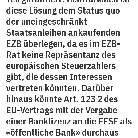
diese Lösung dem Status quo
der uneingeschränkt
Staatsanleihen ankaufenden
EZB überlegen, da es im EZB-
Rat keine Repräsentanz des
europäischen Steuerzahlers
gibt, die dessen Interessen
vertreten könnten. Darüber
hinaus könnte Art. 123 2 des
EU-Vertrags mit der Vergabe
einer Banklizenz an die EFSF als
«öffentliche Bank» durchaus