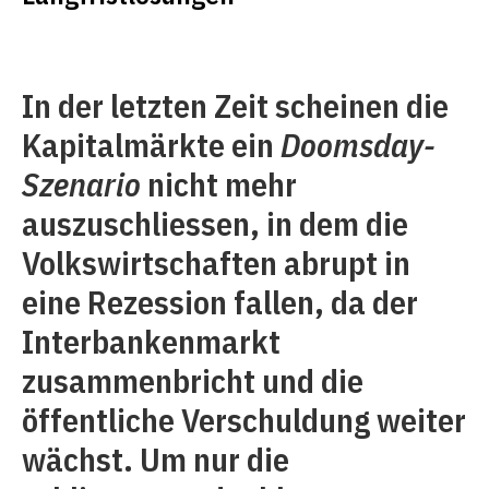
In der letzten Zeit scheinen die
Kapitalmärkte ein
Doomsday-
Szenario
nicht mehr
auszuschliessen, in dem die
Volkswirtschaften abrupt in
eine Rezession fallen, da der
Interbankenmarkt
zusammenbricht und die
öffentliche Verschuldung weiter
wächst. Um nur die