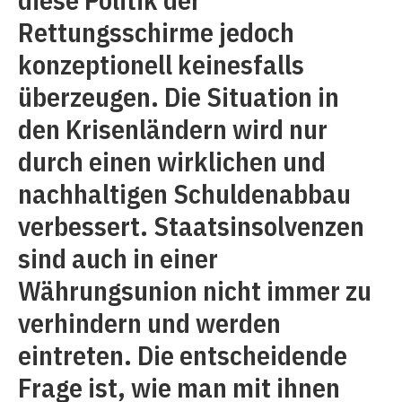
Rettungsschirme jedoch
konzeptionell keinesfalls
überzeugen. Die Situation in
den Krisenländern wird nur
durch einen wirklichen und
nachhaltigen Schuldenabbau
verbessert. Staatsinsolvenzen
sind auch in einer
Währungsunion nicht immer zu
verhindern und werden
eintreten. Die entscheidende
Frage ist, wie man mit ihnen