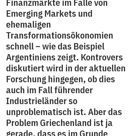
Finanzmärkte im Falle von
Emerging Markets und
ehemaligen
Transformationsökonomien
schnell – wie das Beispiel
Argentiniens zeigt. Kontrovers
diskutiert wird in der aktuellen
Forschung hingegen, ob dies
auch im Fall führender
Industrieländer so
unproblematisch ist. Aber das
Problem Griechenland ist ja
gerade, dass es im Grunde