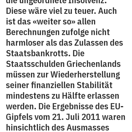
Diese wäre viel zu teuer. Auch
ist das «weiter so» allen
Berechnungen zufolge nicht
harmloser als das Zulassen des
Staatsbankrotts. Die
Staatsschulden Griechenlands
müssen zur Wiederherstellung
seiner finanziellen Stabilität
mindestens zu Hälfte erlassen
werden. Die Ergebnisse des EU-
Gipfels vom 21. Juli 2011 waren
hinsichtlich des Ausmasses