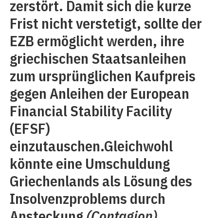
zerstört. Damit sich die kurze
Frist nicht verstetigt, sollte der
EZB ermöglicht werden, ihre
griechischen Staatsanleihen
zum ursprünglichen Kaufpreis
gegen Anleihen der European
Financial Stability Facility
(EFSF)
einzutauschen.Gleichwohl
könnte eine Umschuldung
Griechenlands als Lösung des
Insolvenzproblems durch
Ansteckung
(Contagion)