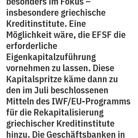
besonders im Fokus –
insbesondere griechische
Kreditinstitute. Eine
Möglichkeit wäre, die EFSF die
erforderliche
Eigenkapitalzuführung
vornehmen zu lassen. Diese
Kapitalspritze käme dann zu
den im Juli beschlossenen
Mitteln des IWF/EU-Programms
für die Rekapitalisierung
griechischer Kreditinstitute
hinzu. Die Geschäftsbanken in