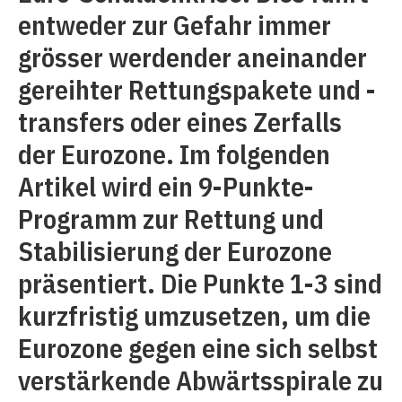
entweder zur Gefahr immer
grösser werdender aneinander
gereihter Rettungspakete und -
transfers oder eines Zerfalls
der Eurozone. Im folgenden
Artikel wird ein 9-Punkte-
Programm zur Rettung und
Stabilisierung der Eurozone
präsentiert. Die Punkte 1-3 sind
kurzfristig umzusetzen, um die
Eurozone gegen eine sich selbst
verstärkende Abwärtsspirale zu