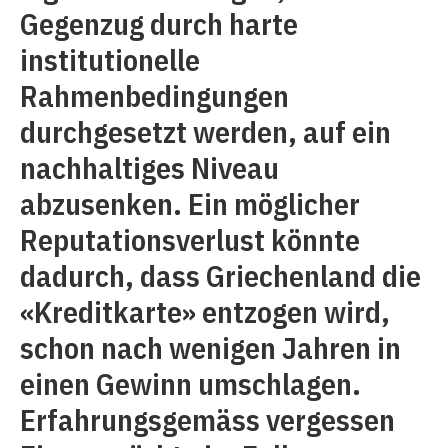
Gegenzug durch harte
institutionelle
Rahmenbedingungen
durchgesetzt werden, auf ein
nachhaltiges Niveau
abzusenken. Ein möglicher
Reputationsverlust könnte
dadurch, dass Griechenland die
«Kreditkarte» entzogen wird,
schon nach wenigen Jahren in
einen Gewinn umschlagen.
Erfahrungsgemäss vergessen