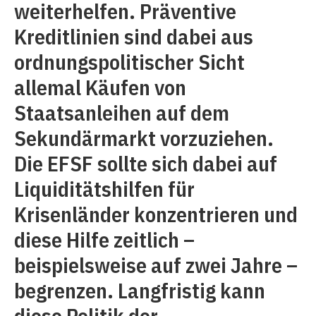
weiterhelfen. Präventive
Kreditlinien sind dabei aus
ordnungspolitischer Sicht
allemal Käufen von
Staatsanleihen auf dem
Sekundärmarkt vorzuziehen.
Die EFSF sollte sich dabei auf
Liquiditätshilfen für
Krisenländer konzentrieren und
diese Hilfe zeitlich –
beispielsweise auf zwei Jahre –
begrenzen. Langfristig kann
diese Politik der