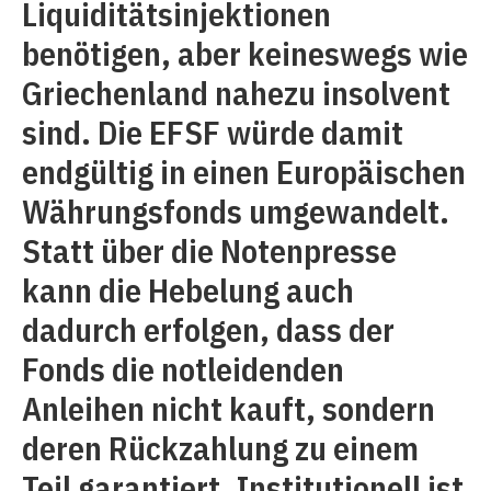
Liquiditätsinjektionen
benötigen, aber keineswegs wie
Griechenland nahezu insolvent
sind. Die EFSF würde damit
endgültig in einen Europäischen
Währungsfonds umgewandelt.
Statt über die Notenpresse
kann die Hebelung auch
dadurch erfolgen, dass der
Fonds die notleidenden
Anleihen nicht kauft, sondern
deren Rückzahlung zu einem
Teil garantiert. Institutionell ist