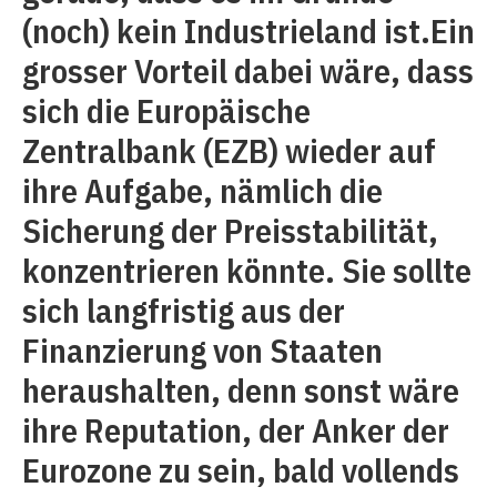
(noch) kein Industrieland ist.Ein
grosser Vorteil dabei wäre, dass
sich die Europäische
Zentralbank (EZB) wieder auf
ihre Aufgabe, nämlich die
Sicherung der Preisstabilität,
konzentrieren könnte. Sie sollte
sich langfristig aus der
Finanzierung von Staaten
heraushalten, denn sonst wäre
ihre Reputation, der Anker der
Eurozone zu sein, bald vollends