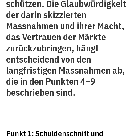
schützen. Die Glaubwürdigkeit
der darin skizzierten
Massnahmen und ihrer Macht,
das Vertrauen der Märkte
zurückzubringen, hängt
entscheidend von den
langfristigen Massnahmen ab,
die in den Punkten 4–9
beschrieben sind.
Punkt 1: Schuldenschnitt und