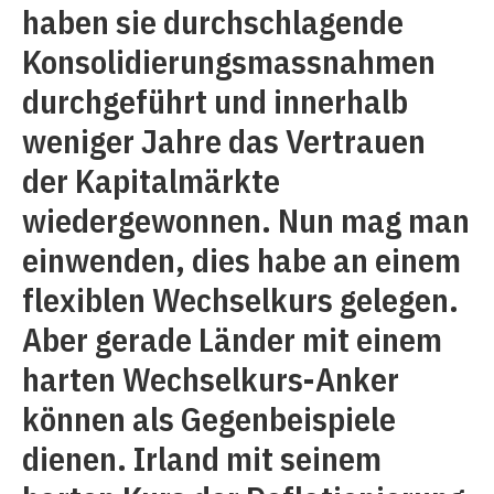
haben sie durchschlagende
Konsolidierungsmassnahmen
durchgeführt und innerhalb
weniger Jahre das Vertrauen
der Kapitalmärkte
wiedergewonnen. Nun mag man
einwenden, dies habe an einem
flexiblen Wechselkurs gelegen.
Aber gerade Länder mit einem
harten Wechselkurs-Anker
können als Gegenbeispiele
dienen. Irland mit seinem