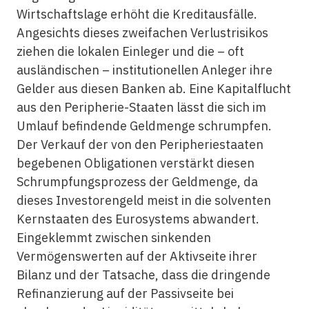
Wirtschaftslage erhöht die Kreditausfälle.
Angesichts dieses zweifachen Verlustrisikos
ziehen die lokalen Einleger und die – oft
ausländischen – institutionellen Anleger ihre
Gelder aus diesen Banken ab. Eine Kapitalflucht
aus den Peripherie-Staaten lässt die sich im
Umlauf befindende Geldmenge schrumpfen.
Der Verkauf der von den Peripheriestaaten
begebenen Obligationen verstärkt diesen
Schrumpfungsprozess der Geldmenge, da
dieses Investorengeld meist in die solventen
Kernstaaten des Eurosystems abwandert.
Eingeklemmt zwischen sinkenden
Vermögenswerten auf der Aktivseite ihrer
Bilanz und der Tatsache, dass die dringende
Refinanzierung auf der Passivseite bei