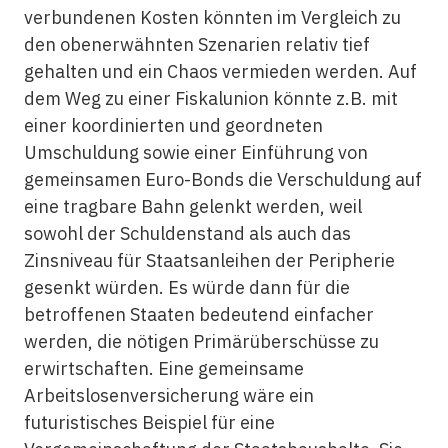
verbundenen Kosten könnten im Vergleich zu
den obenerwähnten Szenarien relativ tief
gehalten und ein Chaos vermieden werden. Auf
dem Weg zu einer Fiskalunion könnte z.B. mit
einer koordinierten und geordneten
Umschuldung sowie einer Einführung von
gemeinsamen Euro-Bonds die Verschuldung auf
eine tragbare Bahn gelenkt werden, weil
sowohl der Schuldenstand als auch das
Zinsniveau für Staatsanleihen der Peripherie
gesenkt würden. Es würde dann für die
betroffenen Staaten bedeutend einfacher
werden, die nötigen Primärüberschüsse zu
erwirtschaften. Eine gemeinsame
Arbeitslosenversicherung wäre ein
futuristisches Beispiel für eine