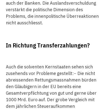
auch der Banken. Die Auslandsverschuldung
verstärkt die politische Dimension des
Problems, die innenpolitische Überreaktionen
nicht ausschliesst.
In Richtung Transferzahlungen?
Auch die solventen Kernstaaten sehen sich
zusehends vor Probleme gestellt:− Die nicht
abreissenden Rettungsmassnahmen bürden
den Gläubigern in der EU bereits eine
Gesamtverpflichtung von gut und gerne über
1000 Mrd. Euro auf. Der grobe Vergleich mit
dem jährlichen Steueraufkommen