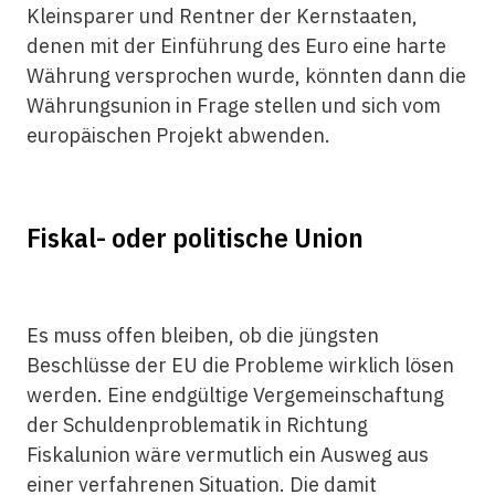
Kleinsparer und Rentner der Kernstaaten,
denen mit der Einführung des Euro eine harte
Währung versprochen wurde, könnten dann die
Währungsunion in Frage stellen und sich vom
europäischen Projekt abwenden.
Fiskal- oder politische Union
Es muss offen bleiben, ob die jüngsten
Beschlüsse der EU die Probleme wirklich lösen
werden. Eine endgültige Vergemeinschaftung
der Schuldenproblematik in Richtung
Fiskalunion wäre vermutlich ein Ausweg aus
einer verfahrenen Situation. Die damit