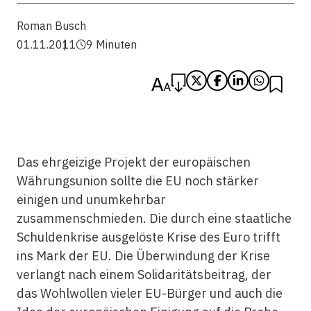
Roman Busch
01.11.2011
9 Minuten
Das ehrgeizige Projekt der europäischen
Währungsunion sollte die EU noch stärker
einigen und unumkehrbar
zusammenschmieden. Die durch eine staatliche
Schuldenkrise ausgelöste Krise des Euro trifft
ins Mark der EU. Die Überwindung der Krise
verlangt nach einem Solidaritätsbeitrag, der
das Wohlwollen vieler EU-Bürger und auch die