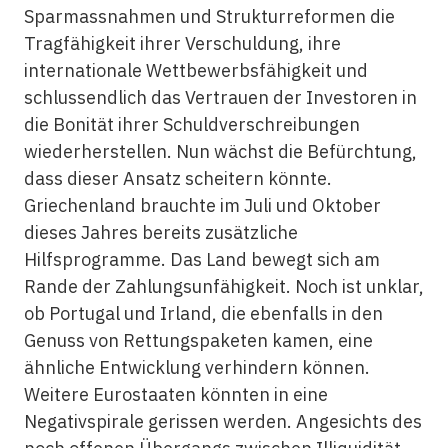
Sparmassnahmen und Strukturreformen die
Tragfähigkeit ihrer Verschuldung, ihre
internationale Wettbewerbsfähigkeit und
schlussendlich das Vertrauen der Investoren in
die Bonität ihrer Schuldverschreibungen
wiederherstellen. Nun wächst die Befürchtung,
dass dieser Ansatz scheitern könnte.
Griechenland brauchte im Juli und Oktober
dieses Jahres bereits zusätzliche
Hilfsprogramme. Das Land bewegt sich am
Rande der Zahlungsunfähigkeit. Noch ist unklar,
ob Portugal und Irland, die ebenfalls in den
Genuss von Rettungspaketen kamen, eine
ähnliche Entwicklung verhindern können.
Weitere Eurostaaten könnten in eine
Negativspirale gerissen werden. Angesichts des