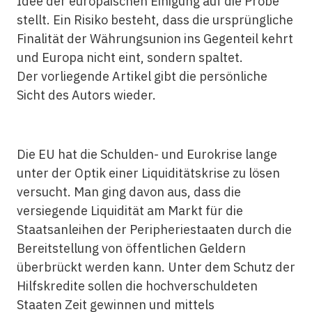
Idee der europäischen Einigung auf die Probe
stellt. Ein Risiko besteht, dass die ursprüngliche
Finalität der Währungsunion ins Gegenteil kehrt
und Europa nicht eint, sondern spaltet.
Der vorliegende Artikel gibt die persönliche
Sicht des Autors wieder.
Die EU hat die Schulden- und Eurokrise lange
unter der Optik einer Liquiditätskrise zu lösen
versucht. Man ging davon aus, dass die
versiegende Liquidität am Markt für die
Staatsanleihen der Peripheriestaaten durch die
Bereitstellung von öffentlichen Geldern
überbrückt werden kann. Unter dem Schutz der
Hilfskredite sollen die hochverschuldeten
Staaten Zeit gewinnen und mittels