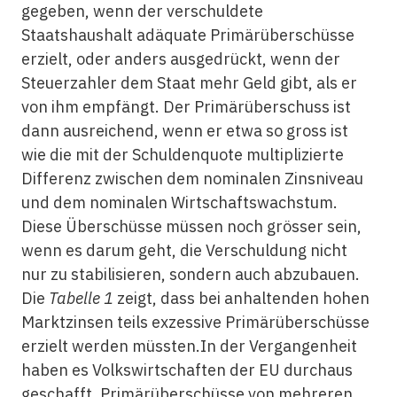
gegeben, wenn der verschuldete
Staatshaushalt adäquate Primärüberschüsse
erzielt, oder anders ausgedrückt, wenn der
Steuerzahler dem Staat mehr Geld gibt, als er
von ihm empfängt. Der Primärüberschuss ist
dann ausreichend, wenn er etwa so gross ist
wie die mit der Schuldenquote multiplizierte
Differenz zwischen dem nominalen Zinsniveau
und dem nominalen Wirtschaftswachstum.
Diese Überschüsse müssen noch grösser sein,
wenn es darum geht, die Verschuldung nicht
nur zu stabilisieren, sondern auch abzubauen.
Die
Tabelle 1
zeigt, dass bei anhaltenden hohen
Marktzinsen teils exzessive Primärüberschüsse
erzielt werden müssten.In der Vergangenheit
haben es Volkswirtschaften der EU durchaus
geschafft, Primärüberschüsse von mehreren