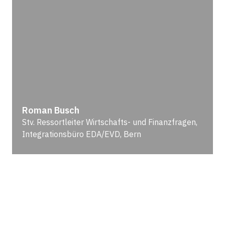
Roman Busch
Stv. Ressortleiter Wirtschafts- und Finanzfragen,
Integrationsbüro EDA/EVD, Bern