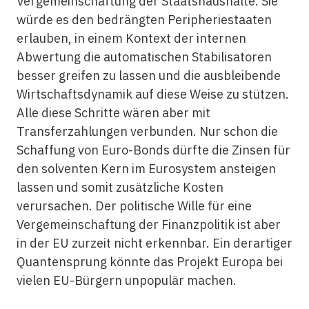
Vergemeinschaftung der Staatshaushalte. Sie
würde es den bedrängten Peripheriestaaten
erlauben, in einem Kontext der internen
Abwertung die automatischen Stabilisatoren
besser greifen zu lassen und die ausbleibende
Wirtschaftsdynamik auf diese Weise zu stützen.
Alle diese Schritte wären aber mit
Transferzahlungen verbunden. Nur schon die
Schaffung von Euro-Bonds dürfte die Zinsen für
den solventen Kern im Eurosystem ansteigen
lassen und somit zusätzliche Kosten
verursachen. Der politische Wille für eine
Vergemeinschaftung der Finanzpolitik ist aber
in der EU zurzeit nicht erkennbar. Ein derartiger
Quantensprung könnte das Projekt Europa bei
vielen EU-Bürgern unpopulär machen.