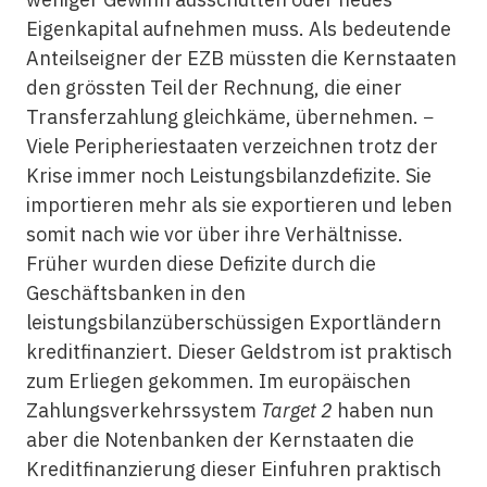
Eigenkapital aufnehmen muss. Als bedeutende
Anteilseigner der EZB müssten die Kernstaaten
den grössten Teil der Rechnung, die einer
Transferzahlung gleichkäme, übernehmen. −
Viele Peripheriestaaten verzeichnen trotz der
Krise immer noch Leistungsbilanzdefizite. Sie
importieren mehr als sie exportieren und leben
somit nach wie vor über ihre Verhältnisse.
Früher wurden diese Defizite durch die
Geschäftsbanken in den
leistungsbilanzüberschüssigen Exportländern
kreditfinanziert. Dieser Geldstrom ist praktisch
zum Erliegen gekommen. Im europäischen
Zahlungsverkehrssystem
Target 2
haben nun
aber die Notenbanken der Kernstaaten die
Kreditfinanzierung dieser Einfuhren praktisch