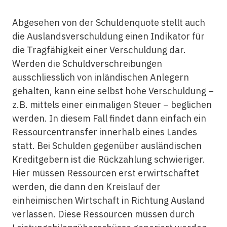
Abgesehen von der Schuldenquote stellt auch
die Auslandsverschuldung einen Indikator für
die Tragfähigkeit einer Verschuldung dar.
Werden die Schuldverschreibungen
ausschliesslich von inländischen Anlegern
gehalten, kann eine selbst hohe Verschuldung –
z.B. mittels einer einmaligen Steuer – beglichen
werden. In diesem Fall findet dann einfach ein
Ressourcentransfer innerhalb eines Landes
statt. Bei Schulden gegenüber ausländischen
Kreditgebern ist die Rückzahlung schwieriger.
Hier müssen Ressourcen erst erwirtschaftet
werden, die dann den Kreislauf der
einheimischen Wirtschaft in Richtung Ausland
verlassen. Diese Ressourcen müssen durch