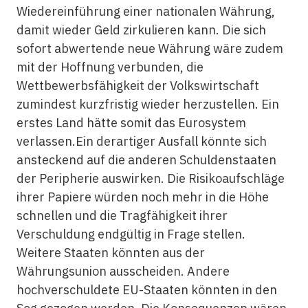
Wiedereinführung einer nationalen Währung,
damit wieder Geld zirkulieren kann. Die sich
sofort abwertende neue Währung wäre zudem
mit der Hoffnung verbunden, die
Wettbewerbsfähigkeit der Volkswirtschaft
zumindest kurzfristig wieder herzustellen. Ein
erstes Land hätte somit das Eurosystem
verlassen.Ein derartiger Ausfall könnte sich
ansteckend auf die anderen Schuldenstaaten
der Peripherie auswirken. Die Risikoaufschläge
ihrer Papiere würden noch mehr in die Höhe
schnellen und die Tragfähigkeit ihrer
Verschuldung endgültig in Frage stellen.
Weitere Staaten könnten aus der
Währungsunion ausscheiden. Andere
hochverschuldete EU-Staaten könnten in den