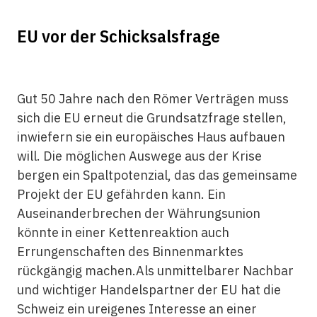
EU vor der Schicksalsfrage
Gut 50 Jahre nach den Römer Verträgen muss
sich die EU erneut die Grundsatzfrage stellen,
inwiefern sie ein europäisches Haus aufbauen
will. Die möglichen Auswege aus der Krise
bergen ein Spaltpotenzial, das das gemeinsame
Projekt der EU gefährden kann. Ein
Auseinanderbrechen der Währungsunion
könnte in einer Kettenreaktion auch
Errungenschaften des Binnenmarktes
rückgängig machen.Als unmittelbarer Nachbar
und wichtiger Handelspartner der EU hat die
Schweiz ein ureigenes Interesse an einer