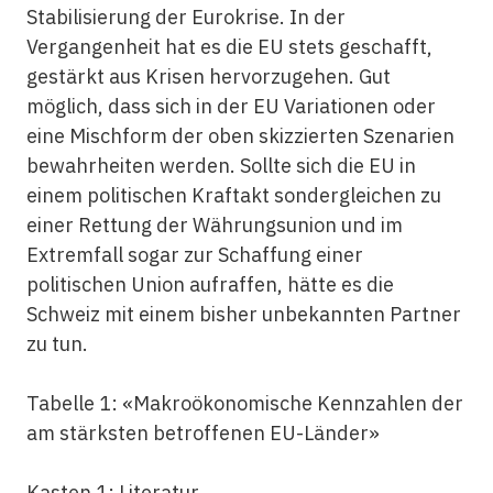
Stabilisierung der Eurokrise. In der
Vergangenheit hat es die EU stets geschafft,
gestärkt aus Krisen hervorzugehen. Gut
möglich, dass sich in der EU Variationen oder
eine Mischform der oben skizzierten Szenarien
bewahrheiten werden. Sollte sich die EU in
einem politischen Kraftakt sondergleichen zu
einer Rettung der Währungsunion und im
Extremfall sogar zur Schaffung einer
politischen Union aufraffen, hätte es die
Schweiz mit einem bisher unbekannten Partner
zu tun.
Tabelle 1: «Makroökonomische Kennzahlen der
am stärksten betroffenen EU-Länder»
Kasten 1: Literatur