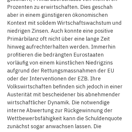
Prozenten zu erwirtschaften. Dies geschah
aber in einem günstigeren ökonomischen
Kontext mit solidem Wirtschaftswachstum und
niedrigen Zinsen. Auch konnte eine positive
Primärbilanz oft nicht über eine lange Zeit
hinweg aufrechterhalten werden. Immerhin
profitieren die bedrängten Eurostaaten
vorläufig von einem künstlichen Niedrigzins
aufgrund der Rettungsmassnahmen der EU
oder der Interventionen der EZB. Ihre
Volkswirtschaften befinden sich jedoch in einer
Austerität mit bescheidener bis abnehmender
wirtschaftlicher Dynamik. Die notwendige
interne Abwertung zur Rückgewinnung der
Wettbewerbsfähigkeit kann die Schuldenquote
zunächst sogar anwachsen lassen. Die