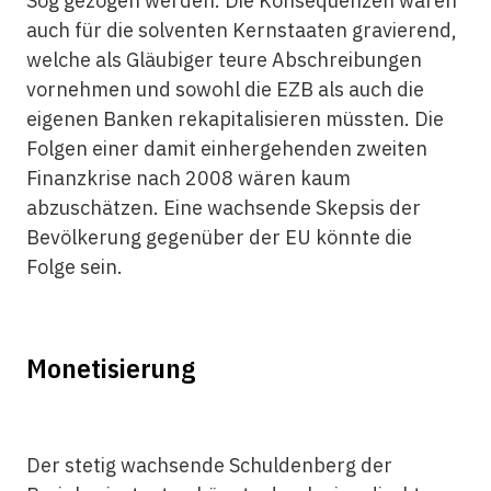
Sog gezogen werden. Die Konsequenzen wären
auch für die solventen Kernstaaten gravierend,
welche als Gläubiger teure Abschreibungen
vornehmen und sowohl die EZB als auch die
eigenen Banken rekapitalisieren müssten. Die
Folgen einer damit einhergehenden zweiten
Finanzkrise nach 2008 wären kaum
abzuschätzen. Eine wachsende Skepsis der
Bevölkerung gegenüber der EU könnte die
Folge sein.
Monetisierung
Der stetig wachsende Schuldenberg der