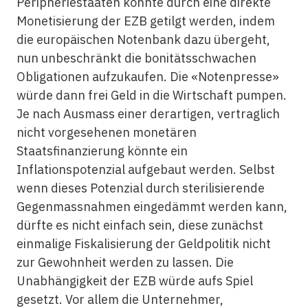
Peripheriestaaten könnte durch eine direkte
Monetisierung der EZB getilgt werden, indem
die europäischen Notenbank dazu übergeht,
nun unbeschränkt die bonitätsschwachen
Obligationen aufzukaufen. Die «Notenpresse»
würde dann frei Geld in die Wirtschaft pumpen.
Je nach Ausmass einer derartigen, vertraglich
nicht vorgesehenen monetären
Staatsfinanzierung könnte ein
Inflationspotenzial aufgebaut werden. Selbst
wenn dieses Potenzial durch sterilisierende
Gegenmassnahmen eingedämmt werden kann,
dürfte es nicht einfach sein, diese zunächst
einmalige Fiskalisierung der Geldpolitik nicht
zur Gewohnheit werden zu lassen. Die
Unabhängigkeit der EZB würde aufs Spiel
gesetzt. Vor allem die Unternehmer,