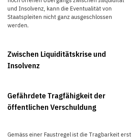
noch offenen Übergangs zwischen Illiquidität
und Insolvenz, kann die Eventualität von
Staatspleiten nicht ganz ausgeschlossen
werden.
Zwischen Liquiditätskrise und
Insolvenz
Gefährdete Tragfähigkeit der
öffentlichen Verschuldung
Gemäss einer Faustregel ist die Tragbarkeit erst