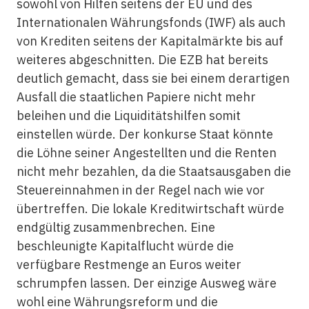
sowohl von Hilfen seitens der EU und des
Internationalen Währungsfonds (IWF) als auch
von Krediten seitens der Kapitalmärkte bis auf
weiteres abgeschnitten. Die EZB hat bereits
deutlich gemacht, dass sie bei einem derartigen
Ausfall die staatlichen Papiere nicht mehr
beleihen und die Liquiditätshilfen somit
einstellen würde. Der konkurse Staat könnte
die Löhne seiner Angestellten und die Renten
nicht mehr bezahlen, da die Staatsausgaben die
Steuereinnahmen in der Regel nach wie vor
übertreffen. Die lokale Kreditwirtschaft würde
endgültig zusammenbrechen. Eine
beschleunigte Kapitalflucht würde die
verfügbare Restmenge an Euros weiter
schrumpfen lassen. Der einzige Ausweg wäre
wohl eine Währungsreform und die