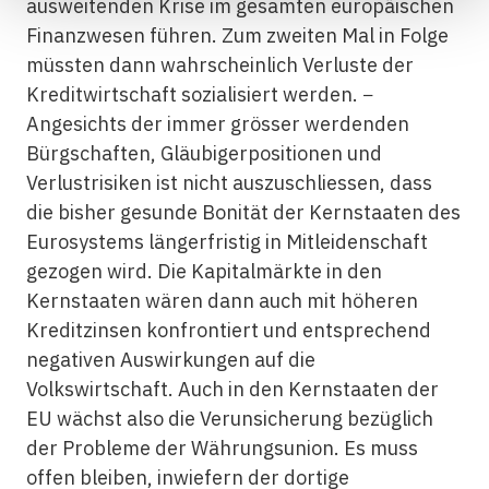
ausweitenden Krise im gesamten europäischen
Finanzwesen führen. Zum zweiten Mal in Folge
müssten dann wahrscheinlich Verluste der
Kreditwirtschaft sozialisiert werden. −
Angesichts der immer grösser werdenden
Bürgschaften, Gläubigerpositionen und
Verlustrisiken ist nicht auszuschliessen, dass
die bisher gesunde Bonität der Kernstaaten des
Eurosystems längerfristig in Mitleidenschaft
gezogen wird. Die Kapitalmärkte in den
Kernstaaten wären dann auch mit höheren
Kreditzinsen konfrontiert und entsprechend
negativen Auswirkungen auf die
Volkswirtschaft. Auch in den Kernstaaten der
EU wächst also die Verunsicherung bezüglich
der Probleme der Währungsunion. Es muss
offen bleiben, inwiefern der dortige