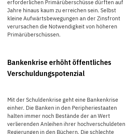
erforderlichen Primärüberschüsse dürften auf
Jahre hinaus kaum zu erreichen sein. Selbst
kleine Aufwärtsbewegungen an der Zinsfront
verursachen die Notwendigkeit von höheren
Primärüberschüssen.
Bankenkrise erhöht öffentliches
Verschuldungspotenzial
Mit der Schuldenkrise geht eine Bankenkrise
einher. Die Banken in den Peripheriestaaten
halten immer noch Bestände der an Wert
verlierenden Anleihen ihrer hochverschuldeten
Regierungen in den Büchern. Die schlechte