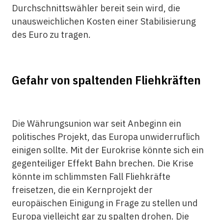
Durchschnittswähler bereit sein wird, die
unausweichlichen Kosten einer Stabilisierung
des Euro zu tragen.
Gefahr von spaltenden Fliehkräften
Die Währungsunion war seit Anbeginn ein
politisches Projekt, das Europa unwiderruflich
einigen sollte. Mit der Eurokrise könnte sich ein
gegenteiliger Effekt Bahn brechen. Die Krise
könnte im schlimmsten Fall Fliehkräfte
freisetzen, die ein Kernprojekt der
europäischen Einigung in Frage zu stellen und
Europa vielleicht gar zu spalten drohen. Die