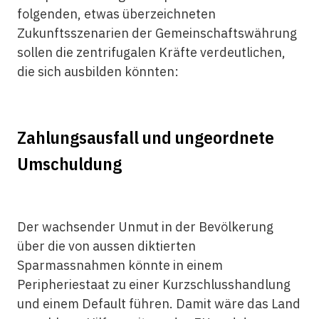
folgenden, etwas überzeichneten
Zukunftsszenarien der Gemeinschaftswährung
sollen die zentrifugalen Kräfte verdeutlichen,
die sich ausbilden könnten:
Zahlungsausfall und ungeordnete
Umschuldung
Der wachsender Unmut in der Bevölkerung
über die von aussen diktierten
Sparmassnahmen könnte in einem
Peripheriestaat zu einer Kurzschlusshandlung
und einem Default führen. Damit wäre das Land