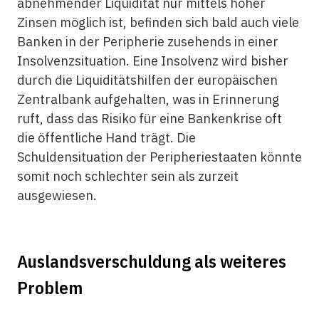
abnehmender Liquidität nur mittels hoher
Zinsen möglich ist, befinden sich bald auch viele
Banken in der Peripherie zusehends in einer
Insolvenzsituation. Eine Insolvenz wird bisher
durch die Liquiditätshilfen der europäischen
Zentralbank aufgehalten, was in Erinnerung
ruft, dass das Risiko für eine Bankenkrise oft
die öffentliche Hand trägt. Die
Schuldensituation der Peripheriestaaten könnte
somit noch schlechter sein als zurzeit
ausgewiesen.
Auslandsverschuldung als weiteres
Problem