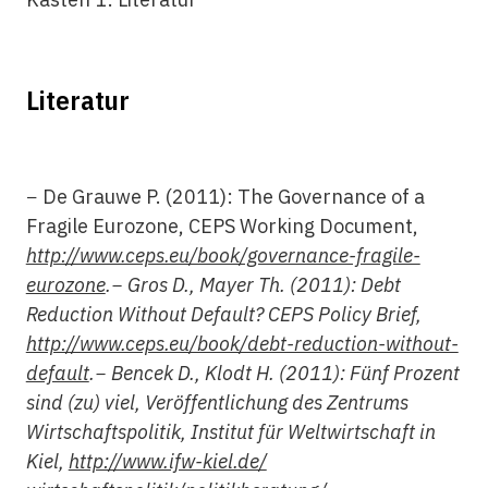
Literatur
− De Grauwe P. (2011): The Governance of a
Fragile Eurozone, CEPS Working Document,
http://www.ceps.eu/book/governance-fragile-
eurozone
.− Gros D., Mayer Th. (2011): Debt
Reduction Without Default? CEPS Policy Brief,
http://www.ceps.eu/book/debt-reduction-without-
default
.− Bencek D., Klodt H. (2011): Fünf Prozent
sind (zu) viel, Veröffentlichung des Zentrums
Wirtschaftspolitik, Institut für Weltwirtschaft in
Kiel,
http://www.ifw-kiel.de/