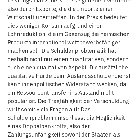
Leistungsbilanzüberschüsse generiert werden –
also durch Exporte, die die Importe einer
Wirtschaft übertreffen. In der Praxis bedeutet
dies weniger Konsum aufgrund einer
Lohnreduktion, die im Gegenzug die heimischen
Produkte international wettbewerbsfähiger
machen soll. Die Schuldenproblematik hat
deshalb nicht nur einen quantitativen, sondern
auch einen qualitativen Aspekt. Die zusätzliche
qualitative Hürde beim Auslandsschuldendienst
kann innenpolitischen Widerstand wecken, da
ein Ressourcentransfer ins Ausland nicht
populär ist. Die Tragfähigkeit der Verschuldung
wirft somit viele Fragen auf: Das
Schuldenproblem umschliesst die Möglichkeit
eines Doppelbankrotts, also der
Zahlungsunfähigkeit sowohl der Staaten als