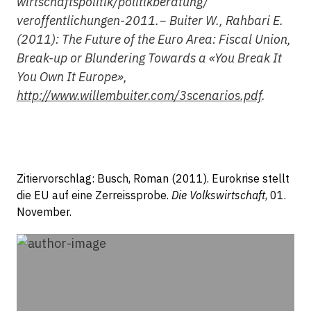
wirtschaftspolitik/politikberatung/
veroffentlichungen-2011.
− Buiter W., Rahbari E.
(2011): The Future of the Euro Area: Fiscal Union,
Break-up or Blundering Towards a «You Break It
You Own It Europe»,
http://www.willembuiter.com/3scenarios.pdf
.
Zitiervorschlag: Busch, Roman (2011). Eurokrise stellt
die EU auf eine Zerreissprobe.
Die Volkswirtschaft
, 01.
November.