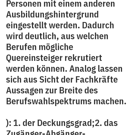
Personen mit einem anderen
Ausbildungshintergrund
eingestellt werden. Dadurch
wird deutlich, aus welchen
Berufen mögliche
Quereinsteiger rekrutiert
werden können. Analog lassen
sich aus Sicht der Fachkräfte
Aussagen zur Breite des
Berufswahlspektrums machen.
): 1. der Deckungsgrad;2. das
Zugänger-Abgänger-