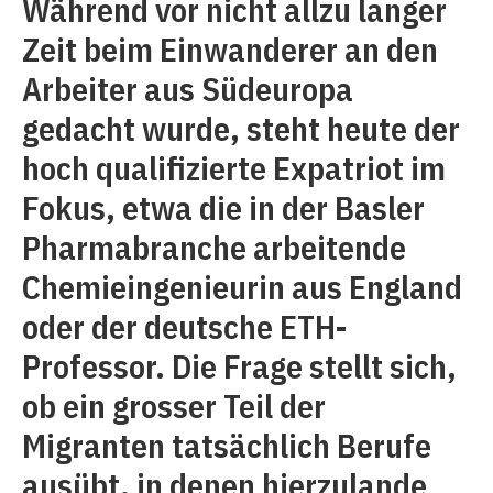
Während vor nicht allzu langer
Zeit beim Einwanderer an den
Arbeiter aus Südeuropa
gedacht wurde, steht heute der
hoch qualifizierte Expatriot im
Fokus, etwa die in der Basler
Pharmabranche arbeitende
Chemieingenieurin aus England
oder der deutsche ETH-
Professor. Die Frage stellt sich,
ob ein grosser Teil der
Migranten tatsächlich Berufe
ausübt, in denen hierzulande