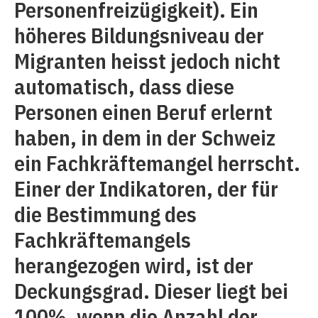
Personenfreizügigkeit). Ein
höheres Bildungsniveau der
Migranten heisst jedoch nicht
automatisch, dass diese
Personen einen Beruf erlernt
haben, in dem in der Schweiz
ein Fachkräftemangel herrscht.
Einer der Indikatoren, der für
die Bestimmung des
Fachkräftemangels
herangezogen wird, ist der
Deckungsgrad. Dieser liegt bei
100%, wenn die Anzahl der