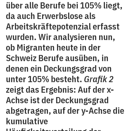
über alle Berufe bei 105% liegt,
da auch Erwerbslose als
Arbeitskräftepotenzial erfasst
wurden. Wir analysieren nun,
ob Migranten heute in der
Schweiz Berufe ausüben, in
denen ein Deckungsgrad von
unter 105% besteht.
Grafik 2
zeigt das Ergebnis: Auf der x-
Achse ist der Deckungsgrad
abgetragen, auf der y-Achse die
kumulative