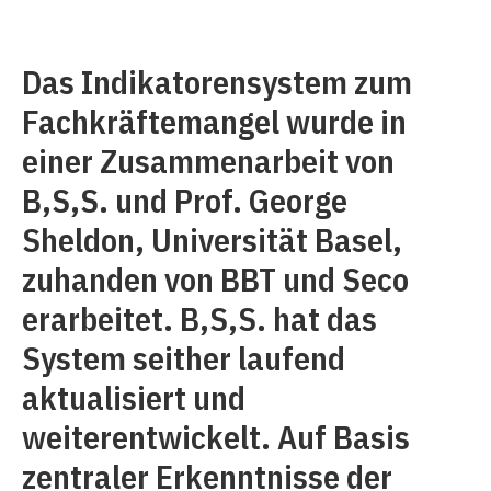
Das Indikatorensystem zum
Fachkräftemangel wurde in
einer Zusammenarbeit von
B,S,S. und Prof. George
Sheldon, Universität Basel,
zuhanden von BBT und Seco
erarbeitet. B,S,S. hat das
System seither laufend
aktualisiert und
weiterentwickelt. Auf Basis
zentraler Erkenntnisse der