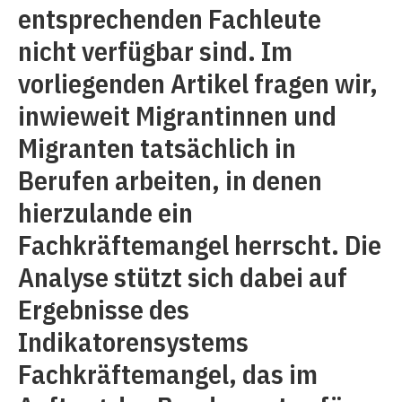
entsprechenden Fachleute
nicht verfügbar sind. Im
vorliegenden Artikel fragen wir,
inwieweit Migrantinnen und
Migranten tatsächlich in
Berufen arbeiten, in denen
hierzulande ein
Fachkräftemangel herrscht. Die
Analyse stützt sich dabei auf
Ergebnisse des
Indikatorensystems
Fachkräftemangel, das im