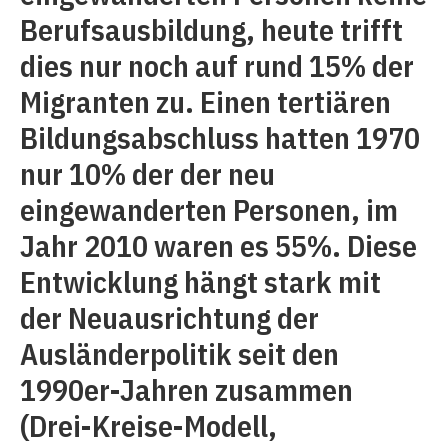
Berufsausbildung, heute trifft
dies nur noch auf rund 15% der
Migranten zu. Einen tertiären
Bildungsabschluss hatten 1970
nur 10% der der neu
eingewanderten Personen, im
Jahr 2010 waren es 55%. Diese
Entwicklung hängt stark mit
der Neuausrichtung der
Ausländerpolitik seit den
1990er-Jahren zusammen
(Drei-Kreise-Modell,