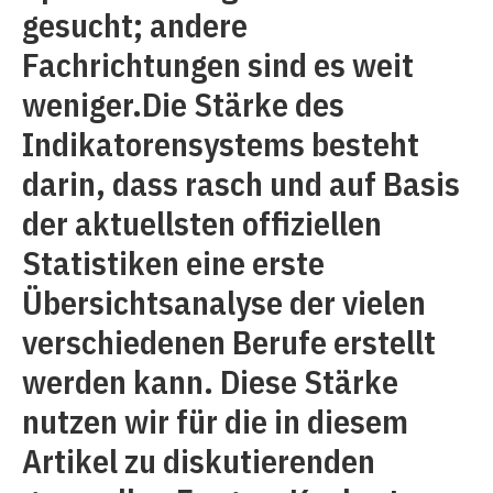
gesucht; andere
Fachrichtungen sind es weit
weniger.Die Stärke des
Indikatorensystems besteht
darin, dass rasch und auf Basis
der aktuellsten offiziellen
Statistiken eine erste
Übersichtsanalyse der vielen
verschiedenen Berufe erstellt
werden kann. Diese Stärke
nutzen wir für die in diesem
Artikel zu diskutierenden