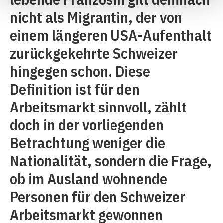
nicht als Migrantin, der von
einem längeren USA-Aufenthalt
zurückgekehrte Schweizer
hingegen schon. Diese
Definition ist für den
Arbeitsmarkt sinnvoll, zählt
doch in der vorliegenden
Betrachtung weniger die
Nationalität, sondern die Frage,
ob im Ausland wohnende
Personen für den Schweizer
Arbeitsmarkt gewonnen