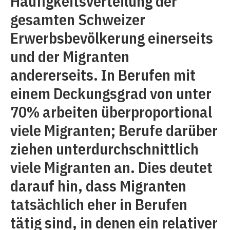
Häufigkeitsverteilung der
gesamten Schweizer
Erwerbsbevölkerung einerseits
und der Migranten
andererseits. In Berufen mit
einem Deckungsgrad von unter
70% arbeiten überproportional
viele Migranten; Berufe darüber
ziehen unterdurchschnittlich
viele Migranten an. Dies deutet
darauf hin, dass Migranten
tatsächlich eher in Berufen
tätig sind, in denen ein relativer