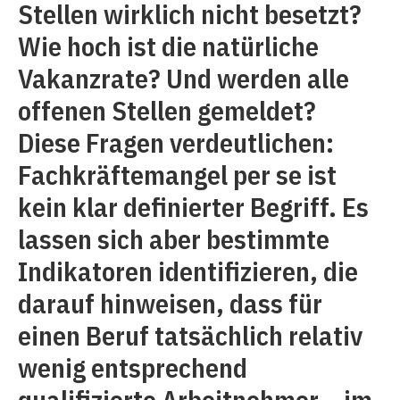
Stellen wirklich nicht besetzt?
Wie hoch ist die natürliche
Vakanzrate? Und werden alle
offenen Stellen gemeldet?
Diese Fragen verdeutlichen:
Fachkräftemangel per se ist
kein klar definierter Begriff. Es
lassen sich aber bestimmte
Indikatoren identifizieren, die
darauf hinweisen, dass für
einen Beruf tatsächlich relativ
wenig entsprechend
qualifizierte Arbeitnehmer – im