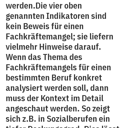
werden.Die vier oben
genannten Indikatoren sind
kein Beweis für einen
Fachkräftemangel; sie liefern
vielmehr Hinweise darauf.
Wenn das Thema des
Fachkräftemangels für einen
bestimmten Beruf konkret
analysiert werden soll, dann
muss der Kontext im Detail
angeschaut werden. So zeigt
sich z.B. in Sozialberufen ein