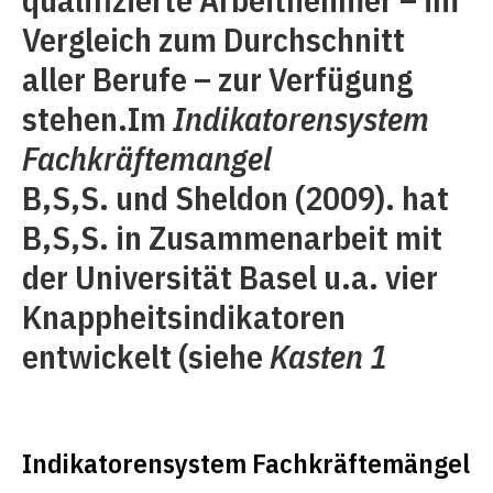
Vergleich zum Durchschnitt
aller Berufe – zur Verfügung
stehen.Im
Indikatorensystem
Fachkräftemangel
B,S,S. und Sheldon (2009). hat
B,S,S. in Zusammenarbeit mit
der Universität Basel u.a. vier
Knappheitsindikatoren
entwickelt (siehe
Kasten 1
Indikatorensystem Fachkräftemängel