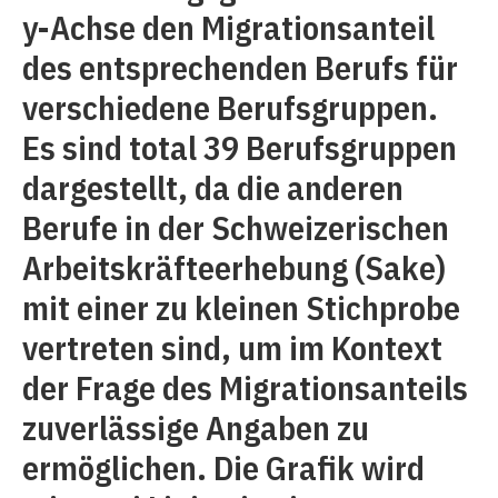
y-Achse den Migrationsanteil
des entsprechenden Berufs für
verschiedene Berufsgruppen.
Es sind total 39 Berufsgruppen
dargestellt, da die anderen
Berufe in der Schweizerischen
Arbeitskräfteerhebung (Sake)
mit einer zu kleinen Stichprobe
vertreten sind, um im Kontext
der Frage des Migrationsanteils
zuverlässige Angaben zu
ermöglichen. Die Grafik wird