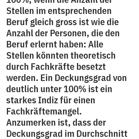
Stellen im entsprechenden
Beruf gleich gross ist wie die
Anzahl der Personen, die den
Beruf erlernt haben: Alle
Stellen könnten theoretisch
durch Fachkräfte besetzt
werden. Ein Deckungsgrad von
deutlich unter 100% ist ein
starkes Indiz für einen
Fachkräftemangel.
Anzumerken ist, dass der
Deckungsgrad im Durchschnitt