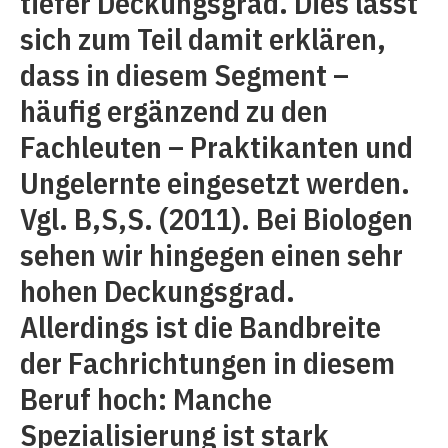
tiefer Deckungsgrad. Dies lässt
sich zum Teil damit erklären,
dass in diesem Segment –
häufig ergänzend zu den
Fachleuten – Praktikanten und
Ungelernte eingesetzt werden.
Vgl. B,S,S. (2011). Bei Biologen
sehen wir hingegen einen sehr
hohen Deckungsgrad.
Allerdings ist die Bandbreite
der Fachrichtungen in diesem
Beruf hoch: Manche
Spezialisierung ist stark