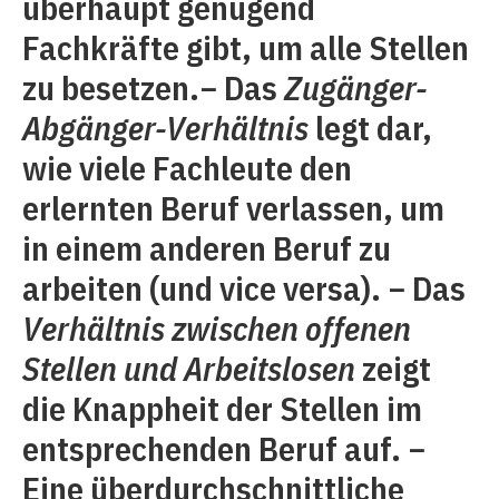
überhaupt genügend
Fachkräfte gibt, um alle Stellen
zu besetzen.− Das
Zugänger-
Abgänger-Verhältnis
legt dar,
wie viele Fachleute den
erlernten Beruf verlassen, um
in einem anderen Beruf zu
arbeiten (und vice versa). − Das
Verhältnis zwischen offenen
Stellen und Arbeitslosen
zeigt
die Knappheit der Stellen im
entsprechenden Beruf auf. −
Eine überdurchschnittliche