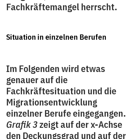
Fachkräftemangel herrscht.
Situation in einzelnen Berufen
Im Folgenden wird etwas
genauer auf die
Fachkräftesituation und die
Migrationsentwicklung
einzelner Berufe eingegangen.
Grafik 3
zeigt auf der x-Achse
den Deckungsgrad und auf der