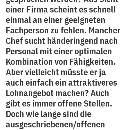
einer Firma scheint es schnell
einmal an einer geeigneten
Fachperson zu fehlen. Mancher
Chef sucht händeringend nach
Personal mit einer optimalen
Kombination von Fähigkeiten.
Aber vielleicht müsste er ja
auch einfach ein attraktiveres
Lohnangebot machen? Auch
gibt es immer offene Stellen.
Doch wie lange sind die
ausgeschriebenen/offenen