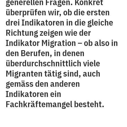
generellen Fragen. Konkret
überprüfen wir, ob die ersten
drei Indikatoren in die gleiche
Richtung zeigen wie der
Indikator Migration – ob also in
den Berufen, in denen
überdurchschnittlich viele
Migranten tätig sind, auch
gemäss den anderen
Indikatoren ein
Fachkräftemangel besteht.