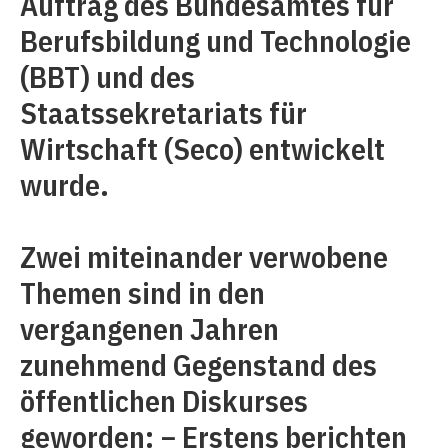
Auftrag des Bundesamtes für
Berufsbildung und Technologie
(BBT) und des
Staatssekretariats für
Wirtschaft (Seco) entwickelt
wurde.
Zwei miteinander verwobene
Themen sind in den
vergangenen Jahren
zunehmend Gegenstand des
öffentlichen Diskurses
geworden: − Erstens berichten