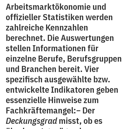
Arbeitsmarktökonomie und
offizieller Statistiken werden
zahlreiche Kennzahlen
berechnet. Die Auswertungen
stellen Informationen für
einzelne Berufe, Berufsgruppen
und Branchen bereit. Vier
spezifisch ausgewählte bzw.
entwickelte Indikatoren geben
essenzielle Hinweise zum
Fachkräftemangel:− Der
Deckungsgrad
misst, ob es