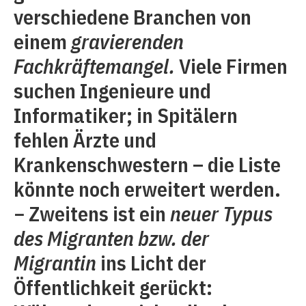
verschiedene Branchen von
einem
gravierenden
Fachkräftemangel.
Viele Firmen
suchen Ingenieure und
Informatiker; in Spitälern
fehlen Ärzte und
Krankenschwestern – die Liste
könnte noch erweitert werden.
− Zweitens ist ein
neuer Typus
des Migranten bzw. der
Migrantin
ins Licht der
Öffentlichkeit gerückt: