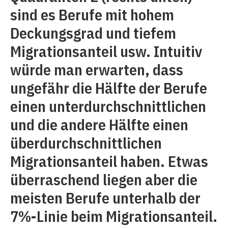
sind es Berufe mit hohem
Deckungsgrad und tiefem
Migrationsanteil usw. Intuitiv
würde man erwarten, dass
ungefähr die Hälfte der Berufe
einen unterdurchschnittlichen
und die andere Hälfte einen
überdurchschnittlichen
Migrationsanteil haben. Etwas
überraschend liegen aber die
meisten Berufe unterhalb der
7%-Linie beim Migrationsanteil.