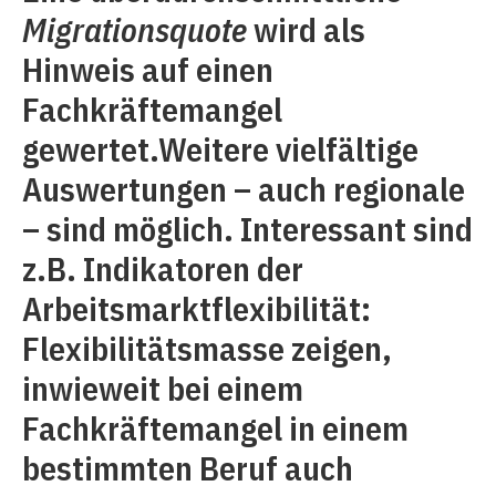
Migrationsquote
wird als
Hinweis auf einen
Fachkräftemangel
gewertet.Weitere vielfältige
Auswertungen – auch regionale
– sind möglich. Interessant sind
z.B. Indikatoren der
Arbeitsmarktflexibilität:
Flexibilitätsmasse zeigen,
inwieweit bei einem
Fachkräftemangel in einem
bestimmten Beruf auch