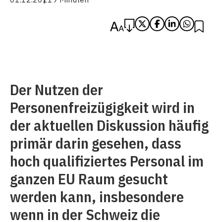
Der Nutzen der
Personenfreizügigkeit wird in
der aktuellen Diskussion häufig
primär darin gesehen, dass
hoch qualifiziertes Personal im
ganzen EU Raum gesucht
werden kann, insbesondere
wenn in der Schweiz die