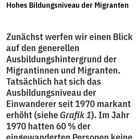
Hohes Bildungsniveau der Migranten
Zunächst werfen wir einen Blick
auf den generellen
Ausbildungshintergrund der
Migrantinnen und Migranten.
Tatsächlich hat sich das
Ausbildungsniveau der
Einwanderer seit 1970 markant
erhöht (siehe
Grafik 1
). Im Jahr
1970 hatten 60 % der
eingewanderten Personen keine