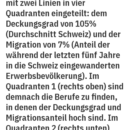
mit zwei Linien in vier
Quadranten eingeteilt: dem
Deckungsgrad von 105%
(Durchschnitt Schweiz) und der
Migration von 7% (Anteil der
während der letzten fünf Jahre
in die Schweiz eingewanderten
Erwerbsbevölkerung). Im
Quadranten 1 (rechts oben) sind
demnach die Berufe zu finden,
in denen der Deckungsgrad und
Migrationsanteil hoch sind. Im
Quadranten 2 (rechts unten)