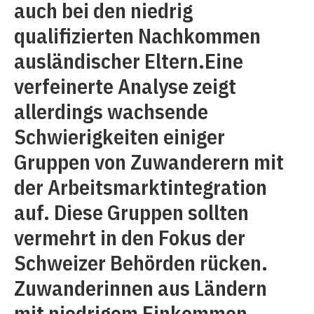
auch bei den niedrig
qualifizierten Nachkommen
ausländischer Eltern.Eine
verfeinerte Analyse zeigt
allerdings wachsende
Schwierigkeiten einiger
Gruppen von Zuwanderern mit
der Arbeitsmarktintegration
auf. Diese Gruppen sollten
vermehrt in den Fokus der
Schweizer Behörden rücken.
Zuwanderinnen aus Ländern
mit niedrigem Einkommen