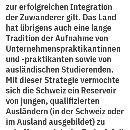
zur erfolgreichen Integration
der Zuwanderer gilt. Das Land
hat übrigens auch eine lange
Tradition der Aufnahme von
Unternehmenspraktikantinnen
und -praktikanten sowie von
ausländischen Studierenden.
Mit dieser Strategie vermochte
sich die Schweiz ein Reservoir
von jungen, qualifizierten
Ausländern (in der Schweiz oder
im Ausland ausgebildet) zu