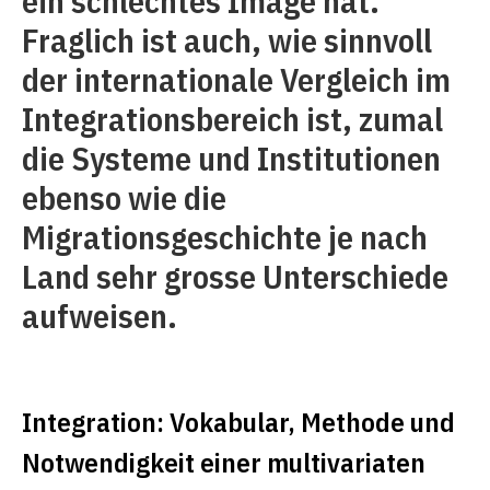
ein schlechtes Image hat.
Fraglich ist auch, wie sinnvoll
der internationale Vergleich im
Integrationsbereich ist, zumal
die Systeme und Institutionen
ebenso wie die
Migrationsgeschichte je nach
Land sehr grosse Unterschiede
aufweisen.
Integration: Vokabular, Methode und
Notwendigkeit einer multivariaten