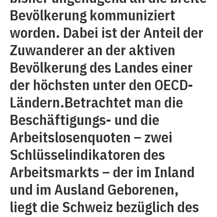
Bevölkerung kommuniziert
worden. Dabei ist der Anteil der
Zuwanderer an der aktiven
Bevölkerung des Landes einer
der höchsten unter den OECD-
Ländern.Betrachtet man die
Beschäftigungs- und die
Arbeitslosenquoten – zwei
Schlüsselindikatoren des
Arbeitsmarkts – der im Inland
und im Ausland Geborenen,
liegt die Schweiz bezüglich des