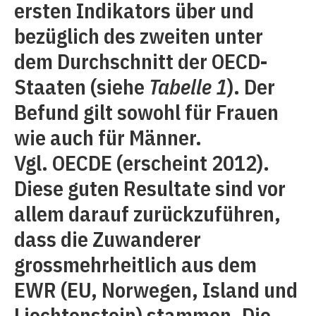
ersten Indikators über und
bezüglich des zweiten unter
dem Durchschnitt der OECD-
Staaten (siehe
Tabelle 1
). Der
Befund gilt sowohl für Frauen
wie auch für Männer.
Vgl. OECDE (erscheint 2012).
Diese guten Resultate sind vor
allem darauf zurückzuführen,
dass die Zuwanderer
grossmehrheitlich aus dem
EWR (EU, Norwegen, Island und
Liechtenstein) stammen. Die