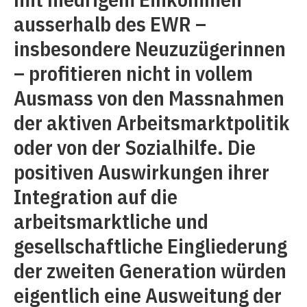
ausserhalb des EWR –
insbesondere Neuzuzügerinnen
– profitieren nicht in vollem
Ausmass von den Massnahmen
der aktiven Arbeitsmarktpolitik
oder von der Sozialhilfe. Die
positiven Auswirkungen ihrer
Integration auf die
arbeitsmarktliche und
gesellschaftliche Eingliederung
der zweiten Generation würden
eigentlich eine Ausweitung der