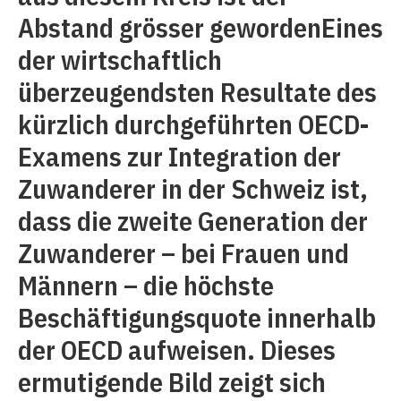
Abstand grösser gewordenEines
der wirtschaftlich
überzeugendsten Resultate des
kürzlich durchgeführten OECD-
Examens zur Integration der
Zuwanderer in der Schweiz ist,
dass die zweite Generation der
Zuwanderer – bei Frauen und
Männern – die höchste
Beschäftigungsquote innerhalb
der OECD aufweisen. Dieses
ermutigende Bild zeigt sich