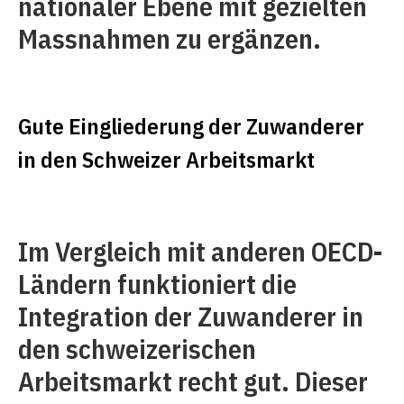
nationaler Ebene mit gezielten
Massnahmen zu ergänzen.
Gute Eingliederung der Zuwanderer
in den Schweizer Arbeitsmarkt
Im Vergleich mit anderen OECD-
Ländern funktioniert die
Integration der Zuwanderer in
den schweizerischen
Arbeitsmarkt recht gut. Dieser