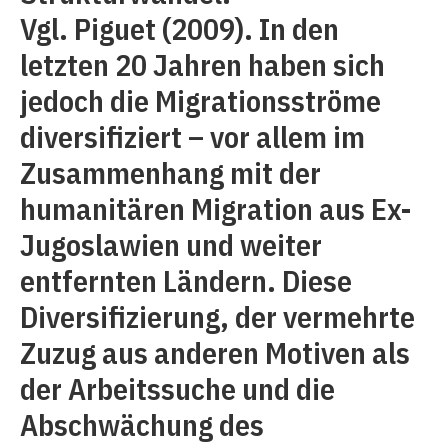
Vgl. Piguet (2009). In den
letzten 20 Jahren haben sich
jedoch die Migrationsströme
diversifiziert – vor allem im
Zusammenhang mit der
humanitären Migration aus Ex-
Jugoslawien und weiter
entfernten Ländern. Diese
Diversifizierung, der vermehrte
Zuzug aus anderen Motiven als
der Arbeitssuche und die
Abschwächung des