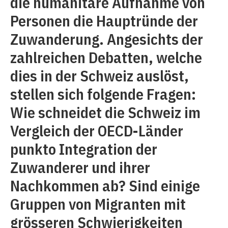
die humanitäre Aufnahme von
Personen die Hauptründe der
Zuwanderung. Angesichts der
zahlreichen Debatten, welche
dies in der Schweiz auslöst,
stellen sich folgende Fragen:
Wie schneidet die Schweiz im
Vergleich der OECD-Länder
punkto Integration der
Zuwanderer und ihrer
Nachkommen ab? Sind einige
Gruppen von Migranten mit
grösseren Schwierigkeiten