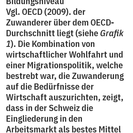
Bildungsniveau
Vgl. OECD (2009). der
Zuwanderer über dem OECD-
Durchschnitt liegt (siehe
Grafik
1
). Die Kombination von
wirtschaftlicher Wohlfahrt und
einer Migrationspolitik, welche
bestrebt war, die Zuwanderung
auf die Bedürfnisse der
Wirtschaft auszurichten, zeigt,
dass in der Schweiz die
Eingliederung in den
Arbeitsmarkt als bestes Mittel