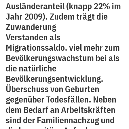
Ausländeranteil (knapp 22% im
Jahr 2009). Zudem trägt die
Zuwanderung
Verstanden als
Migrationssaldo. viel mehr zum
Bevölkerungswachstum bei als
die natürliche
Bevölkerungsentwicklung.
Überschuss von Geburten
gegenüber Todesfällen. Neben
dem Bedarf an Arbeitskräften
sind der Familiennachzug und