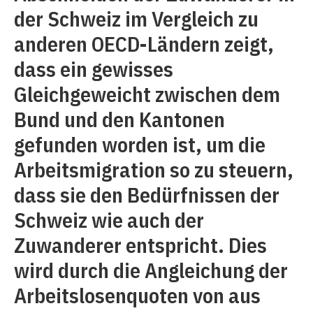
der Schweiz im Vergleich zu
anderen OECD-Ländern zeigt,
dass ein gewisses
Gleichgeweicht zwischen dem
Bund und den Kantonen
gefunden worden ist, um die
Arbeitsmigration so zu steuern,
dass sie den Bedürfnissen der
Schweiz wie auch der
Zuwanderer entspricht. Dies
wird durch die Angleichung der
Arbeitslosenquoten von aus