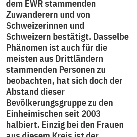
dem EWR stammenden
Zuwanderern und von
Schweizerinnen und
Schweizern bestätigt. Dasselbe
Phänomen ist auch für die
meisten aus Drittländern
stammenden Personen zu
beobachten, hat sich doch der
Abstand dieser
Bevölkerungsgruppe zu den
Einheimischen seit 2003
halbiert. Einzig bei den Frauen
aus diesem Kreis ist der