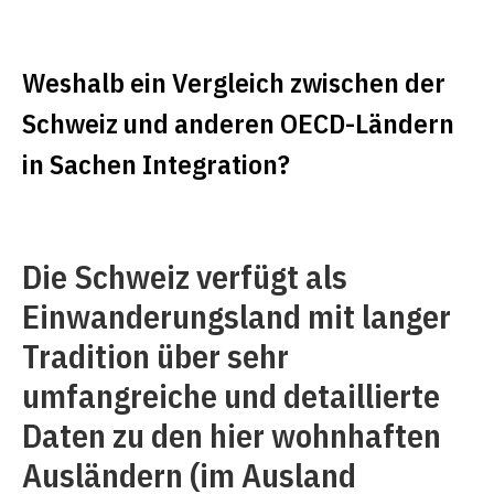
Weshalb ein Vergleich zwischen der
Schweiz und anderen OECD-Ländern
in Sachen Integration?
Die Schweiz verfügt als
Einwanderungsland mit langer
Tradition über sehr
umfangreiche und detaillierte
Daten zu den hier wohnhaften
Ausländern (im Ausland