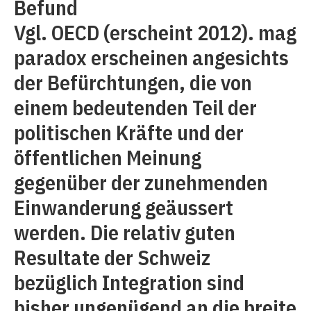
Befund
Vgl. OECD (erscheint 2012). mag
paradox erscheinen angesichts
der Befürchtungen, die von
einem bedeutenden Teil der
politischen Kräfte und der
öffentlichen Meinung
gegenüber der zunehmenden
Einwanderung geäussert
werden. Die relativ guten
Resultate der Schweiz
bezüglich Integration sind
bisher ungenügend an die breite