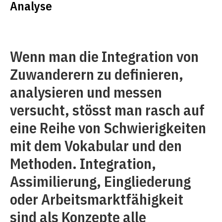
Analyse
Wenn man die Integration von
Zuwanderern zu definieren,
analysieren und messen
versucht, stösst man rasch auf
eine Reihe von Schwierigkeiten
mit dem Vokabular und den
Methoden. Integration,
Assimilierung, Eingliederung
oder Arbeitsmarktfähigkeit
sind als Konzepte alle