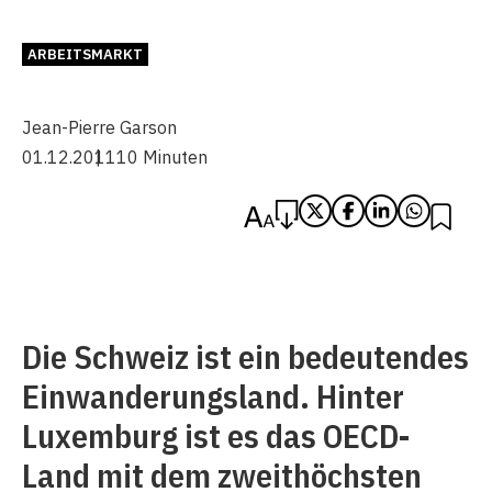
ARBEITSMARKT
Jean-Pierre Garson
01.12.2011
10 Minuten
Die Schweiz ist ein bedeutendes
Einwanderungsland. Hinter
Luxemburg ist es das OECD-
Land mit dem zweithöchsten