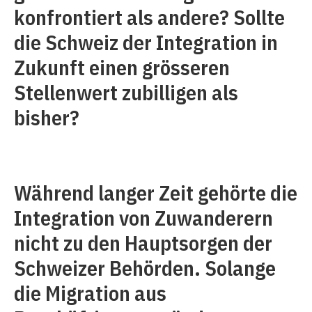
konfrontiert als andere? Sollte
die Schweiz der Integration in
Zukunft einen grösseren
Stellenwert zubilligen als
bisher?
Während langer Zeit gehörte die
Integration von Zuwanderern
nicht zu den Hauptsorgen der
Schweizer Behörden. Solange
die Migration aus