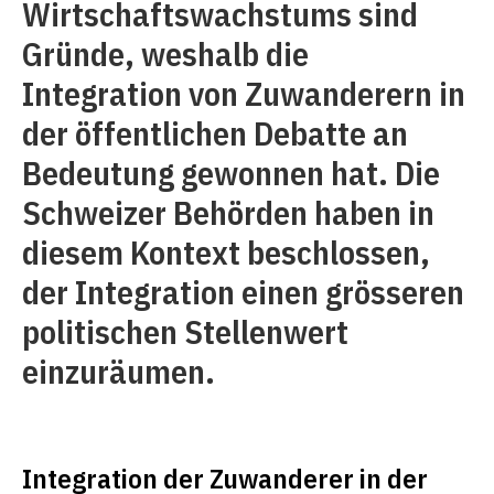
Wirtschaftswachstums sind
Gründe, weshalb die
Integration von Zuwanderern in
der öffentlichen Debatte an
Bedeutung gewonnen hat. Die
Schweizer Behörden haben in
diesem Kontext beschlossen,
der Integration einen grösseren
politischen Stellenwert
einzuräumen.
Integration der Zuwanderer in der