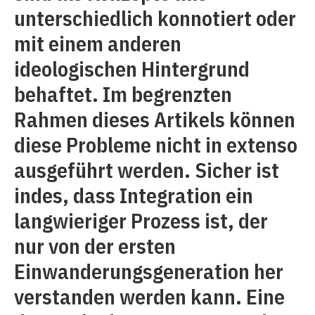
unterschiedlich konnotiert oder
mit einem anderen
ideologischen Hintergrund
behaftet. Im begrenzten
Rahmen dieses Artikels können
diese Probleme nicht in extenso
ausgeführt werden. Sicher ist
indes, dass Integration ein
langwieriger Prozess ist, der
nur von der ersten
Einwanderungsgeneration her
verstanden werden kann. Eine