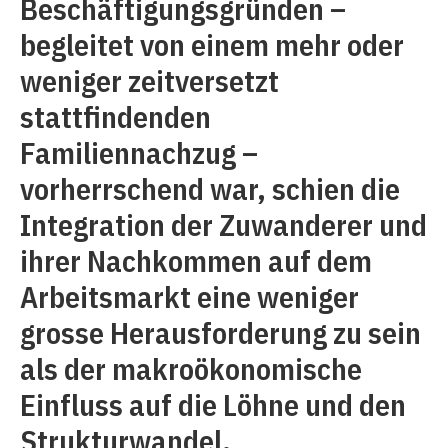
Beschäftigungsgründen –
begleitet von einem mehr oder
weniger zeitversetzt
stattfindenden
Familiennachzug –
vorherrschend war, schien die
Integration der Zuwanderer und
ihrer Nachkommen auf dem
Arbeitsmarkt eine weniger
grosse Herausforderung zu sein
als der makroökonomische
Einfluss auf die Löhne und den
Strukturwandel.