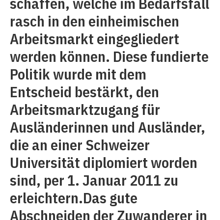
schaffen, welche im Bedarfsfall
rasch in den einheimischen
Arbeitsmarkt eingegliedert
werden können. Diese fundierte
Politik wurde mit dem
Entscheid bestärkt, den
Arbeitsmarktzugang für
Ausländerinnen und Ausländer,
die an einer Schweizer
Universität diplomiert worden
sind, per 1. Januar 2011 zu
erleichtern.Das gute
Abschneiden der Zuwanderer in