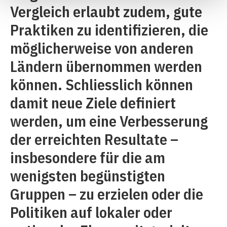
Vergleich erlaubt zudem, gute
Praktiken zu identifizieren, die
möglicherweise von anderen
Ländern übernommen werden
können. Schliesslich können
damit neue Ziele definiert
werden, um eine Verbesserung
der erreichten Resultate –
insbesondere für die am
wenigsten begünstigten
Gruppen – zu erzielen oder die
Politiken auf lokaler oder