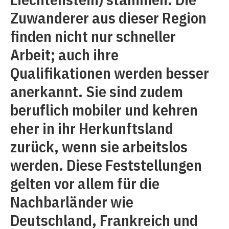
Zuwanderer aus dieser Region
finden nicht nur schneller
Arbeit; auch ihre
Qualifikationen werden besser
anerkannt. Sie sind zudem
beruflich mobiler und kehren
eher in ihr Herkunftsland
zurück, wenn sie arbeitslos
werden. Diese Feststellungen
gelten vor allem für die
Nachbarländer wie
Deutschland, Frankreich und