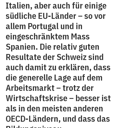
Italien, aber auch für einige
südliche EU-Länder – so vor
allem Portugal und in
eingeschränktem Mass
Spanien. Die relativ guten
Resultate der Schweiz sind
auch damit zu erklären, dass
die generelle Lage auf dem
Arbeitsmarkt – trotz der
Wirtschaftskrise – besser ist
als in den meisten anderen
OECD-Ländern, und dass das