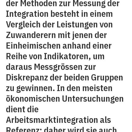
der Methoden zur Messung der
Integration besteht in einem
Vergleich der Leistungen von
Zuwanderern mit jenen der
Einheimischen anhand einer
Reihe von Indikatoren, um
daraus Messgrössen zur
Diskrepanz der beiden Gruppen
zu gewinnen. In den meisten
ökonomischen Untersuchungen
dient die
Arbeitsmarktintegration als
Referenz; daher wird sie auch