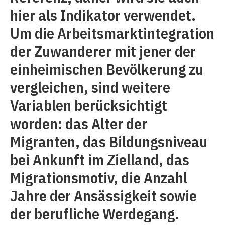
hier als Indikator verwendet.
Um die Arbeitsmarktintegration
der Zuwanderer mit jener der
einheimischen Bevölkerung zu
vergleichen, sind weitere
Variablen berücksichtigt
worden: das Alter der
Migranten, das Bildungsniveau
bei Ankunft im Zielland, das
Migrationsmotiv, die Anzahl
Jahre der Ansässigkeit sowie
der berufliche Werdegang.