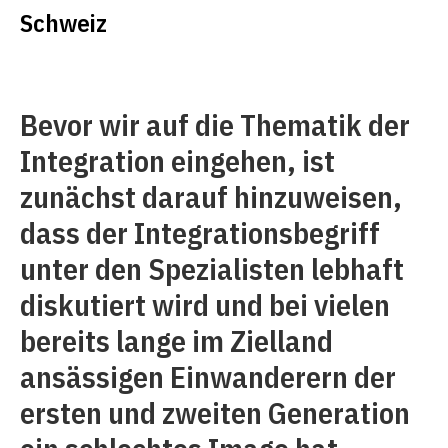
Schweiz
Bevor wir auf die Thematik der
Integration eingehen, ist
zunächst darauf hinzuweisen,
dass der Integrationsbegriff
unter den Spezialisten lebhaft
diskutiert wird und bei vielen
bereits lange im Zielland
ansässigen Einwanderern der
ersten und zweiten Generation