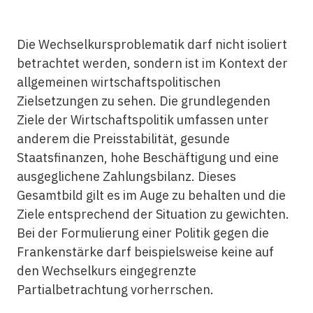
Die Wechselkursproblematik darf nicht isoliert
betrachtet werden, sondern ist im Kontext der
allgemeinen wirtschaftspolitischen
Zielsetzungen zu sehen. Die grundlegenden
Ziele der Wirtschaftspolitik umfassen unter
anderem die Preisstabilität, gesunde
Staatsfinanzen, hohe Beschäftigung und eine
ausgeglichene Zahlungsbilanz. Dieses
Gesamtbild gilt es im Auge zu behalten und die
Ziele entsprechend der Situation zu gewichten.
Bei der Formulierung einer Politik gegen die
Frankenstärke darf beispielsweise keine auf
den Wechselkurs eingegrenzte
Partialbetrachtung vorherrschen.