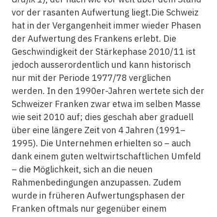
vor der rasanten Aufwertung liegt.Die Schweiz
hat in der Vergangenheit immer wieder Phasen
der Aufwertung des Frankens erlebt. Die
Geschwindigkeit der Stärkephase 2010/11 ist
jedoch ausserordentlich und kann historisch
nur mit der Periode 1977/78 verglichen
werden. In den 1990er-Jahren wertete sich der
Schweizer Franken zwar etwa im selben Masse
wie seit 2010 auf; dies geschah aber graduell
über eine längere Zeit von 4 Jahren (1991–
1995). Die Unternehmen erhielten so – auch
dank einem guten weltwirtschaftlichen Umfeld
– die Möglichkeit, sich an die neuen
Rahmenbedingungen anzupassen. Zudem
wurde in früheren Aufwertungsphasen der
Franken oftmals nur gegenüber einem