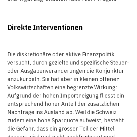
Direkte Interventionen
Die diskretionäre oder aktive Finanzpolitik
versucht, durch gezielte und spezifische Steuer-
oder Ausgabenveränderungen die Konjunktur
anzukurbeln. Sie hat aber in kleinen offenen
Volkswirtschaften eine begrenzte Wirkung:
Aufgrund der hohen Importneigung fliesst ein
entsprechend hoher Anteil der zusätzlichen
Nachfrage ins Ausland ab. Weil die Schweiz
zudem eine hohe Sparquote aufweist, besteht
die Gefahr, dass ein grosser Teil der Mittel
gespart wird und nicht nachfragestützend