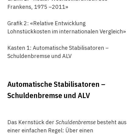
Frankens, 1975 –2011»
Grafik 2: «Relative Entwicklung
Lohnstückkosten im internationalen Vergleich»
Kasten 1: Automatische Stabilisatoren –
Schuldenbremse und ALV
Automatische Stabilisatoren –
Schuldenbremse und ALV
Das Kernstück der
Schuldenbremse
besteht aus
einer einfachen Regel: Über einen