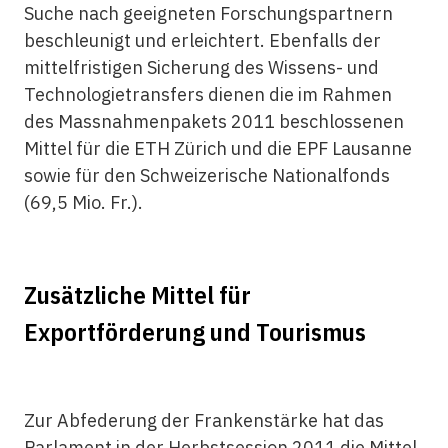
Suche nach geeigneten Forschungspartnern
beschleunigt und erleichtert. Ebenfalls der
mittelfristigen Sicherung des Wissens- und
Technologietransfers dienen die im Rahmen
des Massnahmenpakets 2011 beschlossenen
Mittel für die ETH Zürich und die EPF Lausanne
sowie für den Schweizerische Nationalfonds
(69,5 Mio. Fr.).
Zusätzliche Mittel für
Exportförderung und Tourismus
Zur Abfederung der Frankenstärke hat das
Parlament in der Herbstsession 2011 die Mittel