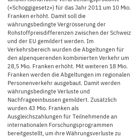
(«Schoggigesetz») für das Jahr 2011 um 10 Mio.
Franken erhöht. Damit soll die
währungsbedingte Vergrösserung der
Rohstoffpreisdifferenzen zwischen der Schweiz
und der EU gemildert werden. Im
Verkehrsbereich wurden die Abgeltungen für
den alpenquerenden kombinierten Verkehr um
28,5 Mio. Franken erhöht. Mit weiteren 18 Mio.
Franken werden die Abgeltungen im regionalen
Personenverkehr ausgebaut. Damit werden
währungsbedingte Verluste und
Nachfrageeinbussen gemildert. Zusätzlich
wurden 43 Mio. Franken als
Ausgleichszahlungen für Teilnehmende an
internationalen Forschungsprogrammen
bereitgestellt, um ihre Währungsverluste zu