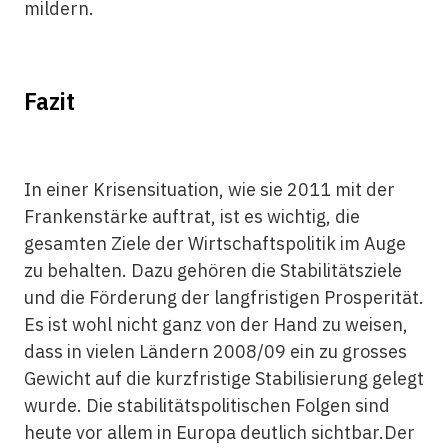
mildern.
Fazit
In einer Krisensituation, wie sie 2011 mit der
Frankenstärke auftrat, ist es wichtig, die
gesamten Ziele der Wirtschaftspolitik im Auge
zu behalten. Dazu gehören die Stabilitätsziele
und die Förderung der langfristigen Prosperität.
Es ist wohl nicht ganz von der Hand zu weisen,
dass in vielen Ländern 2008/09 ein zu grosses
Gewicht auf die kurzfristige Stabilisierung gelegt
wurde. Die stabilitätspolitischen Folgen sind
heute vor allem in Europa deutlich sichtbar.Der