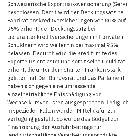
Schweizerische Exportrisikoversicherung (Serv)
beschlossen. Damit wird der Deckungssatz bei
Fabrikationskreditversicherungen von 80% auf
95% erhöht; der Deckungssatz bei
Lieferantenkreditversicherungen mit privaten
Schuldnern wird weiterhin bei maximal 95%
belassen. Dadurch wird die Kreditlimite des
Exporteurs entlastet und somit seine Liquidität
erhöht, die unter dem starken Franken stark
gelitten hat.Der Bundesrat und das Parlament
haben sich gegen eine umfassende
einzelbetriebliche Entschädigung von
Wechselkursverlusten ausgesprochen. Lediglich
in speziellen Fällen wurden Mittel dafür zur
Verfügung gestellt. So wurde das Budget zur
Finanzierung der Ausfuhrbeiträge für
landwirtschaftliche Verarbeitungsprodukte