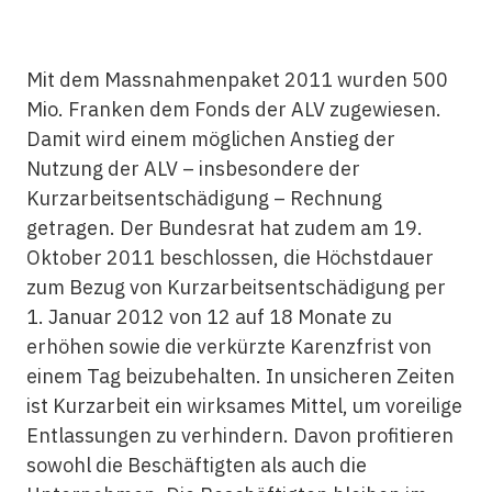
Mit dem Massnahmenpaket 2011 wurden 500
Mio. Franken dem Fonds der ALV zugewiesen.
Damit wird einem möglichen Anstieg der
Nutzung der ALV – insbesondere der
Kurzarbeitsentschädigung – Rechnung
getragen. Der Bundesrat hat zudem am 19.
Oktober 2011 beschlossen, die Höchstdauer
zum Bezug von Kurzarbeitsentschädigung per
1. Januar 2012 von 12 auf 18 Monate zu
erhöhen sowie die verkürzte Karenzfrist von
einem Tag beizubehalten. In unsicheren Zeiten
ist Kurzarbeit ein wirksames Mittel, um voreilige
Entlassungen zu verhindern. Davon profitieren
sowohl die Beschäftigten als auch die