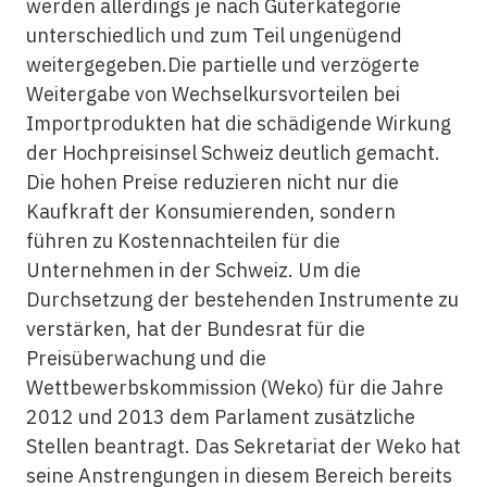
werden allerdings je nach Güterkategorie
unterschiedlich und zum Teil ungenügend
weitergegeben.Die partielle und verzögerte
Weitergabe von Wechselkursvorteilen bei
Importprodukten hat die schädigende Wirkung
der Hochpreisinsel Schweiz deutlich gemacht.
Die hohen Preise reduzieren nicht nur die
Kaufkraft der Konsumierenden, sondern
führen zu Kostennachteilen für die
Unternehmen in der Schweiz. Um die
Durchsetzung der bestehenden Instrumente zu
verstärken, hat der Bundesrat für die
Preisüberwachung und die
Wettbewerbskommission (Weko) für die Jahre
2012 und 2013 dem Parlament zusätzliche
Stellen beantragt. Das Sekretariat der Weko hat
seine Anstrengungen in diesem Bereich bereits