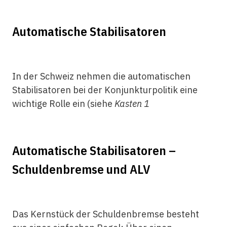
Automatische Stabilisatoren
In der Schweiz nehmen die automatischen
Stabilisatoren bei der Konjunkturpolitik eine
wichtige Rolle ein (siehe
Kasten 1
Automatische Stabilisatoren –
Schuldenbremse und ALV
Das Kernstück der Schuldenbremse besteht