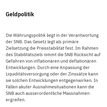
Geldpolitik
Die Währungspolitik liegt in der Verantwortung
der SNB. Das Gesetz legt als primäre
Zielsetzung die Preisstabilität fest. Im Rahmen
des Stabilitätsziels nimmt die SNB Rücksicht auf
Gefahren von inflationären und deflationären
Entwicklungen. Durch eine Anpassung der
Liquiditätsversorgung oder der Zinssätze kann
sie solchen Entwicklungen entgegenwirken. In
Fällen akuter Ausnahmesituationen kann die
SNB auch ausserordentliche Massnahmen
ergreifen.