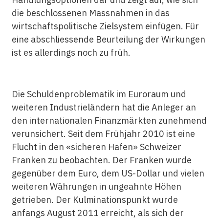
die beschlossenen Massnahmen in das
wirtschaftspolitische Zielsystem einfügen. Für
eine abschliessende Beurteilung der Wirkungen
ist es allerdings noch zu früh.
Die Schuldenproblematik im Euroraum und
weiteren Industrieländern hat die Anleger an
den internationalen Finanzmärkten zunehmend
verunsichert. Seit dem Frühjahr 2010 ist eine
Flucht in den «sicheren Hafen» Schweizer
Franken zu beobachten. Der Franken wurde
gegenüber dem Euro, dem US-Dollar und vielen
weiteren Währungen in ungeahnte Höhen
getrieben. Der Kulminationspunkt wurde
anfangs August 2011 erreicht, als sich der