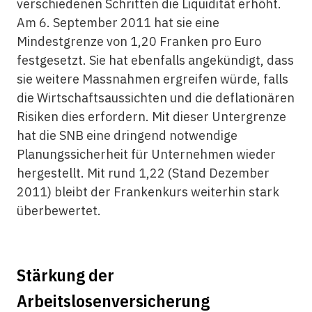
verschiedenen Schritten die Liquidität erhöht.
Am 6. September 2011 hat sie eine
Mindestgrenze von 1,20 Franken pro Euro
festgesetzt. Sie hat ebenfalls angekündigt, dass
sie weitere Massnahmen ergreifen würde, falls
die Wirtschaftsaussichten und die deflationären
Risiken dies erfordern. Mit dieser Untergrenze
hat die SNB eine dringend notwendige
Planungssicherheit für Unternehmen wieder
hergestellt. Mit rund 1,22 (Stand Dezember
2011) bleibt der Frankenkurs weiterhin stark
überbewertet.
Stärkung der
Arbeitslosenversicherung