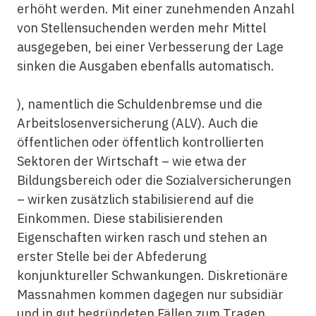
erhöht werden. Mit einer zunehmenden Anzahl
von Stellensuchenden werden mehr Mittel
ausgegeben, bei einer Verbesserung der Lage
sinken die Ausgaben ebenfalls automatisch.
), namentlich die Schuldenbremse und die
Arbeitslosenversicherung (ALV). Auch die
öffentlichen oder öffentlich kontrollierten
Sektoren der Wirtschaft – wie etwa der
Bildungsbereich oder die Sozialversicherungen
– wirken zusätzlich stabilisierend auf die
Einkommen. Diese stabilisierenden
Eigenschaften wirken rasch und stehen an
erster Stelle bei der Abfederung
konjunktureller Schwankungen. Diskretionäre
Massnahmen kommen dagegen nur subsidiär
und in gut begründeten Fällen zum Tragen.