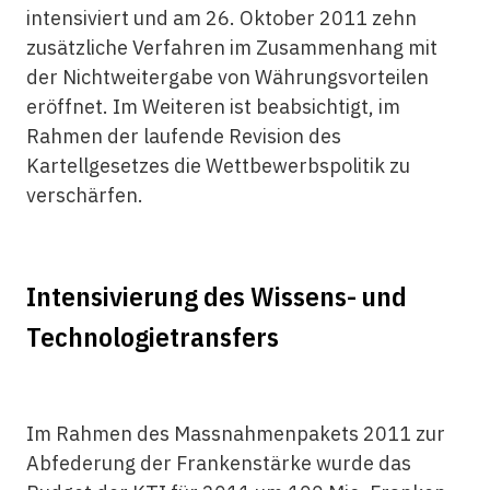
intensiviert und am 26. Oktober 2011 zehn
zusätzliche Verfahren im Zusammenhang mit
der Nichtweitergabe von Währungsvorteilen
eröffnet. Im Weiteren ist beabsichtigt, im
Rahmen der laufende Revision des
Kartellgesetzes die Wettbewerbspolitik zu
verschärfen.
Intensivierung des Wissens- und
Technologietransfers
Im Rahmen des Massnahmenpakets 2011 zur
Abfederung der Frankenstärke wurde das