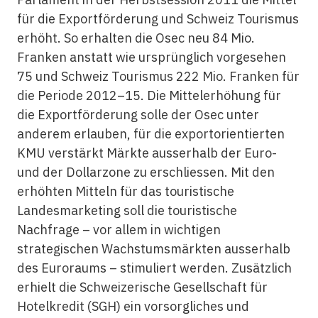
für die Exportförderung und Schweiz Tourismus
erhöht. So erhalten die Osec neu 84 Mio.
Franken anstatt wie ursprünglich vorgesehen
75 und Schweiz Tourismus 222 Mio. Franken für
die Periode 2012–15. Die Mittelerhöhung für
die Exportförderung solle der Osec unter
anderem erlauben, für die exportorientierten
KMU verstärkt Märkte ausserhalb der Euro-
und der Dollarzone zu erschliessen. Mit den
erhöhten Mitteln für das touristische
Landesmarketing soll die touristische
Nachfrage – vor allem in wichtigen
strategischen Wachstumsmärkten ausserhalb
des Euroraums – stimuliert werden. Zusätzlich
erhielt die Schweizerische Gesellschaft für
Hotelkredit (SGH) ein vorsorgliches und