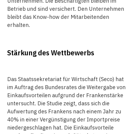
Unternehmen. Die Beschäftigten bleiben im
Betrieb und sind versichert. Den Unternehmen
bleibt das Know-how der Mitarbeitenden
erhalten.
Stärkung des Wettbewerbs
Das Staatssekretariat für Wirtschaft (Seco) hat
im Auftrag des Bundesrates die Weitergabe von
Einkaufsvorteilen aufgrund der Frankenstärke
untersucht. Die Studie zeigt, dass sich die
Aufwertung des Frankens nach einem Jahr zu
40% in einer Vergünstigung der Importpreise
niedergeschlagen hat. Die Einkaufsvorteile