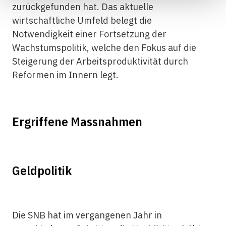
zurückgefunden hat. Das aktuelle
wirtschaftliche Umfeld belegt die
Notwendigkeit einer Fortsetzung der
Wachstumspolitik, welche den Fokus auf die
Steigerung der Arbeitsproduktivität durch
Reformen im Innern legt.
Ergriffene Massnahmen
Geldpolitik
Die SNB hat im vergangenen Jahr in