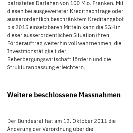
befristetes Darlehen von 100 Mio. Franken. Mit
diesen bei ausgeweiteter Kreditnachfrage oder
ausserordentlich beschränktem Kreditangebot
bis 2015 einsetzbaren Mitteln kann die SGH in
dieser ausserordentlichen Situation ihren
Förderauftrag weiterhin voll wahrnehmen, die
Investitionstätigkeit der
Beherbergungswirtschaft fördern und die
Strukturanpassung erleichtern.
Weitere beschlossene Massnahmen
Der Bundesrat hat am 12. Oktober 2011 die
Änderung der Verordnung über die