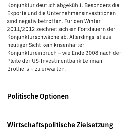
Konjunktur deutlich abgekühlt. Besonders die
Exporte und die Unternehmensinvestitionen
sind negativ betroffen. Für den Winter
2011/2012 zeichnet sich ein Fortdauern der
Konjunkturschwäche ab. Allerdings ist aus
heutiger Sicht kein krisenhafter
Konjunktureinbruch – wie Ende 2008 nach der
Pleite der US-Investmentbank Lehman
Brothers – zu erwarten.
Politische Optionen
Wirtschaftspolitische Zielsetzung