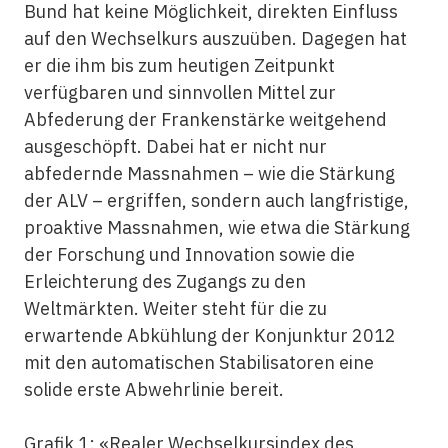
Bund hat keine Möglichkeit, direkten Einfluss
auf den Wechselkurs auszuüben. Dagegen hat
er die ihm bis zum heutigen Zeitpunkt
verfügbaren und sinnvollen Mittel zur
Abfederung der Frankenstärke weitgehend
ausgeschöpft. Dabei hat er nicht nur
abfedernde Massnahmen – wie die Stärkung
der ALV – ergriffen, sondern auch langfristige,
proaktive Massnahmen, wie etwa die Stärkung
der Forschung und Innovation sowie die
Erleichterung des Zugangs zu den
Weltmärkten. Weiter steht für die zu
erwartende Abkühlung der Konjunktur 2012
mit den automatischen Stabilisatoren eine
solide erste Abwehrlinie bereit.
Grafik 1: «Realer Wechselkursindex des