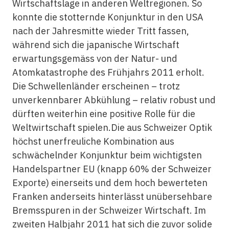
Wirtschaftslage in anderen Weltregionen. So
konnte die stotternde Konjunktur in den USA
nach der Jahresmitte wieder Tritt fassen,
während sich die japanische Wirtschaft
erwartungsgemäss von der Natur- und
Atomkatastrophe des Frühjahrs 2011 erholt.
Die Schwellenländer erscheinen – trotz
unverkennbarer Abkühlung – relativ robust und
dürften weiterhin eine positive Rolle für die
Weltwirtschaft spielen.Die aus Schweizer Optik
höchst unerfreuliche Kombination aus
schwächelnder Konjunktur beim wichtigsten
Handelspartner EU (knapp 60% der Schweizer
Exporte) einerseits und dem hoch bewerteten
Franken anderseits hinterlässt unübersehbare
Bremsspuren in der Schweizer Wirtschaft. Im
zweiten Halbjahr 2011 hat sich die zuvor solide