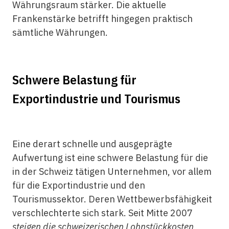
Währungsraum stärker. Die aktuelle
Frankenstärke betrifft hingegen praktisch
sämtliche Währungen.
Schwere Belastung für
Exportindustrie und Tourismus
Eine derart schnelle und ausgeprägte
Aufwertung ist eine schwere Belastung für die
in der Schweiz tätigen Unternehmen, vor allem
für die Exportindustrie und den
Tourismussektor. Deren Wettbewerbsfähigkeit
verschlechterte sich stark. Seit Mitte 2007
steigen die schweizerischen Lohnstückkosten