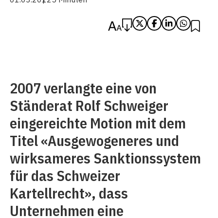
2007 verlangte eine von
Ständerat Rolf Schweiger
eingereichte Motion mit dem
Titel «Ausgewogeneres und
wirksameres Sanktionssystem
für das Schweizer
Kartellrecht», dass
Unternehmen eine