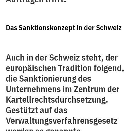
Das Sanktionskonzept in der Schweiz
Auch in der Schweiz steht, der
europäischen Tradition folgend,
die Sanktionierung des
Unternehmens im Zentrum der
Kartellrechtsdurchsetzung.
Gestützt auf das
Verwaltungsverfahrensgesetz
werden so genannte