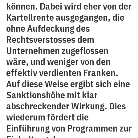
können. Dabei wird eher von der
Kartellrente ausgegangen, die
ohne Aufdeckung des
Rechtsverstosses dem
Unternehmen zugeflossen
wäre, und weniger von den
effektiv verdienten Franken.
Auf diese Weise ergibt sich eine
Sanktionshöhe mit klar
abschreckender Wirkung. Dies
wiederum fördert die
Einführung von Programmen zur