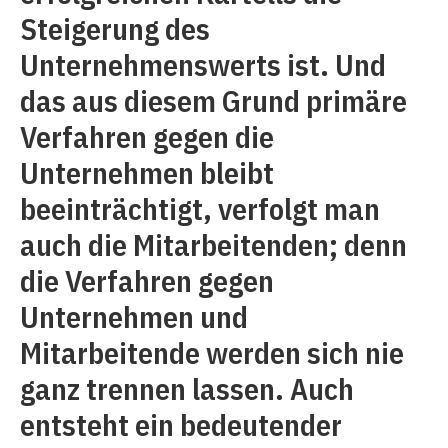
Steigerung des
Unternehmenswerts ist. Und
das aus diesem Grund primäre
Verfahren gegen die
Unternehmen bleibt
beeinträchtigt, verfolgt man
auch die Mitarbeitenden; denn
die Verfahren gegen
Unternehmen und
Mitarbeitende werden sich nie
ganz trennen lassen. Auch
entsteht ein bedeutender