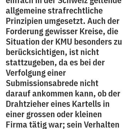
allgemeine strafrechtliche
Prinzipien umgesetzt. Auch der
Forderung gewisser Kreise, die
Situation der KMU besonders zu
berücksichtigen, ist nicht
stattzugeben, da es bei der
Verfolgung einer
Submissionsabrede nicht
darauf ankommen kann, ob der
Drahtzieher eines Kartells in
einer grossen oder kleinen
Firma tätig war; sein Verhalten