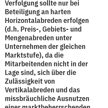
Verfolgung sollte nur bei
Beteiligung an harten
Horizontalabreden erfolgen
(d.h. Preis-, Gebiets- und
Mengenabreden unter
Unternehmen der gleichen
Marktstufe), da die
Mitarbeitenden nicht in der
Lage sind, sich über die
Zulässigkeit von
Vertikalabreden und das
missbräuchliche Ausnutzen
einer marktbeherrschenden