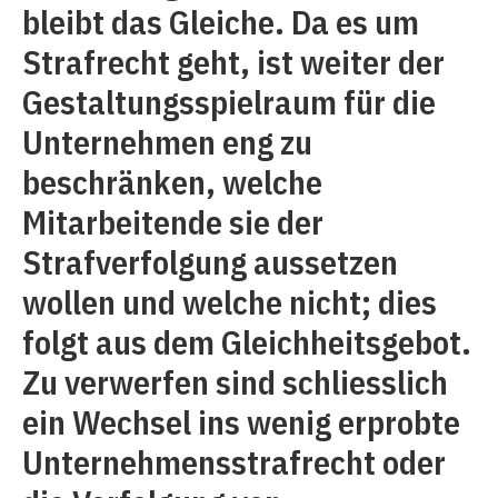
bleibt das Gleiche. Da es um
Strafrecht geht, ist weiter der
Gestaltungsspielraum für die
Unternehmen eng zu
beschränken, welche
Mitarbeitende sie der
Strafverfolgung aussetzen
wollen und welche nicht; dies
folgt aus dem Gleichheitsgebot.
Zu verwerfen sind schliesslich
ein Wechsel ins wenig erprobte
Unternehmensstrafrecht oder