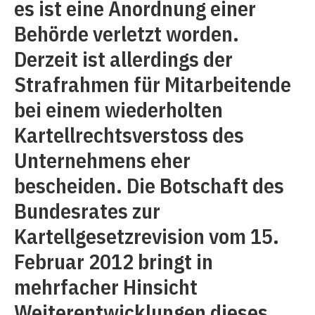
es ist eine Anordnung einer
Behörde verletzt worden.
Derzeit ist allerdings der
Strafrahmen für Mitarbeitende
bei einem wiederholten
Kartellrechtsverstoss des
Unternehmens eher
bescheiden. Die Botschaft des
Bundesrates zur
Kartellgesetzrevision vom 15.
Februar 2012 bringt in
mehrfacher Hinsicht
Weiterentwicklungen dieses