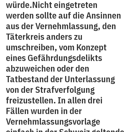
würde.Nicht eingetreten
werden sollte auf die Ansinnen
aus der Vernehmlassung, den
Täterkreis anders zu
umschreiben, vom Konzept
eines Gefährdungsdelikts
abzuweichen oder den
Tatbestand der Unterlassung
von der Strafverfolgung
freizustellen. In allen drei
Fällen wurden in der
Vernehmlassungsvorlage
einfach in der Schweiz geltende