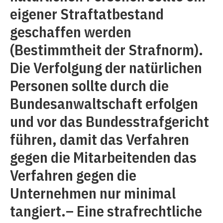
eigener Straftatbestand
geschaffen werden
(Bestimmtheit der Strafnorm).
Die Verfolgung der natürlichen
Personen sollte durch die
Bundesanwaltschaft erfolgen
und vor das Bundesstrafgericht
führen, damit das Verfahren
gegen die Mitarbeitenden das
Verfahren gegen die
Unternehmen nur minimal
tangiert.– Eine strafrechtliche