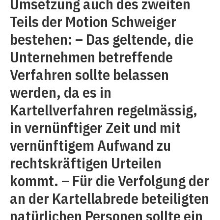
Umsetzung auch des zweiten
Teils der Motion Schweiger
bestehen: – Das geltende, die
Unternehmen betreffende
Verfahren sollte belassen
werden, da es in
Kartellverfahren regelmässig,
in vernünftiger Zeit und mit
vernünftigem Aufwand zu
rechtskräftigen Urteilen
kommt. – Für die Verfolgung der
an der Kartellabrede beteiligten
natürlichen Personen sollte ein