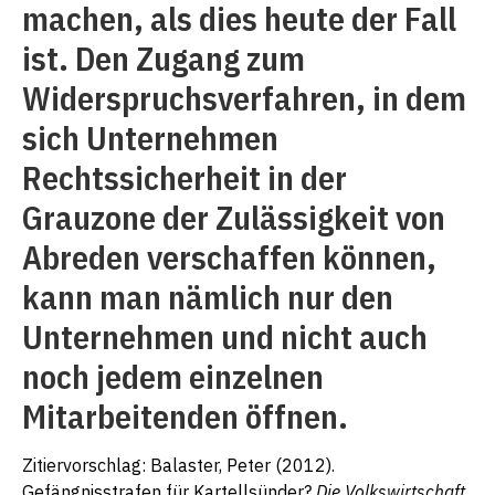
machen, als dies heute der Fall
ist. Den Zugang zum
Widerspruchsverfahren, in dem
sich Unternehmen
Rechtssicherheit in der
Grauzone der Zulässigkeit von
Abreden verschaffen können,
kann man nämlich nur den
Unternehmen und nicht auch
noch jedem einzelnen
Mitarbeitenden öffnen.
Zitiervorschlag: Balaster, Peter (2012).
Gefängnisstrafen für Kartellsünder?
Die Volkswirtschaft
,