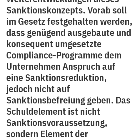
Sanktionskonzepts. Vorab soll
im Gesetz festgehalten werden,
dass genügend ausgebaute und
konsequent umgesetzte
Compliance-Programme dem
Unternehmen Anspruch auf
eine Sanktionsreduktion,
jedoch nicht auf
Sanktionsbefreiung geben. Das
Schuldelement ist nicht
Sanktionsvoraussetzung,
sondern Element der