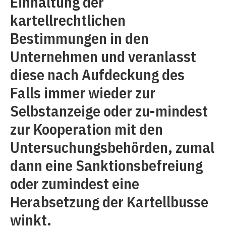
Einhaltung der
kartellrechtlichen
Bestimmungen in den
Unternehmen und veranlasst
diese nach Aufdeckung des
Falls immer wieder zur
Selbstanzeige oder zu-mindest
zur Kooperation mit den
Untersuchungsbehörden, zumal
dann eine Sanktionsbefreiung
oder zumindest eine
Herabsetzung der Kartellbusse
winkt.