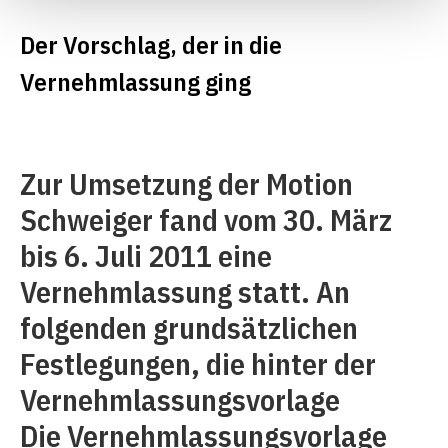
Der Vorschlag, der in die
Vernehmlassung ging
Zur Umsetzung der Motion
Schweiger fand vom 30. März
bis 6. Juli 2011 eine
Vernehmlassung statt. An
folgenden grundsätzlichen
Festlegungen, die hinter der
Vernehmlassungsvorlage
Die Vernehmlassungsvorlage