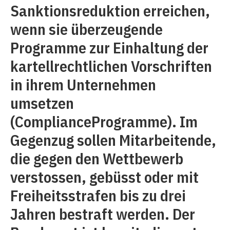
Sanktionsreduktion erreichen,
wenn sie überzeugende
Programme zur Einhaltung der
kartellrechtlichen Vorschriften
in ihrem Unternehmen
umsetzen
(ComplianceProgramme). Im
Gegenzug sollen Mitarbeitende,
die gegen den Wettbewerb
verstossen, gebüsst oder mit
Freiheitsstrafen bis zu drei
Jahren bestraft werden. Der