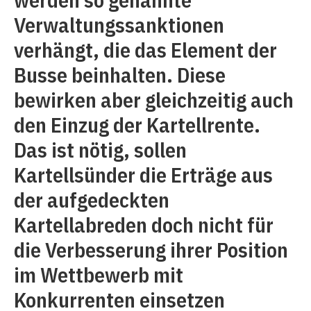
Verwaltungssanktionen
verhängt, die das Element der
Busse beinhalten. Diese
bewirken aber gleichzeitig auch
den Einzug der Kartellrente.
Das ist nötig, sollen
Kartellsünder die Erträge aus
der aufgedeckten
Kartellabreden doch nicht für
die Verbesserung ihrer Position
im Wettbewerb mit
Konkurrenten einsetzen