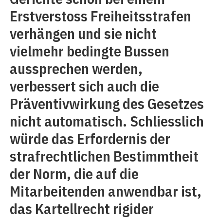
Erstverstoss Freiheitsstrafen
verhängen und sie nicht
vielmehr bedingte Bussen
aussprechen werden,
verbessert sich auch die
Präventivwirkung des Gesetzes
nicht automatisch. Schliesslich
würde das Erfordernis der
strafrechtlichen Bestimmtheit
der Norm, die auf die
Mitarbeitenden anwendbar ist,
das Kartellrecht rigider