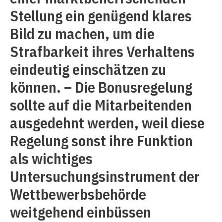
Stellung ein genügend klares
Bild zu machen, um die
Strafbarkeit ihres Verhaltens
eindeutig einschätzen zu
können. – Die Bonusregelung
sollte auf die Mitarbeitenden
ausgedehnt werden, weil diese
Regelung sonst ihre Funktion
als wichtiges
Untersuchungsinstrument der
Wettbewerbsbehörde
weitgehend einbüssen