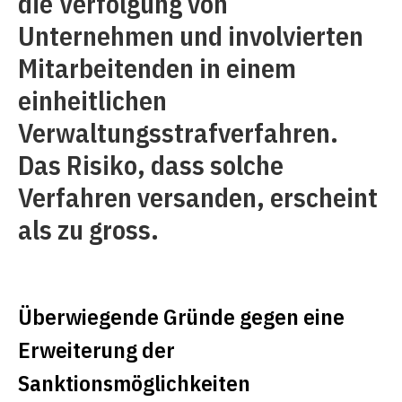
die Verfolgung von
Unternehmen und involvierten
Mitarbeitenden in einem
einheitlichen
Verwaltungsstrafverfahren.
Das Risiko, dass solche
Verfahren versanden, erscheint
als zu gross.
Überwiegende Gründe gegen eine
Erweiterung der
Sanktionsmöglichkeiten