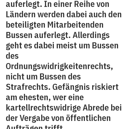
auferlegt. In einer Reihe von
Ländern werden dabei auch den
beteiligten Mitarbeitenden
Bussen auferlegt. Allerdings
geht es dabei meist um Bussen
des
Ordnungswidrigkeitenrechts,
nicht um Bussen des
Strafrechts. Gefängnis riskiert
am ehesten, wer eine
kartellrechtswidrige Abrede bei
der Vergabe von öffentlichen
Aufträgen trifft.