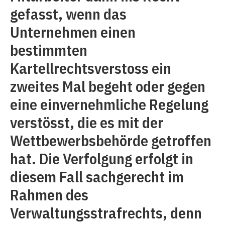
gefasst, wenn das
Unternehmen einen
bestimmten
Kartellrechtsverstoss ein
zweites Mal begeht oder gegen
eine einvernehmliche Regelung
verstösst, die es mit der
Wettbewerbsbehörde getroffen
hat. Die Verfolgung erfolgt in
diesem Fall sachgerecht im
Rahmen des
Verwaltungsstrafrechts, denn