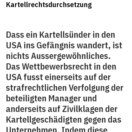
Kartellrechtsdurchsetzung
Dass ein Kartellsünder in den
USA ins Gefängnis wandert, ist
nichts Aussergewöhnliches.
Das Wettbewerbsrecht in den
USA fusst einerseits auf der
strafrechtlichen Verfolgung der
beteiligten Manager und
anderseits auf Zivilklagen der
Kartellgeschädigten gegen das
Unternehmen. Indem diese