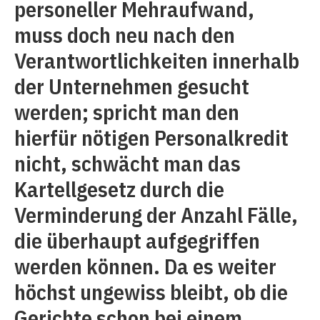
personeller Mehraufwand,
muss doch neu nach den
Verantwortlichkeiten innerhalb
der Unternehmen gesucht
werden; spricht man den
hierfür nötigen Personalkredit
nicht, schwächt man das
Kartellgesetz durch die
Verminderung der Anzahl Fälle,
die überhaupt aufgegriffen
werden können. Da es weiter
höchst ungewiss bleibt, ob die
Gerichte schon bei einem