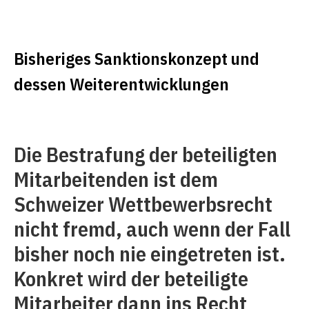
Bisheriges Sanktionskonzept und
dessen Weiterentwicklungen
Die Bestrafung der beteiligten
Mitarbeitenden ist dem
Schweizer Wettbewerbsrecht
nicht fremd, auch wenn der Fall
bisher noch nie eingetreten ist.
Konkret wird der beteiligte
Mitarbeiter dann ins Recht