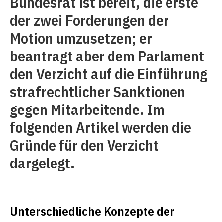
Bundesrat ist bereit, die erste
der zwei Forderungen der
Motion umzusetzen; er
beantragt aber dem Parlament
den Verzicht auf die Einführung
strafrechtlicher Sanktionen
gegen Mitarbeitende. Im
folgenden Artikel werden die
Gründe für den Verzicht
dargelegt.
Unterschiedliche Konzepte der