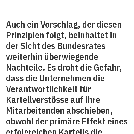
Auch ein Vorschlag, der diesen
Prinzipien folgt, beinhaltet in
der Sicht des Bundesrates
weiterhin überwiegende
Nachteile. Es droht die Gefahr,
dass die Unternehmen die
Verantwortlichkeit für
Kartellverstösse auf ihre
Mitarbeitenden abschieben,
obwohl der primäre Effekt eines
erfolgreichen Kartells die