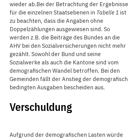
wieder ab.Bei der Betrachtung der Ergebnisse
für die einzelnen Staatsebenen in
Tabelle 1
ist
zu beachten, dass die Angaben ohne
Doppelzählungen ausgewiesen sind. So
werden z.B. die Beiträge des Bundes an die
AHV bei den Sozialversicherungen nicht mehr
gezählt. Sowohl der Bund und seine
Sozialwerke als auch die Kantone sind vom
demografischen Wandel betroffen. Bei den
Gemeinden fällt der Anstieg der demografisch
bedingten Ausgaben bescheiden aus.
Verschuldung
Aufgrund der demografischen Lasten würde