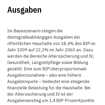
Ausgaben
Im Basisszenario steigen die
demografieabhängigen Ausgaben der
öffentlichen Haushalte von 18,4% des BIP im
Jahr 2009 auf 22,3% im Jahr 2060 an. Dazu
werden die Bereiche Alterssicherung und IV,
Gesundheit, Langzeitpflege sowie Bildung
gezählt. Eine zum BIP überproportionale
Ausgabenzunahme – also eine höhere
Ausgabenquote – bedeutet eine steigende
finanzielle Belastung für die Haushalte. Bei
der Alterssicherung und IV ist der
Ausgabenanstieg um 1,4 BIP-Prozentpunkte