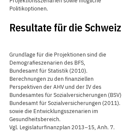
Projektionsszenarien sowie mögliche
Politikoptionen.
Resultate für die Schweiz
Grundlage für die Projektionen sind die
Demografieszenarien des BFS,
Bundesamt für Statistik (2010).
Berechnungen zu den finanziellen
Perspektiven der AHV und der IV des
Bundesamtes für Sozialversicherungen (BSV)
Bundesamt für Sozialversicherungen (2011).
sowie die Entwicklungsszenarien im
Gesundheitsbereich.
Vgl. Legislaturfinanzplan 2013–15, Anh. 7.