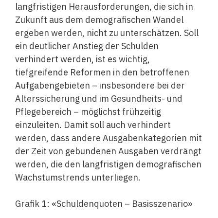
langfristigen Herausforderungen, die sich in
Zukunft aus dem demografischen Wandel
ergeben werden, nicht zu unterschätzen. Soll
ein deutlicher Anstieg der Schulden
verhindert werden, ist es wichtig,
tiefgreifende Reformen in den betroffenen
Aufgabengebieten – insbesondere bei der
Alterssicherung und im Gesundheits- und
Pflegebereich – möglichst frühzeitig
einzuleiten. Damit soll auch verhindert
werden, dass andere Ausgabenkategorien mit
der Zeit von gebundenen Ausgaben verdrängt
werden, die den langfristigen demografischen
Wachstumstrends unterliegen.
Grafik 1: «Schuldenquoten – Basisszenario»