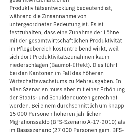
Produktivitätsentwicklung bedeutend ist,
während die Zinsannahme von
untergeordneter Bedeutung ist. Es ist
festzuhalten, dass eine Zunahme der Löhne
mit der gesamtwirtschaftlichen Produktivität
im Pflegebereich kostentreibend wirkt, weil
sich dort Produktivitätszunahmen kaum
niederschlagen (Baumol-Effekt). Dies führt
bei den Kantonen im Fall des höheren
Wirtschaftswachstums zu Mehrausgaben. In
allen Szenarien muss aber mit einer Erhöhung
der Staats- und Schuldenquoten gerechnet
werden. Bei einem durchschnittlich um knapp
15 000 Personen höheren jährlichen
Migrationssaldo (BFS-Szenario A-17-2010) als
im Basisszenario (27 000 Personen gem. BFS-