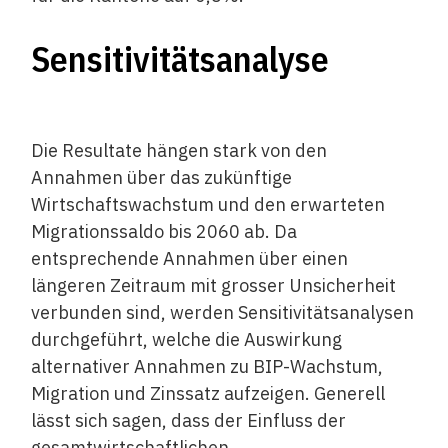
Sensitivitätsanalyse
Die Resultate hängen stark von den
Annahmen über das zukünftige
Wirtschaftswachstum und den erwarteten
Migrationssaldo bis 2060 ab. Da
entsprechende Annahmen über einen
längeren Zeitraum mit grosser Unsicherheit
verbunden sind, werden Sensitivitätsanalysen
durchgeführt, welche die Auswirkung
alternativer Annahmen zu BIP-Wachstum,
Migration und Zinssatz aufzeigen. Generell
lässt sich sagen, dass der Einfluss der
gesamtwirtschaftlichen