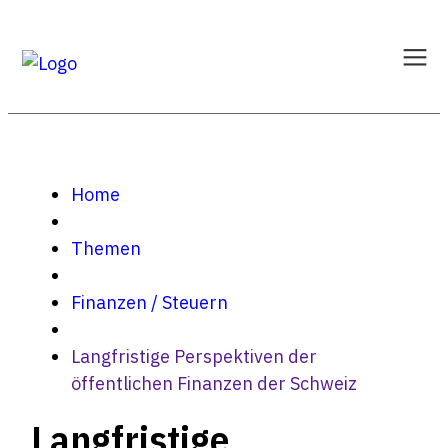
Home
Themen
Finanzen / Steuern
Langfristige Perspektiven der
öffentlichen Finanzen der Schweiz
Langfristige