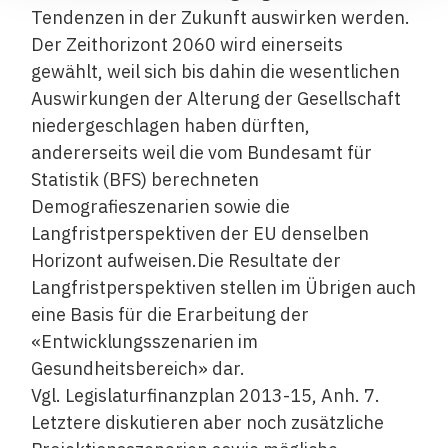
Tendenzen in der Zukunft auswirken werden.
Der Zeithorizont 2060 wird einerseits
gewählt, weil sich bis dahin die wesentlichen
Auswirkungen der Alterung der Gesellschaft
niedergeschlagen haben dürften,
andererseits weil die vom Bundesamt für
Statistik (BFS) berechneten
Demografieszenarien sowie die
Langfristperspektiven der EU denselben
Horizont aufweisen.Die Resultate der
Langfristperspektiven stellen im Übrigen auch
eine Basis für die Erarbeitung der
«Entwicklungsszenarien im
Gesundheitsbereich» dar.
Vgl. Legislaturfinanzplan 2013-15, Anh. 7.
Letztere diskutieren aber noch zusätzliche