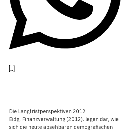
Die Langfristperspektiven 2012
Eidg. Finanzverwaltung (2012). legen dar, wie
sich die heute absehbaren demografischen