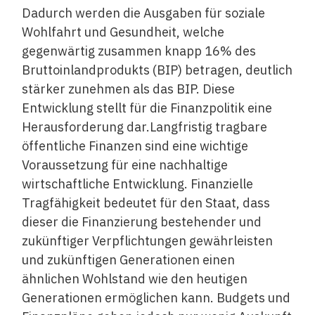
Dadurch werden die Ausgaben für soziale
Wohlfahrt und Gesundheit, welche
gegenwärtig zusammen knapp 16% des
Bruttoinlandprodukts (BIP) betragen, deutlich
stärker zunehmen als das BIP. Diese
Entwicklung stellt für die Finanzpolitik eine
Herausforderung dar.Langfristig tragbare
öffentliche Finanzen sind eine wichtige
Voraussetzung für eine nachhaltige
wirtschaftliche Entwicklung. Finanzielle
Tragfähigkeit bedeutet für den Staat, dass
dieser die Finanzierung bestehender und
zukünftiger Verpflichtungen gewährleisten
und zukünftigen Generationen einen
ähnlichen Wohlstand wie den heutigen
Generationen ermöglichen kann. Budgets und