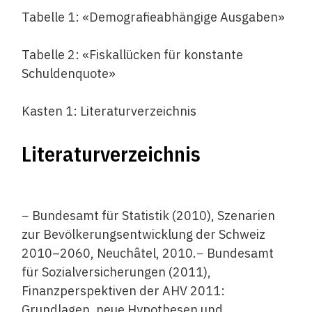
Tabelle 1: «Demografieabhängige Ausgaben»
Tabelle 2: «Fiskallücken für konstante
Schuldenquote»
Kasten 1: Literaturverzeichnis
Literaturverzeichnis
− Bundesamt für Statistik (2010), Szenarien
zur Bevölkerungsentwicklung der Schweiz
2010–2060, Neuchâtel, 2010.− Bundesamt
für Sozialversicherungen (2011),
Finanzperspektiven der AHV 2011:
Grundlagen, neue Hypothesen und