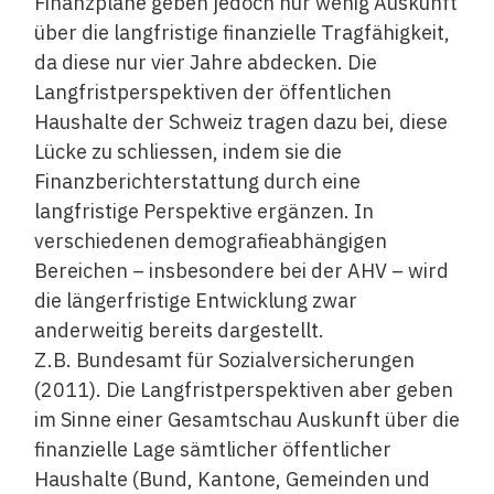
Finanzpläne geben jedoch nur wenig Auskunft
über die langfristige finanzielle Tragfähigkeit,
da diese nur vier Jahre abdecken. Die
Langfristperspektiven der öffentlichen
Haushalte der Schweiz tragen dazu bei, diese
Lücke zu schliessen, indem sie die
Finanzberichterstattung durch eine
langfristige Perspektive ergänzen. In
verschiedenen demografieabhängigen
Bereichen – insbesondere bei der AHV – wird
die längerfristige Entwicklung zwar
anderweitig bereits dargestellt.
Z.B. Bundesamt für Sozialversicherungen
(2011). Die Langfristperspektiven aber geben
im Sinne einer Gesamtschau Auskunft über die
finanzielle Lage sämtlicher öffentlicher
Haushalte (Bund, Kantone, Gemeinden und