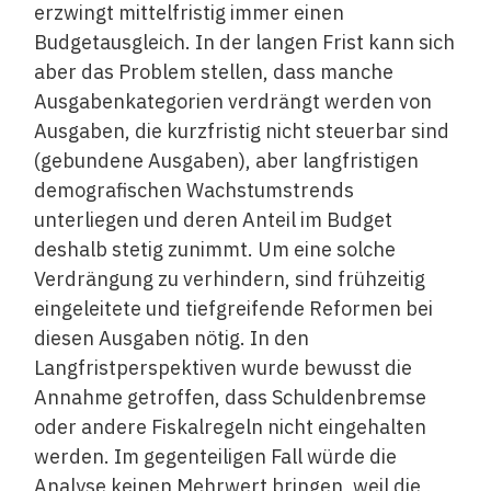
erzwingt mittelfristig immer einen
Budgetausgleich. In der langen Frist kann sich
aber das Problem stellen, dass manche
Ausgabenkategorien verdrängt werden von
Ausgaben, die kurzfristig nicht steuerbar sind
(gebundene Ausgaben), aber langfristigen
demografischen Wachstumstrends
unterliegen und deren Anteil im Budget
deshalb stetig zunimmt. Um eine solche
Verdrängung zu verhindern, sind frühzeitig
eingeleitete und tiefgreifende Reformen bei
diesen Ausgaben nötig. In den
Langfristperspektiven wurde bewusst die
Annahme getroffen, dass Schuldenbremse
oder andere Fiskalregeln nicht eingehalten
werden. Im gegenteiligen Fall würde die
Analyse keinen Mehrwert bringen, weil die