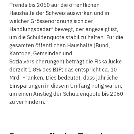
Trends bis 2060 auf die öffentlichen
Haushalte der Schweiz auswirken und in
welcher Grössenordnung sich der
Handlungsbedarf bewegt, der angezeigt ist,
um die Schuldenquote stabil zu halten. Für die
gesamten öffentlichen Haushalte (Bund,
Kantone, Gemeinden und
Sozialversicherungen) beträgt die Fiskallücke
derzeit 1,8% des BIP; das entspricht ca. 10
Mrd. Franken. Dies bedeutet, dass jährliche
Einsparungen in diesem Umfang nötig wären,
um einen Anstieg der Schuldenquote bis 2060
zu verhindern.