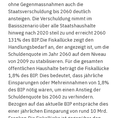
ohne Gegenmassnahmen auch die
Staatsverschuldung bis 2060 deutlich
ansteigen. Die Verschuldung nimmt im
Basisszenario über alle Staatshaushalte
hinweg nach 2020 steil zu und erreicht 2060
131% des BIP.Die Fiskallücke zeigt den
Handlungsbedarf an, der angezeigt ist, um die
Schuldenquote im Jahr 2060 auf dem Niveau
von 2009 zu stabilisieren. Für die gesamten
öffentlichen Haushalte beträgt die Fiskallücke
1,8% des BIP. Dies bedeutet, dass jährliche
Einsparungen oder Mehreinnahmen von 1,8%
des BIP nötig wären, um einen Anstieg der
Schuldenquote bis 2060 zu verhindern.
Bezogen auf das aktuelle BIP entspräche dies
einer jährlichen Einsparung von rund 10 Mrd.