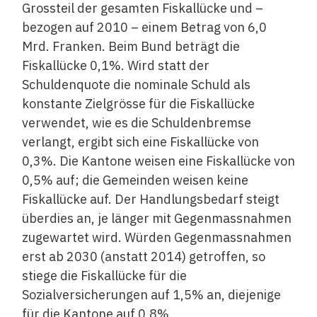
Grossteil der gesamten Fiskallücke und –
bezogen auf 2010 – einem Betrag von 6,0
Mrd. Franken. Beim Bund beträgt die
Fiskallücke 0,1%. Wird statt der
Schuldenquote die nominale Schuld als
konstante Zielgrösse für die Fiskallücke
verwendet, wie es die Schuldenbremse
verlangt, ergibt sich eine Fiskallücke von
0,3%. Die Kantone weisen eine Fiskallücke von
0,5% auf; die Gemeinden weisen keine
Fiskallücke auf. Der Handlungsbedarf steigt
überdies an, je länger mit Gegenmassnahmen
zugewartet wird. Würden Gegenmassnahmen
erst ab 2030 (anstatt 2014) getroffen, so
stiege die Fiskallücke für die
Sozialversicherungen auf 1,5% an, diejenige
für die Kantone auf 0,8%.