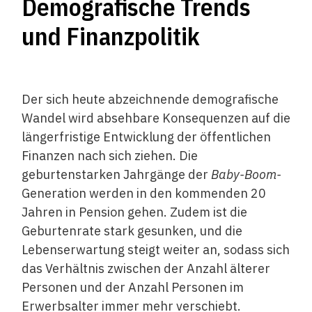
Demografische Trends
und Finanzpolitik
Der sich heute abzeichnende demografische
Wandel wird absehbare Konsequenzen auf die
längerfristige Entwicklung der öffentlichen
Finanzen nach sich ziehen. Die
geburtenstarken Jahrgänge der
Baby-Boom-
Generation werden in den kommenden 20
Jahren in Pension gehen. Zudem ist die
Geburtenrate stark gesunken, und die
Lebenserwartung steigt weiter an, sodass sich
das Verhältnis zwischen der Anzahl älterer
Personen und der Anzahl Personen im
Erwerbsalter immer mehr verschiebt.