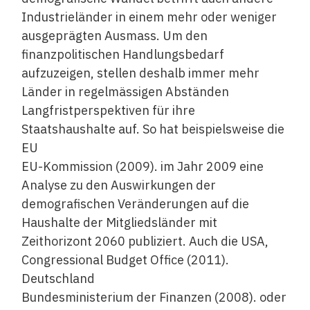
Industrieländer in einem mehr oder weniger
ausgeprägten Ausmass. Um den
finanzpolitischen Handlungsbedarf
aufzuzeigen, stellen deshalb immer mehr
Länder in regelmässigen Abständen
Langfristperspektiven für ihre
Staatshaushalte auf. So hat beispielsweise die
EU
EU-Kommission (2009). im Jahr 2009 eine
Analyse zu den Auswirkungen der
demografischen Veränderungen auf die
Haushalte der Mitgliedsländer mit
Zeithorizont 2060 publiziert. Auch die USA,
Congressional Budget Office (2011).
Deutschland
Bundesministerium der Finanzen (2008). oder