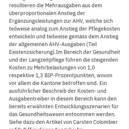
resultieren die Mehrausgaben aus dem
überproportionalen Anstieg der
Ergänzungsleistungen zur AHV, welche sich
teilweise analog zum Anstieg der Pflegekosten
entwickeln und teilweise gemäss dem Anstieg
der allgemeinen AHV-Ausgaben (Teil
Existenzsicherung).Im Bereich der Gesundheit
und der Langzeitpflege führen die steigenden
Kosten zu Mehrbelastungen von 1,0
respektive 1,3 BIP-Prozentpunkten, wovon
vor allem die Kantone betroffen sind. Ein
ausführlicher Beschreib der Kosten- und
Ausgabentreiber in diesem Bereich kann den
bereits erwähnten Entwicklungsszenarien für
das Gesundheitswesen entnommen werden.
Siehe dazu den Artikel von Carsten Colombier