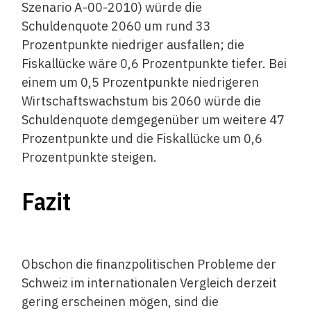
Szenario A-00-2010) würde die
Schuldenquote 2060 um rund 33
Prozentpunkte niedriger ausfallen; die
Fiskallücke wäre 0,6 Prozentpunkte tiefer. Bei
einem um 0,5 Prozentpunkte niedrigeren
Wirtschaftswachstum bis 2060 würde die
Schuldenquote demgegenüber um weitere 47
Prozentpunkte und die Fiskallücke um 0,6
Prozentpunkte steigen.
Fazit
Obschon die finanzpolitischen Probleme der
Schweiz im internationalen Vergleich derzeit
gering erscheinen mögen, sind die