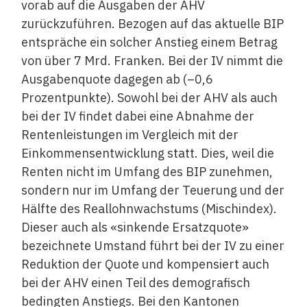
vorab auf die Ausgaben der AHV
zurückzuführen. Bezogen auf das aktuelle BIP
entspräche ein solcher Anstieg einem Betrag
von über 7 Mrd. Franken. Bei der IV nimmt die
Ausgabenquote dagegen ab (–0,6
Prozentpunkte). Sowohl bei der AHV als auch
bei der IV findet dabei eine Abnahme der
Rentenleistungen im Vergleich mit der
Einkommensentwicklung statt. Dies, weil die
Renten nicht im Umfang des BIP zunehmen,
sondern nur im Umfang der Teuerung und der
Hälfte des Reallohnwachstums (Mischindex).
Dieser auch als «sinkende Ersatzquote»
bezeichnete Umstand führt bei der IV zu einer
Reduktion der Quote und kompensiert auch
bei der AHV einen Teil des demografisch
bedingten Anstiegs. Bei den Kantonen