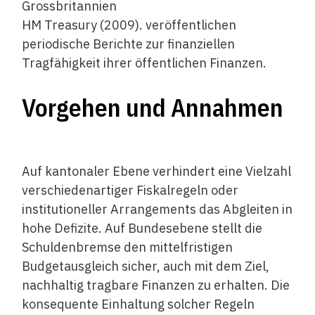
Grossbritannien
HM Treasury (2009). veröffentlichen
periodische Berichte zur finanziellen
Tragfähigkeit ihrer öffentlichen Finanzen.
Vorgehen und Annahmen
Auf kantonaler Ebene verhindert eine Vielzahl
verschiedenartiger Fiskalregeln oder
institutioneller Arrangements das Abgleiten in
hohe Defizite. Auf Bundesebene stellt die
Schuldenbremse den mittelfristigen
Budgetausgleich sicher, auch mit dem Ziel,
nachhaltig tragbare Finanzen zu erhalten. Die
konsequente Einhaltung solcher Regeln