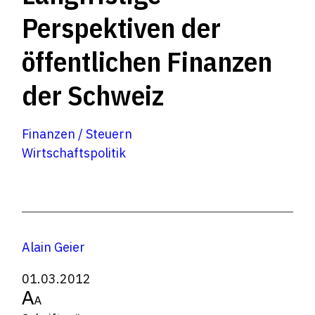
Perspektiven der
öffentlichen Finanzen
der Schweiz
Finanzen / Steuern
Wirtschaftspolitik
Alain Geier
01.03.2012