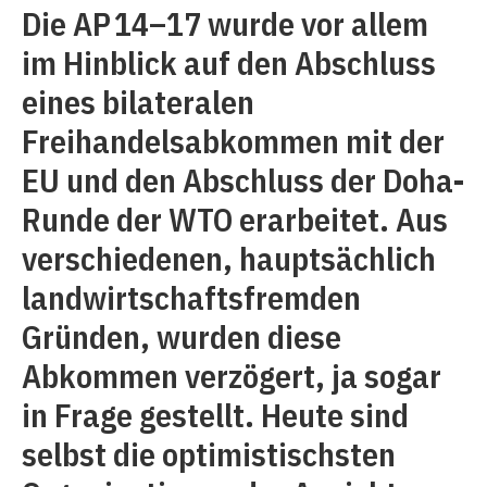
Die AP 14–17 wurde vor allem
im Hinblick auf den Abschluss
eines bilateralen
Freihandelsabkommen mit der
EU und den Abschluss der Doha-
Runde der WTO erarbeitet. Aus
verschiedenen, hauptsächlich
landwirtschaftsfremden
Gründen, wurden diese
Abkommen verzögert, ja sogar
in Frage gestellt. Heute sind
selbst die optimistischsten