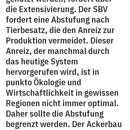
die Extensivierung. Der SBV
fordert eine Abstufung nach
Tierbesatz, die den Anreiz zur
Produktion vermeidet. Dieser
Anreiz, der manchmal durch
das heutige System
hervorgerufen wird, ist in
punkto Ökologie und
Wirtschaftlichkeit in gewissen
Regionen nicht immer optimal.
Daher sollte die Abstufung
begrenzt werden. Der Ackerbau