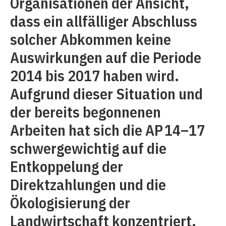
Organisationen der Ansicht,
dass ein allfälliger Abschluss
solcher Abkommen keine
Auswirkungen auf die Periode
2014 bis 2017 haben wird.
Aufgrund dieser Situation und
der bereits begonnenen
Arbeiten hat sich die AP 14–17
schwergewichtig auf die
Entkoppelung der
Direktzahlungen und die
Ökologisierung der
Landwirtschaft konzentriert.