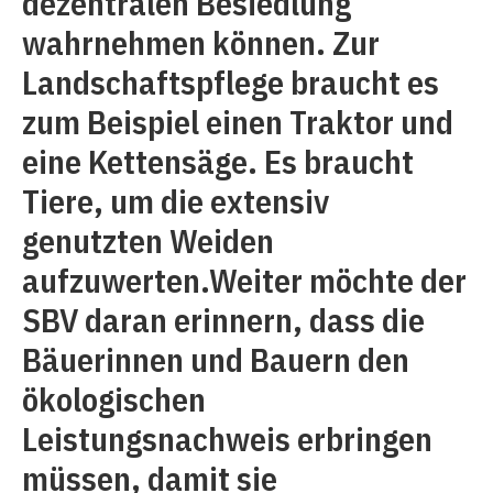
dezentralen Besiedlung
wahrnehmen können. Zur
Landschaftspflege braucht es
zum Beispiel einen Traktor und
eine Kettensäge. Es braucht
Tiere, um die extensiv
genutzten Weiden
aufzuwerten.Weiter möchte der
SBV daran erinnern, dass die
Bäuerinnen und Bauern den
ökologischen
Leistungsnachweis erbringen
müssen, damit sie