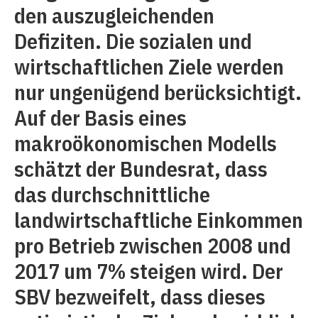
den auszugleichenden
Defiziten. Die sozialen und
wirtschaftlichen Ziele werden
nur ungenügend berücksichtigt.
Auf der Basis eines
makroökonomischen Modells
schätzt der Bundesrat, dass
das durchschnittliche
landwirtschaftliche Einkommen
pro Betrieb zwischen 2008 und
2017 um 7% steigen wird. Der
SBV bezweifelt, dass dieses