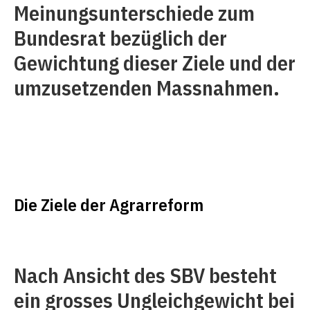
Meinungsunterschiede zum
Bundesrat bezüglich der
Gewichtung dieser Ziele und der
umzusetzenden Massnahmen.
Die Ziele der Agrarreform
Nach Ansicht des SBV besteht
ein grosses Ungleichgewicht bei