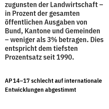
zugunsten der Landwirtschaft –
in Prozent der gesamten
öffentlichen Ausgaben von
Bund, Kantone und Gemeinden
– weniger als 3% betragen. Dies
entspricht dem tiefsten
Prozentsatz seit 1990.
AP 14–17 schlecht auf internationale
Entwicklungen abgestimmt