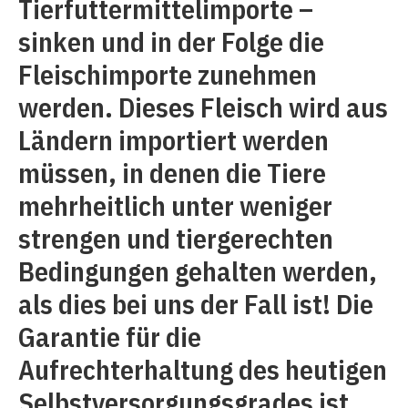
Tierfuttermittelimporte –
sinken und in der Folge die
Fleischimporte zunehmen
werden. Dieses Fleisch wird aus
Ländern importiert werden
müssen, in denen die Tiere
mehrheitlich unter weniger
strengen und tiergerechten
Bedingungen gehalten werden,
als dies bei uns der Fall ist! Die
Garantie für die
Aufrechterhaltung des heutigen
Selbstversorgungsgrades ist