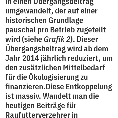
in einen Übergangsbeitrag
umgewandelt, der auf einer
historischen Grundlage
pauschal pro Betrieb zugeteilt
wird (siehe
Grafik 2
). Dieser
Übergangsbeitrag wird ab dem
Jahr 2014 jährlich reduziert, um
den zusätzlichen Mittelbedarf
für die Ökologisierung zu
finanzieren.Diese Entkoppelung
ist massiv. Wandelt man die
heutigen Beiträge für
Raufutterverzehrer in