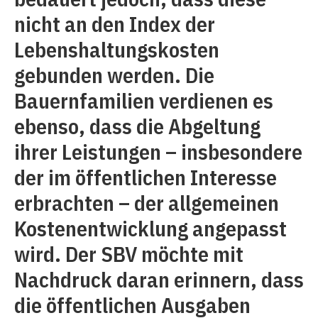
nicht an den Index der
Lebenshaltungskosten
gebunden werden. Die
Bauernfamilien verdienen es
ebenso, dass die Abgeltung
ihrer Leistungen – insbesondere
der im öffentlichen Interesse
erbrachten – der allgemeinen
Kostenentwicklung angepasst
wird. Der SBV möchte mit
Nachdruck daran erinnern, dass
die öffentlichen Ausgaben