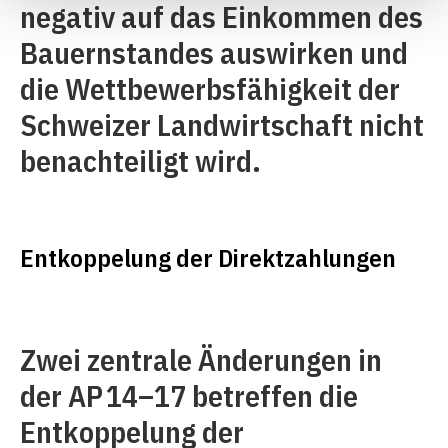
negativ auf das Einkommen des
Bauernstandes auswirken und
die Wettbewerbsfähigkeit der
Schweizer Landwirtschaft nicht
benachteiligt wird.
Entkoppelung der Direktzahlungen
Zwei zentrale Änderungen in
der AP 14–17 betreffen die
Entkoppelung der