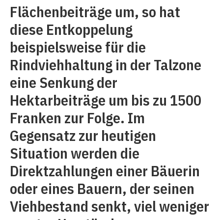
Flächenbeiträge um, so hat
diese Entkoppelung
beispielsweise für die
Rindviehhaltung in der Talzone
eine Senkung der
Hektarbeiträge um bis zu 1500
Franken zur Folge. Im
Gegensatz zur heutigen
Situation werden die
Direktzahlungen einer Bäuerin
oder eines Bauern, der seinen
Viehbestand senkt, viel weniger