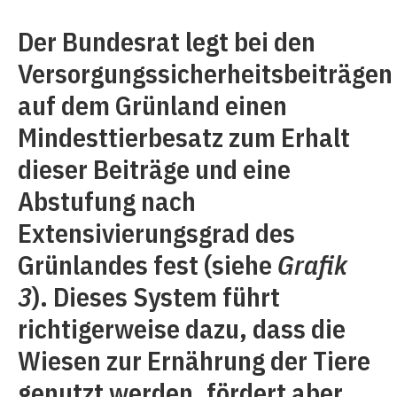
Der Bundesrat legt bei den
Versorgungssicherheitsbeiträgen
auf dem Grünland einen
Mindesttierbesatz zum Erhalt
dieser Beiträge und eine
Abstufung nach
Extensivierungsgrad des
Grünlandes fest (siehe
Grafik
3
). Dieses System führt
richtigerweise dazu, dass die
Wiesen zur Ernährung der Tiere
genutzt werden, fördert aber