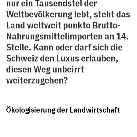
nur ein Tausendstel der
Weltbevölkerung lebt, steht das
Land weltweit punkto Brutto-
Nahrungsmittelimporten an 14.
Stelle. Kann oder darf sich die
Schweiz den Luxus erlauben,
diesen Weg unbeirrt
weiterzugehen?
Ökologisierung der Landwirtschaft