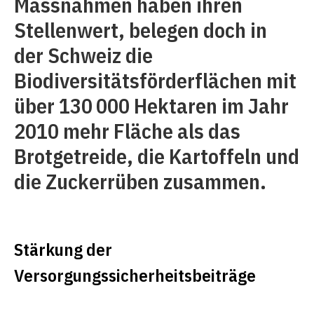
Massnahmen haben ihren
Stellenwert, belegen doch in
der Schweiz die
Biodiversitätsförderflächen mit
über 130 000 Hektaren im Jahr
2010 mehr Fläche als das
Brotgetreide, die Kartoffeln und
die Zuckerrüben zusammen.
Stärkung der
Versorgungssicherheitsbeiträge