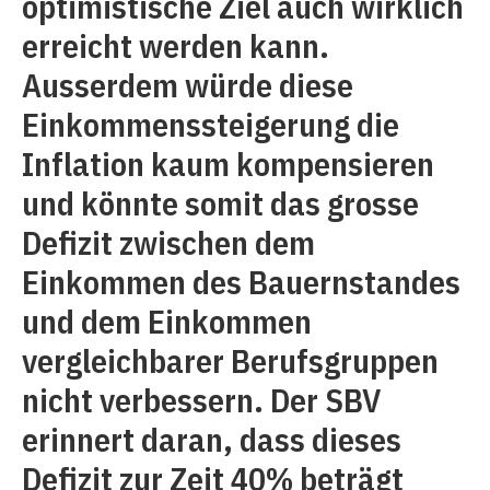
optimistische Ziel auch wirklich
erreicht werden kann.
Ausserdem würde diese
Einkommenssteigerung die
Inflation kaum kompensieren
und könnte somit das grosse
Defizit zwischen dem
Einkommen des Bauernstandes
und dem Einkommen
vergleichbarer Berufsgruppen
nicht verbessern. Der SBV
erinnert daran, dass dieses
Defizit zur Zeit 40% beträgt