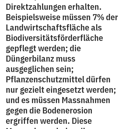
Direktzahlungen erhalten.
Beispielsweise müssen 7% der
Landwirtschaftsfläche als
Biodiversitätsförderfläche
gepflegt werden; die
Düngerbilanz muss
ausgeglichen sein;
Pflanzenschutzmittel dürfen
nur gezielt eingesetzt werden;
und es müssen Massnahmen
gegen die Bodenerosion
ergriffen werden. Diese