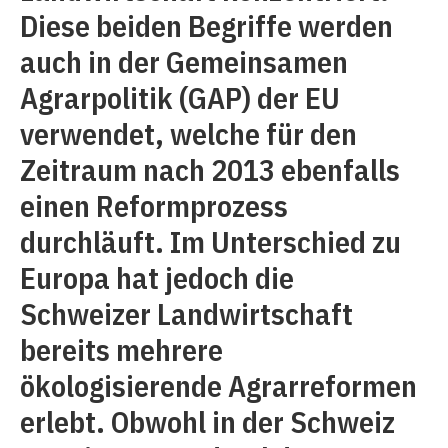
Diese beiden Begriffe werden
auch in der Gemeinsamen
Agrarpolitik (GAP) der EU
verwendet, welche für den
Zeitraum nach 2013 ebenfalls
einen Reformprozess
durchläuft. Im Unterschied zu
Europa hat jedoch die
Schweizer Landwirtschaft
bereits mehrere
ökologisierende Agrarreformen
erlebt. Obwohl in der Schweiz