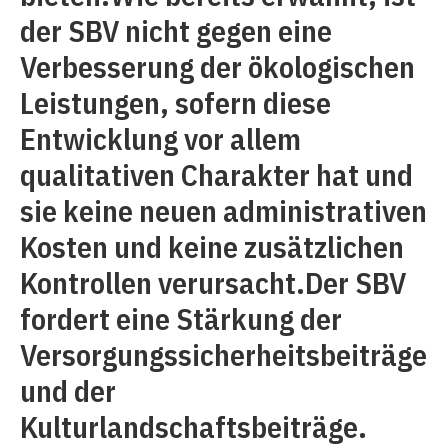
der SBV nicht gegen eine
Verbesserung der ökologischen
Leistungen, sofern diese
Entwicklung vor allem
qualitativen Charakter hat und
sie keine neuen administrativen
Kosten und keine zusätzlichen
Kontrollen verursacht.Der SBV
fordert eine Stärkung der
Versorgungssicherheitsbeiträge
und der
Kulturlandschaftsbeiträge.