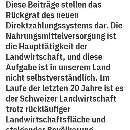
Diese Beiträge stellen das
Rückgrat des neuen
Direktzahlungssystems dar. Die
Nahrungsmittelversorgung ist
die Haupttätigkeit der
Landwirtschaft, und diese
Aufgabe ist in unserem Land
nicht selbstverständlich. Im
Laufe der letzten 20 Jahre ist es
der Schweizer Landwirtschaft
trotz rückläufiger
Landwirtschaftsfläche und
steigender Bevölkerung