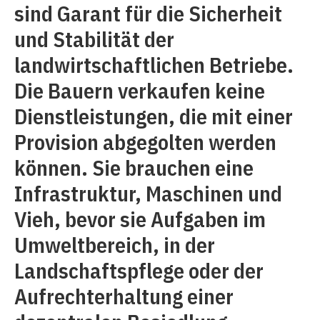
sind Garant für die Sicherheit
und Stabilität der
landwirtschaftlichen Betriebe.
Die Bauern verkaufen keine
Dienstleistungen, die mit einer
Provision abgegolten werden
können. Sie brauchen eine
Infrastruktur, Maschinen und
Vieh, bevor sie Aufgaben im
Umweltbereich, in der
Landschaftspflege oder der
Aufrechterhaltung einer