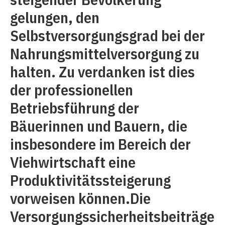
gelungen, den
Selbstversorgungsgrad bei der
Nahrungsmittelversorgung zu
halten. Zu verdanken ist dies
der professionellen
Betriebsführung der
Bäuerinnen und Bauern, die
insbesondere im Bereich der
Viehwirtschaft eine
Produktivitätssteigerung
vorweisen können.Die
Versorgungssicherheitsbeiträge