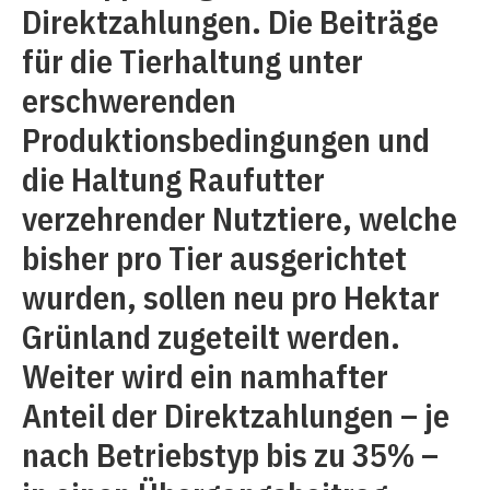
Direktzahlungen. Die Beiträge
für die Tierhaltung unter
erschwerenden
Produktionsbedingungen und
die Haltung Raufutter
verzehrender Nutztiere, welche
bisher pro Tier ausgerichtet
wurden, sollen neu pro Hektar
Grünland zugeteilt werden.
Weiter wird ein namhafter
Anteil der Direktzahlungen – je
nach Betriebstyp bis zu 35% –