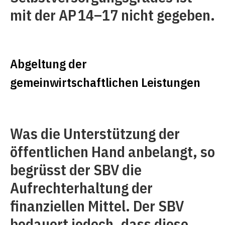
mit der AP 14–17 nicht gegeben.
Abgeltung der
gemeinwirtschaftlichen Leistungen
Was die Unterstützung der
öffentlichen Hand anbelangt, so
begrüsst der SBV die
Aufrechterhaltung der
finanziellen Mittel. Der SBV
bedauert jedoch, dass diese