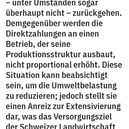
– unter Umständen sogar
überhaupt nicht – zurückgehen.
Demgegenüber werden die
Direktzahlungen an einen
Betrieb, der seine
Produktionsstruktur ausbaut,
nicht proportional erhöht. Diese
Situation kann beabsichtigt
sein, um die Umweltbelastung
zu reduzieren; jedoch stellt sie
einen Anreiz zur Extensivierung
dar, was das Versorgungsziel
der Schweizer Landwirtschaft