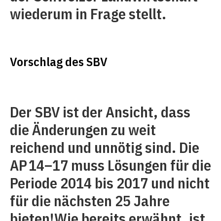
wiederum in Frage stellt.
Vorschlag des SBV
Der SBV ist der Ansicht, dass
die Änderungen zu weit
reichend und unnötig sind. Die
AP 14–17 muss Lösungen für die
Periode 2014 bis 2017 und nicht
für die nächsten 25 Jahre
bieten!Wie bereits erwähnt, ist