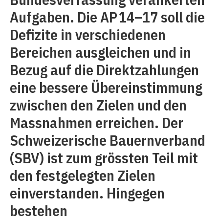
Aufgaben. Die AP 14–17 soll die
Defizite in verschiedenen
Bereichen ausgleichen und in
Bezug auf die Direktzahlungen
eine bessere Übereinstimmung
zwischen den Zielen und den
Massnahmen erreichen. Der
Schweizerische Bauernverband
(SBV) ist zum grössten Teil mit
den festgelegten Zielen
einverstanden. Hingegen
bestehen