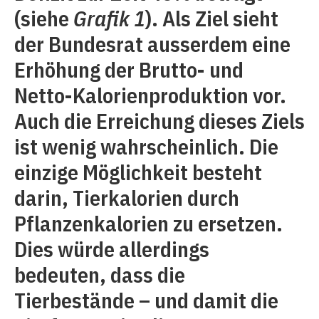
(siehe
Grafik 1
). Als Ziel sieht
der Bundesrat ausserdem eine
Erhöhung der Brutto- und
Netto-Kalorienproduktion vor.
Auch die Erreichung dieses Ziels
ist wenig wahrscheinlich. Die
einzige Möglichkeit besteht
darin, Tierkalorien durch
Pflanzenkalorien zu ersetzen.
Dies würde allerdings
bedeuten, dass die
Tierbestände – und damit die