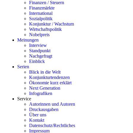
Finanzen / Steuern
Finanzmärkte
International
Sozialpolitik
Konjunktur / Wachstum
Wirtschaftspolitik
Nobelpreis
Meinungen
Interview
Standpunkt
Nachgefragt
Einblick
Serien
Blick in die Welt
Konjunkturtendenzen
Ökonomie kurz erklärt
Next Generation
Infografiken
Service
Autorinnen und Autoren
Druckausgaben
Über uns
Kontakt
Datenschutz/Rechtliches
Impressum