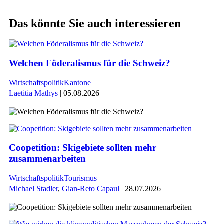
Das könnte Sie auch interessieren
Welchen Föderalismus für die Schweiz?
Wirtschaftspolitik
Kantone
Laetitia Mathys
| 05.08.2026
Coopetition: Skigebiete sollten mehr
zusammenarbeiten
Wirtschaftspolitik
Tourismus
Michael Stadler
,
Gian-Reto Capaul
| 28.07.2026