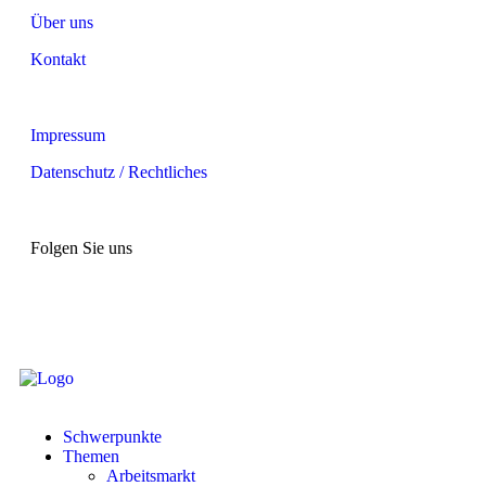
Über uns
Kontakt
Impressum
Datenschutz / Rechtliches
Folgen Sie uns
Schwerpunkte
Themen
Arbeitsmarkt