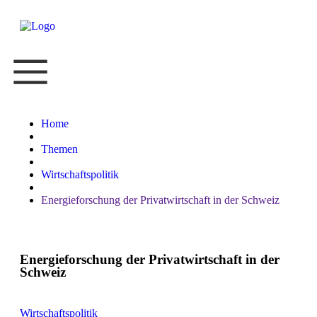
Home
Themen
Wirtschaftspolitik
Energieforschung der Privatwirtschaft in der Schweiz
Energieforschung der Privatwirtschaft in der
Schweiz
Wirtschaftspolitik