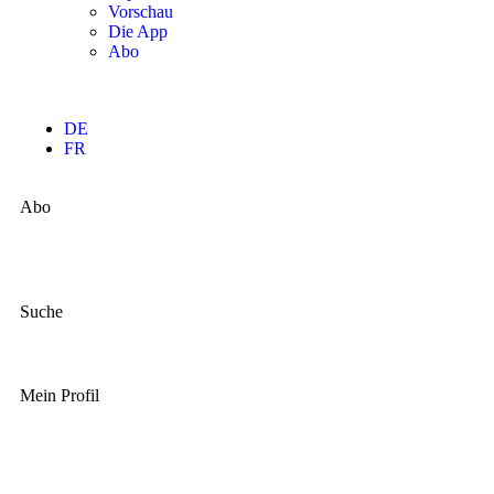
Vorschau
Die App
Abo
DE
FR
Abo
Suche
Mein Profil