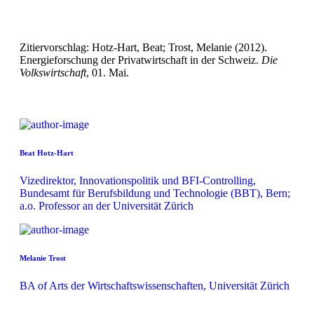
Zitiervorschlag: Hotz-Hart, Beat; Trost, Melanie (2012).
Energieforschung der Privatwirtschaft in der Schweiz.
Die
Volkswirtschaft
, 01. Mai.
Beat Hotz-Hart
Vizedirektor, Innovationspolitik und BFI-Controlling,
Bundesamt für Berufsbildung und Technologie (BBT), Bern;
a.o. Professor an der Universität Zürich
Melanie Trost
BA of Arts der Wirtschaftswissenschaften, Universität Zürich