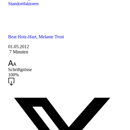
Standortfaktoren
Beat Hotz-Hart
,
Melanie Trost
01.05.2012
7 Minuten
Schriftgrösse
100%