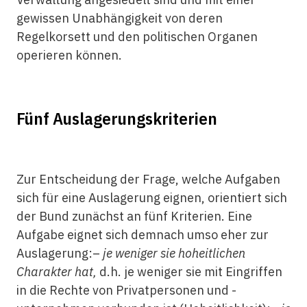
gewissen Unabhängigkeit von deren
Regelkorsett und den politischen Organen
operieren können.
Fünf Auslagerungskriterien
Zur Entscheidung der Frage, welche Aufgaben
sich für eine Auslagerung eignen, orientiert sich
der Bund zunächst an fünf Kriterien. Eine
Aufgabe eignet sich demnach umso eher zur
Auslagerung:–
je weniger sie hoheitlichen
Charakter hat,
d.h. je weniger sie mit Eingriffen
in die Rechte von Privatpersonen und -