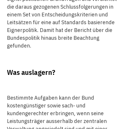
die daraus gezogenen Schlussfolgerungen in
einem Set von Entscheidungskriterien und
Leitsätzen für eine auf Standards basierende
Eignerpolitik. Damit hat der Bericht über die
Bundespolitik hinaus breite Beachtung
gefunden.
Was auslagern?
Bestimmte Aufgaben kann der Bund
kostengünstiger sowie sach- und
kundengerechter erbringen, wenn seine
Leistungsträger ausserhalb der zentralen
Verwaltung angesiedelt sind und mit einer