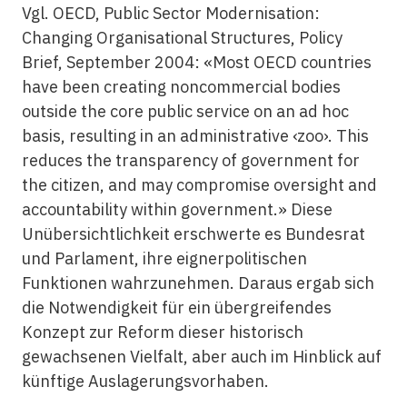
Vgl. OECD, Public Sector Modernisation:
Changing Organisational Structures, Policy
Brief, September 2004: «Most OECD countries
have been creating noncommercial bodies
outside the core public service on an ad hoc
basis, resulting in an administrative ‹zoo›. This
reduces the transparency of government for
the citizen, and may compromise oversight and
accountability within government.» Diese
Unübersichtlichkeit erschwerte es Bundesrat
und Parlament, ihre eignerpolitischen
Funktionen wahrzunehmen. Daraus ergab sich
die Notwendigkeit für ein übergreifendes
Konzept zur Reform dieser historisch
gewachsenen Vielfalt, aber auch im Hinblick auf
künftige Auslagerungsvorhaben.