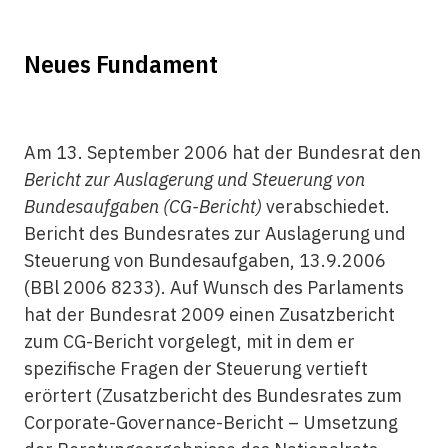
Neues Fundament
Am 13. September 2006 hat der Bundesrat den
Bericht zur Auslagerung und Steuerung von
Bundesaufgaben (CG-Bericht)
verabschiedet.
Bericht des Bundesrates zur Auslagerung und
Steuerung von Bundesaufgaben, 13.9.2006
(BBl 2006 8233). Auf Wunsch des Parlaments
hat der Bundesrat 2009 einen Zusatzbericht
zum CG-Bericht vorgelegt, mit in dem er
spezifische Fragen der Steuerung vertieft
erörtert (Zusatzbericht des Bundesrates zum
Corporate-Governance-Bericht – Umsetzung