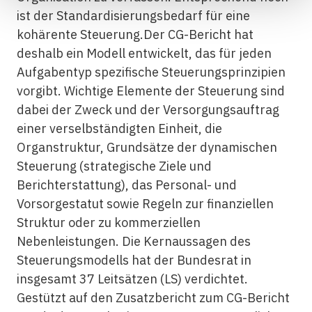
ist der Standardisierungsbedarf für eine
kohärente Steuerung.Der CG-Bericht hat
deshalb ein Modell entwickelt, das für jeden
Aufgabentyp spezifische Steuerungsprinzipien
vorgibt. Wichtige Elemente der Steuerung sind
dabei der Zweck und der Versorgungsauftrag
einer verselbständigten Einheit, die
Organstruktur, Grundsätze der dynamischen
Steuerung (strategische Ziele und
Berichterstattung), das Personal- und
Vorsorgestatut sowie Regeln zur finanziellen
Struktur oder zu kommerziellen
Nebenleistungen. Die Kernaussagen des
Steuerungsmodells hat der Bundesrat in
insgesamt 37 Leitsätzen (LS) verdichtet.
Gestützt auf den Zusatzbericht zum CG-Bericht