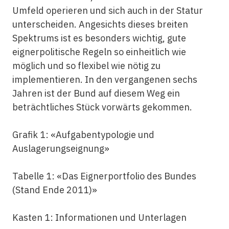
Umfeld operieren und sich auch in der Statur
unterscheiden. Angesichts dieses breiten
Spektrums ist es besonders wichtig, gute
eignerpolitische Regeln so einheitlich wie
möglich und so flexibel wie nötig zu
implementieren. In den vergangenen sechs
Jahren ist der Bund auf diesem Weg ein
beträchtliches Stück vorwärts gekommen.
Grafik 1: «Aufgabentypologie und
Auslagerungseignung»
Tabelle 1: «Das Eignerportfolio des Bundes
(Stand Ende 2011)»
Kasten 1: Informationen und Unterlagen