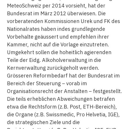
MeteoSchweiz per 2014 vorsieht, hat der
Bundesrat im März 2012 überwiesen. Die
vorberatenden Kommissionen Urek und FK des
Nationalrates haben indes grundlegende
Vorbehalte geäussert und empfehlen ihrer
Kammer, nicht auf die Vorlage einzutreten.
Umgekehrt sollen die hoheitlich agierenden
Teile der Eidg. Alkoholverwaltung in die
Kernverwaltung zurückgeholt werden.
Grösseren Reformbedarf hat der Bundesrat im
Bereich der Steuerung – vorab im
Organisationsrecht der Anstalten – festgestellt.
Die teils erheblichen Abweichungen betrafen
etwa die Rechtsform (z.B. Post, ETH-Bereich),
die Organe (z.B. Swissmedic, Pro Helvetia, IGE),
die strategischen Ziele und die