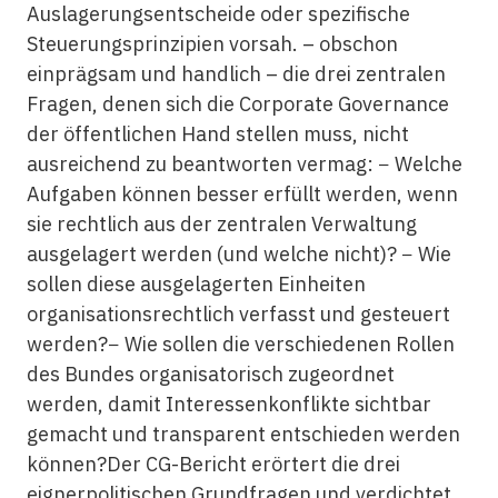
Auslagerungsentscheide oder spezifische
Steuerungsprinzipien vorsah. – obschon
einprägsam und handlich – die drei zentralen
Fragen, denen sich die Corporate Governance
der öffentlichen Hand stellen muss, nicht
ausreichend zu beantworten vermag: − Welche
Aufgaben können besser erfüllt werden, wenn
sie rechtlich aus der zentralen Verwaltung
ausgelagert werden (und welche nicht)? − Wie
sollen diese ausgelagerten Einheiten
organisationsrechtlich verfasst und gesteuert
werden?− Wie sollen die verschiedenen Rollen
des Bundes organisatorisch zugeordnet
werden, damit Interessenkonflikte sichtbar
gemacht und transparent entschieden werden
können?Der CG-Bericht erörtert die drei
eignerpolitischen Grundfragen und verdichtet