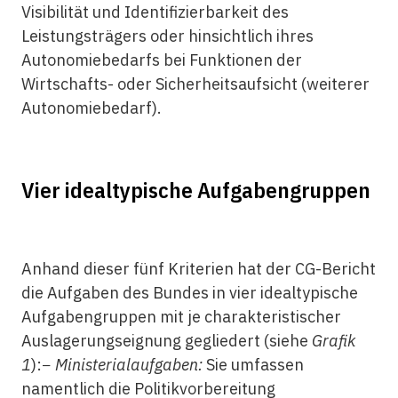
Visibilität und Identifizierbarkeit des
Leistungsträgers oder hinsichtlich ihres
Autonomiebedarfs bei Funktionen der
Wirtschafts- oder Sicherheitsaufsicht (weiterer
Autonomiebedarf).
Vier idealtypische Aufgabengruppen
Anhand dieser fünf Kriterien hat der CG-Bericht
die Aufgaben des Bundes in vier idealtypische
Aufgabengruppen mit je charakteristischer
Auslagerungseignung gegliedert (siehe
Grafik
1
):−
Ministerialaufgaben:
Sie umfassen
namentlich die Politikvorbereitung