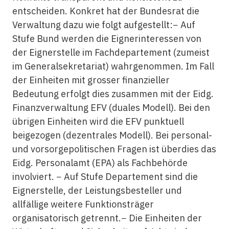
entscheiden. Konkret hat der Bundesrat die
Verwaltung dazu wie folgt aufgestellt:− Auf
Stufe Bund werden die Eignerinteressen von
der Eignerstelle im Fachdepartement (zumeist
im Generalsekretariat) wahrgenommen. Im Fall
der Einheiten mit grosser finanzieller
Bedeutung erfolgt dies zusammen mit der Eidg.
Finanzverwaltung EFV (duales Modell). Bei den
übrigen Einheiten wird die EFV punktuell
beigezogen (dezentrales Modell). Bei personal-
und vorsorgepolitischen Fragen ist überdies das
Eidg. Personalamt (EPA) als Fachbehörde
involviert. − Auf Stufe Departement sind die
Eignerstelle, der Leistungsbesteller und
allfällige weitere Funktionsträger
organisatorisch getrennt.− Die Einheiten der