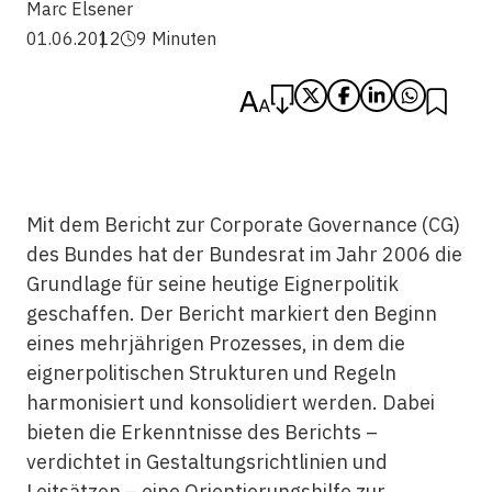
Marc Elsener
01.06.2012
9 Minuten
Mit dem Bericht zur Corporate Governance (CG)
des Bundes hat der Bundesrat im Jahr 2006 die
Grundlage für seine heutige Eignerpolitik
geschaffen. Der Bericht markiert den Beginn
eines mehrjährigen Prozesses, in dem die
eignerpolitischen Strukturen und Regeln
harmonisiert und konsolidiert werden. Dabei
bieten die Erkenntnisse des Berichts –
verdichtet in Gestaltungsrichtlinien und
Leitsätzen – eine Orientierungshilfe zur