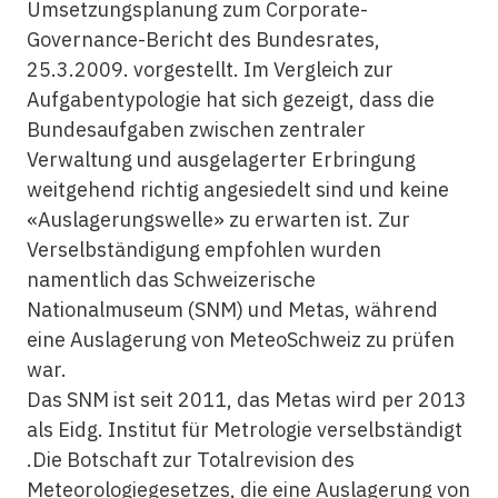
Umsetzungsplanung zum Corporate-
Governance-Bericht des Bundesrates,
25.3.2009. vorgestellt. Im Vergleich zur
Aufgabentypologie hat sich gezeigt, dass die
Bundesaufgaben zwischen zentraler
Verwaltung und ausgelagerter Erbringung
weitgehend richtig angesiedelt sind und keine
«Auslagerungswelle» zu erwarten ist. Zur
Verselbständigung empfohlen wurden
namentlich das Schweizerische
Nationalmuseum (SNM) und Metas, während
eine Auslagerung von MeteoSchweiz zu prüfen
war.
Das SNM ist seit 2011, das Metas wird per 2013
als Eidg. Institut für Metrologie verselbständigt
.Die Botschaft zur Totalrevision des
Meteorologiegesetzes, die eine Auslagerung von