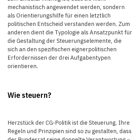
mechanistisch angewendet werden, sondern
als Orientierungshilfe für einen letztlich
politischen Entscheid verstanden werden. Zum
anderen dient die Typologie als Ansatzpunkt für
die Gestaltung der Steuerungselemente, die
sich an den spezifischen eignerpolitischen
Erfordernissen der drei Aufgabentypen
orientieren.
Wie steuern?
Herzstück der CG-Politik ist die Steuerung. Ihre
Regeln und Prinzipien sind so zu gestalten, dass
der Bundesrat seine doppelte Verantwortung –