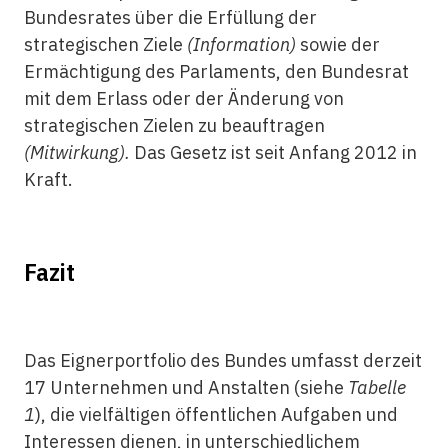
Bundesrates über die Erfüllung der
strategischen Ziele
(Information)
sowie der
Ermächtigung des Parlaments, den Bundesrat
mit dem Erlass oder der Änderung von
strategischen Zielen zu beauftragen
(Mitwirkung).
Das Gesetz ist seit Anfang 2012 in
Kraft.
Fazit
Das Eignerportfolio des Bundes umfasst derzeit
17 Unternehmen und Anstalten (siehe
Tabelle
1
), die vielfältigen öffentlichen Aufgaben und
Interessen dienen, in unterschiedlichem