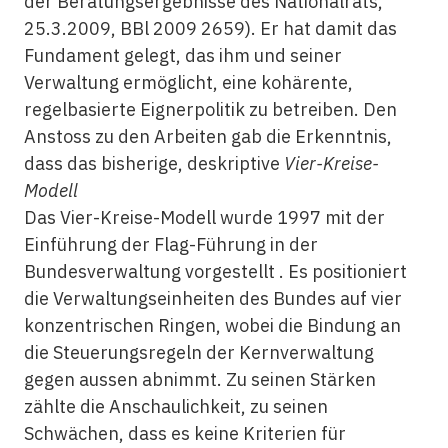
der Beratungsergebnisse des Nationalrats,
25.3.2009, BBl 2009 2659). Er hat damit das
Fundament gelegt, das ihm und seiner
Verwaltung ermöglicht, eine kohärente,
regelbasierte Eignerpolitik zu betreiben. Den
Anstoss zu den Arbeiten gab die Erkenntnis,
dass das bisherige, deskriptive
Vier-Kreise-
Modell
Das Vier-Kreise-Modell wurde 1997 mit der
Einführung der Flag-Führung in der
Bundesverwaltung vorgestellt . Es positioniert
die Verwaltungseinheiten des Bundes auf vier
konzentrischen Ringen, wobei die Bindung an
die Steuerungsregeln der Kernverwaltung
gegen aussen abnimmt. Zu seinen Stärken
zählte die Anschaulichkeit, zu seinen
Schwächen, dass es keine Kriterien für