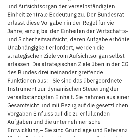
und Aufsichtsorgan der verselbständigten
Einheit zentrale Bedeutung zu. Der Bundesrat
erlässt diese Vorgaben in der Regel für vier
Jahre; einzig bei den Einheiten der Wirtschafts-
und Sicherheitsaufsicht, deren Aufgabe erhöhte
Unabhängigkeit erfordert, werden die
strategischen Ziele vom Aufsichtsorgan selbst
erlassen. Die strategischen Ziele üben in der CG
des Bundes drei ineinander greifende
Funktionen aus:− Sie sind das übergeordnete
Instrument zur dynamischen Steuerung der
verselbständigten Einheit. Sie nehmen aus einer
Gesamtsicht und mit Bezug auf die gesetzlichen
Vorgaben Einfluss auf die zu erfüllenden
Aufgaben und die unternehmerische
Entwicklung.− Sie sind Grundlage und Referenz