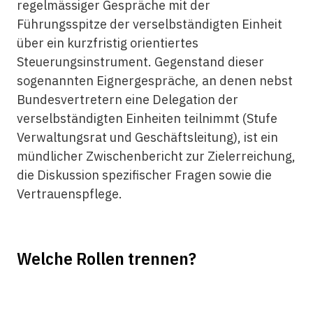
regelmässiger Gespräche mit der
Führungsspitze der verselbständigten Einheit
über ein kurzfristig orientiertes
Steuerungsinstrument. Gegenstand dieser
sogenannten Eignergespräche
,
an denen nebst
Bundesvertretern eine Delegation der
verselbständigten Einheiten teilnimmt (Stufe
Verwaltungsrat und Geschäftsleitung), ist ein
mündlicher Zwischenbericht zur Zielerreichung,
die Diskussion spezifischer Fragen sowie die
Vertrauenspflege.
Welche Rollen trennen?