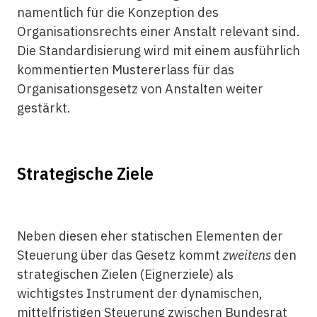
namentlich für die Konzeption des
Organisationsrechts einer Anstalt relevant sind.
Die Standardisierung wird mit einem ausführlich
kommentierten Mustererlass für das
Organisationsgesetz von Anstalten weiter
gestärkt.
Strategische Ziele
Neben diesen eher statischen Elementen der
Steuerung über das Gesetz kommt
zweitens
den
strategischen Zielen (Eignerziele) als
wichtigstes Instrument der dynamischen,
mittelfristigen Steuerung zwischen Bundesrat