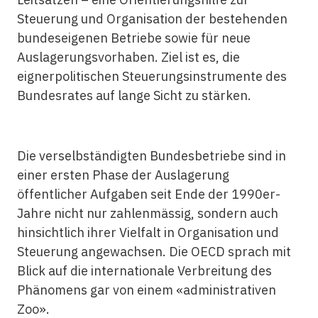
Steuerung und Organisation der bestehenden
bundeseigenen Betriebe sowie für neue
Auslagerungsvorhaben. Ziel ist es, die
eignerpolitischen Steuerungsinstrumente des
Bundesrates auf lange Sicht zu stärken.
Die verselbständigten Bundesbetriebe sind in
einer ersten Phase der Auslagerung
öffentlicher Aufgaben seit Ende der 1990er-
Jahre nicht nur zahlenmässig, sondern auch
hinsichtlich ihrer Vielfalt in Organisation und
Steuerung angewachsen. Die OECD sprach mit
Blick auf die internationale Verbreitung des
Phänomens gar von einem «administrativen
Zoo».