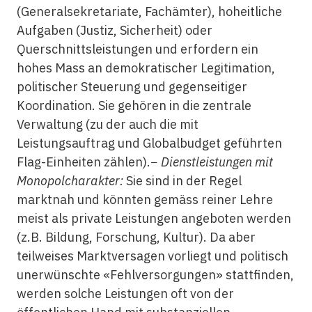
(Generalsekretariate, Fachämter), hoheitliche
Aufgaben (Justiz, Sicherheit) oder
Querschnittsleistungen und erfordern ein
hohes Mass an demokratischer Legitimation,
politischer Steuerung und gegenseitiger
Koordination. Sie gehören in die zentrale
Verwaltung (zu der auch die mit
Leistungsauftrag und Globalbudget geführten
Flag-Einheiten zählen).−
Dienstleistungen mit
Monopolcharakter:
Sie sind in der Regel
marktnah und könnten gemäss reiner Lehre
meist als private Leistungen angeboten werden
(z.B. Bildung, Forschung, Kultur). Da aber
teilweises Marktversagen vorliegt und politisch
unerwünschte «Fehlversorgungen» stattfinden,
werden solche Leistungen oft von der