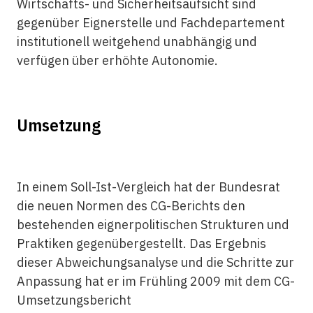
Wirtschafts- und Sicherheitsaufsicht sind
gegenüber Eignerstelle und Fachdepartement
institutionell weitgehend unabhängig und
verfügen über erhöhte Autonomie.
Umsetzung
In einem Soll-Ist-Vergleich hat der Bundesrat
die neuen Normen des CG-Berichts den
bestehenden eignerpolitischen Strukturen und
Praktiken gegenübergestellt. Das Ergebnis
dieser Abweichungsanalyse und die Schritte zur
Anpassung hat er im Frühling 2009 mit dem CG-
Umsetzungsbericht