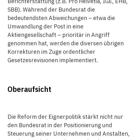
Berichterstattung (z.B. Pro Helvetia, IGE, EHB,
SBB). Während der Bundesrat die
bedeutendsten Abweichungen – etwa die
Umwandlung der Post in eine
Aktiengesellschaft – prioritär in Angriff
genommen hat, werden die diversen übrigen
Korrekturen im Zuge ordentlicher
Gesetzesrevisionen implementiert.
Oberaufsicht
Die Reform der Eignerpolitik stärkt nicht nur
den Bundesrat in der Positionierung und
Steuerung seiner Unternehmen und Anstalten,