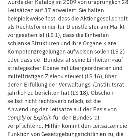
wurde der Katalog im 2009 von ursprünglich 28
Leitsätzen auf 37 erweitert. Sie halten
beispielsweise fest, dass die Aktiengesellschaft
als Rechtsform nur für Dienstleister am Markt
vorgesehen ist (LS 1), dass die Einheiten
schlanke Strukturen und ihre Organe klare
Kompetenzregelungen aufweisen sollen (LS 2)
oder dass der Bundesrat seine Einheiten «auf
strategischer Ebene mit übergeordneten und
mittelfristigen Zielen» steuert (LS 16), über
deren Erfüllung der Verwaltungs-/Institutsrat
jährlich zu berichten hat (LS 18). Obschon
selbst nicht rechtsverbindlich, ist die
Anwendung der Leitsätze auf der Basis von
Comply or Explain
für den Bundesrat
verpflichtend. Mithin kommt den Leitsätzen die
Funktion von Gesetzgebungsrichtlinien zu, die