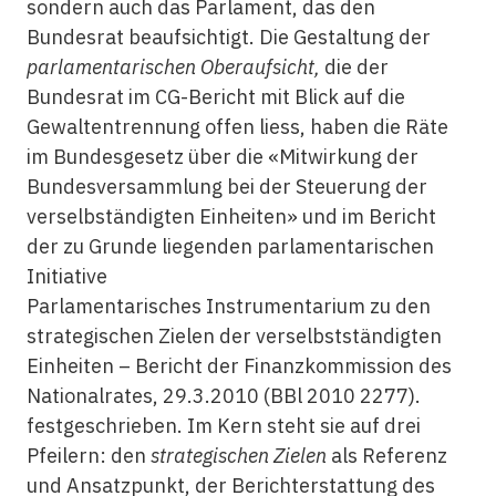
sondern auch das Parlament, das den
Bundesrat beaufsichtigt. Die Gestaltung der
parlamentarischen Oberaufsicht,
die der
Bundesrat im CG-Bericht mit Blick auf die
Gewaltentrennung offen liess, haben die Räte
im Bundesgesetz über die «Mitwirkung der
Bundesversammlung bei der Steuerung der
verselbständigten Einheiten» und im Bericht
der zu Grunde liegenden parlamentarischen
Initiative
Parlamentarisches Instrumentarium zu den
strategischen Zielen der verselbstständigten
Einheiten – Bericht der Finanzkommission des
Nationalrates, 29.3.2010 (BBl 2010 2277).
festgeschrieben. Im Kern steht sie auf drei
Pfeilern: den
strategischen Zielen
als Referenz
und Ansatzpunkt, der Berichterstattung des