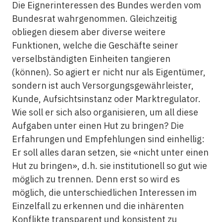
Die Eignerinteressen des Bundes werden vom
Bundesrat wahrgenommen. Gleichzeitig
obliegen diesem aber diverse weitere
Funktionen, welche die Geschäfte seiner
verselbständigten Einheiten tangieren
(können). So agiert er nicht nur als Eigentümer,
sondern ist auch Versorgungsgewährleister,
Kunde, Aufsichtsinstanz oder Marktregulator.
Wie soll er sich also organisieren, um all diese
Aufgaben unter einen Hut zu bringen? Die
Erfahrungen und Empfehlungen sind einhellig:
Er soll alles daran setzen, sie «nicht unter einen
Hut zu bringen», d.h. sie institutionell so gut wie
möglich zu trennen. Denn erst so wird es
möglich, die unterschiedlichen Interessen im
Einzelfall zu erkennen und die inhärenten
Konflikte transparent und konsistent zu