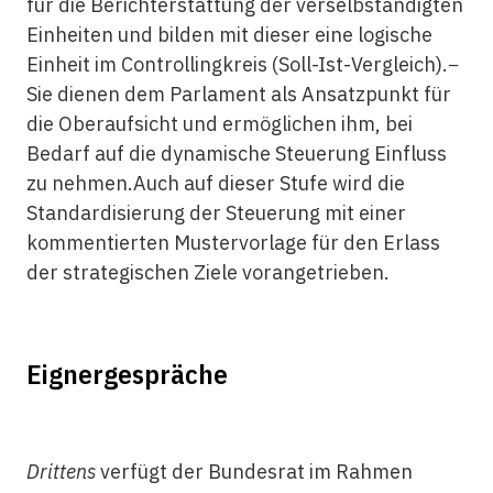
für die Berichterstattung der verselbständigten
Einheiten und bilden mit dieser eine logische
Einheit im Controllingkreis (Soll-Ist-Vergleich).−
Sie dienen dem Parlament als Ansatzpunkt für
die Oberaufsicht und ermöglichen ihm, bei
Bedarf auf die dynamische Steuerung Einfluss
zu nehmen.Auch auf dieser Stufe wird die
Standardisierung der Steuerung mit einer
kommentierten Mustervorlage für den Erlass
der strategischen Ziele vorangetrieben.
Eignergespräche
Drittens
verfügt der Bundesrat im Rahmen