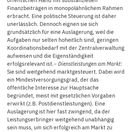
öffentlichen Hand mit substanziellen
Finanzbeiträgen in monopolähnlichem Rahmen
erbracht. Eine politische Steuerung ist daher
unerlässlich. Dennoch eignen sie sich
grundsätzlich für eine Auslagerung, weil die
Aufgaben nur selten hoheitlich sind, geringen
Koordinationsbedarf mit der Zentralverwaltung
aufweisen und die Eigenständigkeit
erfolgsrelevant ist.−
Dienstleistungen am Markt:
Sie sind weitgehend marktgesteuert. Dabei wird
ein Mindestversorgungsgrad, der das
öffentliche Interesse zur Hauptsache
begründet, meist mit gesetzlichen Vorgaben
erwirkt (z.B. Postdienstleistungen). Eine
Auslagerung ist hier fast zwingend, da der
Leistungserbringer weitgehend unabhängig
sein muss, um sich erfolgreich am Markt zu