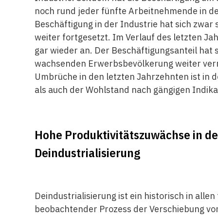
noch rund jeder fünfte Arbeitnehmende in der
Beschäftigung in der Industrie hat sich zwar 
weiter fortgesetzt. Im Verlauf des letzten Ja
gar wieder an. Der Beschäftigungsanteil hat s
wachsenden Erwerbsbevölkerung weiter verr
Umbrüche in den letzten Jahrzehnten ist in 
als auch der Wohlstand nach gängigen Indika
Hohe Produktivitätszuwächse in de
Deindustrialisierung
Deindustrialisierung ist ein historisch in all
beobachtender Prozess der Verschiebung von