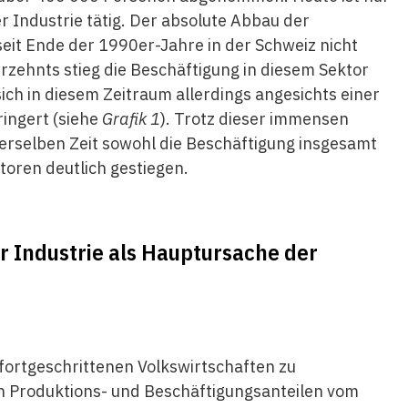
 Industrie tätig. Der absolute Abbau der
seit Ende der 1990er-Jahre in der Schweiz nicht
hrzehnts stieg die Beschäftigung in diesem Sektor
ich in diesem Zeitraum allerdings angesichts einer
ingert (siehe
Grafik 1
). Trotz dieser immensen
derselben Zeit sowohl die Beschäftigung insgesamt
toren deutlich gestiegen.
r Industrie als Hauptursache der
en fortgeschrittenen Volkswirtschaften zu
 Produktions- und Beschäftigungsanteilen vom