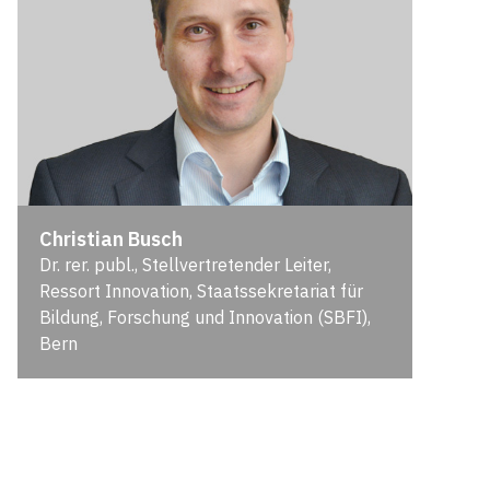
Christian Busch
Dr. rer. publ., Stellvertretender Leiter,
Ressort Innovation, Staatssekretariat für
Bildung, Forschung und Innovation (SBFI),
Bern