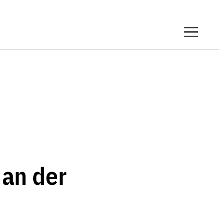
 an der