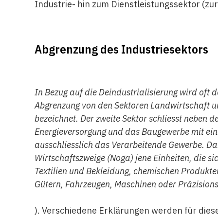
Industrie- hin zum Dienstleistungssektor (z
Abgrenzung des Industriesektors
In Bezug auf die Deindustrialisierung wird oft 
Abgrenzung von den Sektoren Landwirtschaft und
bezeichnet. Der zweite Sektor schliesst neben
Energieversorgung und das Baugewerbe mit ein.
ausschliesslich das Verarbeitende Gewerbe. Da
Wirtschaftszweige (Noga) jene Einheiten, die si
Textilien und Bekleidung, chemischen Produkten
Gütern, Fahrzeugen, Maschinen oder Präzisio
). Verschiedene Erklärungen werden für dies