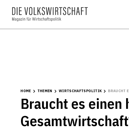
HOME
THEMEN
WIRTSCHAFTSPOLITIK
BRAUCHT E
Braucht es einen 
Gesamtwirtschaft