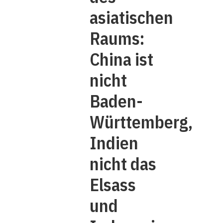
asiatischen
Raums:
China ist
nicht
Baden-
Württemberg,
Indien
nicht das
Elsass
und