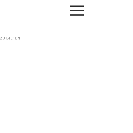
 ZU BIETEN