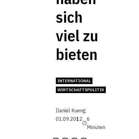
sich
viel zu
bieten
INTERNATIONAL
WIRTSCHAFTSPOLITIK
Daniel Kueng
01.09.2012
6
Minuten