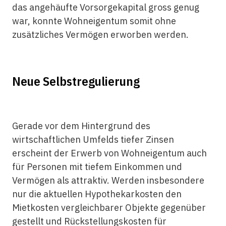
das angehäufte Vorsorgekapital gross genug
war, konnte Wohneigentum somit ohne
zusätzliches Vermögen erworben werden.
Neue Selbstregulierung
Gerade vor dem Hintergrund des
wirtschaftlichen Umfelds tiefer Zinsen
erscheint der Erwerb von Wohneigentum auch
für Personen mit tiefem Einkommen und
Vermögen als attraktiv. Werden insbesondere
nur die aktuellen Hypothekarkosten den
Mietkosten vergleichbarer Objekte gegenüber
gestellt und Rückstellungskosten für