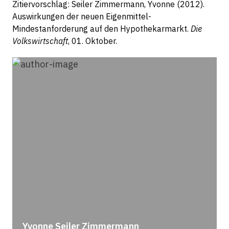
Zitiervorschlag: Seiler Zimmermann, Yvonne (2012).
Auswirkungen der neuen Eigenmittel-
Mindestanforderung auf den Hypothekarmarkt.
Die
Volkswirtschaft
, 01. Oktober.
Yvonne Seiler Zimmermann