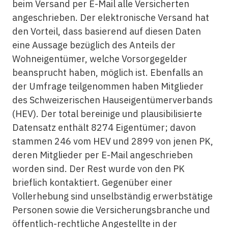
beim Versand per E-Mail alle Versicherten
angeschrieben. Der elektronische Versand hat
den Vorteil, dass basierend auf diesen Daten
eine Aussage bezüglich des Anteils der
Wohneigentümer, welche Vorsorgegelder
beansprucht haben, möglich ist. Ebenfalls an
der Umfrage teilgenommen haben Mitglieder
des Schweizerischen Hauseigentümerverbands
(HEV). Der total bereinige und plausibilisierte
Datensatz enthält 8274 Eigentümer; davon
stammen 246 vom HEV und 2899 von jenen PK,
deren Mitglieder per E-Mail angeschrieben
worden sind. Der Rest wurde von den PK
brieflich kontaktiert. Gegenüber einer
Vollerhebung sind unselbständig erwerbstätige
Personen sowie die Versicherungsbranche und
öffentlich-rechtliche Angestellte in der