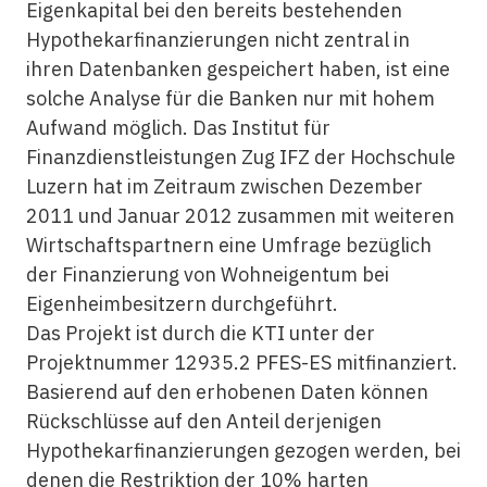
Eigenkapital bei den bereits bestehenden
Hypothekarfinanzierungen nicht zentral in
ihren Datenbanken gespeichert haben, ist eine
solche Analyse für die Banken nur mit hohem
Aufwand möglich. Das Institut für
Finanzdienstleistungen Zug IFZ der Hochschule
Luzern hat im Zeitraum zwischen Dezember
2011 und Januar 2012 zusammen mit weiteren
Wirtschaftspartnern eine Umfrage bezüglich
der Finanzierung von Wohneigentum bei
Eigenheimbesitzern durchgeführt.
Das Projekt ist durch die KTI unter der
Projektnummer 12935.2 PFES-ES mitfinanziert.
Basierend auf den erhobenen Daten können
Rückschlüsse auf den Anteil derjenigen
Hypothekarfinanzierungen gezogen werden, bei
denen die Restriktion der 10% harten