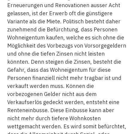
Erneuerungen und Renovationen ausser Acht
gelassen, ist der Erwerb oft die günstigere
Variante als die Miete. Politisch besteht daher
zunehmend die Befürchtung, dass Personen
Wohneigentum kaufen, welche es sich ohne die
Möglichkeit des Vorbezugs von Vorsorgegeldern
und ohne die tiefen Zinsen nicht leisten
könnten. Denn steigen die Zinsen, besteht die
Gefahr, dass das Wohneigentum für diese
Personen finanziell nicht mehr tragbar ist und
verkauft werden muss. Können die
vorbezogenen Gelder nicht aus dem
Verkaufserlös gedeckt werden, entsteht eine
Renteneinbusse. Diese Einbusse kann aber
nicht mehr durch tiefere Wohnkosten
wettgemacht werden. Es wird somit befürchtet,