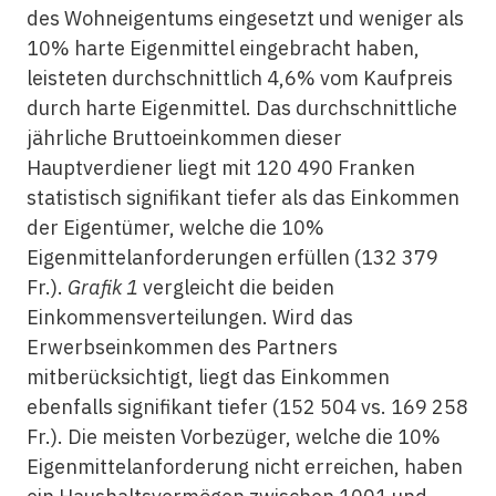
des Wohneigentums eingesetzt und weniger als
10% harte Eigenmittel eingebracht haben,
leisteten durchschnittlich 4,6% vom Kaufpreis
durch harte Eigenmittel. Das durchschnittliche
jährliche Bruttoeinkommen dieser
Hauptverdiener liegt mit 120 490 Franken
statistisch signifikant tiefer als das Einkommen
der Eigentümer, welche die 10%
Eigenmittelanforderungen erfüllen (132 379
Fr.).
Grafik 1
vergleicht die beiden
Einkommensverteilungen. Wird das
Erwerbseinkommen des Partners
mitberücksichtigt, liegt das Einkommen
ebenfalls signifikant tiefer (152 504 vs. 169 258
Fr.). Die meisten Vorbezüger, welche die 10%
Eigenmittelanforderung nicht erreichen, haben