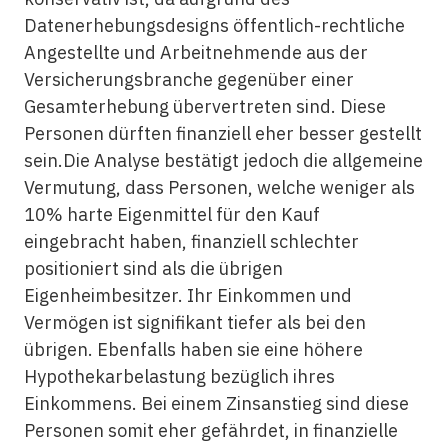
Datenerhebungsdesigns öffentlich-rechtliche
Angestellte und Arbeitnehmende aus der
Versicherungsbranche gegenüber einer
Gesamterhebung übervertreten sind. Diese
Personen dürften finanziell eher besser gestellt
sein.Die Analyse bestätigt jedoch die allgemeine
Vermutung, dass Personen, welche weniger als
10% harte Eigenmittel für den Kauf
eingebracht haben, finanziell schlechter
positioniert sind als die übrigen
Eigenheimbesitzer. Ihr Einkommen und
Vermögen ist signifikant tiefer als bei den
übrigen. Ebenfalls haben sie eine höhere
Hypothekarbelastung bezüglich ihres
Einkommens. Bei einem Zinsanstieg sind diese
Personen somit eher gefährdet, in finanzielle