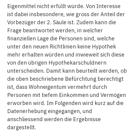
Eigenmittel nicht erfüllt würde. Von Interesse
ist dabei insbesondere, wie gross der Anteil der
Vorbezüger der 2. Säule ist. Zudem kann die
Frage beantwortet werden, in welcher
finanziellen Lage die Personen sind, welche
unter den neuen Richtlinien keine Hypothek
mehr erhalten würden und inwieweit sich diese
von den übrigen Hypothekarschuldnern
unterscheiden. Damit kann beurteilt werden, ob
die oben beschriebene Befürchtung berechtigt
ist, dass Wohneigentum vermehrt durch
Personen mit tiefem Einkommen und Vermögen
erworben wird. Im Folgenden wird kurz auf die
Datenerhebung eingegangen, und
anschliessend werden die Ergebnisse
dargestellt.