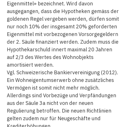
Eigenmittel» bezeichnet. Wird davon
ausgegangen, dass die Hypotheken gemäss der
goldenen Regel vergeben werden, dürfen somit
nur noch 10% der insgesamt 20% geforderten
Eigenmittel mit vorbezogenen Vorsorgegeldern
der 2. Säule finanziert werden. Zudem muss die
Hypothekarschuld innert maximal 20 Jahren
auf 2/3 des Wertes des Wohnobjekts
amortisiert werden.
Vgl. Schweizerische Bankiervereinigung (2012).
Ein Wohneigentumserwerb ohne zusätzliches
Vermögen ist somit nicht mehr möglich.
Allerdings sind Vorbezüge und Verpfändungen
aus der Säule 3a nicht von der neuen
Regulierung betroffen. Die neuen Richtlinien
gelten zudem nur für Neugeschäfte und
Krediterhöhungen.