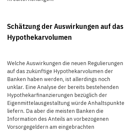
Schätzung der Auswirkungen auf das
Hypothekarvolumen
Welche Auswirkungen die neuen Regulierungen
auf das zukünftige Hypothekarvolumen der
Banken haben werden, ist allerdings noch
unklar. Eine Analyse der bereits bestehenden
Hypothekarfinanzierungen bezüglich der
Eigenmittelausgestaltung würde Anhaltspunkte
liefern. Da aber die meisten Banken die
Information des Anteils an vorbezogenen
Vorsorgegeldern am eingebrachten