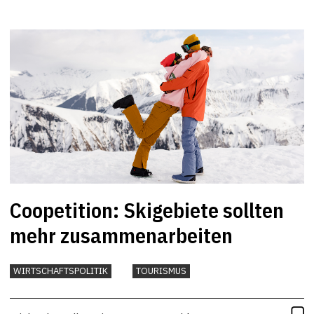
Coopetition: Skigebiete sollten
mehr zusammenarbeiten
WIRTSCHAFTSPOLITIK
TOURISMUS