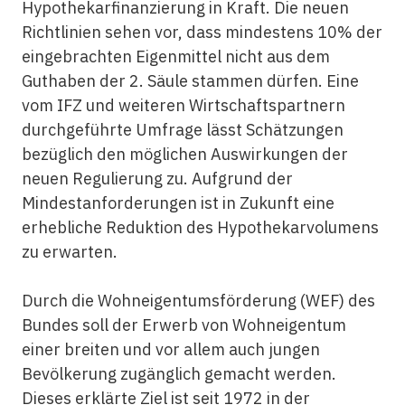
Hypothekarfinanzierung in Kraft. Die neuen
Richtlinien sehen vor, dass mindestens 10% der
eingebrachten Eigenmittel nicht aus dem
Guthaben der 2. Säule stammen dürfen. Eine
vom IFZ und weiteren Wirtschaftspartnern
durchgeführte Umfrage lässt Schätzungen
bezüglich den möglichen Auswirkungen der
neuen Regulierung zu. Aufgrund der
Mindestanforderungen ist in Zukunft eine
erhebliche Reduktion des Hypothekarvolumens
zu erwarten.
Durch die Wohneigentumsförderung (WEF) des
Bundes soll der Erwerb von Wohneigentum
einer breiten und vor allem auch jungen
Bevölkerung zugänglich gemacht werden.
Dieses erklärte Ziel ist seit 1972 in der