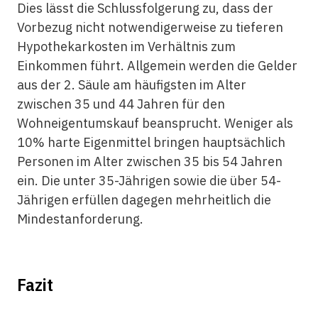
Dies lässt die Schlussfolgerung zu, dass der
Vorbezug nicht notwendigerweise zu tieferen
Hypothekarkosten im Verhältnis zum
Einkommen führt. Allgemein werden die Gelder
aus der 2. Säule am häufigsten im Alter
zwischen 35 und 44 Jahren für den
Wohneigentumskauf beansprucht. Weniger als
10% harte Eigenmittel bringen hauptsächlich
Personen im Alter zwischen 35 bis 54 Jahren
ein. Die unter 35-Jährigen sowie die über 54-
Jährigen erfüllen dagegen mehrheitlich die
Mindestanforderung.
Fazit