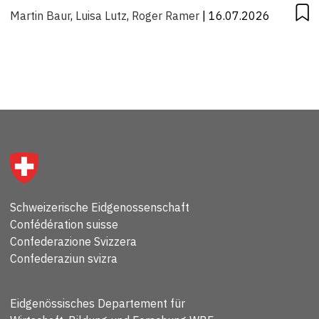
Martin Baur
,
Luisa Lutz
,
Roger Ramer
| 16.07.2026
Schweizerische Eidgenossenschaft
Confédération suisse
Confederazione Svizzera
Confederaziun svizra
Eidgenössisches Departement für