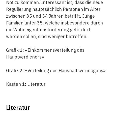
Not zu kommen. Interessant ist, dass die neue
Regulierung hauptsächlich Personen im Alter
zwischen 35 und 54 Jahren betrifft. Junge
Familien unter 35, welche insbesondere durch
die Wohneigentumsförderung gefördert
werden sollen, sind weniger betroffen.
Grafik 1: «Einkommensverteilung des
Hauptverdieners»
Grafik 2: «Verteilung des Haushaltsvermögens»
Kasten 1: Literatur
Literatur