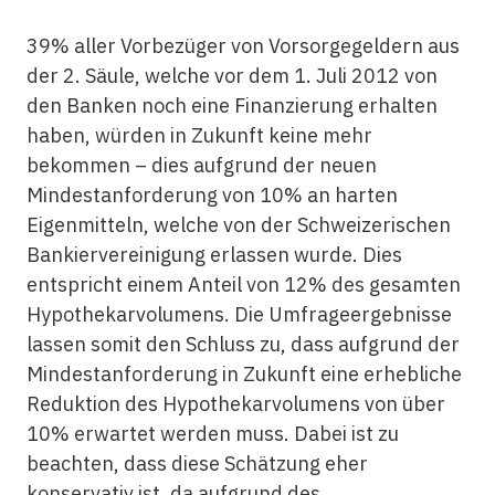
39% aller Vorbezüger von Vorsorgegeldern aus
der 2. Säule, welche vor dem 1. Juli 2012 von
den Banken noch eine Finanzierung erhalten
haben, würden in Zukunft keine mehr
bekommen – dies aufgrund der neuen
Mindestanforderung von 10% an harten
Eigenmitteln, welche von der Schweizerischen
Bankiervereinigung erlassen wurde. Dies
entspricht einem Anteil von 12% des gesamten
Hypothekarvolumens. Die Umfrageergebnisse
lassen somit den Schluss zu, dass aufgrund der
Mindestanforderung in Zukunft eine erhebliche
Reduktion des Hypothekarvolumens von über
10% erwartet werden muss. Dabei ist zu
beachten, dass diese Schätzung eher
konservativ ist, da aufgrund des