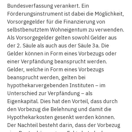
Bundesverfassung verankert. Ein
Förderungsinstrument ist dabei die Möglichkeit,
Vorsorgegelder für die Finanzierung von
selbstbenutztem Wohneigentum zu verwenden.
Als Vorsorgegelder gelten sowohl Gelder aus
der 2. Säule als auch aus der Säule 3a. Die
Gelder können in Form eines Vorbezugs oder
einer Verpfändung beansprucht werden.
Gelder, welche in Form eines Vorbezugs
beansprucht werden, gelten bei
hypothekarvergebenden Instituten – im
Unterschied zur Verpfändung – als
Eigenkapital. Dies hat den Vorteil, dass durch
den Vorbezug die Belehnung und damit die
Hypothekarkosten gesenkt werden können.
Der Nachteil besteht darin, dass der Vorbezug