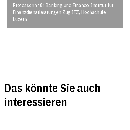
Professorin für Banking und Finance, Institut für
Finanzdienstleistungen Zug IFZ, Hochschule
Luzern
Das könnte Sie auch
interessieren