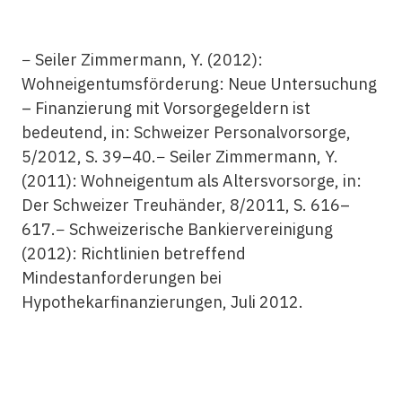
− Seiler Zimmermann, Y. (2012):
Wohneigentumsförderung: Neue Untersuchung
– Finanzierung mit Vorsorgegeldern ist
bedeutend, in: Schweizer Personalvorsorge,
5/2012, S. 39–40.− Seiler Zimmermann, Y.
(2011): Wohneigentum als Altersvorsorge, in:
Der Schweizer Treuhänder, 8/2011, S. 616–
617.− Schweizerische Bankiervereinigung
(2012): Richtlinien betreffend
Mindestanforderungen bei
Hypothekarfinanzierungen, Juli 2012.