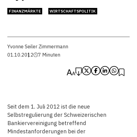
FINANZMÄRKTE
WIRTSCHAFTSPOLITIK
Yvonne Seiler Zimmermann
01.10.2012
7 Minuten
Seit dem 1. Juli 2012 ist die neue
Selbstregulierung der Schweizerischen
Bankiervereinigung betreffend
Mindestanforderungen bei der