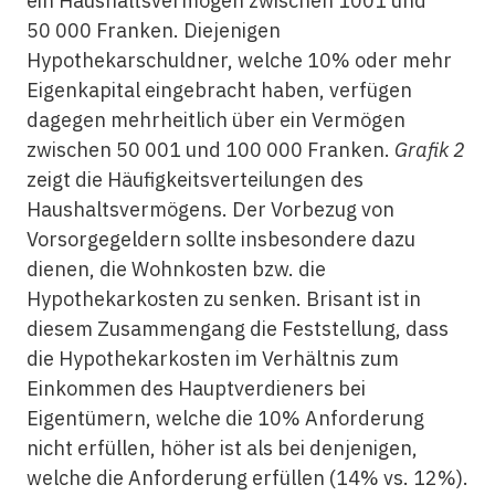
ein Haushaltsvermögen zwischen 1001 und
50 000 Franken. Diejenigen
Hypothekarschuldner, welche 10% oder mehr
Eigenkapital eingebracht haben, verfügen
dagegen mehrheitlich über ein Vermögen
zwischen 50 001 und 100 000 Franken.
Grafik 2
zeigt die Häufigkeitsverteilungen des
Haushaltsvermögens. Der Vorbezug von
Vorsorgegeldern sollte insbesondere dazu
dienen, die Wohnkosten bzw. die
Hypothekarkosten zu senken. Brisant ist in
diesem Zusammengang die Feststellung, dass
die Hypothekarkosten im Verhältnis zum
Einkommen des Hauptverdieners bei
Eigentümern, welche die 10% Anforderung
nicht erfüllen, höher ist als bei denjenigen,
welche die Anforderung erfüllen (14% vs. 12%).