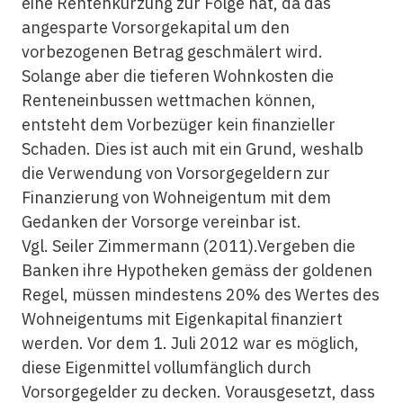
eine Rentenkürzung zur Folge hat, da das
angesparte Vorsorgekapital um den
vorbezogenen Betrag geschmälert wird.
Solange aber die tieferen Wohnkosten die
Renteneinbussen wettmachen können,
entsteht dem Vorbezüger kein finanzieller
Schaden. Dies ist auch mit ein Grund, weshalb
die Verwendung von Vorsorgegeldern zur
Finanzierung von Wohneigentum mit dem
Gedanken der Vorsorge vereinbar ist.
Vgl. Seiler Zimmermann (2011).Vergeben die
Banken ihre Hypotheken gemäss der goldenen
Regel, müssen mindestens 20% des Wertes des
Wohneigentums mit Eigenkapital finanziert
werden. Vor dem 1. Juli 2012 war es möglich,
diese Eigenmittel vollumfänglich durch
Vorsorgegelder zu decken. Vorausgesetzt, dass