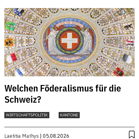
Welchen Föderalismus für die
Schweiz?
WIRTSCHAFTSPOLITIK
KANTONE
Laetitia Mathys
| 05.08.2026