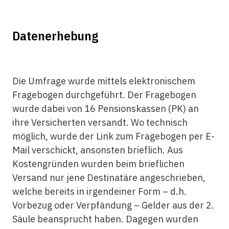
Datenerhebung
Die Umfrage wurde mittels elektronischem
Fragebogen durchgeführt. Der Fragebogen
wurde dabei von 16 Pensionskassen (PK) an
ihre Versicherten versandt. Wo technisch
möglich, wurde der Link zum Fragebogen per E-
Mail verschickt, ansonsten brieflich. Aus
Kostengründen wurden beim brieflichen
Versand nur jene Destinatäre angeschrieben,
welche bereits in irgendeiner Form – d.h.
Vorbezug oder Verpfändung – Gelder aus der 2.
Säule beansprucht haben. Dagegen wurden