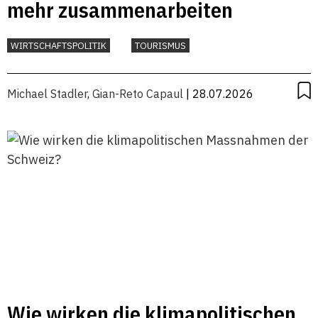
mehr zusammenarbeiten
WIRTSCHAFTSPOLITIK
TOURISMUS
Michael Stadler
,
Gian-Reto Capaul
| 28.07.2026
Wie wirken die klimapolitischen