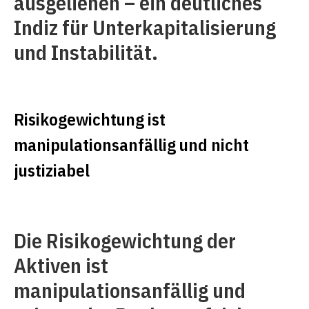
ausgeliehen – ein deutliches
Indiz für Unterkapitalisierung
und Instabilität.
Risikogewichtung ist
manipulationsanfällig und nicht
justiziabel
Die Risikogewichtung der
Aktiven ist
manipulationsanfällig und