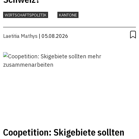
WIRTSCHAFTSPOLITIK
KANTONE
Laetitia Mathys
| 05.08.2026
Coopetition: Skigebiete sollten