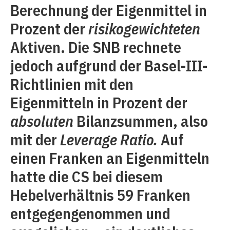
Berechnung der Eigenmittel in
Prozent der
risikogewichteten
Aktiven. Die SNB rechnete
jedoch aufgrund der Basel-III-
Richtlinien mit den
Eigenmitteln in Prozent der
absoluten
Bilanzsummen, also
mit der
Leverage Ratio.
Auf
einen Franken an Eigenmitteln
hatte die CS bei diesem
Hebelverhältnis 59 Franken
entgegengenommen und