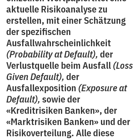
aktuelle Risikoanalyse zu
erstellen, mit einer Schätzung
der spezifischen
Ausfallwahrscheinlichkeit
(Probability at Default),
der
Verlustquelle beim Ausfall
(Loss
Given Default),
der
Ausfallexposition
(Exposure at
Default),
sowie der
«Kreditrisiken Banken», der
«Marktrisiken Banken» und der
Risikoverteilung. Alle diese