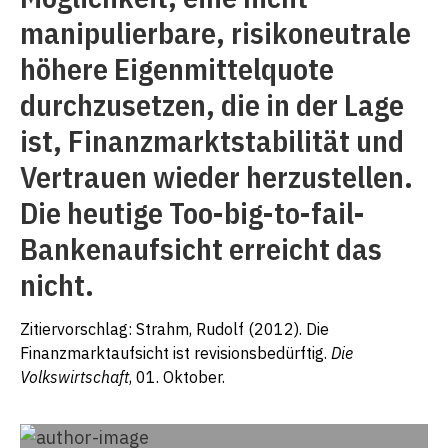
manipulierbare, risikoneutrale
höhere Eigenmittelquote
durchzusetzen, die in der Lage
ist, Finanzmarktstabilität und
Vertrauen wieder herzustellen.
Die heutige Too-big-to-fail-
Bankenaufsicht erreicht das
nicht.
Zitiervorschlag: Strahm, Rudolf (2012). Die
Finanzmarktaufsicht ist revisionsbedürftig.
Die
Volkswirtschaft
, 01. Oktober.