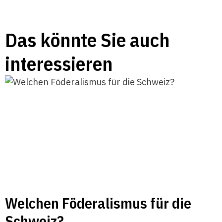
Das könnte Sie auch
interessieren
Welchen Föderalismus für die
Schweiz?