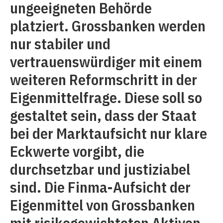
ungeeigneten Behörde
platziert. Grossbanken werden
nur stabiler und
vertrauenswürdiger mit einem
weiteren Reformschritt in der
Eigenmittelfrage. Diese soll so
gestaltet sein, dass der Staat
bei der Marktaufsicht nur klare
Eckwerte vorgibt, die
durchsetzbar und justiziabel
sind. Die Finma-Aufsicht der
Eigenmittel von Grossbanken
mit risikogewichteten Aktiven