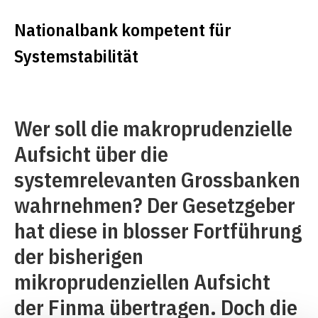
Nationalbank kompetent für
Systemstabilität
Wer soll die makroprudenzielle
Aufsicht über die
systemrelevanten Grossbanken
wahrnehmen? Der Gesetzgeber
hat diese in blosser Fortführung
der bisherigen
mikroprudenziellen Aufsicht
der Finma übertragen. Doch die