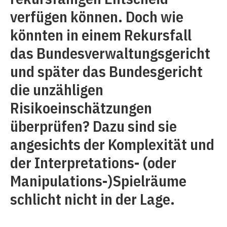
verfügen können. Doch wie
könnten in einem Rekursfall
das Bundesverwaltungsgericht
und später das Bundesgericht
die unzähligen
Risikoeinschätzungen
überprüfen? Dazu sind sie
angesichts der Komplexität und
der Interpretations- (oder
Manipulations-)Spielräume
schlicht nicht in der Lage.