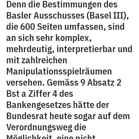
Denn die Bestimmungen des
Basler Ausschusses (Basel III),
die 600 Seiten umfassen, sind
an sich sehr komplex,
mehrdeutig, interpretierbar und
mit zahlreichen
Manipulationsspielräumen
versehen. Gemäss 9 Absatz 2
Bst a Ziffer 4 des
Bankengesetzes hätte der
Bundesrat heute sogar auf dem
Verordnungsweg die
Möglichkeit, eine nicht