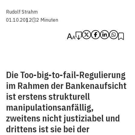
Rudolf Strahm
01.10.2012
2 Minuten
Die Too-big-to-fail-Regulierung
im Rahmen der Bankenaufsicht
ist erstens strukturell
manipulationsanfällig,
zweitens nicht justiziabel und
drittens ist sie bei der