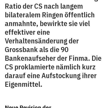
Ratio der CS nach langem
bilateralem Ringen öffentlich
anmahnte, bewirkte sie viel
effektiver eine
Verhaltensänderung der
Grossbank als die 90
Bankenaufseher der Finma. Die
CS proklamierte nämlich kurz
darauf eine Aufstockung ihrer
Eigenmittel.
Neue Revision der