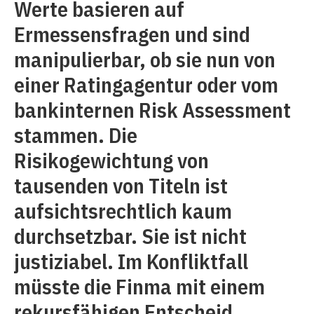
Werte basieren auf
Ermessensfragen und sind
manipulierbar, ob sie nun von
einer Ratingagentur oder vom
bankinternen Risk Assessment
stammen. Die
Risikogewichtung von
tausenden von Titeln ist
aufsichtsrechtlich kaum
durchsetzbar. Sie ist nicht
justiziabel. Im Konfliktfall
müsste die Finma mit einem
rekursfähigen Entscheid