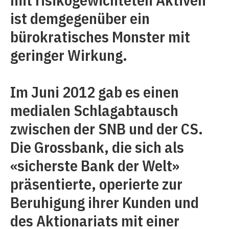
ist demgegenüber ein
bürokratisches Monster mit
geringer Wirkung.
Im Juni 2012 gab es einen
medialen Schlagabtausch
zwischen der SNB und der CS.
Die Grossbank, die sich als
«sicherste Bank der Welt»
präsentierte, operierte zur
Beruhigung ihrer Kunden und
des Aktionariats mit einer