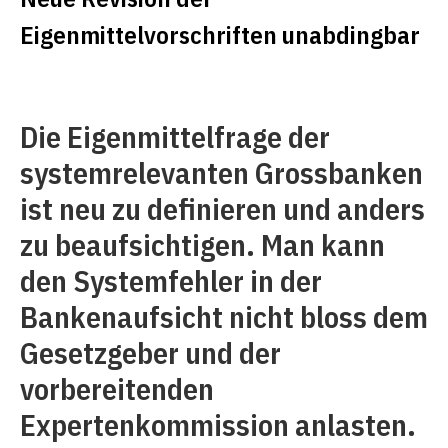
Eigenmittelvorschriften unabdingbar
Die Eigenmittelfrage der
systemrelevanten Grossbanken
ist neu zu definieren und anders
zu beaufsichtigen. Man kann
den Systemfehler in der
Bankenaufsicht nicht bloss dem
Gesetzgeber und der
vorbereitenden
Expertenkommission anlasten.