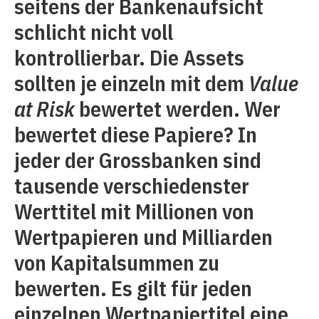
seitens der Bankenaufsicht
schlicht nicht voll
kontrollierbar. Die Assets
sollten je einzeln mit dem
Value
at Risk
bewertet werden. Wer
bewertet diese Papiere? In
jeder der Grossbanken sind
tausende verschiedenster
Werttitel mit Millionen von
Wertpapieren und Milliarden
von Kapitalsummen zu
bewerten. Es gilt für jeden
einzelnen Wertpapiertitel eine