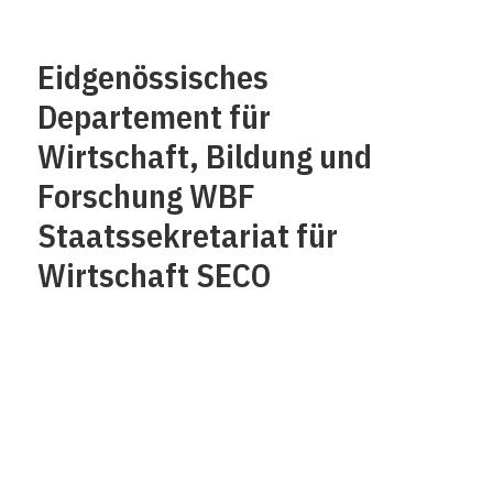
Eidgenössisches
Departement für
Wirtschaft, Bildung und
Forschung WBF
Staatssekretariat für
Wirtschaft SECO
Über uns
Impressum
Kontakt
Datenschutz /