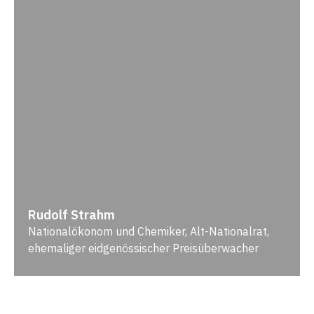
Rudolf Strahm
Nationalökonom und Chemiker, Alt-Nationalrat,
ehemaliger eidgenössischer Preisüberwacher