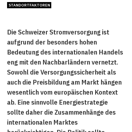
STANDORTFAKTOREN
Die Schweizer Stromversorgung ist
aufgrund der besonders hohen
Bedeutung des internationalen Handels
eng mit den Nachbarländern vernetzt.
Sowohl die Versorgungssicherheit als
auch die Preisbildung am Markt hängen
wesentlich vom europäischen Kontext
ab. Eine sinnvolle Energiestrategie
sollte daher die Zusammenhänge des
internatio­nalen Marktes