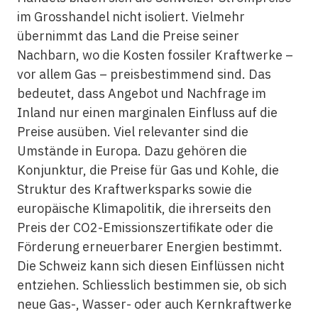
im Grosshandel nicht isoliert. Vielmehr
übernimmt das Land die Preise seiner
Nachbarn, wo die Kosten fossiler Kraftwerke –
vor allem Gas – preisbestimmend sind. Das
bedeutet, dass Angebot und Nachfrage im
Inland nur einen marginalen Einfluss auf die
Preise ausüben. Viel relevanter sind die
Umstände in Europa. Dazu gehören die
Konjunktur, die Preise für Gas und Kohle, die
Struktur des Kraftwerksparks sowie die
europäische Klimapolitik, die ihrerseits den
Preis der CO2-Emissionszertifikate oder die
Förderung erneuerbarer Energien bestimmt.
Die Schweiz kann sich diesen Einflüssen nicht
entziehen. Schliesslich bestimmen sie, ob sich
neue Gas-, Wasser- oder auch Kernkraftwerke