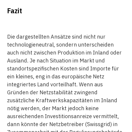
Fazit
Die dargestellten Ansätze sind nicht nur
technologieneutral, sondern unterscheiden
auch nicht zwischen Produktion im Inland oder
Ausland. Je nach Situation im Markt und
standortspezifischen Kosten sind Importe für
ein kleines, eng in das europäische Netz
integriertes Land vorteilhaft. Wenn aus
Gründen der Netzstabilität zwingend
zusätzliche Kraftwerkskapazitäten im Inland
nötig werden, der Markt jedoch keine
ausreichenden Investitionsanreize vermittelt,
dann könnte der Netzbetreiber (Swissgrid) in