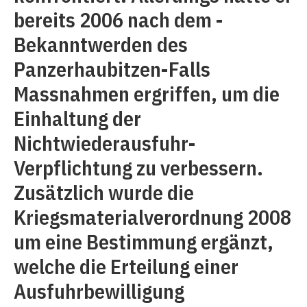
bereits 2006 nach dem ­
Bekanntwerden des
Panzerhaubitzen-Falls
Massnahmen ergriffen, um die
Einhaltung der
Nichtwiederausfuhr-
Verpflichtung zu verbessern.
Zusätzlich wurde die
Kriegsmaterialverordnung 2008
um eine Bestimmung ergänzt,
welche die Erteilung einer
Ausfuhrbewilligung