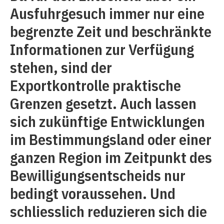
Ausfuhrgesuch immer nur eine
begrenzte Zeit und beschränkte
Informationen zur Verfügung
stehen, sind der
Exportkontrolle praktische
Grenzen gesetzt. Auch lassen
sich zukünftige Entwicklungen
im Bestimmungsland oder einer
ganzen Region im Zeitpunkt des
Be­willigungsentscheids nur
bedingt voraus­sehen. Und
schliesslich reduzieren sich die