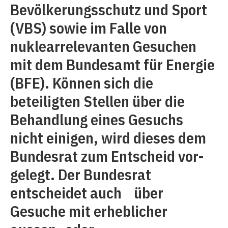
Bevölkerungsschutz und Sport
(VBS) sowie im Falle von
nuklearrelevanten Gesuchen
mit dem Bundesamt für Energie
(BFE). Können sich die
beteiligten Stellen über die
Behandlung eines Gesuchs
nicht einigen, wird dieses dem
Bundesrat zum Entscheid vor­
gelegt. Der Bundesrat
entscheidet auch über
Gesuche mit erheblicher