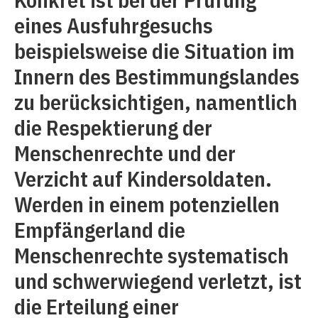
eines Ausfuhrgesuchs
beispielsweise die Situation im
Innern des Bestimmungslandes
zu berücksichtigen, namentlich
die Respektierung der
Menschenrechte und der
Verzicht auf Kindersoldaten.
Werden in einem potenziellen
Empfängerland die
Menschenrechte systematisch
und schwerwiegend verletzt, ist
die Erteilung einer