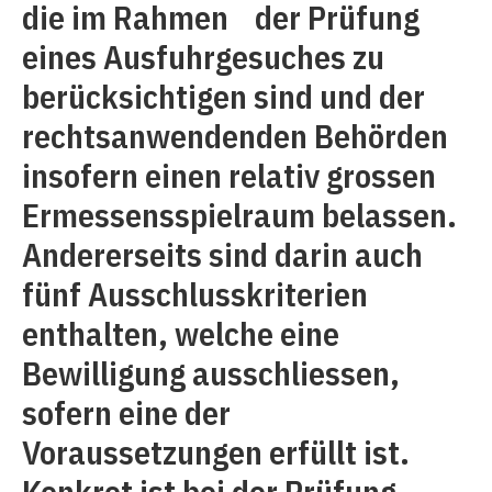
die im Rahmen der Prüfung
eines Ausfuhrgesuches zu
berücksichtigen sind und der
rechtsanwendenden Behörden
insofern einen relativ grossen
Ermessensspielraum belassen.
Andererseits sind darin auch
fünf Ausschlusskriterien
enthalten, welche eine
Bewilligung ausschliessen,
sofern eine der
Voraussetzungen erfüllt ist.
Konkret ist bei der Prüfung