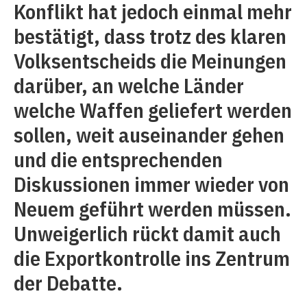
Konflikt hat jedoch einmal mehr
bestätigt, dass trotz des klaren
Volksentscheids die Meinungen
darüber, an welche Länder
welche Waffen geliefert werden
sollen, weit auseinander gehen
und die entsprechenden
Diskussionen immer wieder von
Neuem geführt werden müssen.
Unweigerlich rückt damit auch
die Exportkontrolle ins Zentrum
der Debatte.