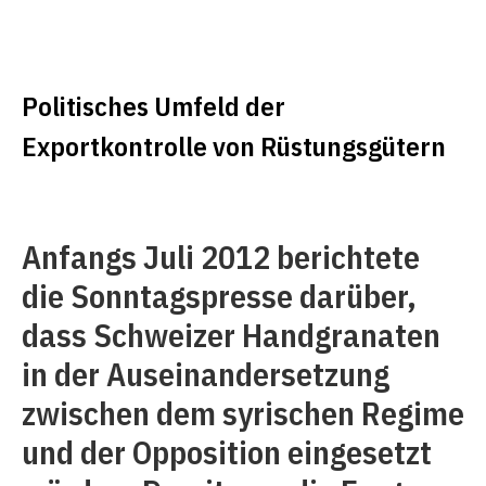
Politisches Umfeld der
Exportkontrolle von Rüstungsgütern
Anfangs Juli 2012 berichtete
die Sonntagspresse darüber,
dass Schweizer Handgranaten
in der Auseinandersetzung
zwischen dem syrischen Regime
und der Opposition eingesetzt