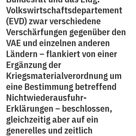
Volkswirtschaftsdepartement
(EVD) zwar verschiedene
Verschärfungen gegenüber den
VAE und einzelnen anderen
Ländern – flankiert von einer
Ergänzung der
Kriegsmaterialverordnung um
eine Bestimmung betreffend
Nichtwiederausfuhr-
Erklärungen – beschlossen,
gleichzeitig aber auf ein
generelles und zeitlich