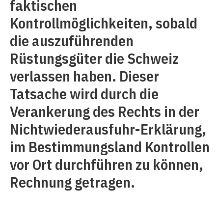
faktischen
Kontrollmöglichkeiten, sobald
die auszuführenden
Rüstungsgüter die Schweiz
verlassen haben. Dieser
Tatsache wird durch die
Verankerung des Rechts in der
Nichtwiederausfuhr-Erklärung,
im Bestimmungsland Kontrollen
vor Ort durchführen zu können,
Rechnung getragen.