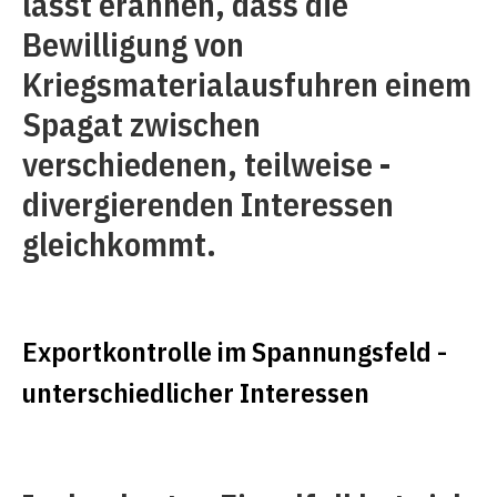
lässt erahnen, dass die
Bewilligung von
Kriegsmaterialausfuhren einem
Spagat zwischen
verschiedenen, teilweise ­
divergierenden Interessen
gleichkommt.
Exportkontrolle im Spannungsfeld ­
unterschiedlicher Interessen