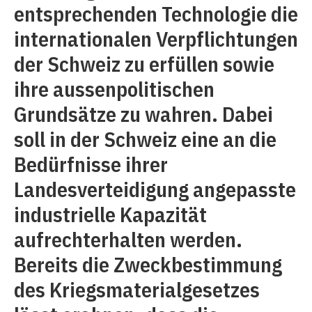
entsprechenden Technologie die
internationalen Verpflichtungen
der Schweiz zu erfüllen sowie
ihre aussenpolitischen
Grundsätze zu wahren. Dabei
soll in der Schweiz eine an die
Bedürfnisse ihrer
Landesverteidigung angepasste
industrielle Kapazität
aufrechterhalten werden.
Bereits die Zweckbestimmung
des Kriegs­materialgesetzes