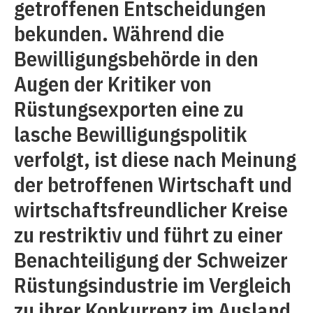
getroffenen Entscheidungen
bekunden. Während die
Bewilligungsbehörde in den
Augen der Kritiker von
Rüstungsexporten ­eine zu
lasche Bewilligungspolitik
verfolgt, ist diese nach Meinung
der betroffenen Wirtschaft und
wirtschaftsfreundlicher Kreise
zu restriktiv und führt zu einer
Benachteiligung der Schweizer
Rüstungsindustrie im Vergleich
zu ihrer Konkurrenz im Ausland.