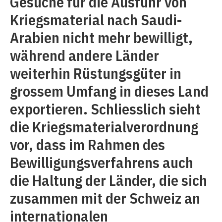
Gesuche für die Ausfuhr von
Kriegsmaterial nach Saudi-
Arabien nicht mehr bewilligt,
während andere Länder
weiterhin Rüstungsgüter in
grossem Umfang in dieses Land
exportieren. Schliesslich sieht
die Kriegsmaterialverordnung
vor, dass im Rahmen des
Bewilligungsverfahrens auch
die Haltung der Länder, die sich
zusammen mit der Schweiz an
interna­tionalen