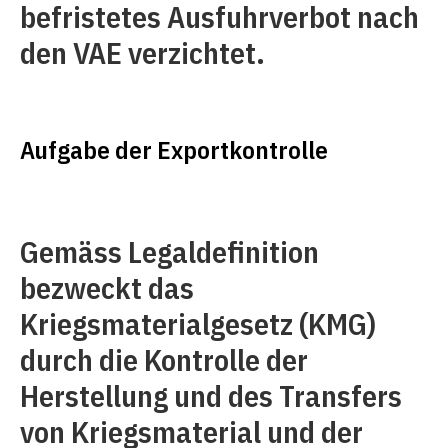
befristetes Ausfuhrverbot nach
den VAE verzichtet.
Aufgabe der Exportkontrolle
Gemäss Legaldefinition
bezweckt das
Kriegsmaterialgesetz (KMG)
durch die Kontrolle der
Herstellung und des Transfers
von Kriegsmaterial und der