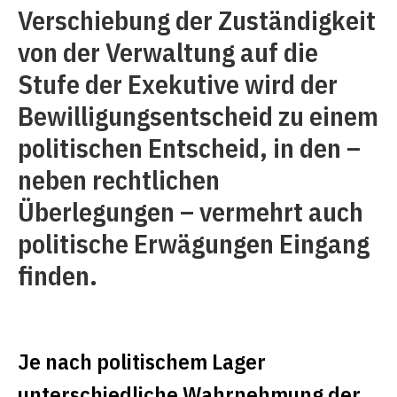
Verschiebung der Zuständigkeit
von der ­Verwaltung auf die
Stufe der Exekutive wird der
Bewilligungsentscheid zu einem
politischen Entscheid, in den –
neben rechtlichen
Überlegungen – vermehrt auch
politische Erwägungen Eingang
finden.
Je nach politischem Lager
unterschied­liche ­Wahrnehmung der