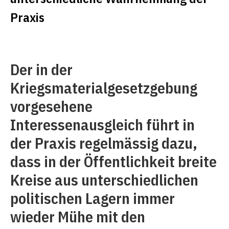
Praxis
Der in der
Kriegsmaterialgesetzgebung
vorgesehene
Interessenausgleich führt in
der Praxis regelmässig dazu,
dass in der Öffentlichkeit breite
Kreise aus unterschiedlichen
politischen Lagern immer
wieder Mühe mit den