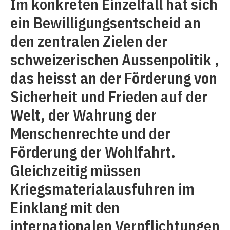
Im konkreten Einzelfall hat sich
ein Bewilligungsentscheid an
den zentralen Zielen der
schweizerischen Aussenpolitik ,
das heisst an der Förderung von
Sicherheit und Frieden auf der
Welt, der Wahrung der
Menschenrechte und der
Förderung der Wohlfahrt.
Gleichzeitig müssen
Kriegsmaterialausfuhren im
Einklang mit den
internationalen Verpflichtungen