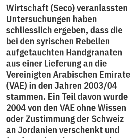
Wirtschaft (Seco) veranlassten
Untersuchungen haben
schliesslich ergeben, dass die
bei den syrischen Rebellen
aufgetauchten Handgranaten
aus einer Lieferung an die
Vereinigten Arabischen Emirate
(VAE) in den Jahren 2003/04
stammen. Ein Teil davon wurde
2004 von den VAE ohne Wissen
oder Zustimmung der Schweiz
an Jordanien verschenkt und