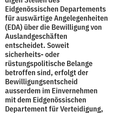
Eidgenössischen Depar­tements
für auswärtige Angelegenheiten
(EDA) über die Bewilligung von
Ausland­geschäften
entscheidet. Soweit
sicherheits- oder
rüstungspolitische Belange
betroffen sind, erfolgt der
Bewilligungsentscheid
ausserdem im Einvernehmen
mit dem Eidgenössischen
Departement für Verteidigung,