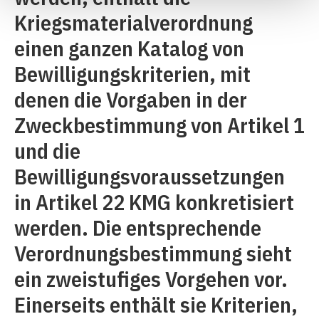
Kriegsmaterialverordnung
einen ganzen Katalog von
Bewilligungskriterien, mit
denen die Vorgaben in der
Zweckbestimmung von Artikel 1
und die
Bewilligungsvoraussetzungen
in Artikel 22 KMG konkretisiert
werden. Die entsprechende
Verordnungsbestimmung sieht
ein zweistufiges Vorgehen vor.
Einerseits enthält sie Kriterien,