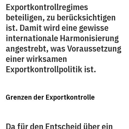
Exportkontrollregimes
beteiligen, zu berücksichtigen
ist. Damit wird eine ge­wisse
internationale Harmonisierung
angestrebt, was Voraussetzung
einer wirksamen
Exportkontrollpolitik ist.
Grenzen der Exportkontrolle
Da für den Entscheid über ein