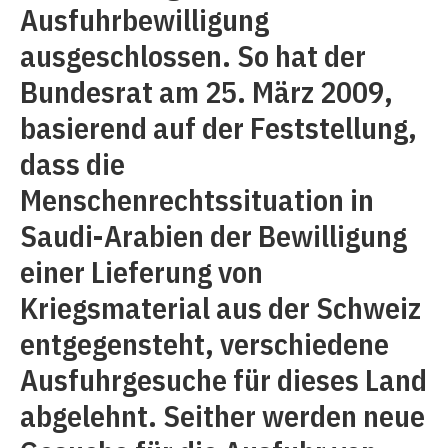
Ausfuhrbewilligung
ausgeschlossen. So hat der
Bundesrat am 25. März 2009,
basierend auf der Feststellung,
dass die
Menschenrechtssituation in
Saudi-Arabien der Bewilligung
einer Lieferung von
Kriegsmaterial aus der Schweiz
entgegensteht, verschiedene
Ausfuhrgesuche für dieses Land
abgelehnt. Seither werden neue