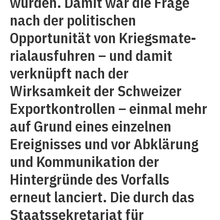
würden. Damit war die Frage
nach der politischen
Opportunität von Kriegsmate­
rialausfuhren – und damit
verknüpft nach der
Wirksamkeit der Schweizer
Exportkontrollen – einmal mehr
auf Grund eines ein­zelnen
Ereignisses und vor Abklärung
und Kommunikation der
Hintergründe des Vorfalls
erneut lanciert. Die durch das
Staatssekretariat für