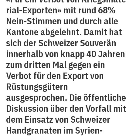
rial-Exporten» mit rund 68%
Nein-Stimmen und durch alle
Kantone abgelehnt. Damit hat
sich der Schweizer Souverän
innerhalb von knapp 40 Jahren
zum dritten Mal gegen ein
Verbot für den Export von
Rüstungsgütern
ausgesprochen. Die öffentliche
Diskussion über den Vorfall mit
dem Einsatz von Schweizer
Handgranaten im Syrien-