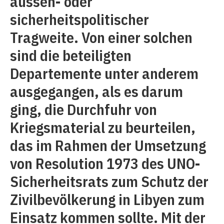
aussen- oder
sicherheitspolitischer
Tragweite. Von einer solchen
sind die beteiligten
Departemente unter anderem
ausgegangen, als es darum
ging, die Durchfuhr von
Kriegsmaterial zu beurteilen,
das im Rahmen der Umsetzung
von Re­solution 1973 des UNO-
Sicherheitsrats zum Schutz der
Zivilbevölkerung in ­Libyen zum
Einsatz kommen sollte. Mit der