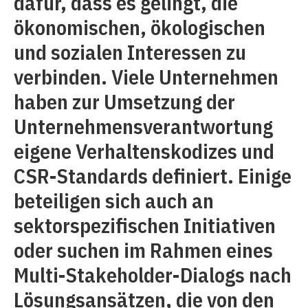
dafür, dass es gelingt, die
ökonomischen, ökologischen
und sozialen Interessen zu
verbinden. Viele Unternehmen
haben zur Umsetzung der
Unternehmensverantwortung
eigene Verhaltenskodizes und
CSR-Standards definiert. Einige
beteiligen sich auch an
sektorspezifischen Initiativen
oder suchen im Rahmen eines
Multi-Stakeholder-Dialogs nach
Lösungsansätzen, die von den