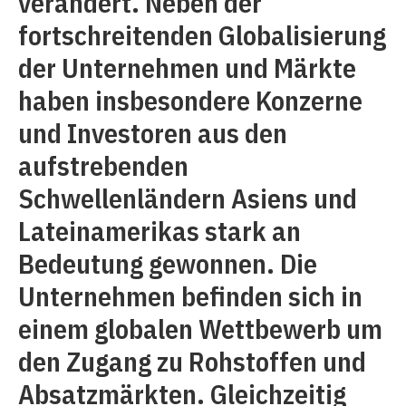
verändert. Neben der
fortschreitenden Globalisierung
der Unternehmen und Märkte
haben insbesondere Konzerne
und Investoren aus den
aufstrebenden
Schwellenländern Asiens und
Lateinamerikas stark an
Bedeutung gewonnen. Die
Unternehmen befinden sich in
einem globalen Wettbewerb um
den Zugang zu Rohstoffen und
Absatzmärkten. Gleichzeitig