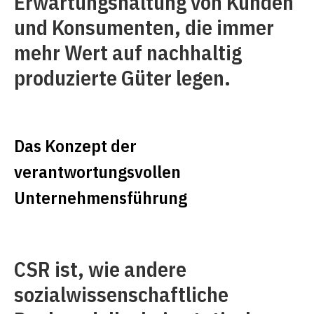
Erwartungshaltung von Kunden
und Konsumenten, die immer
mehr Wert auf nachhaltig
produzierte Güter legen.
Das Konzept der
verantwortungsvollen
Unternehmensführung
CSR ist, wie andere
sozialwissenschaftliche