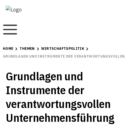
HOME
THEMEN
WIRTSCHAFTSPOLITIK
GRUNDLAGEN UND INSTRUMENTE DER VERANTWORTUNGSVOLLEN
Grundlagen und
Instrumente der
verantwortungsvollen
Unternehmensführung