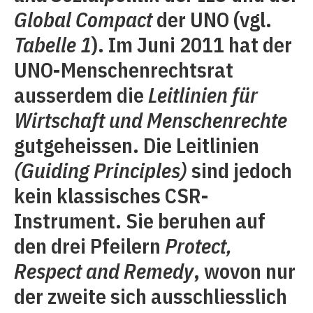
Global Compact
der UNO (vgl.
Tabelle 1
). Im Juni 2011 hat der
UNO-Menschenrechtsrat
ausserdem die
Leitlinien für
Wirtschaft und Menschenrechte
gutgeheissen. Die Leitlinien
(Guiding Principles)
sind jedoch
kein klassisches CSR-
Instrument. Sie beruhen auf
den drei Pfeilern
Protect,
Respect and Remedy
, wovon nur
der zweite sich ausschliesslich