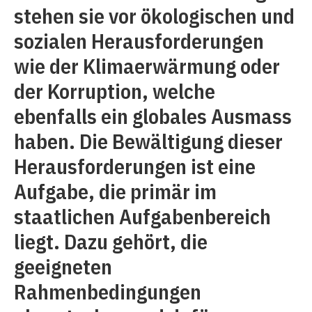
stehen sie vor ökologischen und
sozialen Herausforderungen
wie der Klima­erwärmung oder
der Korruption, welche
ebenfalls ein globales Ausmass
haben. Die Bewältigung dieser
Herausforderungen ist eine
Aufgabe, die primär im
staatlichen Aufgabenbereich
liegt. Dazu gehört, die
geeigneten
Rahmenbedingungen