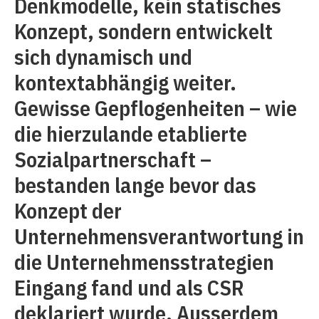
Denkmodelle, kein statisches
Konzept, sondern entwickelt
sich dynamisch und
kontextabhängig weiter.
Gewisse Gepflogenheiten – wie
die hierzulande etablierte
Sozialpartnerschaft –
bestanden lange bevor das
Konzept der
Unternehmensverantwortung in
die Unternehmensstrategien
Eingang fand und als CSR
deklariert wurde. Ausserdem