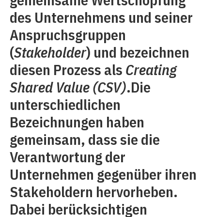
des Unternehmens und seiner
Anspruchsgruppen
(
Stakeholder
) und bezeichnen
diesen Prozess als
Creating
Shared Value (CSV)
.Die
unterschiedlichen
Bezeichnungen ­haben
gemeinsam, dass sie die
Verantwortung der
Unternehmen gegenüber ihren
Stakeholdern hervorheben.
Dabei berücksichtigen