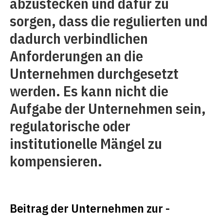
abzustecken und dafür zu
sorgen, dass die regulierten und
dadurch verbindlichen
Anforderungen an die
Unternehmen durchgesetzt
werden. Es kann nicht die
Aufgabe der Unternehmen sein,
regulatorische oder
institutionelle Mängel zu
kompensieren.
Beitrag der Unternehmen zur ­