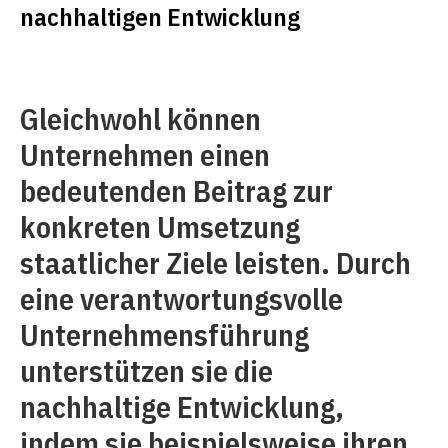
nachhaltigen Entwicklung
Gleichwohl können
Unternehmen einen
bedeutenden Beitrag zur
konkreten Um­setzung
staatlicher Ziele leisten. Durch
eine verantwortungsvolle
Unternehmensführung
unterstützen sie die
nachhaltige Entwicklung,
indem sie beispielsweise ihren