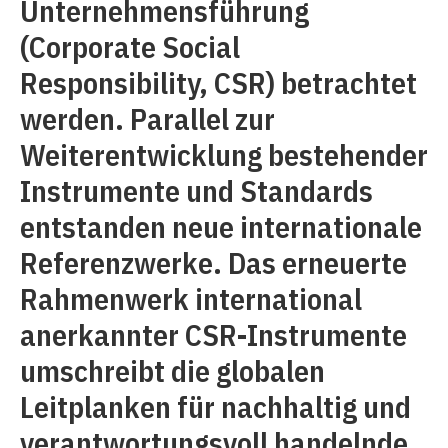
Unternehmensführung
(Corporate Social
Responsibility, CSR) betrachtet
werden. Parallel zur
Weiterentwicklung bestehender
Instrumente und Standards
entstanden neue internationale
Referenzwerke. Das erneuerte
Rahmenwerk international
anerkannter CSR-Instrumente
umschreibt die globalen
Leitplanken für nachhaltig und
verantwortungsvoll handelnde