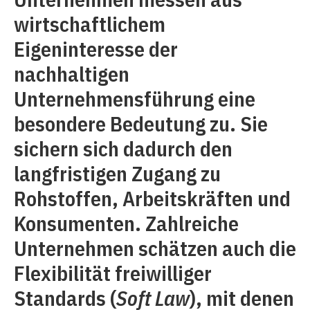
wirtschaftlichem
Eigeninteresse der
nachhaltigen
Unternehmensführung eine
besondere Bedeutung zu. Sie
sichern sich dadurch den
langfristigen Zugang zu
Rohstoffen, Arbeitskräften und
Konsumenten. Zahlreiche
Unternehmen schätzen auch die
Flexibilität freiwilliger
Standards (
Soft Law
), mit denen