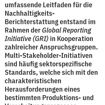
umfassende Leitfaden für die
Nachhaltigkeits-
Berichterstattung entstand im
Rahmen der
Global Reporting
Initiative (GRI)
in Kooperation
zahlreicher Anspruchsgruppen.
Multi-Stakeholder-Ini­tiativen
sind häufig sektorspezifische
Standards, welche sich mit den
charakteristischen
Herausforderungen eines
bestimmten Produktions- und