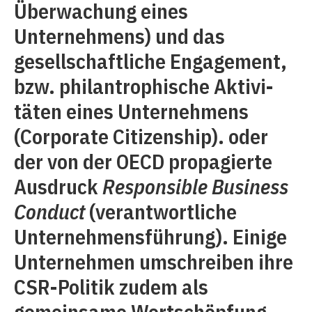
Überwachung eines
Unternehmens) und das
gesellschaftliche Engagement,
bzw. philantrophische Aktivi­
täten eines Unternehmens
(Corporate Citizenship). oder
der von der OECD propagierte
Ausdruck
Responsible Business
Conduct
(verantwortliche
Unternehmensführung). Einige
Unternehmen umschreiben ihre
CSR-Politik zudem als
gemeinsame Wertschöpfung