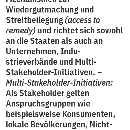
Wiedergutmachung und
Streitbeilegung
(access to
remedy)
und richtet sich sowohl
an die Staaten als auch an
Unternehmen, Indu­
strieverbände und Multi-
Stakeholder-Initiativen. −
Multi-Stakeholder-Initiativen:
Als Stakeholder gelten
Anspruchsgruppen wie
beispielsweise Konsumenten,
lokale Bevölkerungen, Nicht­