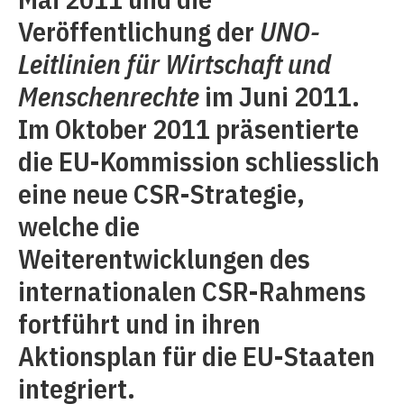
Veröffentlichung der
UNO-
Leitlinien für Wirtschaft und
Menschenrechte
im Juni 2011.
Im Oktober 2011 präsentierte
die EU-Kommission schliesslich
eine neue CSR-Strategie,
welche die
Weiterentwicklungen des
internationalen CSR-Rahmens
fortführt und in ihren
Aktionsplan für die EU-Staaten
integriert.