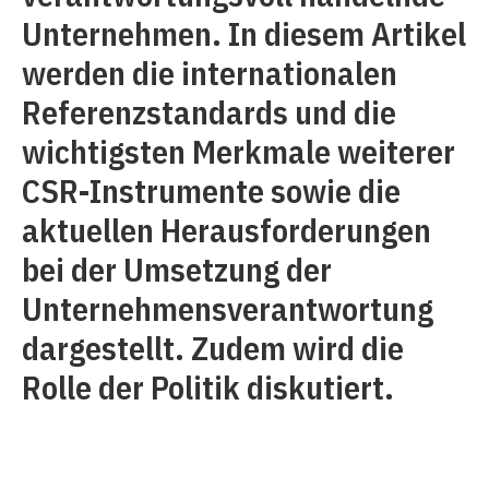
Unternehmen. In diesem Artikel
werden die internationalen
Referenzstandards und die
wichtigsten Merkmale weiterer
CSR-Instrumente sowie die
aktuellen Herausforderungen
bei der Umsetzung der
Unternehmensverantwortung
dargestellt. Zudem wird die
Rolle der Politik diskutiert.