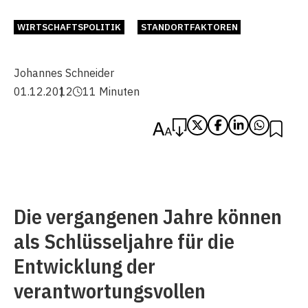
WIRTSCHAFTSPOLITIK
STANDORTFAKTOREN
Johannes Schneider
01.12.2012
11 Minuten
Die vergangenen Jahre können
als Schlüsseljahre für die
Entwicklung der
verantwortungsvollen