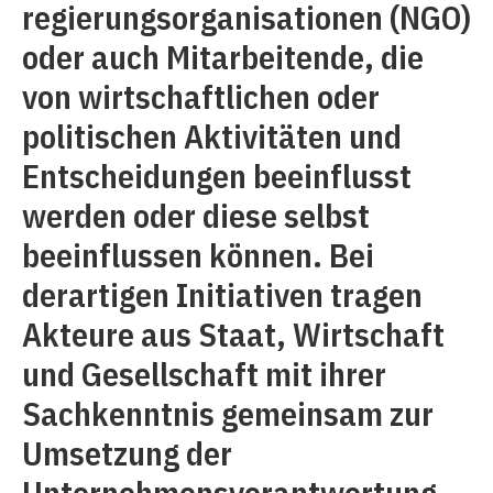
regierungsorganisationen (NGO)
oder auch Mitarbeitende, die
von wirtschaftlichen oder
politischen Aktivitäten und
Entscheidungen beeinflusst
werden oder diese selbst
beeinflussen können. Bei
derartigen Initiativen tragen
Akteure aus Staat, Wirtschaft
und Gesellschaft mit ihrer
Sachkenntnis gemeinsam zur
Umsetzung der
Unternehmensverantwortung