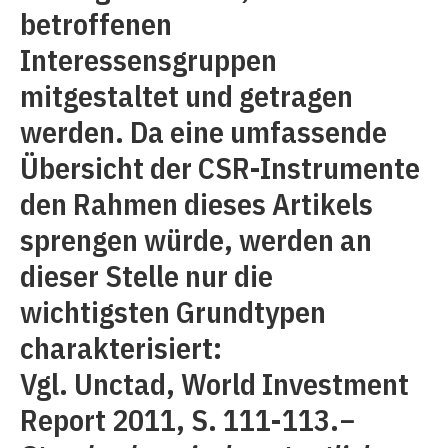
betroffenen
Interessensgruppen
mitgestaltet und getragen
werden. Da eine umfassende
Übersicht der CSR-Instrumente
den Rahmen dieses Artikels
sprengen würde, werden an
dieser Stelle nur die
wichtigsten Grundtypen
charakterisiert:
Vgl. Unctad, World Investment
Report 2011, S. 111-113.−