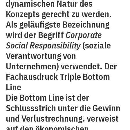
dynamischen Natur des
Konzepts gerecht zu werden.
Als geläufigste Bezeichnung
wird der Begriff
Corporate
Social Responsibility
(soziale
Verantwortung von
Unternehmen) verwendet. Der
Fachausdruck Triple Bottom
Line
Die Bottom Line ist der
Schlussstrich unter die Gewinn
und Verlustrechnung. verweist
auf den ökonomischen,