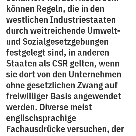
können Regeln, die in den
westlichen Industriestaaten
durch weitreichende Umwelt-
und Sozialgesetzgebungen
festgelegt sind, in anderen
Staaten als CSR gelten, wenn
sie dort von den Unternehmen
ohne gesetzlichen Zwang auf
freiwilliger Basis angewendet
werden. Diverse meist
englischsprachige
Fachausdrücke versuchen, der