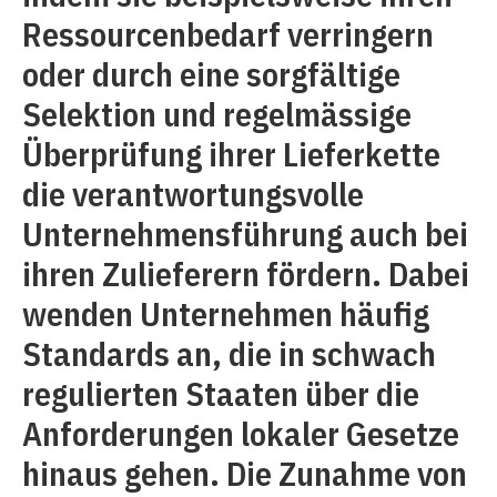
Ressourcenbedarf verringern
oder durch eine sorgfältige
Selektion und regelmässige
Überprüfung ihrer Lieferkette
die verantwortungsvolle
Unternehmensführung auch bei
ihren Zulieferern fördern. Dabei
wenden Unternehmen häufig
Standards an, die in schwach
regulierten Staaten über die
Anforderungen lokaler Gesetze
hinaus gehen. Die Zunahme von