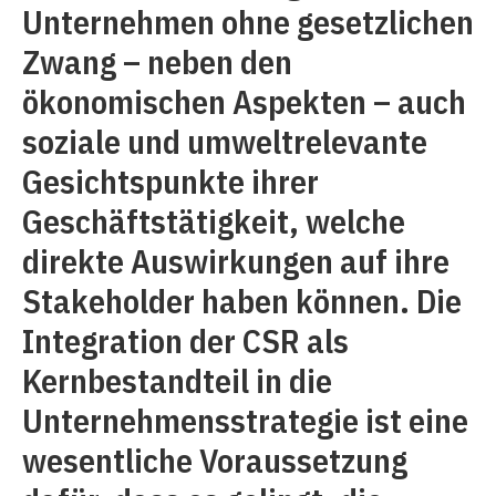
Unternehmen ohne gesetzlichen
Zwang – neben den
ökonomischen Aspekten – auch
soziale und umweltrelevante
Gesichtspunkte ihrer
Geschäftstätigkeit, welche
direkte Auswirkungen auf ihre
Stakeholder haben können. Die
Integration der CSR als
Kernbestandteil in die
Unternehmensstrategie ist eine
wesentliche Voraussetzung