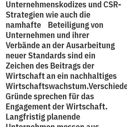
Unternehmenskodizes und CSR-
Strategien wie auch die
namhafte Beteiligung von
Unternehmen und ihrer
Verbände an der Ausarbeitung
neuer Standards sind ein
Zeichen des Beitrags der
Wirtschaft an ein nachhaltiges
Wirtschaftswachstum.Verschied
Gründe sprechen für das
Engagement der Wirtschaft.
Langfristig ­planende
Unternehmen messen aus