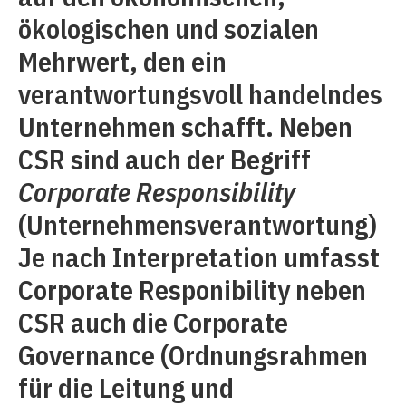
ökologischen und sozialen
Mehrwert, den ein
verantwortungsvoll handelndes
Unternehmen schafft. Neben
CSR sind auch der Begriff
Corporate Responsibility
(Unternehmensverantwortung)
Je nach Interpretation umfasst
Corporate Responibility neben
CSR auch die Corporate
Governance (Ordnungsrahmen
für die Leitung und