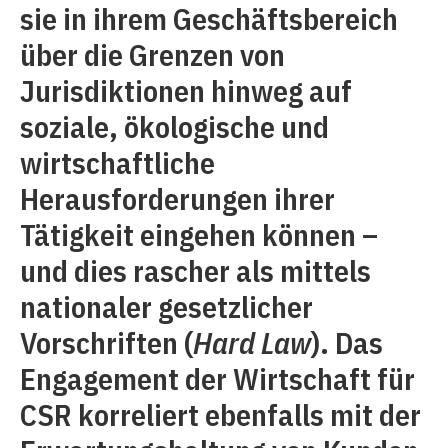
sie in ihrem Geschäftsbereich
über die Grenzen von
Jurisdiktionen hinweg auf
soziale, ökologische und
wirtschaftliche
Herausforderungen ihrer
Tätigkeit eingehen können –
und dies rascher als mittels
nationaler gesetzlicher
Vorschriften (
Hard Law
). Das
Engagement der Wirtschaft für
CSR korreliert ebenfalls mit der