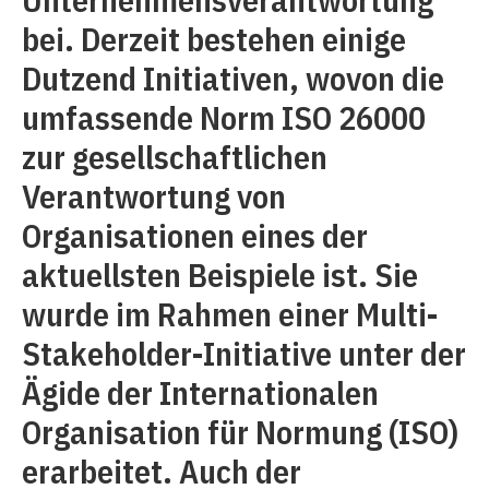
bei. Derzeit bestehen einige
Dutzend Initiativen, wovon die
umfassende Norm ISO 26000
zur gesellschaftlichen
Verantwortung von
Organisationen eines der
aktuellsten Beispiele ist. Sie
wurde im Rahmen einer Multi-
Stakeholder-Initiative unter der
Ägide der Internationalen
Organisation für Normung (ISO)
erarbeitet. Auch der