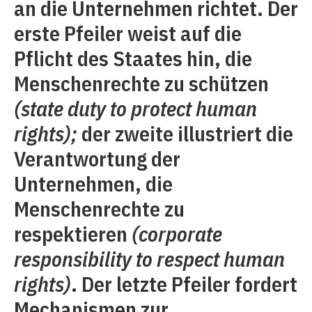
an die Unternehmen richtet. Der
erste Pfeiler weist auf die
Pflicht des Staates hin, die
Menschenrechte zu schützen
(state duty to protect human
rights);
der zweite illustriert die
Verantwortung der
Unternehmen, die
Menschenrechte zu
respektieren
(corporate
responsibility to respect human
rights)
. Der letzte Pfeiler fordert
Mechanismen zur