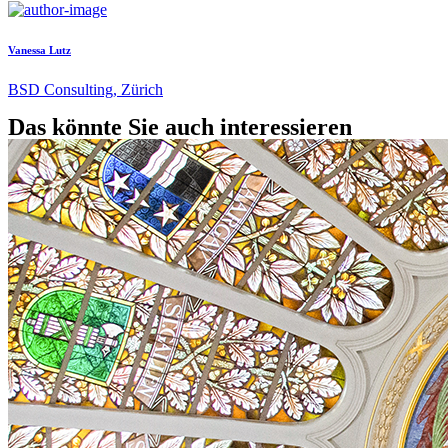
Vanessa Lutz
BSD Consulting, Zürich
Das könnte Sie auch interessieren