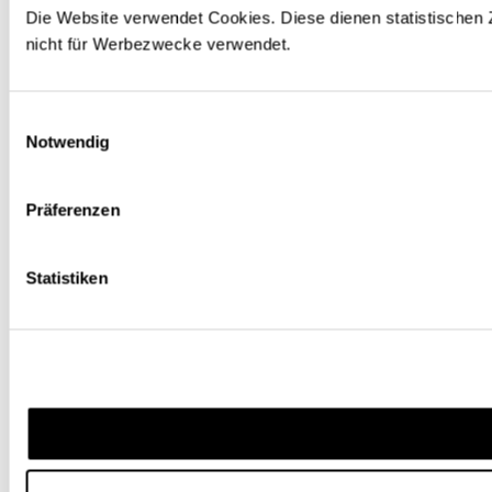
Die Website verwendet Cookies. Diese dienen statistische
nicht für Werbezwecke verwendet.
Einwilligungsauswahl
Notwendig
Präferenzen
Statistiken