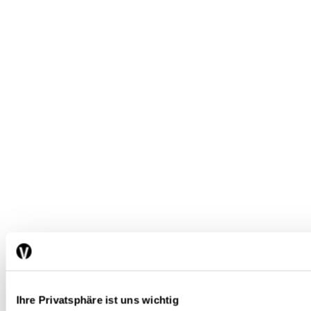
Ihre Privatsphäre ist uns wichtig