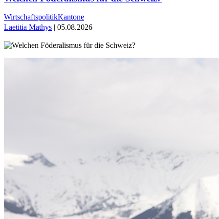
Wirtschaftspolitik
Kantone
Laetitia Mathys
| 05.08.2026