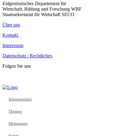
Eidgenössisches Departement für
Wirtschaft, Bildung und Forschung WBF
Staatssekretariat für Wirtschaft SECO
Über uns
Kontakt
Impressum
Datenschutz / Rechtliches
Folgen Sie uns
Schwerpunkte
Themen
Meinungen
Serien