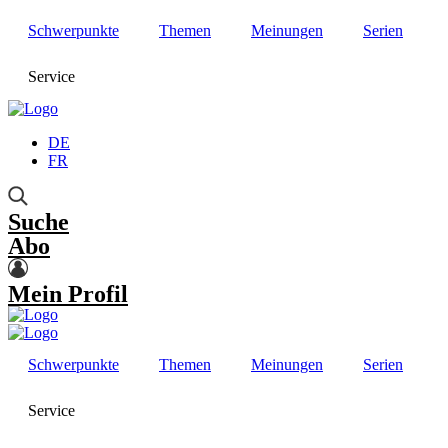
Schwerpunkte
Themen
Meinungen
Serien
Service
DE
FR
Suche
Abo
Mein Profil
Schwerpunkte
Themen
Meinungen
Serien
Service