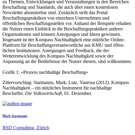
zu Themen, Entwicklungen und Veranstaltungen in den Bereichen
Beschaffung und ­Standards, die auch über einen kostenlosen
Newsletter abonnierbar sind. Zusätzlich stellt das Portal
Beschaffungspraktiken von einzelnen Unternehmen und
öffentlichen Beschaffungsstellen vor. Anhand der Beispiele er­halten
die Nutzer einen Einblick in die Beschaffungspraktiken anderer
Organisationen und können Anregungen und Ideen gewinnen.
Insgesamt ist der Kompass Nachhaltigkeit eine nützliche Online-
Plattform für ­Beschaffungsverantwortliche aus KMU und öffen­
tlichen Institutionen. Anregungen und ­Feedback, die der
Weiterentwicklung des Kompass Nachhaltigkeit sowie der
Anpassung an die Bedürfnisse der Nutzer dienen, sind willkommen.
Grafik 1: «Prozess nachhaltige Beschaffung»
Zitiervorschlag: Starmanns, Mark; Lutz, Vanessa (2012). Kompass
Nachhaltigkeit – ein nützliches Instrument für nachhaltige
Beschaffer.
Die Volkswirtschaft
, 01. Dezember.
Mark Starmanns
BSD Consulting, Zürich