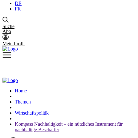
DE
FR
Suche
Abo
Mein Profil
Home
Themen
Wirtschaftspolitik
Kompass Nachhaltigkeit – ein nützliches Instrument für
nachhaltige Beschaffer