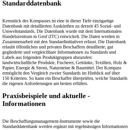
Standarddatenbank
Kernstück des Kompasses ist eine in dieser Tiefe einzigartige
Datenbank mit detaillierten Auskünften zu derzeit 45 Sozial- und
Umweltstandards. Die Datenbank wurde mit dem Internationalen
Handelszentrum in Genf (ITC) entwickelt. Die Daten werden in
Zusammenarbeit mit den Standardinitiativen erfasst. Die Datenbank
erlaubt öffentlichen und privaten Beschaffern detaillierte, gut
gegliederte und vergleichbare Informationen zu Standards und
Labels aus folgenden Produktgruppen abzurufen:
landwirtschaftliche Produkte, Fischerei, Getränke, Textilien, Holz &
Papier, Energie & Strom, Natursteine & Baumittel. Der Kompass
ermöglicht den Vergleich zweier Standards im Hinblick auf über
150 Kriterien. So kann ein Beschaffer überprüfen, welche Standards
die eigenen Anforderungen am besten erfüllen.
Praxisbeispiele und aktuelle ­
Informationen
Die Beschaffungsmanagement-Instrumente sowie die
Standarddatenbank werden ergänzt mit regelmässigen Informationen