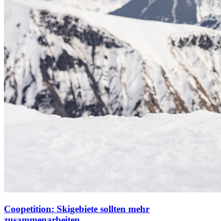
Coopetition: Skigebiete sollten mehr
zusammenarbeiten