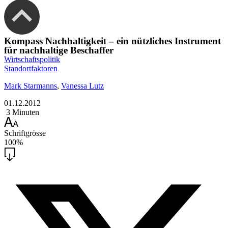
Kompass Nachhaltigkeit – ein nützliches Instrument
für nachhaltige Beschaffer
Wirtschaftspolitik
Standortfaktoren
Mark Starmanns
,
Vanessa Lutz
01.12.2012
3 Minuten
Schriftgrösse
100%