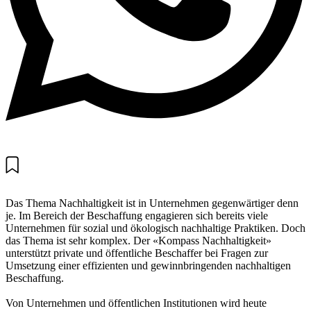
Das Thema Nachhaltigkeit ist in Unternehmen gegenwärtiger denn
je. Im Bereich der Beschaffung engagieren sich bereits viele
Unternehmen für sozial und ökologisch nachhaltige Praktiken. Doch
das Thema ist sehr komplex. Der «Kompass Nachhaltigkeit»
unterstützt private und öffentliche Beschaffer bei Fragen zur
Umsetzung einer effizienten und gewinnbringenden nachhaltigen
Beschaffung.
Von Unternehmen und öffentlichen Institutionen wird heute