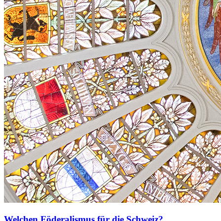
Welchen Föderalismus für die Schweiz?