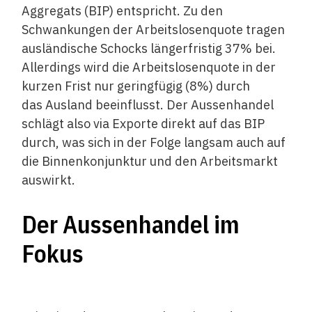
Aggregats (BIP) entspricht. Zu den
Schwankungen der Arbeitslosenquote tragen
ausländische Schocks längerfristig 37% bei.
Allerdings wird die Arbeitslosenquote in der
kurzen Frist nur geringfügig (8%) durch
das Ausland beeinflusst. Der Aussenhandel
schlägt also via Exporte direkt auf das BIP
durch, was sich in der Folge langsam auch auf
die Binnenkonjunktur und den Arbeitsmarkt
auswirkt.
Der Aussenhandel im
Fokus