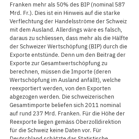
Franken mehr als 50% des BIP (nominal 587
Mrd. Fr.). Dies ist ein Hinweis auf die starke
Verflechtung der Handelsströme der Schweiz
mit dem Ausland. Allerdings wäre es falsch,
daraus zu schliessen, dass mehr als die Hälfte
der Schweizer Wertschöpfung (BIP) durch die
Exporte entstünde. Denn um den Beitrag der
Exporte zur Gesamtwertschöpfung zu
berechnen, müssen die Importe (deren
Wertschöpfung im Ausland anfällt), welche
reexportiert werden, von den Exporten
abgezogen werden. Die schweizerischen
Gesamtimporte beliefen sich 2011 nominal
auf rund 237 Mrd. Franken. Für die Höhe der
Reexporte liegen gemäss Oberzolldirektion
für die Schweiz keine Daten vor. Für
Deutschland schätzte das Statistische