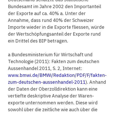
Bundesamt im Jahre 2002 den Importanteil
der Exporte auf ca. 40% a. Unter der
Annahme, dass rund 40% der Schweizer
Importe wieder in die Exporte fliessen, würde
der Wertschöpfungsanteil der Exporte rund
ein Drittel des BIP betragen.
a Bundesministerium für Wirtschaft und
Technologie (2011): Fakten zum deutschen
Aussenhandel 2011, S. 2, Internet:
www.bmwi.de/BMWi/Redaktion/PDF/F/fakten-
zum-deutschen-aussenhandel-2011
). Anhand
der Daten der Oberzolldirektion kann eine
vertiefte deskriptive Analyse der Waren­
exporte unternommen werden. Diese wird
sowohl über die zeitliche wie auch über die