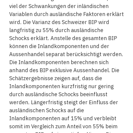
viel der Schwankungen der inländischen
Variablen durch ausländische Faktoren erklärt
wird. Die Varianz des Schweizer BIP wird
langfristig zu 55% durch ausländische
Schocks erklärt. Anstelle des gesamten BIP
können die ­Inlandkomponenten und der
Aussenhandel separat berücksichtigt werden.
Die Inlandkomponenten berechnen sich
anhand des BIP exklusive Aussenhandel. Die
Schätzergebnisse zeigen auf, dass die
Inlandkom­ponenten kurzfristig nur gering
durch ­ausländische Schocks beeinflusst
werden. Längerfristig steigt der Einfluss der
ausländischen Schocks auf die
Inlandkomponenten auf 15% und verbleibt
somit im Vergleich zum Anteil von 55% beim