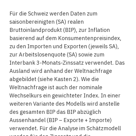
Für die Schweiz werden Daten zum
saisonbereinigten (SA) realen
Bruttoinlandprodukt (BIP), zur Inflation
basierend auf dem Konsumentenpreisindex,
zu den Importen und Exporten (jeweils SA),
zur Arbeitslosenquote (SA) sowie zum
Interbank 3-Monats-Zinssatz verwendet. Das
Ausland wird anhand der Weltnachfrage
abgebildet (siehe Kasten 2). Wie die
Weltnachfrage ist auch der nominale
Wechselkurs ein gewichteter Index. In einer
weiteren Variante des Modells wird anstelle
des gesamten BIP das BIP abzüglich
Aussenhandel (BIP – Exporte + Importe)
verwendet. Für die Analyse im Schätzmodell