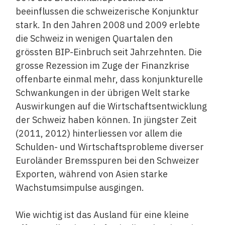
beeinflussen die schweizerische Konjunktur
stark. In den Jahren 2008 und 2009 erlebte
die Schweiz in wenigen Quartalen den
grössten BIP-Einbruch seit Jahrzehnten. Die
grosse Rezession im Zuge der Finanzkrise
offenbarte einmal mehr, dass konjunkturelle
Schwankungen in der übrigen Welt starke
Auswirkungen auf die Wirtschaftsentwicklung
der Schweiz haben können. In jüngster Zeit
(2011, 2012) hinterliessen vor allem die
Schulden- und Wirtschaftsprobleme diverser
Euroländer Bremsspuren bei den Schweizer
Exporten, während von Asien starke
Wachstumsimpulse ausgingen.
Wie wichtig ist das Ausland für eine kleine