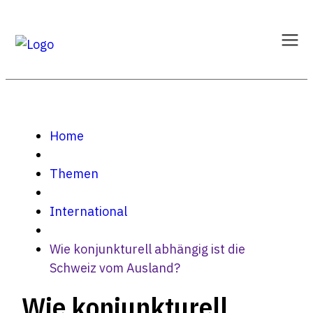
Home
Themen
International
Wie konjunkturell abhängig ist die
Schweiz vom Ausland?
Wie konjunkturell