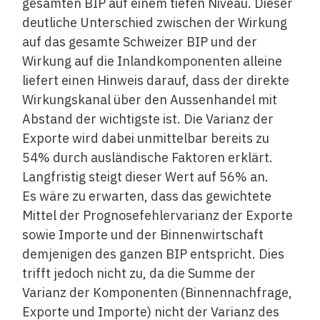
gesamten BIP auf einem tiefen Niveau. Dieser
deutliche Unterschied zwischen der Wirkung
auf das gesamte Schweizer BIP und der
Wirkung auf die Inlandkomponenten alleine
liefert einen Hinweis darauf, dass der direkte
Wirkungskanal über den Aussenhandel mit
Abstand der wichtigste ist. Die Varianz der
Exporte wird dabei unmittelbar bereits zu
54% durch ausländische Faktoren erklärt.
Langfristig steigt dieser Wert auf 56% an.
Es wäre zu erwarten, dass das gewichtete
Mittel der Prognosefehlervarianz der Exporte
sowie Importe und der Binnenwirtschaft
demjenigen des ganzen BIP entspricht. Dies
trifft jedoch nicht zu, da die Summe der
Varianz der Komponenten (Binnennachfrage,
Exporte und Importe) nicht der Varianz des