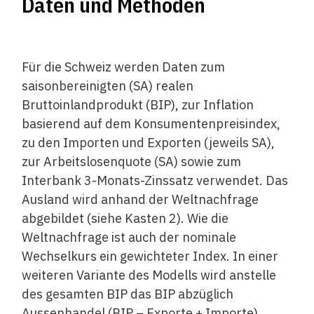
Daten und Methoden
Für die Schweiz werden Daten zum
saisonbereinigten (SA) realen
Bruttoinlandprodukt (BIP), zur Inflation
basierend auf dem Konsumentenpreisindex,
zu den Importen und Exporten (jeweils SA),
zur Arbeitslosenquote (SA) sowie zum
Interbank 3-Monats-Zinssatz verwendet. Das
Ausland wird anhand der Weltnachfrage
abgebildet (siehe Kasten 2). Wie die
Weltnachfrage ist auch der nominale
Wechselkurs ein gewichteter Index. In einer
weiteren Variante des Modells wird anstelle
des gesamten BIP das BIP abzüglich
Aussenhandel (BIP – Exporte + Importe)