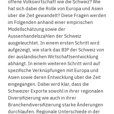
offene Volkswirtschaft wie die Schweiz? Wie
hat sich dabei die Rolle von Europa und Asien
über die Zeit gewandelt? Diese Fragen werden
im Folgenden anhand einer empirischen
Modellschätzung sowie der
Aussenhandelszahlen der Schweiz
ausgeleuchtet. In einem ersten Schritt wird
aufgezeigt, wie stark das BIP der Schweiz von
der auslän­dischen Wirtschaftsentwicklung
abhängt. In einem weiteren Schritt wird auf
spezifische Verknüpfungen mit Europa und
Asien sowie deren Entwicklung über die Zeit
eingegangen. Dabei wird klar, dass die
Schweizer ­Exporte sowohl in ihrer regionalen
Diversifizierung wie auch in ihrer
Branchendiversifizierung starke Änderungen
durchlaufen. Regionale Unterschiede in der