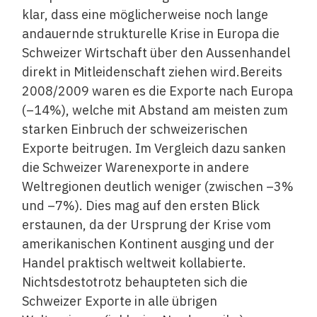
klar, dass eine möglicherweise noch lange
andauernde strukturelle Krise in Europa die
Schweizer Wirtschaft über den Aussenhandel
direkt in Mitleidenschaft ziehen wird.Bereits
2008/2009 waren es die Exporte nach Europa
(–14%), welche mit Abstand am meisten zum
starken Einbruch der schweizerischen
Exporte beitrugen. Im Vergleich dazu sanken
die Schweizer Warenexporte in andere
Weltregionen deutlich weniger (zwischen –3%
und –7%). Dies mag auf den ersten Blick
erstaunen, da der Ursprung der Krise vom
amerikanischen Kontinent ausging und der
Handel praktisch weltweit kollabierte.
Nichtsdestotrotz behaupteten sich die
Schweizer Exporte in alle übrigen