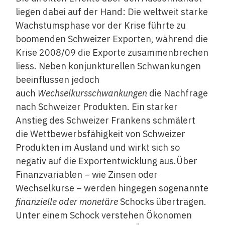
liegen dabei auf der Hand: Die weltweit ­starke
Wachstumsphase vor der Krise führte zu
boomenden Schweizer Exporten, während die
Krise 2008/09 die Exporte zu­sammenbrechen
liess. Neben konjunkturellen Schwankungen
beeinflussen jedoch
auch
Wechselkursschwankungen
die Nachfrage
nach Schweizer Produkten. Ein starker
Anstieg des Schweizer Frankens schmälert
die Wettbewerbsfähigkeit von Schweizer
Produkten im Ausland und wirkt sich so
negativ auf die ­Exportentwicklung aus.Über
Finanzvariablen – wie Zinsen oder
Wechselkurse – werden hingegen sogenannte
finanzielle oder monetäre
Schocks übertragen.
Unter einem Schock verstehen Ökonomen