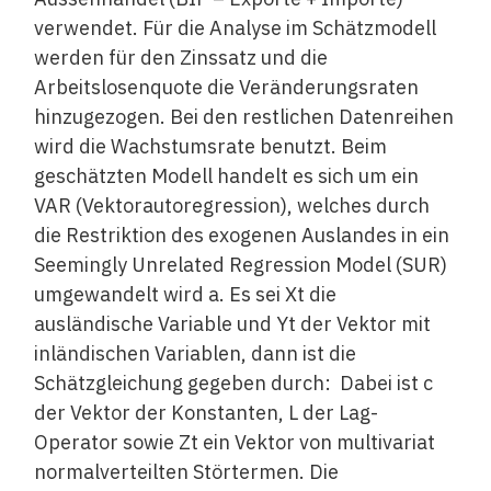
verwendet. Für die Analyse im Schätzmodell
werden für den Zinssatz und die
Arbeitslosenquote die Veränderungsraten
hinzugezogen. Bei den restlichen Datenreihen
wird die Wachstumsrate benutzt. Beim
geschätzten Modell handelt es sich um ein
VAR (Vektorautoregression), welches durch
die Restriktion des exogenen Auslandes in ein
Seemingly Unrelated Regression Model (SUR)
umgewandelt wird a. Es sei Xt die
ausländische Variable und Yt der Vektor mit
inländischen Variablen, dann ist die
Schätzgleichung gegeben durch:
Dabei ist c
der Vektor der Konstanten, L der Lag-
Operator sowie Zt ein Vektor von multivariat
normalverteilten Störtermen. Die