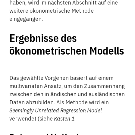
haben, wird im nächsten Abschnitt auf eine
weitere ökonometrische Methode
eingegangen.
Ergebnisse des
ökonometrischen Modells
Das gewählte Vorgehen basiert auf einem
multivariaten Ansatz, um den Zusammenhang
zwischen den inländischen und ausländischen
Daten abzubilden. Als Methode wird ein
Seemingly Unrelated Regression Model
verwendet (siehe
Kasten 1