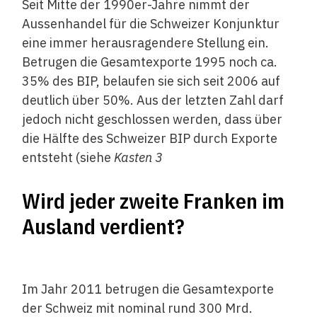
Seit Mitte der 1990er-Jahre nimmt der
Aussenhandel für die Schweizer Konjunktur
eine immer herausragendere Stellung ein.
Betrugen die Gesamtexporte 1995 noch ca.
35% des BIP, belaufen sie sich seit 2006 auf
deutlich über 50%. Aus der letzten Zahl darf
jedoch nicht geschlossen werden, dass über
die Hälfte des Schweizer BIP durch Exporte
entsteht (siehe
Kasten 3
Wird jeder zweite Franken im
Ausland verdient?
Im Jahr 2011 betrugen die Gesamtexporte
der Schweiz mit nominal rund 300 Mrd.