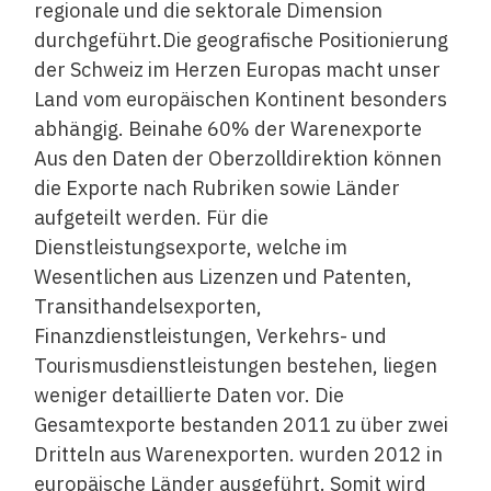
regionale und die sektorale Dimension
durchgeführt.Die geografische Positionierung
der Schweiz im Herzen Europas macht unser
Land vom europäischen Kontinent besonders
abhängig. Beinahe 60% der Warenexporte
Aus den Daten der Oberzolldirektion können
die Exporte nach Rubriken sowie Länder
aufgeteilt werden. Für die
Dienstleistungsexporte, welche im
Wesentlichen aus Lizenzen und Patenten,
Transithandelsexporten,
Finanzdienstleistungen, Verkehrs- und
Tourismusdienstleistungen bestehen, liegen
weniger detaillierte Daten vor. Die
Gesamtexporte bestanden 2011 zu über zwei
Dritteln aus Warenexporten. wurden 2012 in
europäische Länder ausgeführt. Somit wird