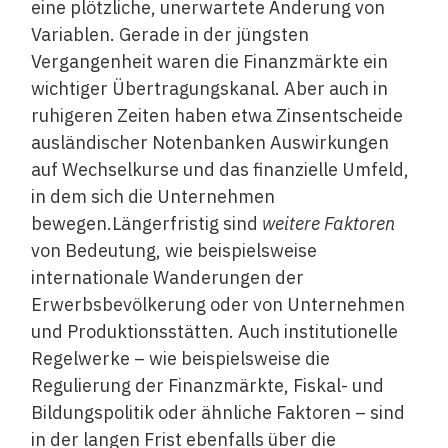
eine plötzliche, unerwartete Änderung von
Variablen. Gerade in der jüngsten
Vergangenheit waren die Finanzmärkte ein
wichtiger Übertragungskanal. Aber auch in
ruhigeren Zeiten haben etwa Zinsentscheide
ausländischer Notenbanken Auswirkungen
auf Wechselkurse und das finanzielle Umfeld,
in dem sich die Unternehmen
bewegen.Längerfristig sind
weitere Faktoren
von Bedeutung, wie beispielsweise
internationale Wanderungen der
Erwerbsbevölkerung oder von Unternehmen
und Produktionsstätten. Auch institutionelle
Regelwerke – wie beispielsweise die
Regulierung der Finanzmärkte, Fiskal- und
Bildungspolitik oder ähnliche Faktoren – sind
in der langen Frist ebenfalls über die