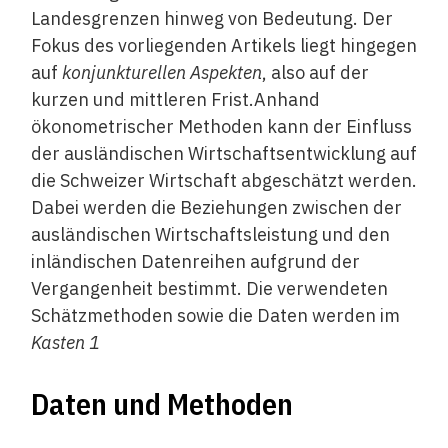
Landesgrenzen hinweg von Bedeutung. Der
Fokus des vorliegenden Artikels liegt hingegen
auf
konjunkturellen Aspekten
, also auf der
kurzen und mittleren Frist.Anhand
ökonometrischer Methoden kann der Einfluss
der ausländischen Wirtschaftsentwicklung auf
die Schweizer Wirtschaft ­abgeschätzt werden.
Dabei werden die Be­ziehungen zwischen der
ausländischen Wirtschaftsleistung und den
inländischen Datenreihen aufgrund der
Vergangenheit bestimmt. Die verwendeten
Schätzmethoden sowie die Daten werden im
Kasten 1
Daten und Methoden