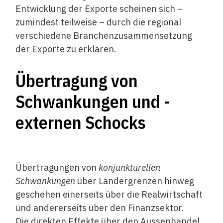
Entwicklung der Exporte scheinen sich –
zumindest teilweise – durch die regional
verschiedene Branchenzusammensetzung
der Exporte zu erklären.
Übertragung von
Schwankungen und ­
externen Schocks
Übertragungen von
konjunkturellen
Schwankungen
über Ländergrenzen hinweg
geschehen einerseits über die Realwirtschaft
und andererseits über den Finanzsektor.
Die direkten Effekte über den Aussenhandel