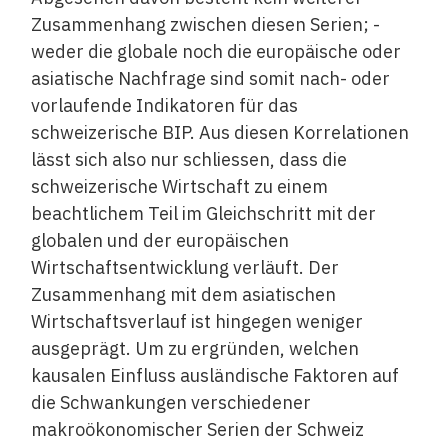
Zusammenhang zwischen diesen Serien; ­
weder die globale noch die europäische oder
asiatische Nachfrage sind somit nach- oder
vorlaufende Indikatoren für das
schweizerische BIP. Aus diesen Korrelationen
lässt sich also nur schliessen, dass die
schweizerische Wirtschaft zu einem
beachtlichem Teil im Gleichschritt mit der
globalen und der europäischen
Wirtschaftsentwicklung verläuft. Der
Zusammenhang mit dem asiatischen
Wirtschaftsverlauf ist hingegen weniger
ausgeprägt. Um zu ergründen, welchen
kausalen Einfluss ausländische Faktoren auf
die Schwankungen verschiedener
makroökonomischer Serien der Schweiz