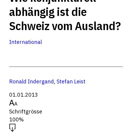
abhängig ist die
Schweiz vom Ausland?
International
Ronald Indergand
,
Stefan Leist
01.01.2013
Schriftgrösse
100%