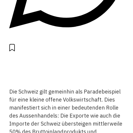
Die Schweiz gilt gemeinhin als Paradebeispiel
für eine kleine offene Volkswirtschaft. Dies
manifestiert sich in einer bedeutenden Rolle
des Aussenhandels: Die Exporte wie auch die
Importe der Schweiz übersteigen mittlerweile
50% des Bruttoinlandprodukts und