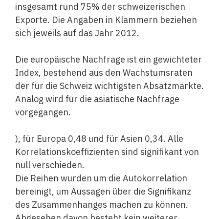
insgesamt rund 75% der schweizerischen
Exporte. Die Angaben in Klammern beziehen
sich jeweils auf das Jahr 2012.
Die europäische Nachfrage ist ein gewichteter
Index, bestehend aus den Wachstums­raten
der für die Schweiz wichtigsten Absatzmärkte.
Analog wird für die asiatische Nachfrage
vorgegangen.
), für Europa 0,48 und für Asien 0,34. Alle
Korrelationskoeffizienten sind signifikant von
null verschieden.
Die Reihen wurden um die Autokorrelation
bereinigt, um Aussagen über die Signifikanz
des Zusammenhanges machen zu können.
Abgesehen davon besteht kein weiterer