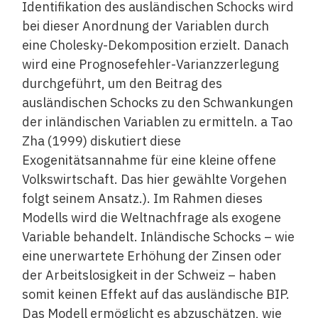
Identifikation des ausländischen Schocks wird
bei dieser Anordnung der Variablen durch
eine Cholesky-Dekomposition erzielt. Danach
wird eine Prognosefehler-Varianzzerlegung
durchgeführt, um den Beitrag des
ausländischen Schocks zu den Schwankungen
der inländischen Variablen zu ermitteln. a Tao
Zha (1999) diskutiert diese
Exogenitätsannahme für eine kleine offene
Volkswirtschaft. Das hier gewählte Vorgehen
folgt seinem Ansatz.). Im Rahmen dieses
Modells wird die Weltnachfrage als exogene
Variable behandelt. Inländische Schocks – wie
eine unerwartete Erhöhung der Zinsen oder
der Arbeitslosigkeit in der Schweiz – haben
somit keinen Effekt auf das ausländische BIP.
Das Modell ermöglicht es abzuschätzen, wie