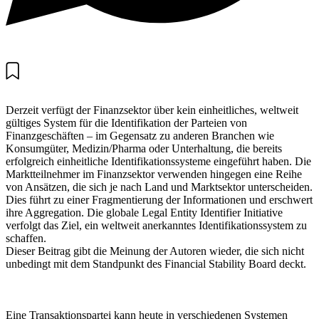
Derzeit verfügt der Finanzsektor über kein einheitliches, weltweit
gültiges System für die Identifikation der Parteien von
Finanzgeschäften – im Gegensatz zu anderen Branchen wie
Konsumgüter, Medizin/Pharma oder Unterhaltung, die bereits
erfolgreich einheitliche Identifikationssysteme eingeführt haben. Die
Marktteilnehmer im Finanzsektor verwenden hingegen eine Reihe
von Ansätzen, die sich je nach Land und Marktsektor unterscheiden.
Dies führt zu einer Fragmentierung der Informationen und erschwert
ihre Aggrega­tion. Die globale Legal Entity Identifier Initiative
verfolgt das Ziel, ein weltweit anerkanntes Identifikationssystem zu
schaffen.
Dieser Beitrag gibt die Meinung der Autoren wieder, die sich nicht
unbedingt mit dem Standpunkt des Financial Stability Board deckt.
Eine Transaktionspartei kann heute in verschiedenen Systemen