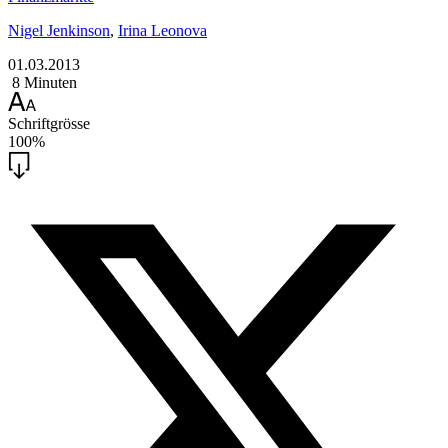
Nigel Jenkinson
,
Irina Leonova
01.03.2013
8 Minuten
Schriftgrösse
100%