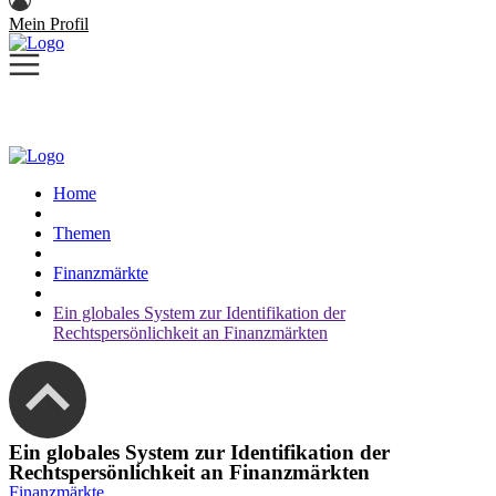
Mein Profil
Home
Themen
Finanzmärkte
Ein globales System zur Identifikation der
Rechtspersönlichkeit an Finanzmärkten
Ein globales System zur Identifikation der
Rechtspersönlichkeit an Finanzmärkten
Finanzmärkte