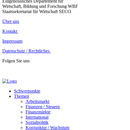
Eidgenössisches Departement für
Wirtschaft, Bildung und Forschung WBF
Staatssekretariat für Wirtschaft SECO
Über uns
Kontakt
Impressum
Datenschutz / Rechtliches
Folgen Sie uns
Schwerpunkte
Themen
Arbeitsmarkt
Finanzen / Steuern
Finanzmärkte
International
Sozialpolitik
Konjunktur / Wachstum