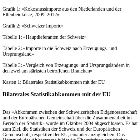
Grafik 1: «Kokosnussimporte aus den Niederlanden und der
Elfenbeinküste, 2009–2012»
Grafik 2: «Schweizer Importe»
Tabelle 1: «Hauptlieferanten der Schweiz»
Tabelle 2: «Importe in die Schweiz nach Erzeugungs- und
Ursprungsland»
Tabelle 3: «Vergleich von Erzeugungs- und Ursprungsländern in
den zwei am stärksten betroffenen Branchen»
Kasten 1: Bilaterales Statistikabkommen mit der EU
Bilaterales Statistikabkommen mit der EU
Das «Abkommen zwischen der Schweizerischen Eidgenossenschaft
und der Europäischen Gemeinschaft über die Zusammenarbeit im
Bereich der Statistik» wurde im Oktober 2004 abgeschlossen. Es hat
zum Ziel, die Statistiken der Schweiz und der Europäischen
Gemeinschaft, respektive der EU, einander anzugleichen. Das