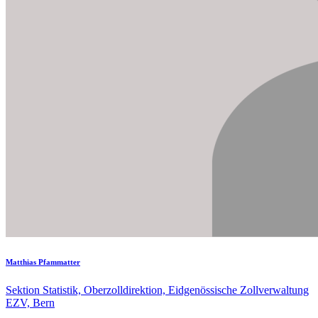
Matthias Pfammatter
Sektion Statistik, Oberzolldirektion, Eidgenössische Zollverwaltung
EZV, Bern