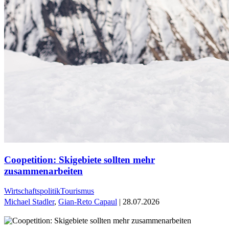
Coopetition: Skigebiete sollten mehr
zusammenarbeiten
Wirtschaftspolitik
Tourismus
Michael Stadler
,
Gian-Reto Capaul
| 28.07.2026