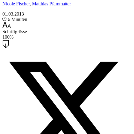
Nicole Fischer
,
Matthias Pfammatter
01.03.2013
6 Minuten
Schriftgrösse
100%