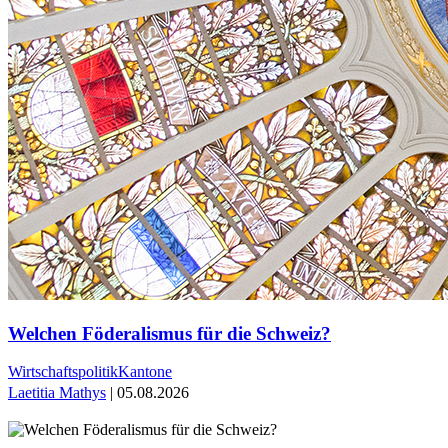
Welchen Föderalismus für die Schweiz?
Wirtschaftspolitik
Kantone
Laetitia Mathys
| 05.08.2026