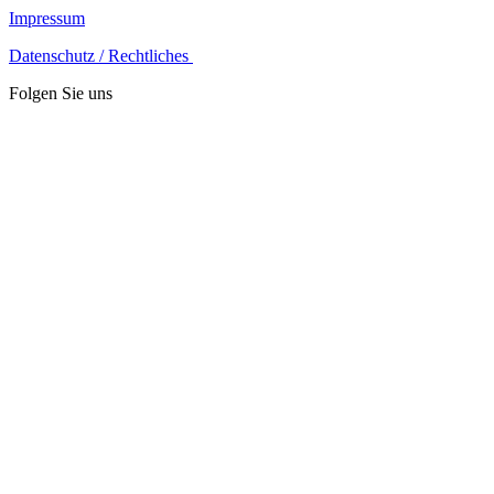
Impressum
Datenschutz / Rechtliches
Folgen Sie uns