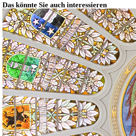
Das könnte Sie auch interessieren