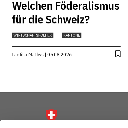
Welchen Föderalismus
für die Schweiz?
WIRTSCHAFTSPOLITIK
KANTONE
Laetitia Mathys
| 05.08.2026