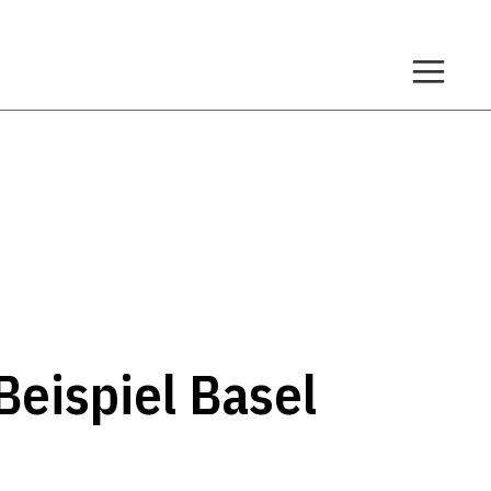
Beispiel Basel