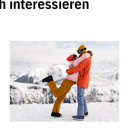
h interessieren