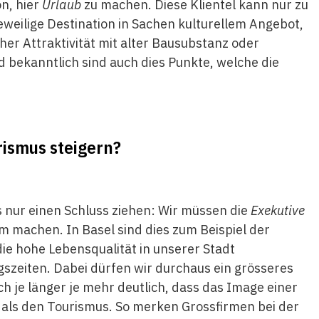
n, hier
Urlaub
zu machen. Diese Klientel kann nur zu
weilige Destination in Sachen kulturellem Angebot,
er Attraktivität mit alter Bausubstanz oder
 bekanntlich sind auch dies Punkte, welche die
urismus steigern?
 nur einen Schluss ziehen: Wir müssen die
Exekutive
 machen. In Basel sind dies zum Beispiel der
ie hohe Lebensqualität in unserer Stadt
ngszeiten. Dabei dürfen wir durchaus ein grösseres
h je länger je mehr deutlich, dass das Image einer
t als den Tourismus. So merken Grossfirmen bei der