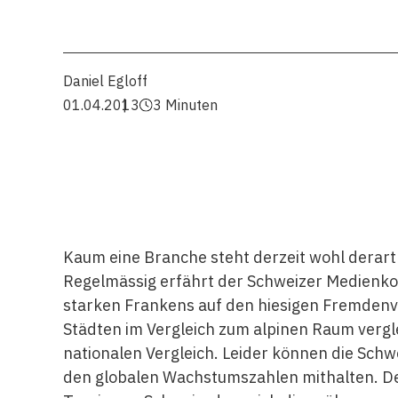
Daniel Egloff
01.04.2013
3 Minuten
Kaum eine Branche steht derzeit wohl derart 
Regelmässig erfährt der Schweizer Medienk
starken Frankens auf den hiesigen Fremdenve
Städten im Vergleich zum alpinen Raum vergle
nationalen Vergleich. Leider können die Sch
den globalen Wachstumszahlen mithalten. De