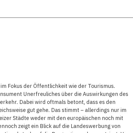
im Fokus der Öffentlichkeit wie der Tourismus.
onsument Unerfreuliches über die Auswirkungen des
rkehr. Dabei wird oftmals betont, dass es den
ichsweise gut gehe. Das stimmt – allerdings nur im
weizer Städte weder mit den europäischen noch mit
nnoch zeigt ein Blick auf die Landeswerbung von