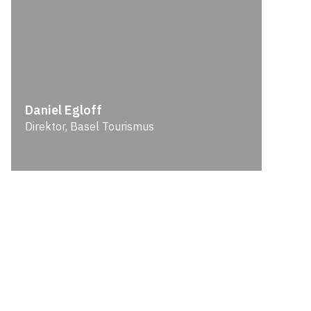
Daniel Egloff
Direktor, Basel Tourismus