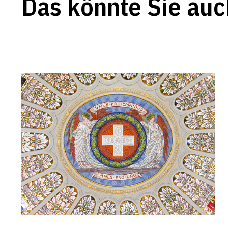
Das könnte Sie auc