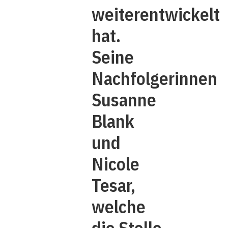
weiterentwickelt
hat.
Seine
Nachfolgerinnen
Susanne
Blank
und
Nicole
Tesar,
welche