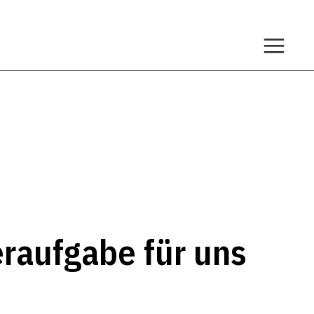
raufgabe für uns