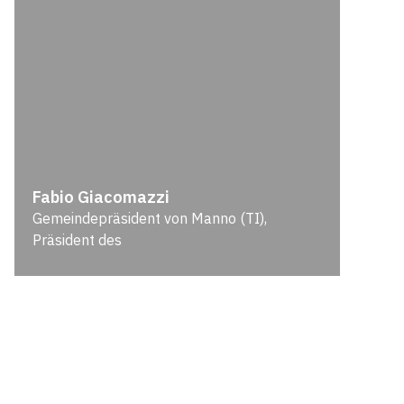
Fabio Giacomazzi
Gemeindepräsident von Manno (TI),
Präsident des