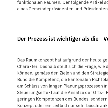
funktionalen Räumen. Der folgende Artikel s
eines Gemeindepräsidenten und Präsidenten
Der Prozess ist wichtiger als die 
Das Raumkonzept hat aufgrund der heute ge
Charakter. Deshalb stellt sich die Frage, wi
können, gemäss den Zielen und den Strategi
Bund die Kompetenz, die kantonalen Richtpl
am Schluss von langen Planungsprozessen in
Steuerungseffekt auf die Ansätze der Orts-,
geringen Kompetenzen des Bundes, sondern a
Konzept oder ein Leitbild nur sehr beschrä