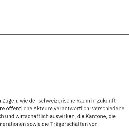
 Zügen, wie der schweizerische Raum in Zukunft
re öffentliche Akteure verantwortlich: verschiedene
ch und wirtschaftlich auswirken, die Kantone, die
merationen sowie die Trägerschaften von