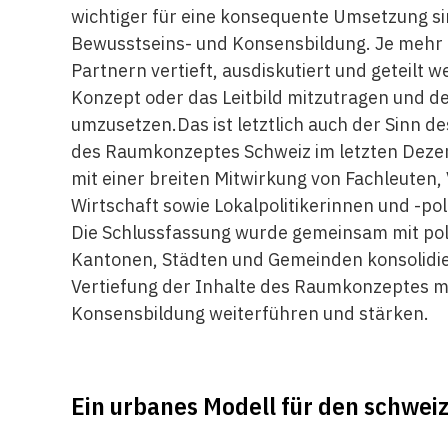
wichtiger für eine konsequente Umsetzung si
Bewusstseins- und Konsensbildung. Je mehr 
Partnern vertieft, ausdiskutiert und geteilt 
Konzept oder das Leitbild mitzutragen und 
umzusetzen.Das ist letztlich auch der Sinn d
des Raumkonzeptes Schweiz im letzten Deze
mit einer breiten Mitwirkung von Fachleuten,
Wirtschaft sowie Lokalpolitikerinnen und -po
Die Schlussfassung wurde gemeinsam mit poli
Kantonen, Städten und Gemeinden konsolidie
Vertiefung der Inhalte des Raumkonzeptes m
Konsensbildung weiterführen und stärken.
Ein urbanes Modell für den schwei