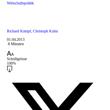
Wirtschaftspolitik
Richard Kämpf
,
Christoph Kuhn
01.04.2013
8 Minuten
Schriftgrösse
100%