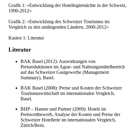
Grafik 1: «Entwicklung der Hotellogiernächte in der Schweiz,
1990-2012»
Grafik 2: «Entwicklung des Schweizer Tourismus im
Vergleich zu den umliegenden Ländern, 2000-2012»
Kasten 1: Literatur
Literatur
BAK Basel (2012): Auswirkungen von
Preisreduktionen im Agrar- und Nahrungsmittelbereich
auf das Schweizer Gastgewerbe (Management
Summary), Basel.
BAK Basel (2008): Preise und Kosten der Schweizer
Tourismuswirtschaft im internationalen Vergleich,
Basel.
BHP – Hanser und Partner (2009): Hotels im
Preiswettbewerb, Analyse der Kosten und Preise der
Schweizer Hotellerie im internationalen Vergleich,
Zürich/Bern.