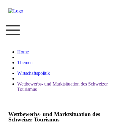
Home
Themen
Wirtschaftspolitik
Wettbewerbs- und Marktsituation des Schweizer
Tourismus
Wettbewerbs- und Marktsituation des
Schweizer Tourismus