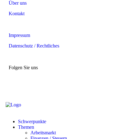
Über uns
Kontakt
Impressum
Datenschutz / Rechtliches
Folgen Sie uns
Schwerpunkte
Themen
Arbeitsmarkt
Finanzen / Steuern