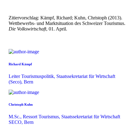
Zitiervorschlag: Kämpf, Richard; Kuhn, Christoph (2013).
Wettbewerbs- und Marktsituation des Schweizer Tourismus.
Die Volkswirtschaft
, 01. April.
Richard Kämpf
Leiter Tourismuspolitik, Staatssekretariat für Wirtschaft
(Seco), Bern
Christoph Kuhn
M.Sc., Ressort Tourismus, Staatssekretariat für Wirtschaft
SECO, Bern