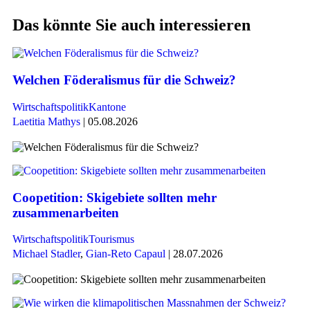
Das könnte Sie auch interessieren
Welchen Föderalismus für die Schweiz?
Wirtschaftspolitik
Kantone
Laetitia Mathys
| 05.08.2026
Coopetition: Skigebiete sollten mehr
zusammenarbeiten
Wirtschaftspolitik
Tourismus
Michael Stadler
,
Gian-Reto Capaul
| 28.07.2026