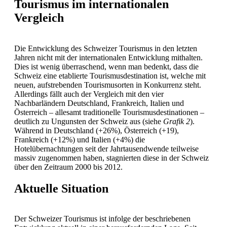
Tourismus im internationalen
Vergleich
Die Entwicklung des Schweizer Tourismus in den letzten
Jahren nicht mit der internationalen Entwicklung mithalten.
Dies ist wenig überraschend, wenn man bedenkt, dass die
Schweiz eine etablierte Tourismusdestination ist, welche mit
neuen, aufstrebenden Tourismusorten in Konkurrenz steht.
Allerdings fällt auch der Vergleich mit den vier
Nachbarländern Deutschland, Frankreich, Italien und
Österreich – allesamt traditionelle Tourismusdestinationen –
deutlich zu Ungunsten der Schweiz aus (siehe
Grafik 2
).
Während in Deutschland (+26%), Österreich (+19),
Frankreich (+12%) und Italien (+4%) die
Hotelübernachtungen seit der Jahrtausendwende teilweise
massiv zugenommen haben, stagnierten diese in der Schweiz
über den Zeitraum 2000 bis 2012.
Aktuelle Situation
Der Schweizer Tourismus ist infolge der beschriebenen