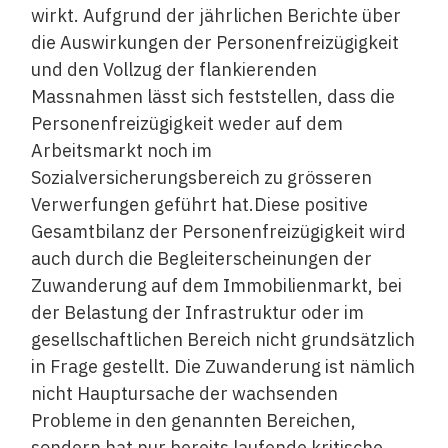
wirkt. Aufgrund der jährlichen Berichte über
die Auswirkungen der Personenfreizügigkeit
und den Vollzug der flankierenden
Massnahmen lässt sich feststellen, dass die
Personenfreizügigkeit weder auf dem
Arbeitsmarkt noch im
Sozialversicherungsbereich zu grösseren
Verwerfungen geführt hat.Diese positive
Gesamtbilanz der Personenfreizügigkeit wird
auch durch die Begleiterscheinungen der
Zuwanderung auf dem Immobilienmarkt, bei
der Belastung der Infrastruktur oder im
gesellschaftlichen Bereich nicht grundsätzlich
in Frage gestellt. Die Zuwanderung ist nämlich
nicht Hauptursache der wachsenden
Probleme in den genannten Bereichen,
sondern hat nur bereits laufende kritische