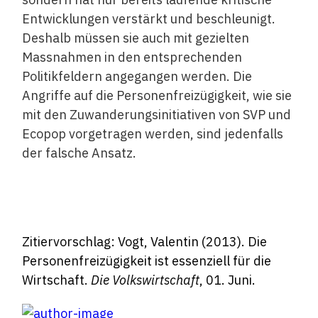
Entwicklungen verstärkt und beschleunigt.
Deshalb müssen sie auch mit gezielten
Massnahmen in den entsprechenden
Politikfeldern angegangen werden. Die
Angriffe auf die Personenfreizügigkeit, wie sie
mit den Zuwanderungsinitiativen von SVP und
Ecopop vorgetragen werden, sind jedenfalls
der falsche Ansatz.
Zitiervorschlag: Vogt, Valentin (2013). Die
Personenfreizügigkeit ist essenziell für die
Wirtschaft.
Die Volkswirtschaft
, 01. Juni.