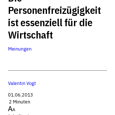
Personenfreizügigkeit
ist essenziell für die
Wirtschaft
Meinungen
Valentin Vogt
01.06.2013
2 Minuten