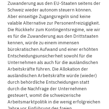
Zuwanderung aus den EU-Staaten seitens der
Schweiz wieder autonom steuern können.
Aber einseitige Zugangsregeln sind keine
valable Alternative zur Personenfreizügigkeit.
Die Rückkehr zum Kontingentsregime, wie wir
es für die Zuwanderung aus den Drittstaaten
kennen, würde zu einem immensen
bürokratischen Aufwand und einer erhöhten
Entscheidungsunsicherheit sowohl für die
Unternehmen als auch für die ausländischen
Arbeitskräfte führen. Die Allokation der
ausländischen Arbeitskräfte würde (wieder)
durch behördliche Entscheidungen statt
durch die Nachfrage der Unternehmen
gesteuert, womit die schweizerische
Arbeitsmarktpolitik in die wenig erfolgreichen
Jahre vor Einführung des freien