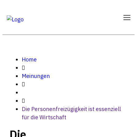
Home
Meinungen
Die Personenfreizügigkeit ist essenziell
für die Wirtschaft
Die