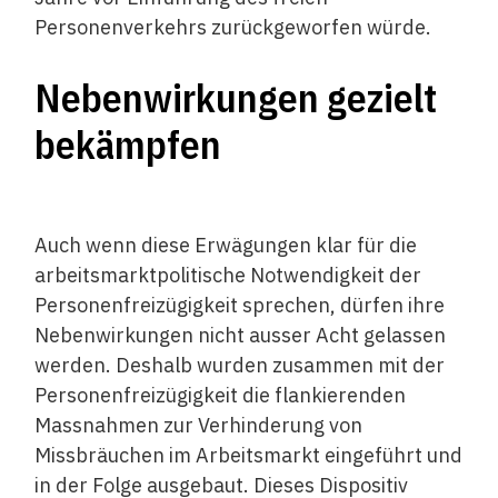
Personenverkehrs zurückgeworfen würde.
Nebenwirkungen gezielt
bekämpfen
Auch wenn diese Erwägungen klar für die
arbeitsmarktpolitische Notwendigkeit der
Personenfreizügigkeit sprechen, dürfen ihre
Nebenwirkungen nicht ausser Acht gelassen
werden. Deshalb wurden zusammen mit der
Personenfreizügigkeit die flankierenden
Massnahmen zur Verhinderung von
Missbräuchen im Arbeitsmarkt eingeführt und
in der Folge ausgebaut. Dieses Dispositiv