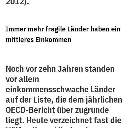
2012).
Immer mehr fragile Länder haben ein
mittleres Einkommen
Noch vor zehn Jahren standen
vor allem
einkommensschwache Länder
auf der Liste, die dem jährlichen
OECD-Bericht über zugrunde
liegt. Heute verzeichnet fast die