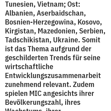
Tunesien, Vietnam; Ost:
Albanien, Aserbaidschan,
Bosnien-Herzegowina, Kosovo,
Kirgistan, Mazedonien, Serbien,
Tadschikistan, Ukraine. Somit
ist das Thema aufgrund der
geschilderten Trends für seine
wirtschaftliche
Entwicklungszusammenarbeit
zunehmend relevant. Zudem
spielen MIC angesichts ihrer
Bevölkerungszahl, ihres
Wachstums, ihrer