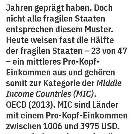
Jahren geprägt haben. Doch
nicht alle fragilen Staaten
entsprechen diesem Muster.
Heute weisen fast die Hälfte
der fragilen Staaten – 23 von 47
– ein mittleres Pro-Kopf-
Einkommen aus und gehören
somit zur Kategorie der
Middle
Income Countries (MIC)
.
OECD (2013). MIC sind Länder
mit einem Pro-Kopf-Einkommen
zwischen 1006 und 3975 USD.