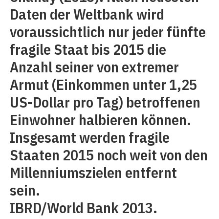
Daten der Weltbank wird
voraussichtlich nur jeder fünfte
fragile Staat bis 2015 die
Anzahl seiner von extremer
Armut (Einkommen unter 1,25
US-Dollar pro Tag) betroffenen
Einwohner halbieren können.
Insgesamt werden fragile
Staaten 2015 noch weit von den
Millenniumszielen entfernt
sein.
IBRD/World Bank 2013.