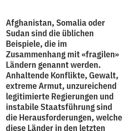
Afghanistan, Somalia oder
Sudan sind die üblichen
Beispiele, die im
Zusammenhang mit «fragilen»
Ländern genannt werden.
Anhaltende Konflikte, Gewalt,
extreme Armut, unzureichend
legitimierte Regierungen und
instabile Staatsführung sind
die Herausforderungen, welche
diese Länder in den letzten