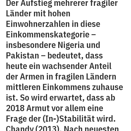
Der Aufstieg mehrerer fragiler
Länder mit hohen
Einwohnerzahlen in diese
Einkommenskategorie –
insbesondere Nigeria und
Pakistan – bedeutet, dass
heute ein wachsender Anteil
der Armen in fragilen Ländern
mittleren Einkommens zuhause
ist. So wird erwartet, dass ab
2018 Armut vor ­allem eine
Frage der (In-)Stabilität wird.
Chandy (2013). Nach neuesten