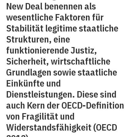
New Deal benennen als
wesentliche Faktoren für
Stabilität legitime staatliche
Strukturen, eine
funktionierende Justiz,
Sicherheit, wirtschaftliche
Grundlagen sowie staatliche
Einkünfte und
Dienstleistungen. Diese sind
auch Kern der OECD-Definition
von Fragilität und
Widerstandsfähigkeit (OECD