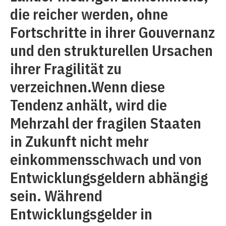
die reicher werden, ohne
Fortschritte in ihrer Gouvernanz
und den strukturellen Ursachen
ihrer Fragilität zu
verzeichnen.Wenn diese
Tendenz anhält, wird die
Mehrzahl der fragilen Staaten
in Zukunft nicht mehr
einkommensschwach und von
Entwicklungsgeldern abhängig
sein. Während
Entwicklungsgelder in