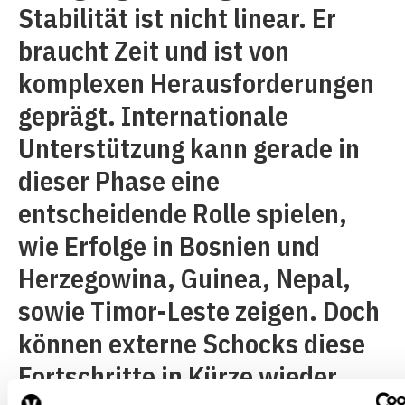
Stabilität ist nicht linear. Er
braucht Zeit und ist von
komplexen Herausforderungen
geprägt. Internationale
Unterstützung kann gerade in
dieser Phase eine
entscheidende Rolle spielen,
wie Erfolge in Bosnien und
Herzegowina, Guinea, Nepal,
sowie Timor-Leste zeigen. Doch
können externe Schocks diese
Fortschritte in Kürze wieder