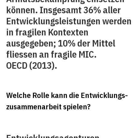
können. Insgesamt 36% aller
Entwicklungsleistungen werden
in fragilen Kontexten
ausgegeben; 10% der Mittel
fliessen an fragile MIC.
OECD (2013).
Welche Rolle kann die Entwicklungs­
zusammenarbeit spielen?
Entwicklungsagenturen