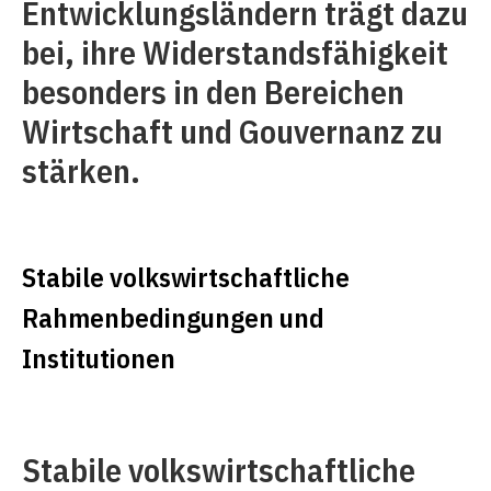
Entwicklungsländern trägt dazu
bei, ihre Widerstandsfähigkeit
besonders in den Bereichen
Wirtschaft und Gouvernanz zu
stärken.
Stabile volkswirtschaftliche
Rahmenbedingungen und
Institutionen
Stabile volkswirtschaftliche