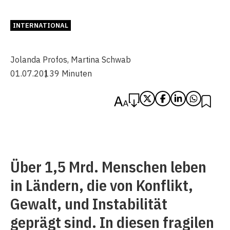
INTERNATIONAL
Jolanda Profos
,
Martina Schwab
01.07.2013
9 Minuten
Über 1,5 Mrd. Menschen leben
in Ländern, die von Konflikt,
Gewalt, und Instabilität
geprägt sind. In diesen fragilen