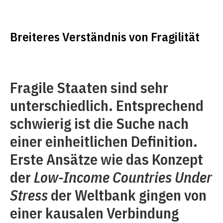
Breiteres Verständnis von Fragilität
Fragile Staaten sind sehr
unterschiedlich. Entsprechend
schwierig ist die Suche nach
einer einheitlichen Definition.
Erste Ansätze wie das Konzept
der
Low-Income Countries Under
Stress
der Weltbank gingen von
einer kausalen Verbindung