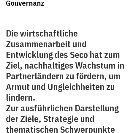
Gouvernanz
Die wirtschaftliche
Zusammenarbeit und
Entwicklung des Seco hat zum
Ziel, nach­haltiges Wachstum in
Partnerländern zu ­fördern, um
Armut und Ungleichheiten zu
lindern.
Zur ausführlichen Darstellung
der Ziele, Strategie und
thematischen Schwerpunkte