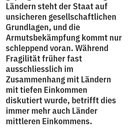
Ländern steht der Staat auf
unsicheren gesellschaftlichen
Grundlagen, und die
Armutsbekämpfung kommt nur
schleppend voran. Während
Fragilität früher fast
ausschliesslich im
Zusammenhang mit Ländern
mit tiefen Einkommen
diskutiert wurde, betrifft dies
immer mehr auch Länder
mittleren Einkommens.