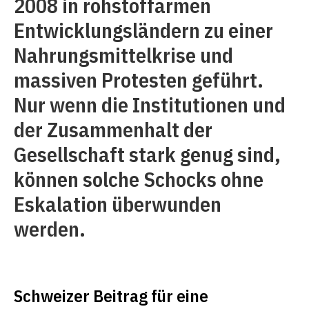
2008 in rohstoffarmen
Entwicklungsländern zu einer
Nahrungsmittelkrise und
massiven Protesten geführt.
Nur wenn die Institutionen und
der Zusammenhalt der
Gesellschaft stark genug sind,
können solche Schocks ohne
Eskalation überwunden
werden.
Schweizer Beitrag für eine