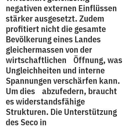
negativen externen Einflüssen
stärker ausgesetzt. Zudem
profitiert nicht die gesamte
Bevölkerung eines Landes
gleichermassen von der
wirtschaftlichen Öffnung, was
Ungleichheiten und interne
Spannungen verschärfen kann.
Um dies abzufedern, braucht
es widerstandsfähige
Strukturen. Die Unterstützung
des Seco in