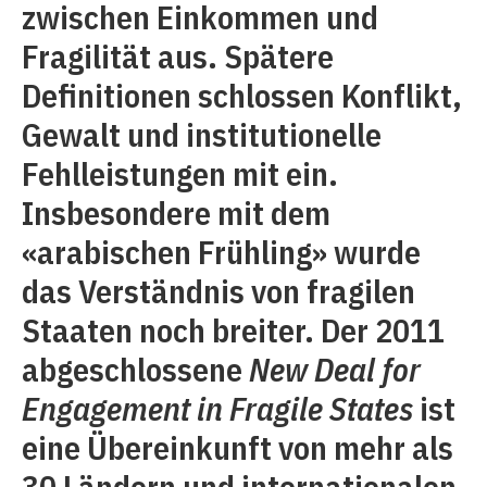
zwischen Einkommen und
Fragilität aus. Spätere
Definitionen schlossen Konflikt,
Gewalt und institutionelle
Fehlleistungen mit ein.
Insbesondere mit dem
«arabischen Frühling» wurde
das Verständnis von fragilen
Staaten noch breiter. Der 2011
abgeschlossene
New Deal for
Engagement in Fragile States
ist
eine Übereinkunft von mehr als
30 Ländern und internationalen