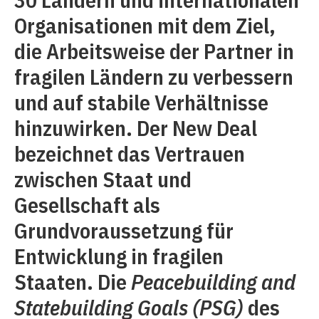
Organisationen mit dem Ziel,
die Arbeitsweise der Partner in
fragilen Ländern zu verbessern
und auf stabile Verhältnisse
hinzuwirken. Der New Deal
bezeichnet das Vertrauen
zwischen Staat und
Gesellschaft als
Grundvoraussetzung für
Entwicklung in fragilen
Staaten. Die
Peacebuilding and
Statebuilding Goals (PSG)
des