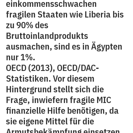
einkommensschwachen
fragilen Staaten wie Liberia bis
zu 90% des
Bruttoinlandprodukts
ausmachen, sind es in Ägypten
nur 1%.
OECD (2013), OECD/DAC-
Statistiken. Vor diesem
Hintergrund stellt sich die
Frage, inwiefern fragile MIC
finanzielle Hilfe benötigen, da
sie eigene Mittel für die
Armutsbekämpfung einsetzen