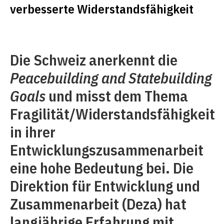
verbesserte Widerstandsfähigkeit
Die Schweiz anerkennt die
Peacebuilding and Statebuilding
Goals
und misst dem Thema
Fragilität/Widerstandsfähigkeit
in ihrer
Entwicklungszusammenarbeit
eine hohe Bedeutung bei. Die
Direktion für Entwicklung und
Zusammenarbeit (Deza) hat
langjährige Erfahrung mit