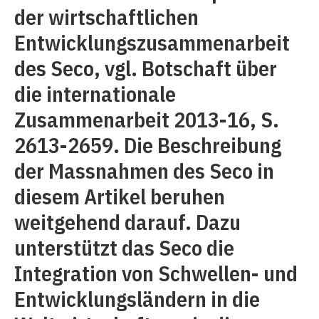
der wirtschaftlichen
Entwicklungszusammenarbeit
des Seco, vgl. Botschaft über
die internationale
Zusammenarbeit 2013-16, S.
2613-2659. Die Beschreibung
der Massnahmen des Seco in
diesem Artikel beruhen
weitgehend darauf. Dazu
unterstützt das Seco die
Integration von Schwellen- und
Entwicklungsländern in die