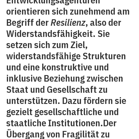
orientieren sich zunehmend am
Begriff der
Resilienz
, also der
Widerstandsfähigkeit. Sie
setzen sich zum Ziel,
widerstandsfähige Strukturen
und eine konstruktive und
inklusive Beziehung zwischen
Staat und Gesellschaft zu
unterstützen. Dazu fördern sie
gezielt gesellschaftliche und
staatliche Institutionen.Der
Übergang von Fragilität zu