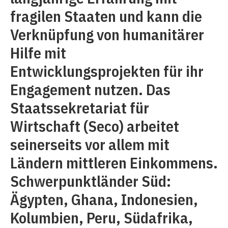
fragilen Staaten und kann die
Verknüpfung von humanitärer
Hilfe mit
Entwicklungsprojekten für ihr
Engagement nutzen. Das
Staatssekretariat für
Wirtschaft (Seco) arbeitet
seinerseits vor allem mit
Ländern mittleren Einkommens.
Schwerpunktländer Süd:
Ägypten, Ghana, Indonesien,
Kolumbien, Peru, Südafrika,