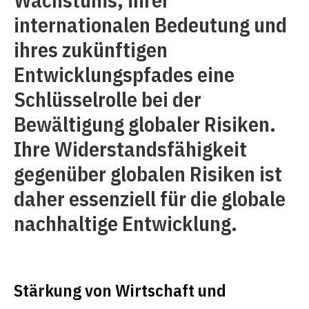
internationalen Bedeutung und
ihres zukünftigen
Entwicklungspfades eine
Schlüsselrolle bei der
Bewältigung globaler Risiken.
Ihre Widerstandsfähigkeit
gegenüber globalen Risiken ist
daher essenziell für die globale
nachhaltige Entwicklung.
Stärkung von Wirtschaft und