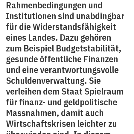
Rahmen­bedingungen und
Institutionen sind unabdingbar
für die Widerstandsfähigkeit
eines Landes. Dazu gehören
zum Beispiel Budgetstabilität,
gesunde öffentliche Finanzen
und eine verantwortungsvolle
Schuldenverwaltung. Sie
verleihen dem Staat Spielraum
für finanz- und geldpolitische
Massnahmen, damit auch
Wirtschaftskrisen leichter zu