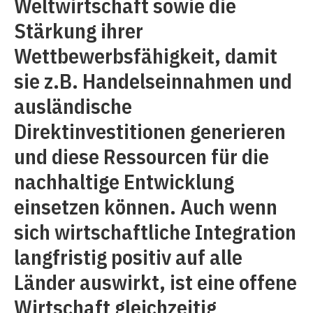
Weltwirtschaft sowie die
Stärkung ihrer
Wettbewerbsfähigkeit, damit
sie z.B. Handelseinnahmen und
ausländische
Direktinvestitionen generieren
und diese Ressourcen für die
nachhaltige Entwicklung
einsetzen können. Auch wenn
sich wirtschaftliche Integration
langfristig positiv auf alle
Länder auswirkt, ist eine offene
Wirtschaft gleichzeitig