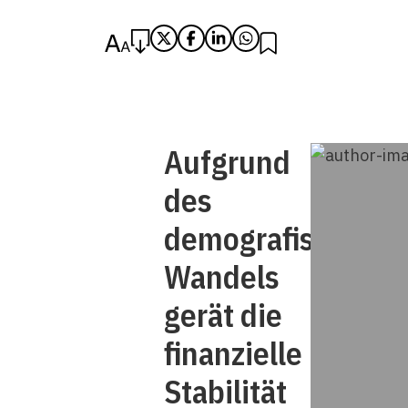
Aufgrund
des
demografischen
Wandels
gerät die
finanzielle
Stabilität