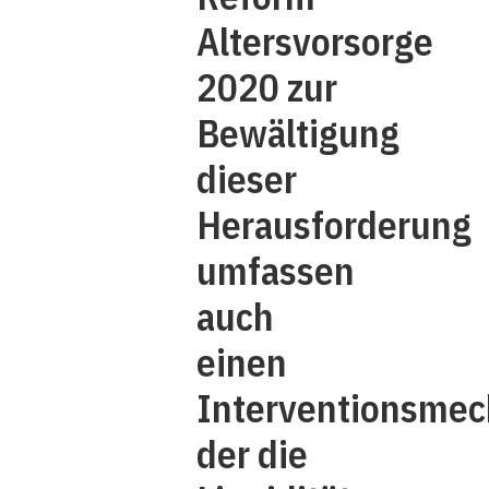
Altersvorsorge
2020 zur
Bewältigung
dieser
Herausforderung
umfassen
auch
einen
Interventionsmec
der die