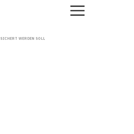
GESICHERT WERDEN SOLL