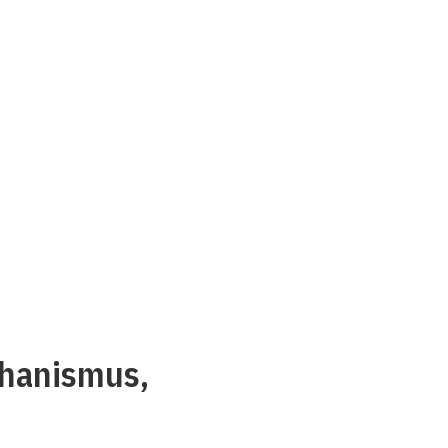
hanismus,