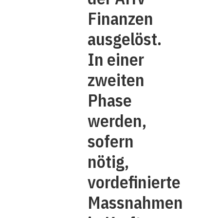
Finanzen
ausgelöst.
In einer
zweiten
Phase
werden,
sofern
nötig,
vordefinierte
Massnahmen