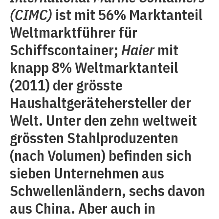
(CIMC)
ist mit 56% Marktanteil
Weltmarktführer für
Schiffscontainer;
Haier
mit
knapp 8% Weltmarktanteil
(2011) der grösste
Haushaltgerätehersteller der
Welt. Unter den zehn weltweit
grössten Stahlproduzenten
(nach Volumen) befinden sich
sieben Unternehmen aus
Schwellenländern, sechs davon
aus China. Aber auch in