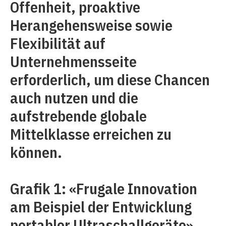
Offenheit, proaktive
Herangehensweise sowie
Flexibilität auf
Unternehmensseite
erforderlich, um diese Chancen
auch nutzen und die
aufstrebende globale
Mittelklasse erreichen zu
können.
Grafik 1: «Frugale Innovation
am Beispiel der Entwicklung
portabler Ultraschallgeräte»