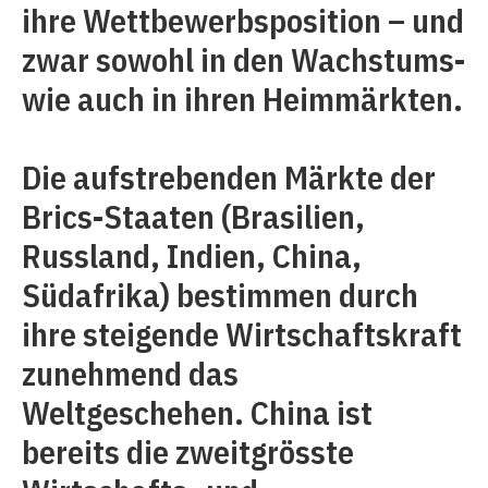
ihre Wettbewerbsposition – und
zwar sowohl in den Wachstums-
wie auch in ihren Heimmärkten.
Die aufstrebenden Märkte der
Brics-Staaten (Brasilien,
Russland, Indien, China,
Südafrika) bestimmen durch
ihre steigende Wirtschaftskraft
zunehmend das
Weltgeschehen. China ist
bereits die zweitgrösste