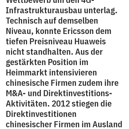
Infrastrukturausbau unterlag.
Technisch auf demselben
Niveau, konnte Ericsson dem
tiefen Preisniveau Huaweis
nicht standhalten. Aus der
gestärkten Position im
Heimmarkt intensivieren
chinesische Firmen zudem ihre
M&A- und Direktinvestitions-
Aktivitäten. 2012 stiegen die
Direktinvestitionen
chinesischer Firmen im Ausland