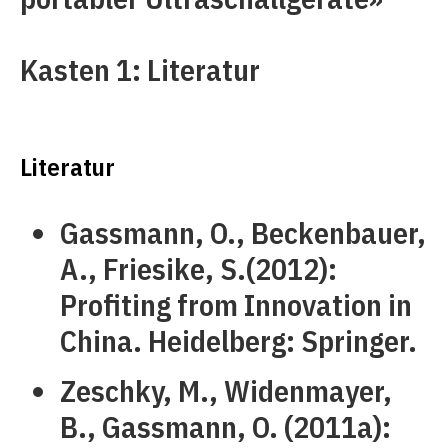
Kasten 1: Literatur
Literatur
Gassmann, O., Beckenbauer,
A., Friesike, S.(2012):
Profiting from Innovation in
China. Heidelberg: Springer.
Zeschky, M., Widenmayer,
B., Gassmann, O. (2011a):