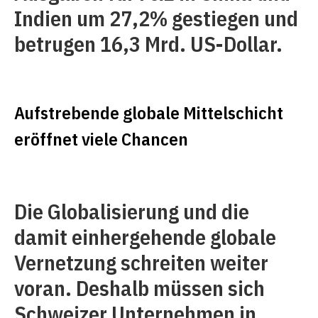
Indien um 27,2% gestiegen und
betrugen 16,3 Mrd. US-Dollar.
Aufstrebende globale Mittelschicht
eröffnet viele Chancen
Die Globalisierung und die
damit einhergehende globale
Vernetzung schreiten weiter
voran. Deshalb müssen sich
Schweizer Unternehmen in