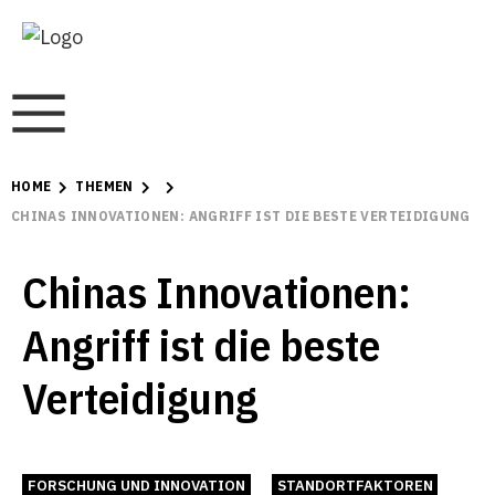
HOME
THEMEN
CHINAS INNOVATIONEN: ANGRIFF IST DIE BESTE VERTEIDIGUNG
Chinas Innovationen:
Angriff ist die beste
Verteidigung
FORSCHUNG UND INNOVATION
STANDORTFAKTOREN