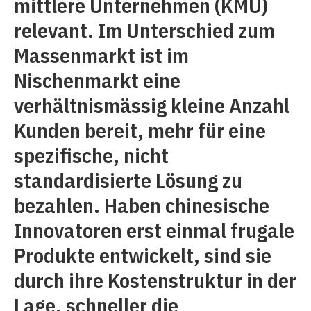
mittlere Unternehmen (KMU)
relevant. Im Unterschied zum
Massenmarkt ist im
Nischenmarkt eine
verhältnismässig kleine Anzahl
Kunden bereit, mehr für eine
spezifische, nicht
standardisierte Lösung zu
bezahlen. Haben chinesische
Innovatoren erst einmal frugale
Produkte entwickelt, sind sie
durch ihre Kostenstruktur in der
Lage, schneller die