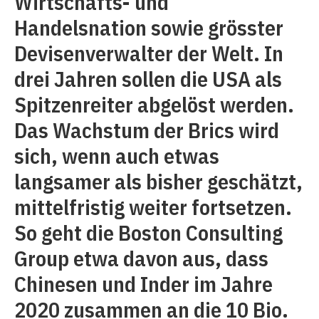
Wirtschafts- und
Handelsnation sowie grösster
Devisenverwalter der Welt. In
drei Jahren sollen die USA als
Spitzenreiter abgelöst werden.
Das Wachstum der Brics wird
sich, wenn auch etwas
langsamer als bisher geschätzt,
mittelfristig weiter fortsetzen.
So geht die Boston Consulting
Group etwa davon aus, dass
Chinesen und Inder im Jahre
2020 zusammen an die 10 Bio.