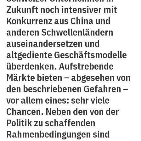
Zukunft noch intensiver mit
Konkurrenz aus China und
anderen Schwellenländern
auseinandersetzen und
altgediente Geschäftsmodelle
überdenken. Aufstrebende
Märkte bieten – abgesehen von
den beschriebenen Gefahren –
vor allem eines: sehr viele
Chancen. Neben den von der
Politik zu schaffenden
Rahmenbedingungen sind