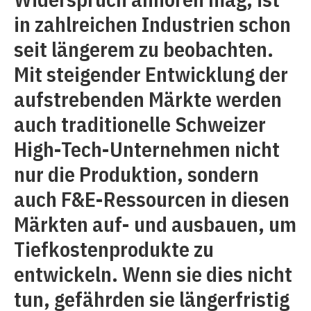
in zahlreichen Industrien schon
seit längerem zu beobachten.
Mit steigender Entwicklung der
aufstrebenden Märkte werden
auch traditionelle Schweizer
High-Tech-Unternehmen nicht
nur die Produktion, sondern
auch F&E-Ressourcen in diesen
Märkten auf- und ausbauen, um
Tiefkostenprodukte zu
entwickeln. Wenn sie dies nicht
tun, gefährden sie längerfristig