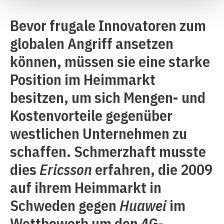
Bevor frugale Innovatoren zum
globalen Angriff ansetzen
können, müssen sie eine starke
Position im Heimmarkt
besitzen, um sich Mengen- und
Kostenvorteile gegenüber
westlichen Unternehmen zu
schaffen. Schmerzhaft musste
dies
Ericsson
erfahren, die 2009
auf ihrem Heimmarkt in
Schweden gegen
Huawei
im
Wettbewerb um den 4G-