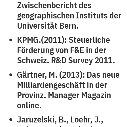
Zwischenbericht des
geographischen Instituts der
Universität Bern.
KPMG.(2011): Steuerliche
Förderung von F&E in der
Schweiz. R&D Survey 2011.
Gärtner, M. (2013): Das neue
Milliardengeschäft in der
Provinz. Manager Magazin
online.
Jaruzelski, B., Loehr, J.,