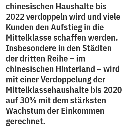
chinesischen Haushalte bis
2022 verdoppeln wird und viele
Kunden den Aufstieg in die
Mittelklasse schaffen werden.
Insbesondere in den Städten
der dritten Reihe – im
chinesischen Hinterland – wird
mit einer Verdoppelung der
Mittelklassehaushalte bis 2020
auf 30% mit dem stärksten
Wachstum der Einkommen
gerechnet.