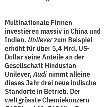
Multinationale Firmen
investieren massiv in China und
Indien.
Unilever
zum Beispiel
erhöht für über 5,4 Mrd. US-
Dollar seine Anteile an der
Gesellschaft Hindustan
Unilever,
Audi
nimmt alleine
dieses Jahr drei neue indische
Standorte in Betrieb. Der
weltgrösste Chemiekonzern