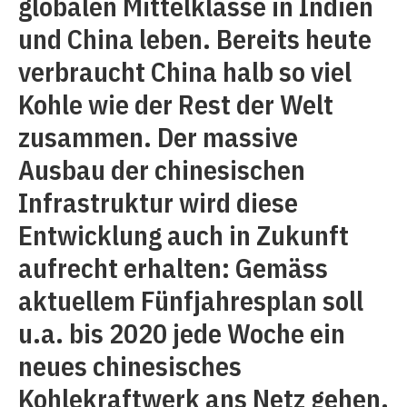
globalen Mittelklasse in Indien
und China leben. Bereits heute
verbraucht China halb so viel
Kohle wie der Rest der Welt
zusammen. Der massive
Ausbau der chinesischen
Infrastruktur wird diese
Entwicklung auch in Zukunft
aufrecht erhalten: Gemäss
aktuellem Fünfjahresplan soll
u.a. bis 2020 jede Woche ein
neues chinesisches
Kohlekraftwerk ans Netz gehen.