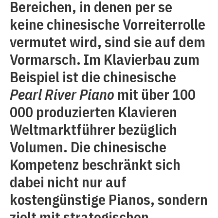
Bereichen, in denen per se
keine chinesische Vorreiterrolle
vermutet wird, sind sie auf dem
Vormarsch. Im Klavierbau zum
Beispiel ist die chinesische
Pearl River Piano
mit über 100
000 produzierten Klavieren
Weltmarktführer bezüglich
Volumen. Die chinesische
Kompetenz beschränkt sich
dabei nicht nur auf
kostengünstige Pianos, sondern
zielt mit strategischen