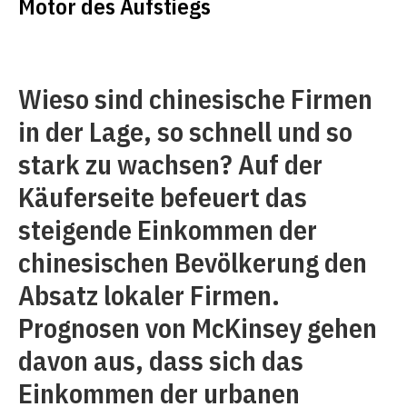
Motor des Aufstiegs
Wieso sind chinesische Firmen
in der Lage, so schnell und so
stark zu wachsen? Auf der
Käuferseite befeuert das
steigende Einkommen der
chinesischen Bevölkerung den
Absatz lokaler Firmen.
Prognosen von McKinsey gehen
davon aus, dass sich das
Einkommen der urbanen