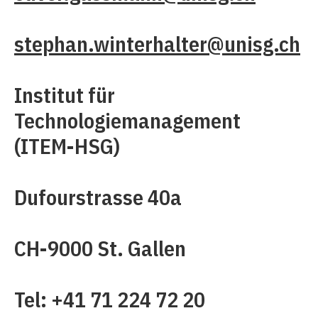
stephan.winterhalter@unisg.ch
Institut für
Technologiemanagement
(ITEM-HSG)
Dufourstrasse 40a
CH-9000 St. Gallen
Tel: +41 71 224 72 20