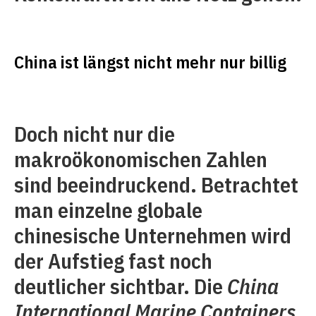
China ist längst nicht mehr nur billig
Doch nicht nur die
makroökonomischen Zahlen
sind beeindruckend. Betrachtet
man einzelne globale
chinesische Unternehmen wird
der Aufstieg fast noch
deutlicher sichtbar. Die
China
International Marine Containers