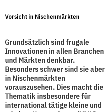
Vorsicht in Nischenmärkten
Grundsätzlich sind frugale
Innovationen in allen Branchen
und Märkten denkbar.
Besonders schwer sind sie aber
in Nischenmärkten
vorauszusehen. Dies macht die
Thematik insbesondere für
international tätige kleine und