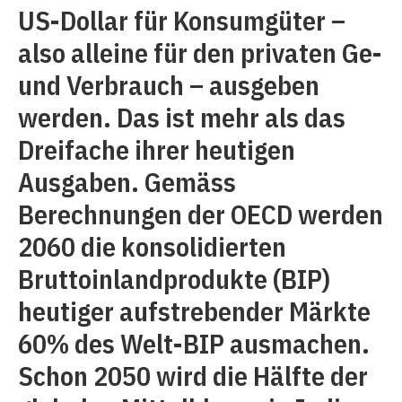
US-Dollar für Konsumgüter –
also alleine für den privaten Ge-
und Verbrauch – ausgeben
werden. Das ist mehr als das
Dreifache ihrer heutigen
Ausgaben. Gemäss
Berechnungen der OECD werden
2060 die konsolidierten
Bruttoinlandprodukte (BIP)
heutiger aufstrebender Märkte
60% des Welt-BIP ausmachen.
Schon 2050 wird die Hälfte der