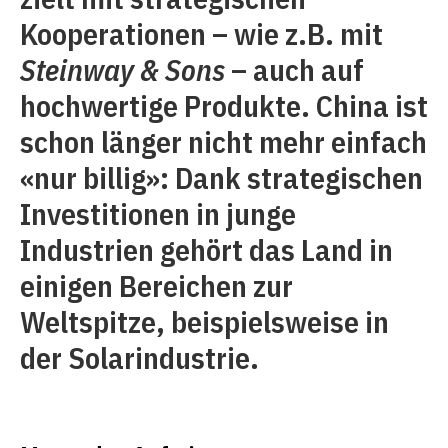
Kooperationen – wie z.B. mit
Steinway & Sons
– auch auf
hochwertige Produkte. China ist
schon länger nicht mehr einfach
«nur billig»: Dank strategischen
Investitionen in junge
Industrien gehört das Land in
einigen Bereichen zur
Weltspitze, beispielsweise in
der Solarindustrie.