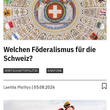
Welchen Föderalismus für die
Schweiz?
WIRTSCHAFTSPOLITIK
KANTONE
Laetitia Mathys
| 05.08.2026