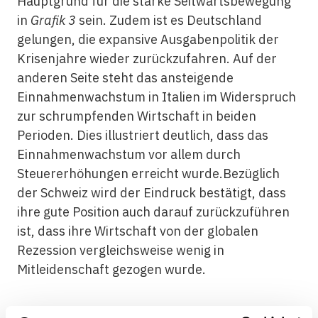
Hauptgrund für die starke Seitwärtsbewegung
in
Grafik 3
sein. Zudem ist es Deutschland
gelungen, die expansive Ausgabenpolitik der
Krisenjahre wieder zurückzufahren. Auf der
anderen Seite steht das ansteigende
Einnahmenwachstum in Italien im Widerspruch
zur schrumpfenden Wirtschaft in beiden
Perioden. Dies illustriert deutlich, dass das
Einnahmenwachstum vor allem durch
Steuererhöhungen erreicht wurde.Bezüglich
der Schweiz wird der Eindruck bestätigt, dass
ihre gute Position auch darauf zurückzuführen
ist, dass ihre Wirtschaft von der globalen
Rezession vergleichsweise wenig in
Mitleidenschaft gezogen wurde.