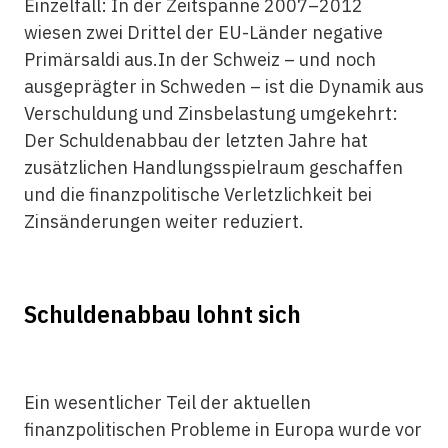
Einzelfall: In der Zeitspanne 2007–2012
wiesen zwei Drittel der EU-Länder negative
Primärsaldi aus.In der Schweiz – und noch
ausgeprägter in Schweden – ist die Dynamik aus
Verschuldung und Zinsbelastung umgekehrt:
Der Schuldenabbau der letzten Jahre hat
zusätzlichen Handlungsspielraum geschaffen
und die finanzpolitische Verletzlichkeit bei
Zinsänderungen weiter reduziert.
Schuldenabbau lohnt sich
Ein wesentlicher Teil der aktuellen
finanzpolitischen Probleme in Europa wurde vor