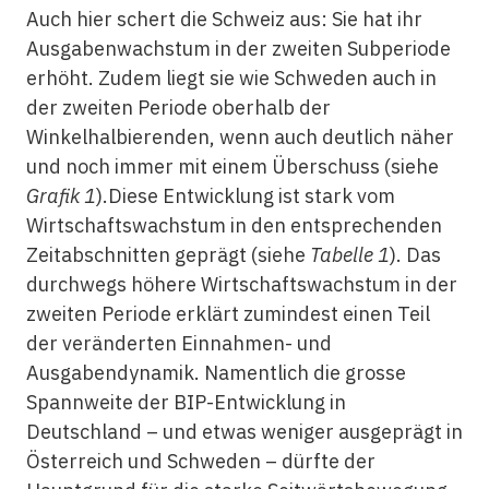
Auch hier schert die Schweiz aus: Sie hat ihr
Ausgabenwachstum in der zweiten Subperiode
erhöht. Zudem liegt sie wie Schweden auch in
der zweiten Periode oberhalb der
Winkelhalbierenden, wenn auch deutlich näher
und noch immer mit einem Überschuss (siehe
Grafik 1
).Diese Entwicklung ist stark vom
Wirtschaftswachstum in den entsprechenden
Zeitabschnitten geprägt (siehe
Tabelle 1
). Das
durchwegs höhere Wirtschaftswachstum in der
zweiten Periode erklärt zumindest einen Teil
der veränderten Einnahmen- und
Ausgabendynamik. Namentlich die grosse
Spannweite der BIP-Entwicklung in
Deutschland – und etwas weniger ausgeprägt in
Österreich und Schweden – dürfte der