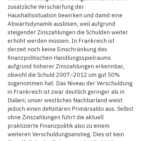
zusätzliche Verschärfung der
Haushaltssituation bewirken und damit eine
Abwärtsdynamik auslösen, weil aufgrund
steigender Zinszahlungen die Schulden weiter
erhöht werden müssen. In Frankreich ist
derzeit noch keine Einschränkung des
finanzpolitischen Handlungsspielraums
aufgrund höherer Zinszahlungen erkennbar,
obwohl die Schuld 2007–2012 um gut 50%
zugenommen hat. Das Niveau der Verschuldung
in Frankreich ist zwar deutlich geringer als in
Italien; unser westliches Nachbarland weist
jedoch einen defizitären Primärsaldo aus. Selbst
ohne Zinszahlungen führt die aktuell
praktizierte Finanzpolitik also zu einem
weiteren Verschuldungsanstieg. Dies ist kein