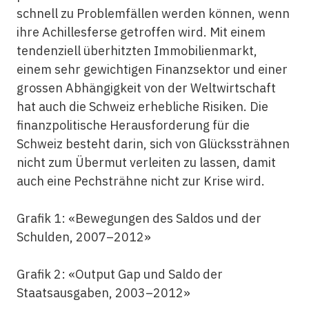
schnell zu Problemfällen werden können, wenn
ihre Achillesferse getroffen wird. Mit einem
tendenziell überhitzten Immobilienmarkt,
einem sehr gewichtigen Finanzsektor und einer
grossen Abhängigkeit von der Weltwirtschaft
hat auch die Schweiz erhebliche Risiken. Die
finanzpolitische Herausforderung für die
Schweiz besteht darin, sich von Glückssträhnen
nicht zum Übermut verleiten zu lassen, damit
auch eine Pechsträhne nicht zur Krise wird.
Grafik 1: «Bewegungen des Saldos und der
Schulden, 2007–2012»
Grafik 2: «Output Gap und Saldo der
Staatsausgaben, 2003–2012»