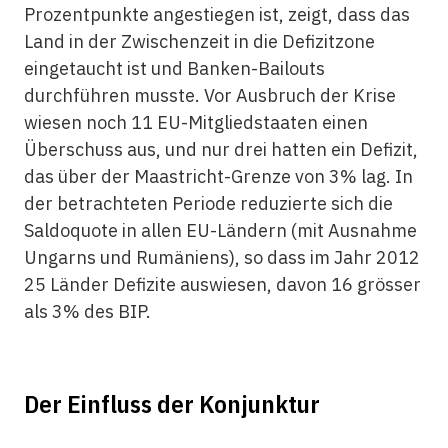
Prozentpunkte angestiegen ist, zeigt, dass das
Land in der Zwischenzeit in die Defizitzone
eingetaucht ist und Banken-Bailouts
durchführen musste. Vor Ausbruch der Krise
wiesen noch 11 EU-Mitgliedstaaten einen
Überschuss aus, und nur drei hatten ein Defizit,
das über der Maastricht-Grenze von 3% lag. In
der betrachteten Periode reduzierte sich die
Saldoquote in allen EU-Ländern (mit Ausnahme
Ungarns und Rumäniens), so dass im Jahr 2012
25 Länder Defizite auswiesen, davon 16 grösser
als 3% des BIP.
Der Einfluss der Konjunktur