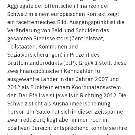
Aggregate der öffentlichen Finanzen der
Schweiz in einem europäischen Kontext zeigt
ein facettenreiches Bild. Ausgangspunkt ist die
Veränderung von Saldi und Schulden des
gesamten Staatssektors (Zentralstaat,
Teilstaaten, Kommunen und
Sozialversicherungen) in Prozent des
Bruttoinlandprodukts (BIP).
Grafik 1
stellt diese
zwei finanzpolitischen Kennzahlen für
ausgewählte Länder in den Jahren 2007 und
2012 als Punkte in einem Koordinatensystem
dar. Der Pfeil weist jeweils in Richtung 2012.Die
Schweiz sticht als Ausnahmeerscheinung
hervor: Ihr Saldo hat sich in dieser Zeitspanne
zwar reduziert, liegt aber immer noch im
positiven Bereich; entsprechend konnte sie ihre