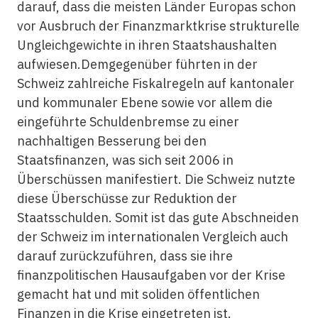
darauf, dass die meisten Länder Europas schon
vor Ausbruch der Finanzmarktkrise strukturelle
Ungleichgewichte in ihren Staatshaushalten
aufwiesen.Demgegenüber führten in der
Schweiz zahlreiche Fiskalregeln auf kantonaler
und kommunaler Ebene sowie vor allem die
eingeführte Schuldenbremse zu einer
nachhaltigen Besserung bei den
Staatsfinanzen, was sich seit 2006 in
Überschüssen manifestiert. Die Schweiz nutzte
diese Überschüsse zur Reduktion der
Staatsschulden. Somit ist das gute Abschneiden
der Schweiz im internationalen Vergleich auch
darauf zurückzuführen, dass sie ihre
finanzpolitischen Hausaufgaben vor der Krise
gemacht hat und mit soliden öffentlichen
Finanzen in die Krise eingetreten ist.