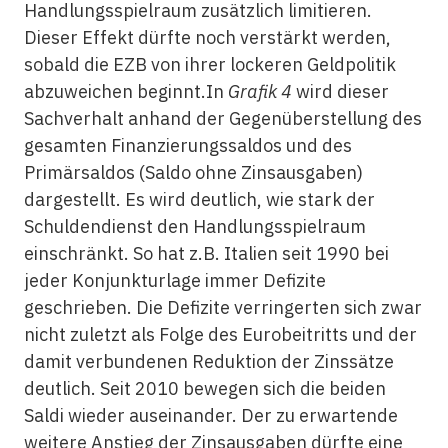
Handlungsspielraum zusätzlich limitieren.
Dieser Effekt dürfte noch verstärkt werden,
sobald die EZB von ihrer lockeren Geldpolitik
abzuweichen beginnt.In
Grafik 4
wird dieser
Sachverhalt anhand der Gegenüberstellung des
gesamten Finanzierungssaldos und des
Primärsaldos (Saldo ohne Zinsausgaben)
dargestellt. Es wird deutlich, wie stark der
Schuldendienst den Handlungsspielraum
einschränkt. So hat z.B. Italien seit 1990 bei
jeder Konjunkturlage immer Defizite
geschrieben. Die Defizite verringerten sich zwar
nicht zuletzt als Folge des Eurobeitritts und der
damit verbundenen Reduktion der Zinssätze
deutlich. Seit 2010 bewegen sich die beiden
Saldi wieder auseinander. Der zu erwartende
weitere Anstieg der Zinsausgaben dürfte eine