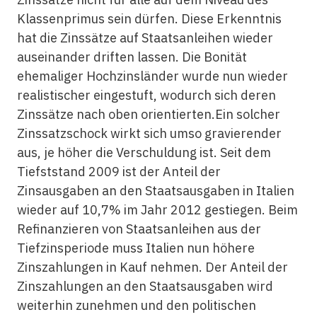
Klassenprimus sein dürfen. Diese Erkenntnis
hat die Zinssätze auf Staatsanleihen wieder
auseinander driften lassen. Die Bonität
ehemaliger Hochzinsländer wurde nun wieder
realistischer eingestuft, wodurch sich deren
Zinssätze nach oben orientierten.Ein solcher
Zinssatzschock wirkt sich umso gravierender
aus, je höher die Verschuldung ist. Seit dem
Tiefststand 2009 ist der Anteil der
Zinsausgaben an den Staatsausgaben in Italien
wieder auf 10,7% im Jahr 2012 gestiegen. Beim
Refinanzieren von Staatsanleihen aus der
Tiefzinsperiode muss Italien nun höhere
Zinszahlungen in Kauf nehmen. Der Anteil der
Zinszahlungen an den Staatsausgaben wird
weiterhin zunehmen und den politischen