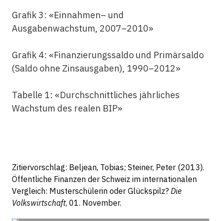
Grafik 3: «Einnahmen– und
Ausgabenwachstum, 2007–2010»
Grafik 4: «Finanzierungssaldo und Primärsaldo
(Saldo ohne Zinsausgaben), 1990–2012»
Tabelle 1: «Durchschnittliches jährliches
Wachstum des realen BIP»
Zitiervorschlag: Beljean, Tobias; Steiner, Peter (2013).
Öffentliche Finanzen der Schweiz im internationalen
Vergleich: Musterschülerin oder Glückspilz?
Die
Volkswirtschaft
, 01. November.