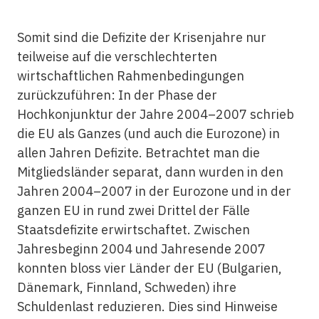
Somit sind die Defizite der Krisenjahre nur
teilweise auf die verschlechterten
wirtschaftlichen Rahmenbedingungen
zurückzuführen: In der Phase der
Hochkonjunktur der Jahre 2004–2007 schrieb
die EU als Ganzes (und auch die Eurozone) in
allen Jahren Defizite. Betrachtet man die
Mitgliedsländer separat, dann wurden in den
Jahren 2004–2007 in der Eurozone und in der
ganzen EU in rund zwei Drittel der Fälle
Staatsdefizite erwirtschaftet. Zwischen
Jahresbeginn 2004 und Jahresende 2007
konnten bloss vier Länder der EU (Bulgarien,
Dänemark, Finnland, Schweden) ihre
Schuldenlast reduzieren. Dies sind Hinweise