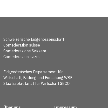
Schweizerische Eidgenossenschaft
Confédération suisse
Confederazione Svizzera
Confederaziun svizra
Eidgenössisches Departement für
Wirtschaft, Bildung und Forschung WBF
Staatssekretariat für Wirtschaft SECO
Über uns
Impressum