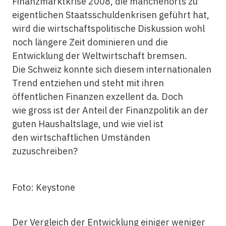
Finanzmarktkrise 2008, die manchenorts zu
eigentlichen Staatsschuldenkrisen geführt hat,
wird die wirtschaftspolitische Diskussion wohl
noch längere Zeit dominieren und die
Entwicklung der Weltwirtschaft bremsen.
Die Schweiz konnte sich diesem internationalen
Trend entziehen und steht mit ihren
öffentlichen Finanzen exzellent da. Doch
wie gross ist der Anteil der Finanzpolitik an der
guten Haushaltslage, und wie viel ist
den wirtschaftlichen Umständen
zuzuschreiben?
Foto: Keystone
Der Vergleich der Entwicklung einiger weniger