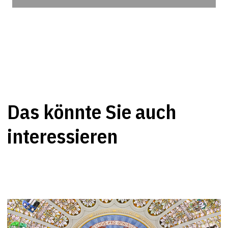
Das könnte Sie auch
interessieren