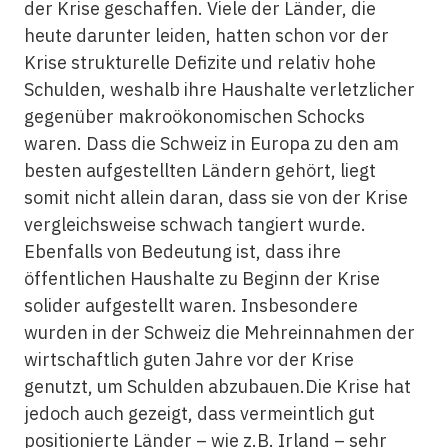
der Krise geschaffen. Viele der Länder, die
heute darunter leiden, hatten schon vor der
Krise strukturelle Defizite und relativ hohe
Schulden, weshalb ihre Haushalte verletzlicher
gegenüber makroökonomischen Schocks
waren. Dass die Schweiz in Europa zu den am
besten aufgestellten Ländern gehört, liegt
somit nicht allein daran, dass sie von der Krise
vergleichsweise schwach tangiert wurde.
Ebenfalls von Bedeutung ist, dass ihre
öffentlichen Haushalte zu Beginn der Krise
solider aufgestellt waren. Insbesondere
wurden in der Schweiz die Mehreinnahmen der
wirtschaftlich guten Jahre vor der Krise
genutzt, um Schulden abzubauen.Die Krise hat
jedoch auch gezeigt, dass vermeintlich gut
positionierte Länder – wie z.B. Irland – sehr