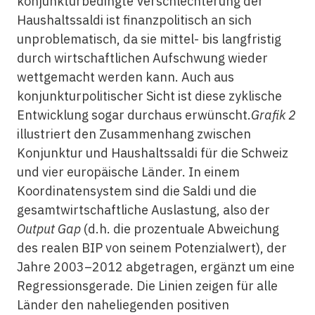
konjunkturbedingte Verschlechterung der
Haushaltssaldi ist finanzpolitisch an sich
unproblematisch, da sie mittel- bis langfristig
durch wirtschaftlichen Aufschwung wieder
wettgemacht werden kann. Auch aus
konjunkturpolitischer Sicht ist diese zyklische
Entwicklung sogar durchaus erwünscht.
Grafik 2
illustriert den Zusammenhang zwischen
Konjunktur und Haushaltssaldi für die Schweiz
und vier europäische Länder. In einem
Koordinatensystem sind die Saldi und die
gesamtwirtschaftliche Auslastung, also der
Output Gap
(d.h. die prozentuale Abweichung
des realen BIP von seinem Potenzialwert), der
Jahre 2003–2012 abgetragen, ergänzt um eine
Regressionsgerade. Die Linien zeigen für alle
Länder den naheliegenden positiven