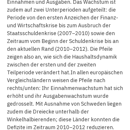
Einnahmen und Ausgaben. Das Wachstum ist
zudem auf zwei Unterperioden aufgeteilt: die
Periode von den ersten Anzeichen der Finanz-
und Wirtschaftskrise bis zum Ausbruch der
Staatsschuldenkrise (2007–2010) sowie den
Zeitraum vom Beginn der Schuldenkrise bis an
den aktuellen Rand (2010–2012). Die Pfeile
zeigen also an, wie sich die Haushaltsdynamik
zwischen der ersten und der zweiten
Teilperiode verändert hat.In allen europäischen
Vergleichsländern weisen die Pfeile nach
rechts/unten: Ihr Einnahmenwachstum hat sich
erhöht und ihr Ausgabenwachstum wurde
gedrosselt. Mit Ausnahme von Schweden liegen
zudem die Dreiecke unterhalb der
Winkelhalbierenden; diese Länder konnten die
Defizite im Zeitraum 2010–2012 reduzieren.