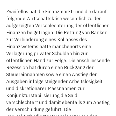
Zweifellos hat die Finanzmarkt- und die darauf
folgende Wirtschaftskrise wesentlich zu der
aufgezeigten Verschlechterung der öffentlichen
Finanzen beigetragen: Die Rettung von Banken
zur Verhinderung eines Kollapses des
Finanzsystems hatte manchenorts eine
Verlagerung privater Schulden hin zur
öffentlichen Hand zur Folge. Die anschliessende
Rezession hat durch einen Rückgang der
Steuereinnahmen sowie einen Anstieg der
Ausgaben infolge steigender Arbeitslosigkeit
und diskretionärer Massnahmen zur
Konjunkturstabilisierung die Saldi
verschlechtert und damit ebenfalls zum Anstieg
der Verschuldung geführt. Die