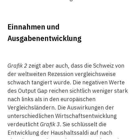
Einnahmen und
Ausgabenentwicklung
Grafik 2
zeigt aber auch, dass die Schweiz von
der weltweiten Rezession vergleichsweise
schwach tangiert wurde. Die negativen Werte
des Output Gap reichen sichtlich weniger stark
nach links als in den europäischen
Vergleichsländern. Die Auswirkungen der
unterschiedlichen Wirtschaftsentwicklung
verdeutlicht
Grafik 3
. Sie schlüsselt die
Entwicklung der Haushaltssaldi auf nach