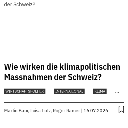
Wie wirken die klimapolitischen
Massnahmen der Schweiz?
WIRTSCHAFTSPOLITIK
INTERNATIONAL
KLIMA
UMWELT
Martin Baur
,
Luisa Lutz
,
Roger Ramer
| 16.07.2026