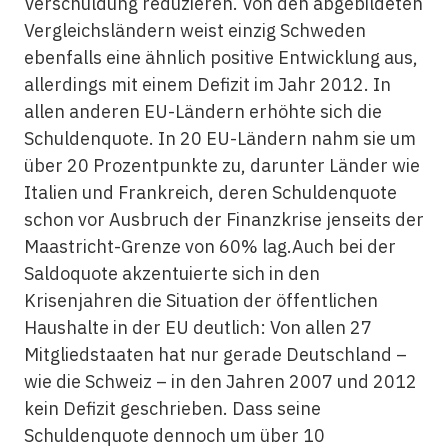
Verschuldung reduzieren. Von den abgebildeten
Vergleichsländern weist einzig Schweden
ebenfalls eine ähnlich positive Entwicklung aus,
allerdings mit einem Defizit im Jahr 2012. In
allen anderen EU-Ländern erhöhte sich die
Schuldenquote. In 20 EU-Ländern nahm sie um
über 20 Prozentpunkte zu, darunter Länder wie
Italien und Frankreich, deren Schuldenquote
schon vor Ausbruch der Finanzkrise jenseits der
Maastricht-Grenze von 60% lag.Auch bei der
Saldoquote akzentuierte sich in den
Krisenjahren die Situation der öffentlichen
Haushalte in der EU deutlich: Von allen 27
Mitgliedstaaten hat nur gerade Deutschland –
wie die Schweiz – in den Jahren 2007 und 2012
kein Defizit geschrieben. Dass seine
Schuldenquote dennoch um über 10