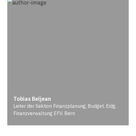
Tobias Beljean
Leiter der Sektion Finanzplanung, Budget, Eidg.
Finanzverwaltung EFV, Bern