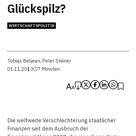
Glückspilz?
WIRTSCHAFTSPOLITIK
Tobias Beljean
,
Peter Steiner
01.11.2013
7 Minuten
Die weltweite Verschlechterung staatlicher
Finanzen seit dem Ausbruch der