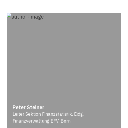
Peter Steiner
Leiter Sektion Finanzstatistik, Eidg.
Finanzverwaltung EFV, Bern