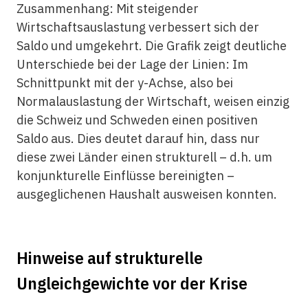
Zusammenhang: Mit steigender
Wirtschaftsauslastung verbessert sich der
Saldo und umgekehrt. Die Grafik zeigt deutliche
Unterschiede bei der Lage der Linien: Im
Schnittpunkt mit der y-Achse, also bei
Normalauslastung der Wirtschaft, weisen einzig
die Schweiz und Schweden einen positiven
Saldo aus. Dies deutet darauf hin, dass nur
diese zwei Länder einen strukturell – d.h. um
konjunkturelle Einflüsse bereinigten –
ausgeglichenen Haushalt ausweisen konnten.
Hinweise auf strukturelle
Ungleichgewichte vor der Krise