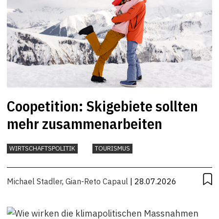
Coopetition: Skigebiete sollten
mehr zusammenarbeiten
WIRTSCHAFTSPOLITIK
TOURISMUS
Michael Stadler
,
Gian-Reto Capaul
| 28.07.2026