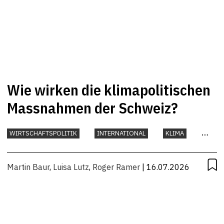
Wie wirken die klimapolitischen
Massnahmen der Schweiz?
WIRTSCHAFTSPOLITIK
INTERNATIONAL
KLIMA
UMWELT
Martin Baur
,
Luisa Lutz
,
Roger Ramer
| 16.07.2026