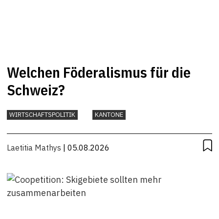
Welchen Föderalismus für die
Schweiz?
WIRTSCHAFTSPOLITIK
KANTONE
Laetitia Mathys
| 05.08.2026