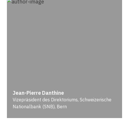
Jean-Pierre Danthine
Vizepräsident des Direktoriums, Schweizerische
Nationalbank (SNB), Bern