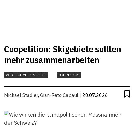
Coopetition: Skigebiete sollten
mehr zusammenarbeiten
WIRTSCHAFTSPOLITIK
TOURISMUS
Michael Stadler
,
Gian-Reto Capaul
| 28.07.2026