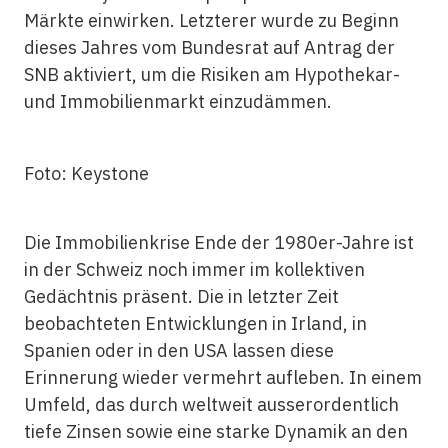
Märkte einwirken. Letzterer wurde zu Beginn
dieses Jahres vom Bundesrat auf Antrag der
SNB aktiviert, um die Risiken am Hypothekar-
und Immobilienmarkt einzudämmen.
Foto: Keystone
Die Immobilienkrise Ende der 1980er-Jahre ist
in der Schweiz noch immer im kollektiven
Gedächtnis präsent. Die in letzter Zeit
beobachteten Entwicklungen in Irland, in
Spanien oder in den USA lassen diese
Erinnerung wieder vermehrt aufleben. In einem
Umfeld, das durch weltweit ausserordentlich
tiefe Zinsen sowie eine starke Dynamik an den