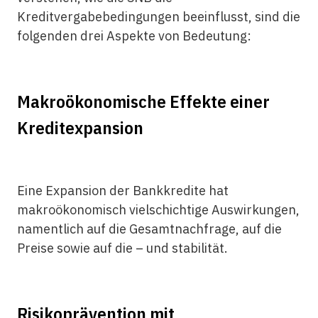
Kreditvergabebedingungen beeinflusst, sind die
folgenden drei Aspekte von Bedeutung:
Makroökonomische Effekte einer
Kreditexpansion
Eine Expansion der Bankkredite hat
makroökonomisch vielschichtige Auswirkungen,
namentlich auf die Gesamtnachfrage, auf die
Preise sowie auf die – und stabilität.
Risikoprävention mit