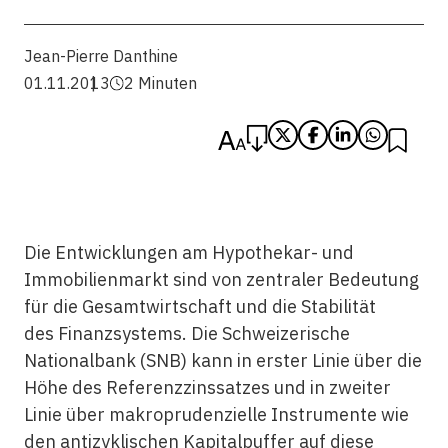
Jean-Pierre Danthine
01.11.2013
2 Minuten
Die Entwicklungen am Hypothekar- und
Immobilienmarkt sind von zentraler Bedeutung
für die Gesamtwirtschaft und die Stabilität
des Finanzsystems. Die Schweizerische
Nationalbank (SNB) kann in erster Linie über die
Höhe des Referenzzinssatzes und in zweiter
Linie über makroprudenzielle Instrumente wie
den antizyklischen Kapitalpuffer auf diese