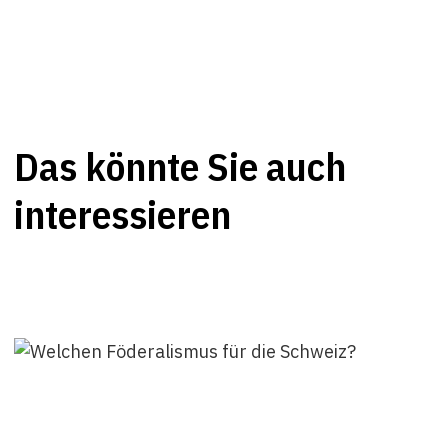
Das könnte Sie auch
interessieren