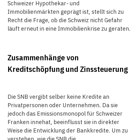
Schweizer Hypothekar- und
Immobilienmärkten geprägt ist, stellt sich zu
Recht die Frage, ob die Schweiz nicht Gefahr
läuft erneut in eine Immobilienkrise zu geraten.
Zusammenhänge von
Kreditschöpfung und Zinssteuerung
Die SNB vergibt selber keine Kredite an
Privatpersonen oder Unternehmen. Da sie
jedoch das Emissionsmonopol für Schweizer
Franken innehat, beeinflusst sie in direkter
Weise die Entwicklung der Bankkredite. Um zu
verstehen, wie die SNB die