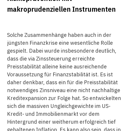
makroprudenziellen Instrumenten
Solche Zusammenhänge haben auch in der
jüngsten Finanzkrise eine wesentliche Rolle
gespielt. Dabei wurde insbesondere deutlich,
dass die via Zinssteuerung erreichte
Preisstabilität alleine keine ausreichende
Voraussetzung für Finanzstabilität ist. Es ist
daher denkbar, dass ein für die Preisstabilität
notwendiges Zinsniveau eine nicht nachhaltige
Kreditexpansion zur Folge hat. So entwickelten
sich die massiven Ungleichgewichte im US-
Kredit- und Immobilienmarkt vor dem
Hintergrund einer weitherum erfolgreich tief
gehaltenen Inflation. Es kann also sein, dass in