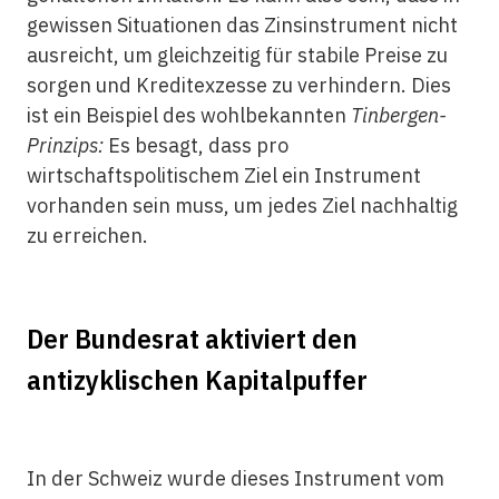
gewissen Situationen das Zinsinstrument nicht
ausreicht, um gleichzeitig für stabile Preise zu
sorgen und Kreditexzesse zu verhindern. Dies
ist ein Beispiel des wohlbekannten
Tinbergen-
Prinzips:
Es besagt, dass pro
wirtschaftspolitischem Ziel ein Instrument
vorhanden sein muss, um jedes Ziel nachhaltig
zu erreichen.
Der Bundesrat aktiviert den
antizyklischen Kapitalpuffer
In der Schweiz wurde dieses Instrument vom