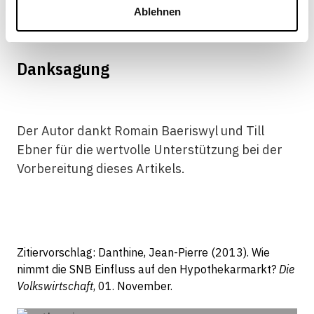
Kasten 1: Danksagung
Ablehnen
Danksagung
Der Autor dankt Romain Baeriswyl und Till
Ebner für die wertvolle Unterstützung bei der
Vorbereitung dieses Artikels.
Zitiervorschlag: Danthine, Jean-Pierre (2013). Wie
nimmt die SNB Einfluss auf den Hypothekarmarkt?
Die
Volkswirtschaft
, 01. November.