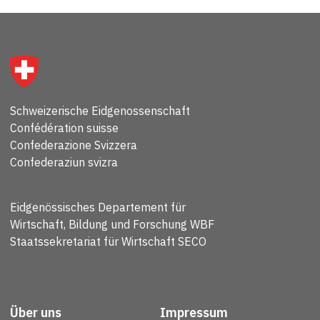
Schweizerische Eidgenossenschaft
Confédération suisse
Confederazione Svizzera
Confederaziun svizra
Eidgenössisches Departement für
Wirtschaft, Bildung und Forschung WBF
Staatssekretariat für Wirtschaft SECO
Über uns
Impressum