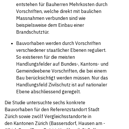
entstehen für Bauherren Mehrkosten durch
Vorschriften, welche direkt mit baulichen
Massnahmen verbunden sind wie
beispielsweise dem Einbau einer
Brandschutztür.
Bauvorhaben werden durch Vorschriften
verschiedener staatlicher Ebenen reguliert.
So existieren für die meisten
Handlungsfelder auf Bundes-, Kantons- und
Gemeindeebene Vorschriften, die bei einem
Bau berücksichtigt werden müssen. Nur das
Handlungsfeld Zivilschutz ist auf nationaler
Ebene abschliessend geregelt.
Die Studie untersuchte sechs konkrete
Bauvorhaben für den Referenzstandort Stadt
Zürich sowie zwölf Vergleichsstandorte in
den Kantonen Zürich (Bassersdorf, Hausen am ­