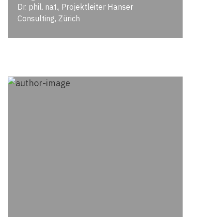
Dr. phil. nat., Projektleiter Hanser
Consulting, Zürich