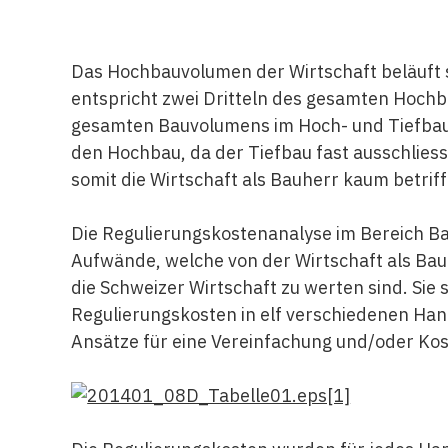
Das Hochbauvolumen der Wirtschaft beläuft s
entspricht zwei Dritteln des gesamten Hochb
gesamten Bauvolumens im Hoch- und Tiefbau 
den Hochbau, da der Tiefbau fast ausschliess
somit die Wirtschaft als Bauherr kaum betriff
Die Regulierungskostenanalyse im Bereich Bau
Aufwände, welche von der Wirtschaft als Bauh
die Schweizer Wirtschaft zu werten sind. Sie 
Regulierungskosten in elf verschiedenen Han
Ansätze für eine Vereinfachung und/oder Ko