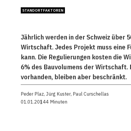
STANDORTFAKTOREN
Jährlich werden in der Schweiz über 
Wirtschaft. Jedes Projekt muss eine Fü
kann. Die Regulierungen kosten die Wi
6% des Bauvolumens der Wirtschaft. M
vorhanden, bleiben aber beschränkt.
Peder Plaz
,
Jürg Kuster
,
Paul Curschellas
01.01.2014
4 Minuten