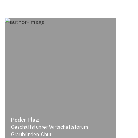
Peder Plaz
Geschäftsführer Wirtschaftsforum
Graubünden, Chur