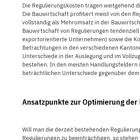
Die Regulierungskosten tragen weitgehend d
Die Bauwirtschaft profitiert meist von den R
vollständig als Mehrumsatz in der Bauwirtsch
Bauwirtschaft von Regulierungen tendenziell p
exportorientierte Unternehmen) sowie die K
Betrachtungen in den verschiedenen Kantone
Unterschiede in der Auslegung und im Vollzug
bestehen. In den meisten Handlungsfeldern 
beträchtlichen Unterschiede gegenüber dem 
Ansatzpunkte zur Optimierung der 
Will man die derzeit bestehenden Regulierun
Regulierungen zu beeinträchtigen, so stehen