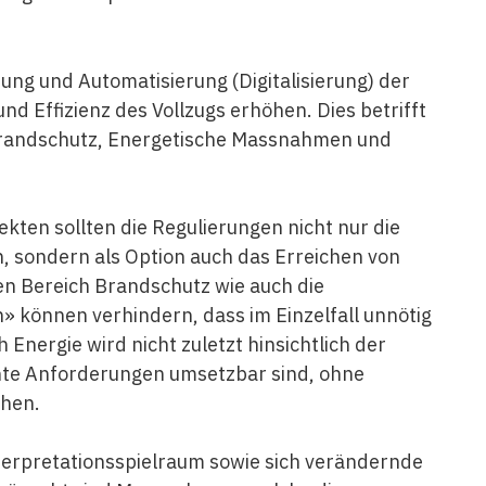
ung und Automatisierung (Digitalisierung) der
d Effizienz des Vollzugs erhöhen. Dies betrifft
 Brandschutz, Energetische Massnahmen und
ekten sollten die Regulierungen nicht nur die
sondern als Option auch das Erreichen von
den Bereich Brandschutz wie auch die
n» können verhindern, dass im Einzelfall unnötig
Energie wird nicht zuletzt hinsichtlich der
hte Anforderungen umsetzbar sind, ohne
chen.
terpretationsspielraum sowie sich verändernde