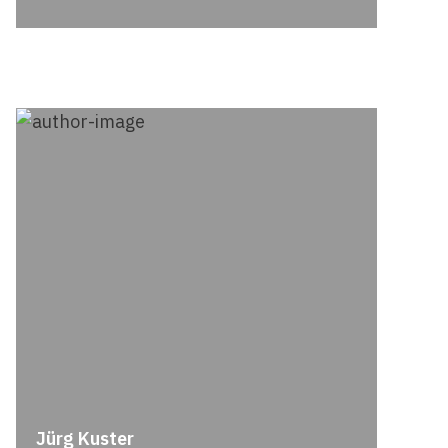
Jürg Kuster