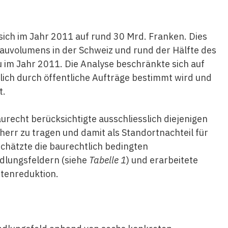
ich im Jahr 2011 auf rund 30 Mrd. Franken. Dies
auvolumens in der Schweiz und rund der Hälfte des
im Jahr 2011. Die Analyse beschränkte sich auf
lich durch öffentliche Aufträge bestimmt wird und
t.
recht berücksichtigte ausschliesslich diejenigen
err zu tragen und damit als Standortnachteil für
schätzte die baurechtlich bedingten
dlungsfeldern (siehe
Tabelle 1
) und erarbeitete
stenreduktion.