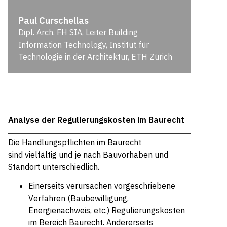
Paul Curschellas
Dipl. Arch. FH SIA, Leiter Building
Information Technology, Institut für
Technologie in der ­Architektur, ETH Zürich
Analyse der Regulierungskosten im Baurecht
Die Handlungspflichten im Baurecht
sind vielfältig und je nach Bauvorhaben und
Standort unterschiedlich.
Einerseits verursachen vorgeschriebene
Verfahren (Baubewilligung,
Energienachweis, etc.) Regulierungskosten
im Bereich Baurecht. Andererseits