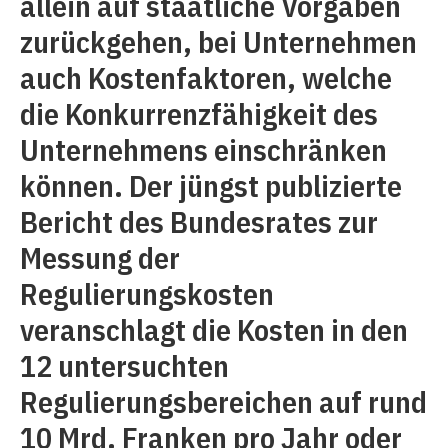
allein auf staatliche Vorgaben
zurückgehen, bei Unternehmen
auch Kostenfaktoren, welche
die Konkurrenz­fähigkeit des
Unternehmens einschränken
können. Der jüngst publizierte
Bericht des Bundesrates zur
Messung der
Regulierungskosten
veranschlagt die Kosten in den
12 untersuchten
Regulierungsbereichen auf rund
10 Mrd. Franken pro Jahr oder