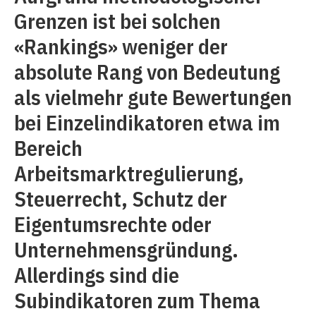
Grenzen ist bei solchen
«Rankings» weniger der
absolute Rang von Bedeutung
als vielmehr gute Bewertungen
bei Einzelindikatoren etwa im
Bereich
Arbeitsmarktregulierung,
Steuerrecht, Schutz der
Eigentumsrechte oder
Unternehmensgründung.
Allerdings sind die
Subindikatoren zum Thema