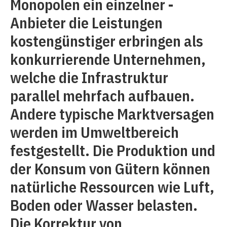
Monopolen ein einzelner ­
Anbieter die Leistungen
kostengünstiger erbringen als
konkurrierende Unternehmen,
welche die Infrastruktur
parallel mehrfach aufbauen.
Andere typische Marktversagen
werden im Umweltbereich
festgestellt. Die Produktion und
der Konsum von Gütern können
natürliche Ressourcen wie Luft,
Boden oder Wasser belasten.
Die Korrektur von