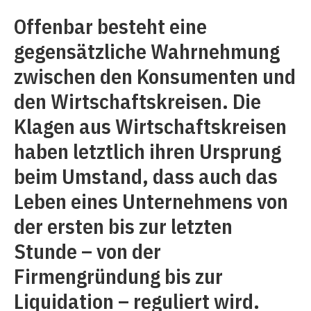
Offenbar besteht eine
gegensätzliche Wahrnehmung
zwischen den Konsumenten und
den Wirtschaftskreisen. Die
Klagen aus Wirtschaftskreisen
haben letztlich ihren Ursprung
beim Umstand, dass auch das
Leben eines Unternehmens von
der ersten bis zur letzten
Stunde – von der
Firmengründung bis zur
Liquidation – reguliert wird.