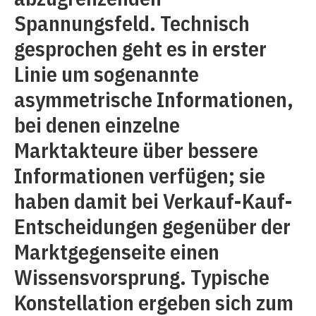
Spannungsfeld. Technisch
gesprochen geht es in erster
Linie um sogenannte
asymmetrische Informationen,
bei denen einzelne
Marktakteure über bessere
Informationen verfügen; sie
haben damit bei Verkauf-Kauf-
Entscheidungen gegenüber der
Marktgegenseite einen
Wissensvorsprung. Typische
Konstellation ergeben sich zum