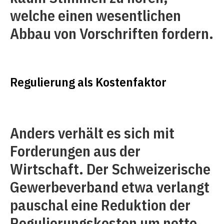
welche einen wesentlichen
Abbau von Vorschriften fordern.
Regulierung als Kostenfaktor
Anders verhält es sich mit
Forderungen aus der
Wirtschaft. Der Schweizerische
Gewerbeverband etwa verlangt
pauschal eine Reduk­tion der
Regulierungskosten um netto