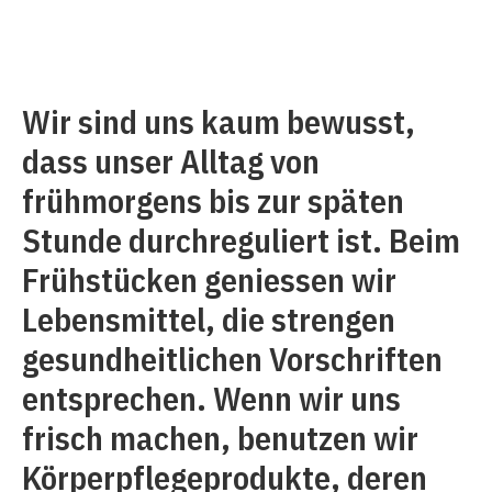
Wir sind uns kaum bewusst,
dass unser Alltag von
frühmorgens bis zur späten
Stunde durchreguliert ist. Beim
Frühstücken geniessen wir
Lebensmittel, die strengen
gesundheitlichen Vorschriften
entsprechen. Wenn wir uns
frisch machen, benutzen wir
Körperpflegeprodukte, deren