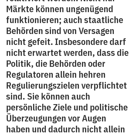
Märkte können ungenügend
funktionieren; auch staatliche
Behörden sind von Versagen
nicht gefeit. Insbesondere darf
nicht erwartet werden, dass die
Politik, die Behörden oder
Regulatoren allein hehren
Regulierungszielen verpflichtet
sind. Sie können auch
persönliche Ziele und politische
Überzeugungen vor Augen
haben und dadurch nicht allein