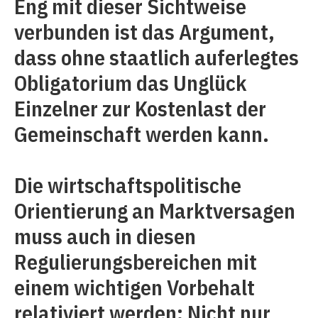
Eng mit dieser Sichtweise
verbunden ist das Argument,
dass ohne staatlich auferlegtes
Obligatorium das Unglück
Einzelner zur Kostenlast der
Gemeinschaft werden kann.
Die wirtschaftspolitische
Orientierung an Marktversagen
muss auch in diesen
Regulierungsbereichen mit
einem wichtigen Vorbehalt
relativiert werden: Nicht nur