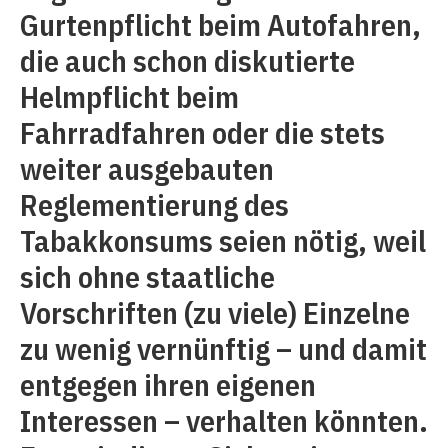
Gurtenpflicht beim Autofahren,
die auch schon diskutierte
Helmpflicht beim
Fahrradfahren oder die stets
weiter ausgebauten
Reglementierung des
Tabakkonsums seien nötig, weil
sich ohne staatliche
Vorschriften (zu viele) Einzelne
zu wenig vernünftig – und damit
entgegen ihren eigenen
Interessen – verhalten könnten.