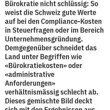
Bürokratie nicht schlüssig: So
weist die Schweiz gute Werte
auf bei den Compliance-Kosten
in Steuerfragen oder im Bereich
Unternehmensgründung.
Demgegenüber schneidet das
Land unter Begriffen wie
«Bürokratiekosten» oder
«administrative
Anforderungen»
verhältnismässig schlecht ab.
Dieses gemischte Bild deckt
sich mit den Ergebnissen aus