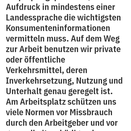
Aufdruck in mindestens einer
Landessprache die wichtigsten
Konsumenteninformationen
vermitteln muss. Auf dem Weg
zur Arbeit benutzen wir private
oder öffentliche
Verkehrsmittel, deren
Inverkehrsetzung, Nutzung und
Unterhalt genau geregelt ist.
Am Arbeitsplatz schützen uns
viele Normen vor Missbrauch
durch den Arbeitgeber und vor