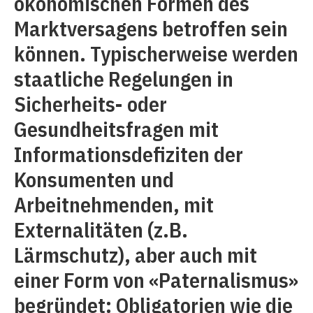
ökonomischen Formen des
Marktversagens betroffen sein
können. Typischerweise werden
staatliche Regelungen in
Sicherheits- oder
Gesundheitsfragen mit
Informationsdefiziten der
Konsumenten und
Arbeitnehmenden, mit
Externalitäten (z.B.
Lärmschutz), aber auch mit
einer Form von «Paternalismus»
begründet: Obligatorien wie die