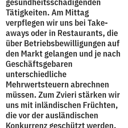
gesundheitsschädigenden
Tätigkeiten. Am Mittag
verpflegen wir uns bei Take-
aways oder in Restaurants, die
über Betriebsbewilligungen auf
den Markt gelangen und je nach
Geschäftsgebaren
unterschiedliche
Mehrwertsteuern abrechnen
müssen. Zum Zvieri stärken wir
uns mit inländischen Früchten,
die vor der ausländischen
Konkurrenz geschützt werden.