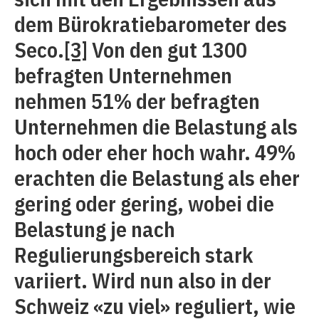
dem Bürokratiebarometer des
Seco.
[3]
Von den gut 1300
befragten Unternehmen
nehmen 51% der befragten
Unternehmen die Belastung als
hoch oder eher hoch wahr. 49%
erachten die Belastung als eher
gering oder gering, wobei die
Belastung je nach
Regulierungsbereich stark
variiert. Wird nun also in der
Schweiz «zu viel» reguliert, wie