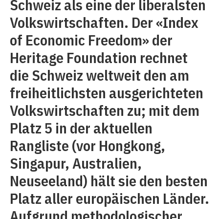
Schweiz als eine der liberalsten
Volkswirtschaften. Der «Index
of Economic Freedom» der
Heritage Foundation rechnet
die Schweiz weltweit den am
freiheitlichsten ausgerichteten
Volkswirtschaften zu; mit dem
Platz 5 in der aktuellen
Rangliste (vor Hongkong,
Singapur, Australien,
Neuseeland) hält sie den besten
Platz aller europäischen Länder.
Aufgrund methodologischer