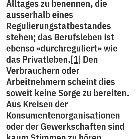
Alltages zu benennen, die
ausserhalb eines
Regulierungstatbestandes
stehen; das Berufsleben ist
ebenso «durchreguliert» wie
das Privatleben.
[1]
Den
Verbrauchern oder
Arbeitnehmern scheint dies
soweit keine Sorge zu bereiten.
Aus Kreisen der
Konsumentenorganisationen
oder der Gewerkschaften sind
kaum Stimmen zu hören,