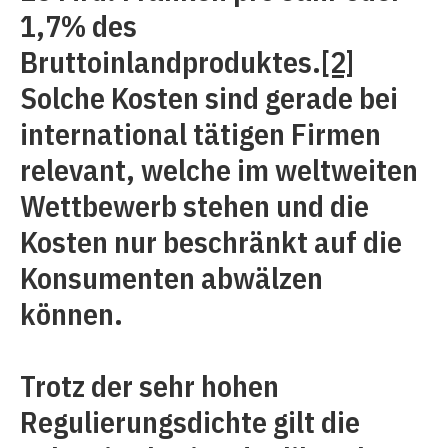
1,7% des
Bruttoinlandproduktes.
[2]
Solche Kosten sind gerade bei
international tätigen Firmen
relevant, welche im weltweiten
Wettbewerb stehen und die
Kosten nur beschränkt auf die
Konsumenten abwälzen
können.
Trotz der sehr hohen
Regulierungsdichte gilt die