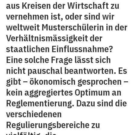
aus Kreisen der Wirtschaft zu
vernehmen ist, oder sind wir
weltweit Musterschülerin in der
Verhältnismässigkeit der
staatlichen Einflussnahme?
Eine solche Frage lässt sich
nicht pauschal beantworten. Es
gibt – ökonomisch gesprochen –
kein aggregiertes Optimum an
Reglementierung. Dazu sind die
verschiedenen
Regulierungsbereiche zu