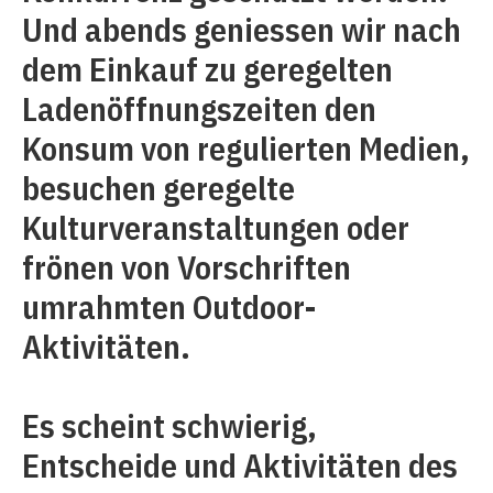
Und abends geniessen wir nach
dem Einkauf zu geregelten
Ladenöffnungszeiten den
Konsum von regulierten Medien,
besuchen geregelte
Kulturveranstaltungen oder
frönen von Vorschriften
umrahmten Outdoor-
Aktivitäten.
Es scheint schwierig,
Entscheide und ­Aktivitäten des