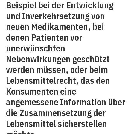
Beispiel bei der Entwicklung
und Inverkehrsetzung von
neuen Medikamenten, bei
denen Patienten vor
unerwünschten
Nebenwirkungen geschützt
werden müssen, oder beim
Lebensmittelrecht, das den
Konsumenten eine
angemessene Information über
die Zusammensetzung der
Lebensmittel sicherstellen