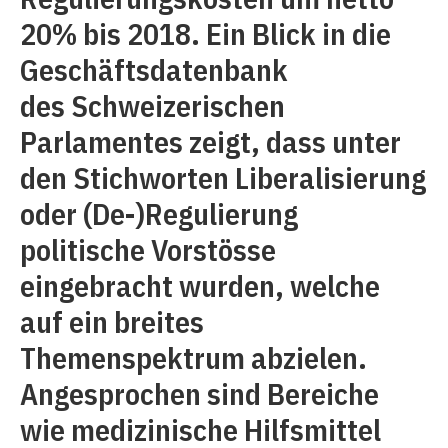
20% bis 2018. Ein Blick in die
Geschäftsdatenbank
des Schweizerischen
Parlamentes zeigt, dass unter
den Stichworten Liberalisierung
oder (De-)Regulierung
politische Vorstösse
eingebracht wurden, welche
auf ein breites
Themenspektrum abzielen.
Angesprochen sind Bereiche
wie medizinische Hilfsmittel