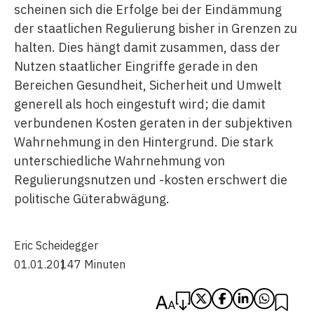
scheinen sich die Erfolge bei der Eindämmung
der staatlichen Regulierung bisher in Grenzen zu
halten. Dies hängt damit zusammen, dass der
Nutzen staatlicher Eingriffe gerade in den
Bereichen Gesundheit, Sicherheit und Umwelt
generell als hoch eingestuft wird; die damit
verbundenen Kosten geraten in der subjektiven
Wahrnehmung in den Hintergrund. Die stark
unterschiedliche Wahrnehmung von
Regulierungsnutzen und -kosten erschwert die
politische Güterabwägung.
Eric Scheidegger
01.01.2014
7 Minuten