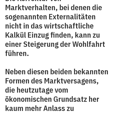
Marktverhalten, bei denen die
sogenannten Externalitäten
nicht in das wirtschaftliche
Kalkül Einzug finden, kann zu
einer Steigerung der Wohlfahrt
führen.
Neben diesen beiden bekannten
Formen des Marktversagens,
die heutzutage vom
ökonomischen Grundsatz her
kaum mehr Anlass zu