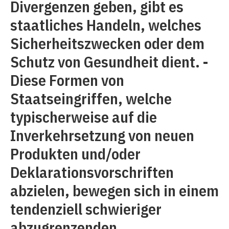
Divergenzen geben, gibt es
staat­liches Handeln, welches
Sicherheitszwecken oder dem
Schutz von Gesundheit dient. ­
Diese Formen von
Staatseingriffen, welche
typischerweise auf die
Inverkehr­setzung von neuen
Produkten und/oder
Deklarations­vorschriften
abzielen, bewegen sich in einem
tendenziell schwieriger
abzugrenzenden