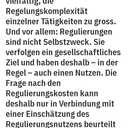
vielfältig, die
Regelungskomplexität
einzelner Tätigkeiten zu gross.
Und vor allem: Regulierungen
sind nicht Selbstzweck. Sie
verfolgen ein gesellschaftliches
Ziel und haben deshalb – in der
Regel – auch einen Nutzen. Die
Frage nach den
Regulierungskosten kann
deshalb nur in Verbindung mit
einer Einschätzung des
Regulierungsnutzens be­urteilt