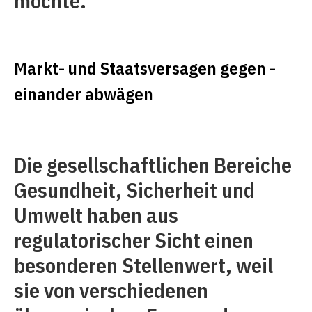
möchte.
Markt- und Staatsversagen gegen ­
einander abwägen
Die gesellschaftlichen Bereiche
Gesundheit, Sicherheit und
Umwelt haben aus
regulatorischer Sicht einen
besonderen Stellenwert, weil
sie von verschiedenen