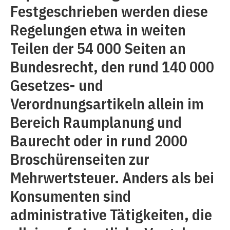
Festgeschrieben werden diese
Regelungen etwa in weiten
Teilen der 54 000 Seiten an
Bundesrecht, den rund 140 000
Gesetzes- und
Verordnungsartikeln allein im
Bereich Raumplanung und
Baurecht oder in rund 2000
Broschürenseiten zur
Mehrwertsteuer. Anders als bei
Konsumenten sind
administrative Tätigkeiten, die