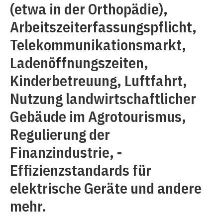
(etwa in der Orthopädie),
Arbeitszeiterfassungspflicht,
Telekommunikationsmarkt,
Ladenöffnungszeiten,
Kinderbetreuung, Luftfahrt,
Nutzung landwirtschaftlicher
Gebäude im Agrotourismus,
Regulierung der
Finanzindustrie, ­
Effizienzstandards für
elektrische Geräte und andere
mehr.