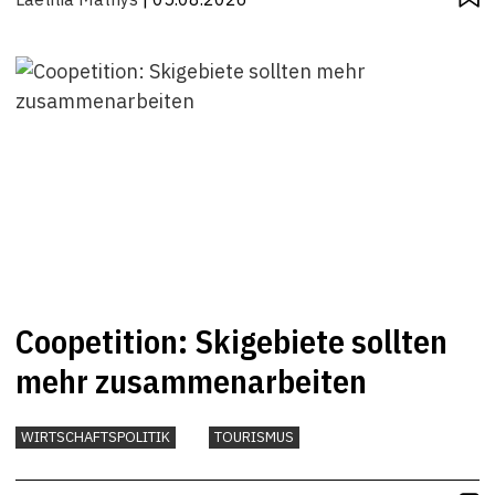
Coopetition: Skigebiete sollten
mehr zusammenarbeiten
WIRTSCHAFTSPOLITIK
TOURISMUS