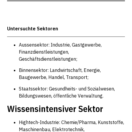
Untersuchte Sektoren
Aussensektor: Industrie, Gastgewerbe,
Finanzdienstleistungen,
Geschäftsdienstleistungen;
Binnensektor: Landwirtschaft, Energie,
Baugewerbe, Handel, Transport;
Staatssektor: Gesundheits- und Sozialwesen,
Bildungswesen, öffentliche Verwaltung.
Wissensintensiver Sektor
Hightech-Industrie: Chemie/Pharma, Kunststoffe,
Maschinenbau, Elektrotechnik,