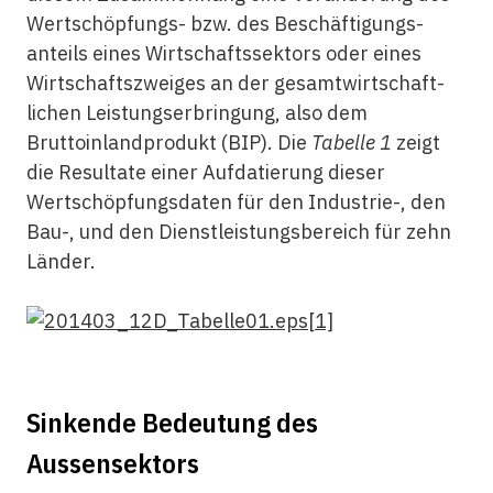
Wertschöpfungs- bzw. des Beschäftigungs­
anteils eines Wirtschaftssektors oder eines
Wirtschaftszweiges an der gesamtwirtschaft­
lichen Leistungs­erbringung, also dem
Bruttoinlandprodukt (BIP). Die
Tabelle 1
zeigt
die Resul­tate einer Aufdatierung dieser
Wertschöpfungsdaten für den Industrie-, den
Bau-, und den Dienstleistungsbereich für zehn
Länder.
Sinkende Bedeutung des
Aussensektors