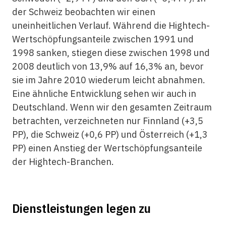
der Schweiz beobachten wir einen
uneinheitlichen Verlauf. Während die Hightech-
Wertschöpfungsanteile zwischen 1991 und
1998 sanken, stiegen diese zwischen 1998 und
2008 deutlich von 13,9% auf 16,3% an, bevor
sie im Jahre 2010 wiederum leicht abnahmen.
Eine ähnliche Entwicklung sehen wir auch in
Deutschland. Wenn wir den gesamten Zeitraum
betrachten, verzeichneten nur Finnland (+3,5
PP), die Schweiz (+0,6 PP) und Österreich (+1,3
PP) einen Anstieg der Wertschöpfungs­anteile
der Hightech-Branchen.
Dienstleistungen legen zu