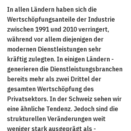
In allen Ländern haben sich die
Wertschöpfungsanteile der ­Industrie
zwischen 1991 und 2010 verringert,
während vor ­allem die­jenigen der
modernen Dienstleistungen sehr
kräftig ­zulegten. In einigen Ländern ­
generieren die Dienstleistungsbranchen
bereits mehr als zwei Drittel der
gesamten Wert­schöpfung des
Privatsektors. In der Schweiz sehen wir
eine ähnliche Tendenz. Jedoch sind die
strukturellen Veränderungen weit
weniger stark ausgeprägt als ­