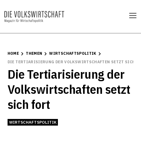
HOME
THEMEN
WIRTSCHAFTSPOLITIK
DIE TERTIARISIERUNG DER VOLKSWIRTSCHAFTEN SETZT SICH F
Die Tertiarisierung der
Volkswirtschaften setzt
sich fort
WIRTSCHAFTSPOLITIK