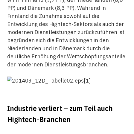
PP) und Dänemark (8,3 PP). Während in
Finnland die Zunahme sowohl auf die
Entwicklung des Hightech-Sektors als auch der
modernen Dienstleistungen zurückzuführen ist,
begründen sich die Entwicklungen in den
Niederlanden und in Dänemark durch die
deutliche Erhöhung der Wertschöpfungsanteile
der modernen Dienstleistungsbranchen.
Industrie verliert – zum Teil auch
Hightech-Branchen