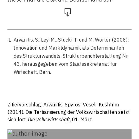
Arvanitis, S., Ley, M., Stucki, T. und M. Wörter (2008):
Innovation und Marktdynamik als Determinanten
des Strukturwandels, Strukturberichterstattung Nr.
43, herausgegeben vom Staatssekretariat für
Wirtschaft, Bern.
Zitiervorschlag: Arvanitis, Spyros; Veseli, Kushtrim
(2014). Die Tertiarisierung der Volkswirtschaften setzt
sich fort.
Die Volkswirtschaft
, 01. März.