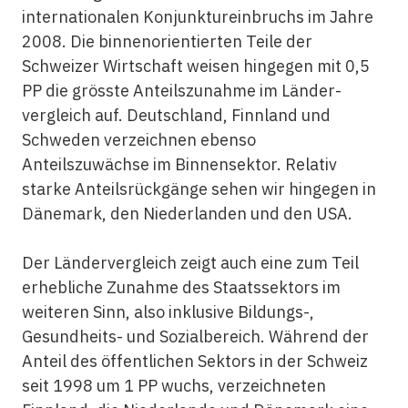
internationalen Konjunktureinbruchs im Jahre
2008. Die binnenorientierten Teile der
Schweizer Wirtschaft weisen hingegen mit 0,5
PP die grösste Anteilszunahme im Länder­
vergleich auf. Deutschland, Finnland und
Schweden verzeichnen ebenso
Anteilszuwächse im Binnensektor. Relativ
starke Anteilsrückgänge sehen wir hingegen in
Dänemark, den Niederlanden und den USA.
Der Ländervergleich zeigt auch eine zum Teil
erhebliche Zunahme des Staatssektors im
weiteren Sinn, also inklusive Bildungs-,
Gesundheits- und Sozialbereich. Während der
Anteil des öffentlichen Sektors in der Schweiz
seit 1998 um 1 PP wuchs, verzeichneten