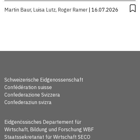
Martin Baur
,
Luisa Lutz
,
Roger Ramer
| 16.07.2026
Schweizerische Eidgenossenschaft
Confédération suisse
Confederazione Svizzera
Confederaziun svizra
Eidgenössisches Departement für
Wirtschaft, Bildung und Forschung WBF
Staatssekretariat für Wirtschaft SECO