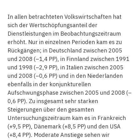
In allen betrachteten Volkswirtschaften hat
sich der Wertschöpfungsanteil der
Dienstleistungen im Beobachtungszeitraum
erhöht. Nur in einzelnen Perioden kam es zu
Rückgängen; in Deutschland zwischen 2005
und 2008 (–1,4 PP), in Finnland zwischen 1991
und 1998 (–2,9 PP), in Italien zwischen 2005
und 2008 (–0,6 PP) und in den Niederlanden
ebenfalls in der konjunkturellen
Aufschwungsphase zwischen 2005 und 2008 (–
0,6 PP). Zu insgesamt sehr starken
Steigerungen über den gesamten
Untersuchungszeitraum kam es in Frankreich
(+9,5 PP), Dänemark (+8,5 PP) und den USA
(+8,4 PP). Moderate Anstiege sehen wir