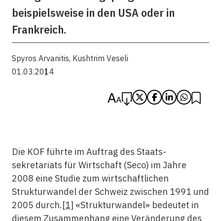
beispielsweise in den USA oder in
Frankreich.
Spyros Arvanitis
,
Kushtrim Veseli
01.03.2014
Die KOF führte im Auftrag des Staats­
sekretariats für Wirtschaft (Seco) im Jahre
2008 eine Studie zum wirtschaftlichen
Strukturwandel der Schweiz zwischen 1991 und
2005 durch.
[1]
«Strukturwandel» bedeutet in
diesem Zusammenhang eine Veränderung des