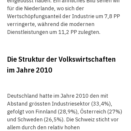
eingebüsst haben. Ein ähnliches Bild sehen wir
für die Niederlande, wo sich der
Wertschöpfungsanteil der Industrie um 7,8 PP
verringerte, während die ­modernen
Dienstleistungen um 11,2 PP ­zulegten.
Die Struktur der Volkswirtschaften
im Jahre 2010
Deutschland hatte im Jahre 2010 den mit
Abstand grössten Industriesektor (33,4%),
gefolgt von Finnland (28,9%), Österreich (27%)
und Schweden (26,5%). Die Schweiz sticht vor
allem durch den relativ hohen