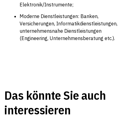
Elektronik/Instrumente;
Moderne Dienstleistungen: Banken,
Versicherungen, Informatikdienstleistungen,
unternehmensnahe Dienstleistungen
(Engineering, Unternehmensberatung etc.).
Das könnte Sie auch
interessieren