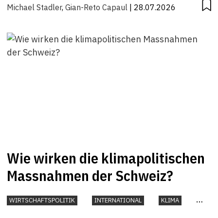
Michael Stadler
,
Gian-Reto Capaul
| 28.07.2026
Wie wirken die klimapolitischen
Massnahmen der Schweiz?
WIRTSCHAFTSPOLITIK
INTERNATIONAL
KLIMA
UMWELT