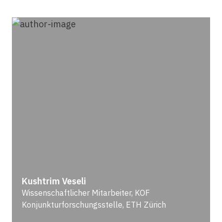
Kushtrim Veseli
Wissenschaftlicher Mitarbeiter, KOF
Konjunkturforschungsstelle, ETH Zürich