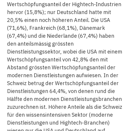
Wertschöpfungsanteil der Hightech-Industrien
hervor (15,8%); nur Deutschland hatte mit
20,5% einen noch höheren Anteil. Die USA
(71,6%), Frankreich (68,1%), Dänemark
(67,4%) und die Niederlande (67,4%) haben
den anteilsmässig grössten
Dienstleistungssektor, wobei die USA mit einem
Wertschöpfungsanteil von 42,8% den mit
Abstand grössten Wertschöpfungsanteil der
modernen Dienstleistungen aufwiesen. In der
Schweiz betrug der Wertschöpfungsanteil der
Dienstleistungen 64,4%, von denen rund die
Hälfte den modernen Dienstleistungsbranchen
zuzurechnen ist. Höhere Anteile als die Schweiz
für den wissensintensiven Sektor (moderne
Dienstleistungen und Hightech-Branchen)
wiesen nur die USA und Deutschland auf.