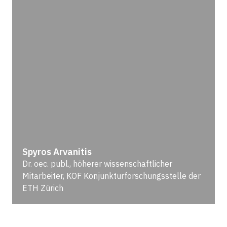
Spyros Arvanitis
Dr. oec. publ., höherer wissenschaftlicher
Mitarbeiter, KOF Konjunkturforschungsstelle der
ETH Zürich