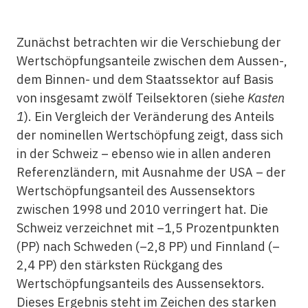
Zunächst betrachten wir die Verschiebung der
Wertschöpfungsanteile zwischen dem Aussen-,
dem Binnen- und dem Staatssektor auf Basis
von insgesamt zwölf Teilsektoren (siehe
Kasten
1
). Ein Vergleich der Veränderung des Anteils
der nominellen Wertschöpfung zeigt, dass sich
in der Schweiz – ebenso wie in allen anderen
Referenzländern, mit Ausnahme der USA – der
Wertschöpfungsanteil des Aussensektors
zwischen 1998 und 2010 verringert hat. Die
Schweiz verzeichnet mit –1,5 Prozentpunkten
(PP) nach Schweden (–2,8 PP) und Finnland (–
2,4 PP) den stärksten Rückgang des
Wertschöpfungsanteils des Aussensektors.
Dieses Ergebnis steht im Zeichen des starken