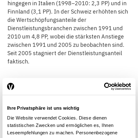
hingegen in Italien (1998–2010: 2,3 PP) und in
Finnland (3,1 PP). In der Schweiz erhöhten sich
die Wertschöpfungsanteile der
Dienstleistungsbranchen zwischen 1991 und
2010 um 4,8 PP, wobei die stärksten Anstiege
zwischen 1991 und 2005 zu beobachten sind.
Seit 2005 stagniert der Dienstleistungsanteil
faktisch.
Grössere strukturelle
Veränderungen in Finnland,
Ihre Privatsphäre ist uns wichtig
Frankreich, USA, Niederlande
Die Website verwendet Cookies. Diese dienen
statistischen Zwecken und ermöglichen es, Ihnen
Leseempfehlungen zu machen. Personenbezogene