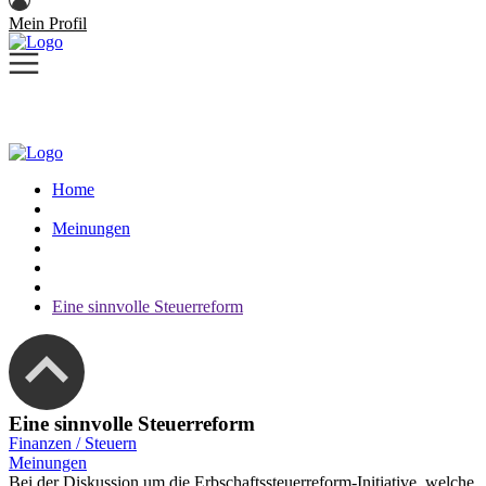
Mein Profil
Home
Meinungen
Eine sinnvolle Steuerreform
Eine sinnvolle Steuerreform
Finanzen / Steuern
Meinungen
Bei der Diskussion um die Erbschaftssteuerreform-Initiative, welche