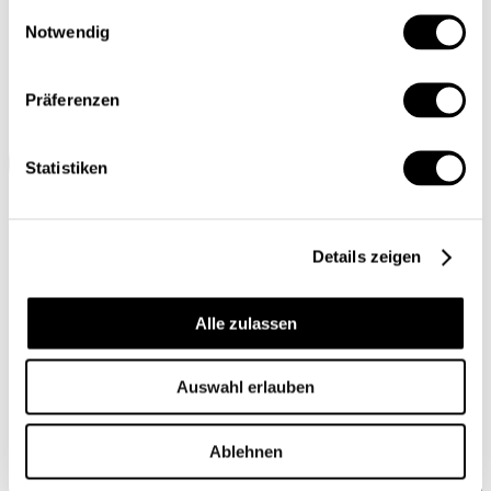
Einwilligungsauswahl
Notwendig
Präferenzen
Statistiken
Details zeigen
Alle zulassen
Auswahl erlauben
Ablehnen