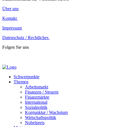
Über uns
Kontakt
Impressum
Datenschutz / Rechtliches
Folgen Sie uns
Schwerpunkte
Themen
Arbeitsmarkt
Finanzen / Steuern
Finanzmärkte
International
Sozialpolitik
Konjunktur / Wachstum
Wirtschaftspolitik
Nobelpreis