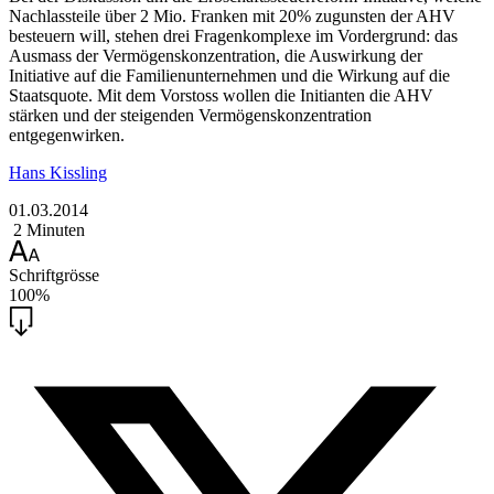
Nachlassteile über 2 Mio. Franken mit 20% zugunsten der AHV
besteuern will, stehen drei Fragenkomplexe im Vordergrund: das
Ausmass der Vermögenskonzentration, die Auswirkung der
Initiative auf die Familienunternehmen und die Wirkung auf die
Staatsquote. Mit dem Vorstoss wollen die Initianten die AHV
stärken und der steigenden Vermögenskonzentration
entgegenwirken.
Hans Kissling
01.03.2014
2 Minuten
Schriftgrösse
100%