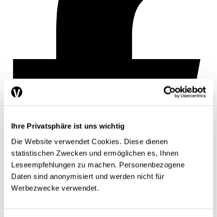
Ihre Privatsphäre ist uns wichtig
Die Website verwendet Cookies. Diese dienen
statistischen Zwecken und ermöglichen es, Ihnen
Leseempfehlungen zu machen. Personenbezogene
Daten sind anonymisiert und werden nicht für
Werbezwecke verwendet.