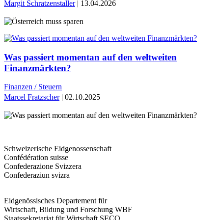
Margit Schratzenstaller
| 13.04.2026
Was passiert momentan auf den weltweiten
Finanzmärkten?
Finanzen / Steuern
Marcel Fratzscher
| 02.10.2025
Schweizerische Eidgenossenschaft
Confédération suisse
Confederazione Svizzera
Confederaziun svizra
Eidgenössisches Departement für
Wirtschaft, Bildung und Forschung WBF
Staatssekretariat für Wirtschaft SECO