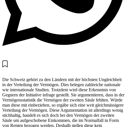
Die Schweiz gehört zu den Ländern mit der höchsten Ungleichheit
in der Verteilung der Vermögen. Dies belegen zahlreiche nationale
wie internationale Studien. Trotzdem wird diese Erkenntnis von
Gegnern der Initiative infrage gestellt. Sie argumentieren, dass in der
Vermögensstatistik die Vermögen der zweiten Säule fehlten. Würde
man diese mit einbeziehen, so ergäbe sich eine weit gleichmässigere
Verteilung der Vermögen. Diese Argumentation ist allerdings wenig
stichhaltig, handelt es sich doch bei den Vermögen der zweiten
Säule um aufgeschobene Einkommen, die im Normalfall in Form
von Renten bezogen werden. Deshalb stellen diese kein