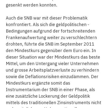
gesenkt werden konnten.
Auch die SNB war mit dieser Problematik
konfrontiert. Als sich die geldpolitischen ­
Bedingungen aufgrund der fortschreitenden
Frankenaufwertung weiter zu verschlechtern
drohten, führte die SNB im September 2011
den Mindestkurs gegenüber dem Euro ein. In
dieser Situation war der Mindestkurs das beste
Mittel, um den Untergang vieler Unternehmen
und grosse Arbeitsplatzverluste zu verhindern
sowie die Deflationsrisiken einzudämmen. Der
Mindestkurs ergänzte somit das
Instrumentarium der SNB in einer ­Phase, als
eine zusätzliche Lockerung der Geldpolitik
mittels des traditionellen Zins­instruments nicht