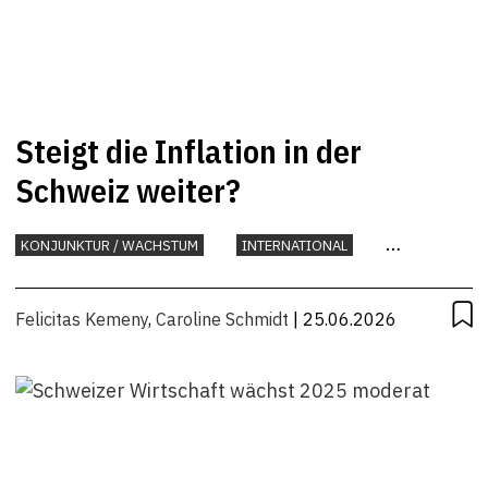
Steigt die Inflation in der
Schweiz weiter?
KONJUNKTUR / WACHSTUM
INTERNATIONAL
KONJUNKTUR
Felicitas Kemeny
,
Caroline Schmidt
| 25.06.2026