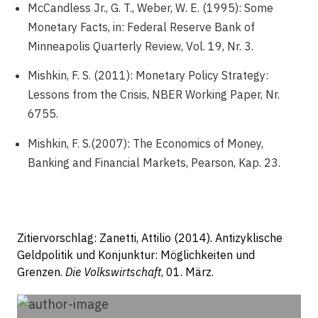
McCandless Jr., G. T., Weber, W. E. (1995): Some
Monetary Facts, in: Federal Reserve Bank of
Minneapolis Quarterly Review, Vol. 19, Nr. 3.
Mishkin, F. S. (2011): Monetary Policy Strategy:
Lessons from the Crisis, NBER Working Paper, Nr.
6755.
Mishkin, F. S.(2007): The Economics of Money,
Banking and Financial Markets, Pearson, Kap. 23.
Zitiervorschlag: Zanetti, Attilio (2014). Antizyklische
Geldpolitik und Konjunktur: Möglichkeiten und
Grenzen.
Die Volkswirtschaft
, 01. März.