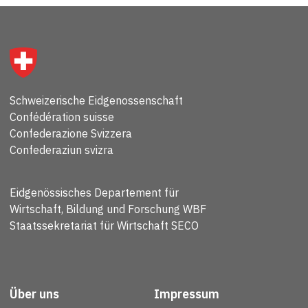
Schweizerische Eidgenossenschaft
Confédération suisse
Confederazione Svizzera
Confederaziun svizra
Eidgenössisches Departement für
Wirtschaft, Bildung und Forschung WBF
Staatssekretariat für Wirtschaft SECO
Über uns
Impressum