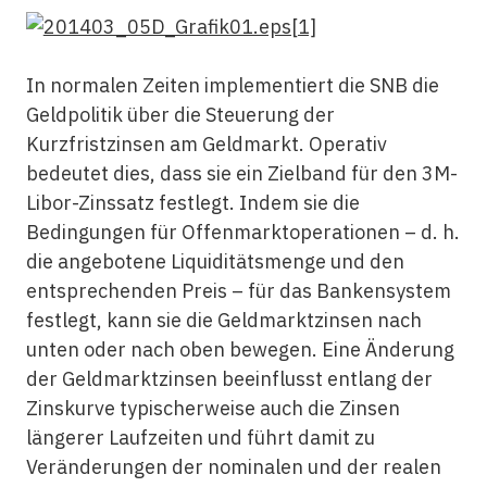
In normalen Zeiten implementiert die SNB die
Geldpolitik über die Steuerung der
Kurzfristzinsen am Geldmarkt. Operativ
bedeutet dies, dass sie ein Zielband für den 3M-
Libor-Zinssatz festlegt. Indem sie die
Bedingungen für Offenmarktoperationen – d. h.
die angebotene Liquiditätsmenge und den
entsprechenden Preis – für das Bankensystem
festlegt, kann sie die Geldmarktzinsen nach
unten oder nach oben bewegen. Eine Änderung
der Geldmarktzinsen beeinflusst entlang der
Zinskurve typischerweise auch die Zinsen
längerer Laufzeiten und führt damit zu
Veränderungen der nominalen und der realen