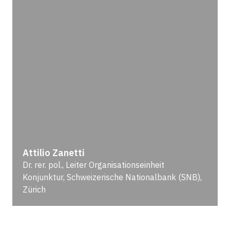
Attilio Zanetti
Dr. rer. pol., Leiter Organisationseinheit
Konjunktur, Schweizerische Nationalbank (SNB),
Zürich