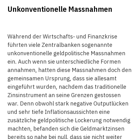
Unkonventionelle Massnahmen
Während der Wirtschafts- und Finanzkrise
führten viele Zentralbanken soge­nannte
unkonventionelle geldpolitische Massnahmen
ein. Auch wenn sie unterschiedliche Formen
annahmen, hatten diese Massnahmen doch den
gemeinsamen Ursprung, dass sie allesamt
eingeführt wurden, nachdem das traditionelle
Zinsinstrument an seine Grenzen gestossen
war. Denn obwohl stark negative Outputlücken
und sehr tiefe Inflationsaussichten eine
zusätzliche geldpolitische Lockerung notwendig
machten, befanden sich die Geldmarktzinsen
bereits so nahe bei null, dass sie nicht weiter