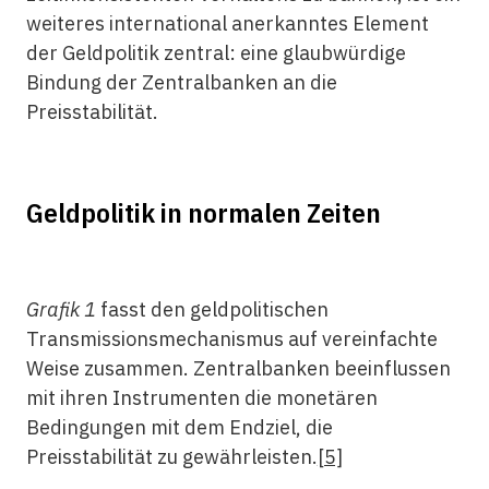
weiteres international anerkanntes Element
der Geldpolitik zentral: ­eine glaubwürdige
Bindung der Zentralbanken an die
Preisstabilität.
Geldpolitik in normalen Zeiten
Grafik 1
fasst den geldpolitischen
Transmissionsmechanismus auf vereinfachte
Weise zusammen. Zentralbanken beeinflussen
mit ihren Instrumenten die monetären
Bedingungen mit dem Endziel, die
Preisstabilität zu gewährleisten.
[5]