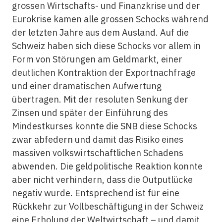
grossen Wirtschafts- und ­Finanzkrise und der
Eurokrise kamen alle grossen Schocks während
der letzten Jahre aus dem Ausland. Auf die
Schweiz haben sich diese Schocks vor allem in
Form von Störungen am Geldmarkt, einer
deutlichen Kontraktion der Exportnachfrage
und einer dramatischen Aufwertung
übertragen. Mit der resoluten Senkung der
Zinsen und später der Einführung des
Mindestkurses konnte die SNB diese Schocks
zwar abfedern und damit das Risiko eines
massiven volkswirtschaftlichen Schadens
abwenden. Die geldpolitische Reaktion konnte
aber nicht verhindern, dass die Outputlücke
negativ wurde. Entsprechend ist für eine
Rückkehr zur Vollbeschäftigung in der Schweiz
eine Erholung der Weltwirtschaft – und damit