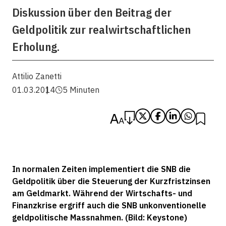
Diskussion über den Beitrag der
Geldpolitik zur ­realwirtschaftlichen
Erholung.
Attilio Zanetti
01.03.2014
5 Minuten
In normalen Zeiten implementiert die SNB die
Geldpolitik über die Steuerung der Kurzfristzinsen
am Geldmarkt. Während der Wirtschafts- und
Finanzkrise ergriff auch die SNB unkonventionelle
geldpolitische Massnahmen. (Bild: Keystone)