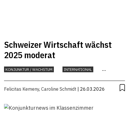
Schweizer Wirtschaft wächst
2025 moderat
KONJUNKTUR / WACHSTUM
INTERNATIONAL
KONJUNKTUR
Felicitas Kemeny
,
Caroline Schmidt
| 26.03.2026