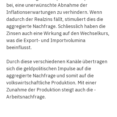
bei, eine unerwünschte Abnahme der
Inflationserwartungen zu verhindern. Wenn
dadurch der Realzins fällt, stimuliert dies die
aggregierte Nachfrage. Schliesslich haben die
Zinsen auch eine Wirkung auf den Wechselkurs,
was die Export- und Importvolumina
beeinflusst.
Durch diese verschiedenen Kanäle übertragen
sich die geldpolitischen Impulse auf die
aggregierte Nachfrage und somit auf die
volkswirtschaftliche Produktion. Mit einer
Zunahme der Produktion steigt auch die ­
Arbeitsnachfrage.