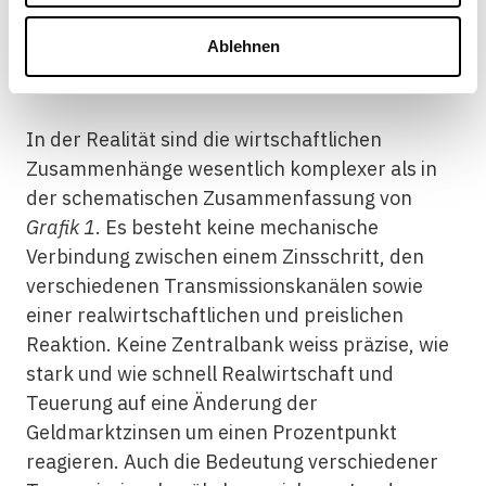
Fragezeichen beim
Transmissionsmechanismus
Ablehnen
In der Realität sind die wirtschaftlichen
Zusammenhänge wesentlich komplexer als in
der schematischen Zusammenfassung von
Grafik 1
. Es besteht keine mechanische
Verbindung zwischen einem Zinsschritt, den
verschiedenen Transmissionskanälen sowie
einer realwirtschaftlichen und preislichen
Reaktion. Keine Zentralbank weiss präzise, wie
stark und wie schnell Realwirtschaft und
Teuerung auf eine Änderung der
Geldmarktzinsen um einen Prozentpunkt
reagieren. Auch die Bedeutung verschiedener