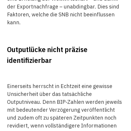
der Exportnachfrage – unabdingbar. Dies sind
Faktoren, welche die SNB nicht beeinflussen
kann.
Outputlücke nicht präzise
identifizierbar
Einerseits herrscht in Echtzeit eine gewisse
Unsicherheit über das tatsächliche
Outputniveau. Denn BIP-Zahlen werden jeweils
mit bedeutender Verzögerung veröffentlicht
und zudem oft zu späteren Zeitpunkten noch
revidiert, wenn vollständigere Informationen