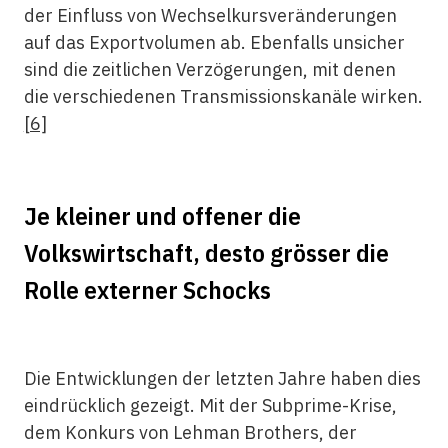
der Einfluss von Wechselkursveränderungen
auf das Exportvolumen ab. Ebenfalls unsicher
sind die zeitlichen Verzögerungen, mit denen
die verschiedenen Transmissionskanäle wirken.
[6]
Je kleiner und offener die
Volkswirtschaft, desto grösser die
Rolle externer Schocks
Die Entwicklungen der letzten Jahre haben dies
eindrücklich gezeigt. Mit der Subprime-Krise,
dem Konkurs von Lehman Brothers, der