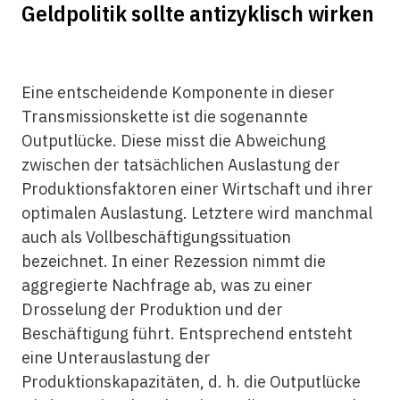
Geldpolitik sollte antizyklisch wirken
Eine entscheidende Komponente in dieser
Transmissionskette ist die sogenannte
Outputlücke. Diese misst die Abweichung
zwischen der tatsächlichen Auslastung der
Produktionsfaktoren einer Wirtschaft und ihrer
optimalen Auslastung. Letztere wird manchmal
auch als Vollbeschäftigungssituation
bezeichnet. In einer Rezession nimmt die
aggregierte Nachfrage ab, was zu einer
Drosselung der Produktion und der
Beschäftigung führt. Entsprechend entsteht
eine ­Unterauslastung der
Produktionskapazitäten, d. h. die Outputlücke