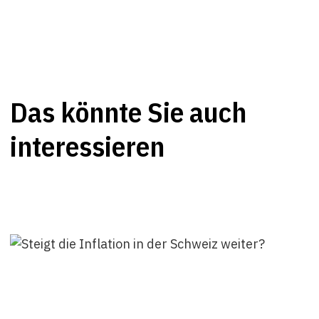
Das könnte Sie auch
interessieren