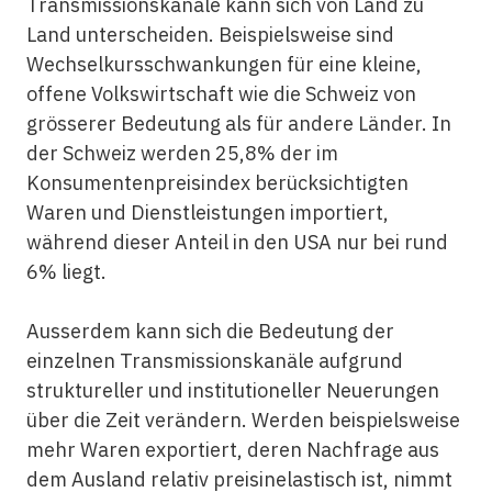
Transmissionskanäle kann sich von Land zu
Land unterscheiden. Beispielsweise sind
Wechselkursschwankungen für eine kleine,
offene Volkswirtschaft wie die Schweiz von
grösserer Bedeutung als für andere Länder. In
der Schweiz werden 25,8% der im
Konsumentenpreisindex berücksichtigten
Waren und Dienstleistungen importiert,
während dieser Anteil in den USA nur bei rund
6% liegt.
Ausserdem kann sich die Bedeutung der
einzelnen Transmissionskanäle aufgrund
struktureller und institutioneller Neuerungen
über die Zeit verändern. Werden beispielsweise
mehr Waren exportiert, deren Nachfrage aus
dem Ausland relativ preis­inelastisch ist, nimmt