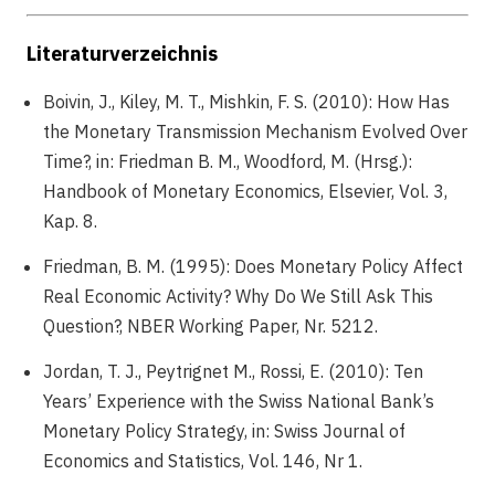
Literaturverzeichnis
Boivin, J., Kiley, M. T., Mishkin, F. S. (2010): How Has
the Monetary Transmission Mechanism Evolved Over
Time?, in: Friedman B. M., Woodford, M. (Hrsg.):
Handbook of Monetary Economics, Elsevier, Vol. 3,
Kap. 8.
Friedman, B. M. (1995): Does Monetary Policy Affect
Real Economic Activity? Why Do We Still Ask This
Question?, NBER Working Paper, Nr. 5212.
Jordan, T. J., Peytrignet M., Rossi, E. (2010): Ten
Years’ Experience with the Swiss National Bank’s
Monetary Policy Strategy, in: Swiss Journal of
Economics and Statistics, Vol. 146, Nr 1.