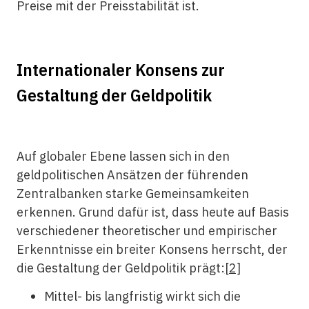
Preise mit der Preisstabilität ist.
Internationaler Konsens zur
Gestaltung der Geldpolitik
Auf globaler Ebene lassen sich in den
geldpolitischen Ansätzen der führenden
Zentralbanken starke Gemeinsamkeiten
erkennen. Grund dafür ist, dass heute auf Basis
verschiedener theoretischer und empirischer
Erkenntnisse ein breiter Konsens herrscht, der
die Gestaltung der Geldpolitik prägt:
[2]
Mittel- bis langfristig wirkt sich die