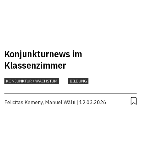
Konjunkturnews im
Klassenzimmer
KONJUNKTUR / WACHSTUM
BILDUNG
Felicitas Kemeny
,
Manuel Wälti
| 12.03.2026