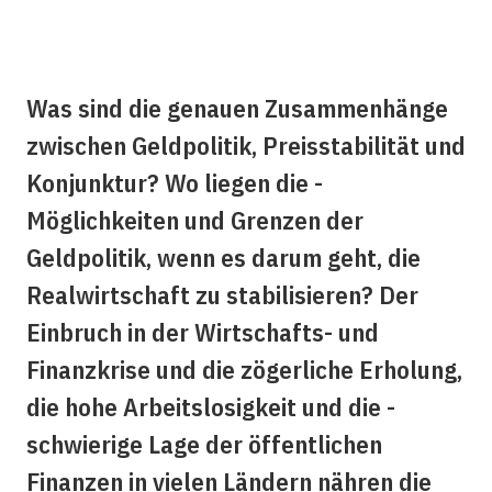
Was sind die genauen ­Zusammenhänge
zwischen ­Geldpolitik, Preisstabilität und
Konjunktur? Wo liegen die ­
Möglichkeiten und Grenzen der
Geldpolitik, wenn es darum geht, die
Realwirtschaft zu ­stabilisieren? Der
Einbruch in der Wirtschafts- und
Finanzkrise und die zögerliche Erholung,
die hohe Arbeitslosigkeit und die ­
schwierige Lage der öffentlichen
Finanzen in vielen Ländern ­nähren die