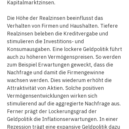
Kapitalmarktzinsen.
Die Höhe der Realzinsen beeinflusst das
Verhalten von Firmen und Haushalten. Tiefere
Realzinsen beleben die Kreditvergabe und
stimulieren die Investitions- und
Konsumausgaben. Eine lockere Geldpolitik führt
auch zu höheren Vermögenspreisen. So werden
zum Beispiel Erwartungen geweckt, dass die
Nachfrage und damit die Firmengewinne
wachsen werden. Dies wiederum erhöht die
Attraktivität von Aktien. Solche positiven
Vermögensentwicklungen wirken sich
stimulierend auf die aggregierte Nachfrage aus.
Ferner prägt der Lockerungsgrad der
Geldpolitik die Inflationserwartungen. In einer
Rezession trägt eine expansive Geldpolitik dazu