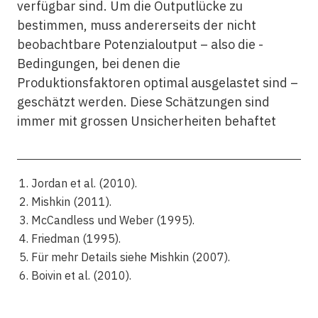
verfügbar sind. Um die Outputlücke zu
bestimmen, muss andererseits der nicht
beobachtbare Potenzialoutput – also die ­
Bedingungen, bei denen die
Produktionsfaktoren optimal ausgelastet sind –
geschätzt werden. Diese Schätzungen sind
immer mit grossen Unsicherheiten behaftet
Jordan et al. (2010).
Mishkin (2011).
McCandless und Weber (1995).
Friedman (1995).
Für mehr Details siehe Mishkin (2007).
Boivin et al. (2010).