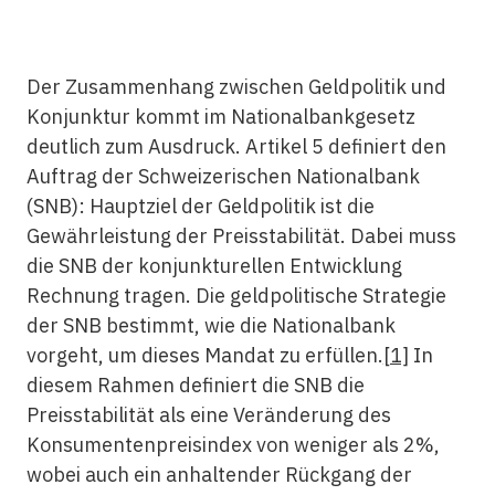
Der Zusammenhang zwischen Geldpolitik und
Konjunktur kommt im Nationalbankgesetz
deutlich zum Ausdruck. Artikel 5 definiert den
Auftrag der Schweizerischen Nationalbank
(SNB): Hauptziel der Geld­politik ist die
Gewährleistung der Preisstabilität. Dabei muss
die SNB der konjunkturellen Entwicklung
Rechnung tragen. Die geldpolitische Strategie
der SNB bestimmt, wie die Nationalbank
vorgeht, um dieses Mandat zu erfüllen.
[1]
In
diesem Rahmen definiert die SNB die
Preisstabilität als eine Veränderung des
Konsumentenpreisindex von weniger als 2%,
wobei auch ein anhaltender Rückgang der