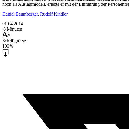
noch als Auslaufmodell, erlebte er mit der Einführung der Personenfrei
Daniel Baumberger
,
Rudolf Kindler
01.04.2014
6 Minuten
Schriftgrösse
100%