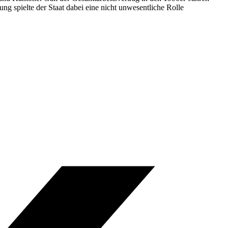
ung spielte der Staat dabei eine nicht unwesentliche Rolle