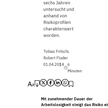
sechs Jahren
untersucht und
anhand von
Risikoprofilen
charakterisiert
worden.
Tobias Fritschi
,
Robert Fluder
01.04.2014
6
Minuten
Mit zunehmender Dauer der
Arbeitslosigkeit steigt das Risiko e