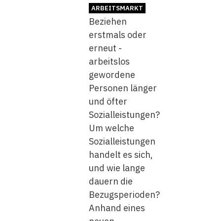
ARBEITSMARKT
Beziehen
erstmals oder
erneut ­
arbeitslos
gewordene
Personen länger
und öfter
Sozialleistungen?
Um welche
Sozialleistungen
handelt es sich,
und wie lange
dauern die
Bezugsperioden?
­Anhand eines