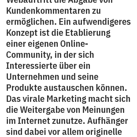
Kundenkommentaren zu
ermöglichen. Ein aufwendigeres
Konzept ist die Etablierung
einer eigenen Online-
Community, in der sich
Interessierte über ein
Unternehmen und seine
Produkte austauschen können.
Das virale Marketing macht sich
die Weitergabe von Meinungen
im Internet zunutze. Aufhänger
sind dabei vor allem originelle