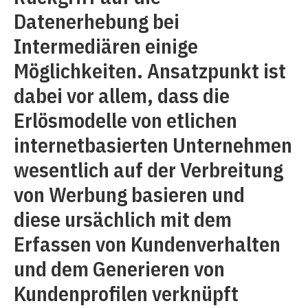
Datenerhebung bei
Intermediären einige
Möglichkeiten. Ansatzpunkt ist
dabei vor allem, dass die
Erlösmodelle von etlichen
internetbasierten Unternehmen
wesentlich auf der Verbreitung
von Werbung basieren und
diese ursächlich mit dem
Erfassen von Kundenverhalten
und dem Generieren von
Kundenprofilen verknüpft