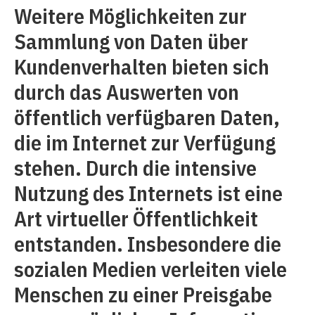
Weitere Möglichkeiten zur
Sammlung von Daten über
Kundenverhalten bieten sich
durch das Auswerten von
öffentlich verfügbaren Daten,
die im Internet zur Verfügung
stehen. Durch die intensive
Nutzung des Internets ist eine
Art virtueller Öffentlichkeit
entstanden. Insbesondere die
sozialen Medien verleiten viele
Menschen zu einer Preisgabe