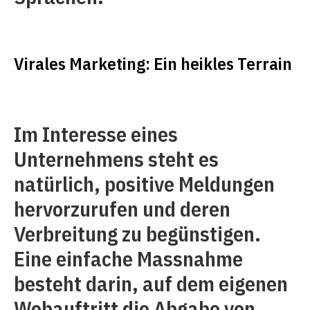
Virales Marketing: Ein heikles Terrain
Im Interesse eines
Unternehmens steht es
natürlich, positive Meldungen
hervorzurufen und deren
Verbreitung zu begünstigen.
Eine einfache Massnahme
besteht darin, auf dem eigenen
Webauftritt die Abgabe von