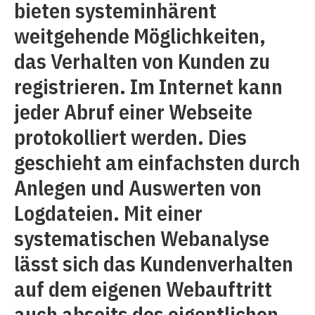
bieten systeminhärent
weitgehende Möglichkeiten,
das Verhalten von Kunden zu
registrieren. Im Internet kann
jeder Abruf einer Webseite
protokolliert werden. Dies
geschieht am einfachsten durch
Anlegen und Auswerten von
Logdateien. Mit einer
systematischen Webanalyse
lässt sich das Kundenverhalten
auf dem eigenen Webauftritt
auch abseits des eigentlichen