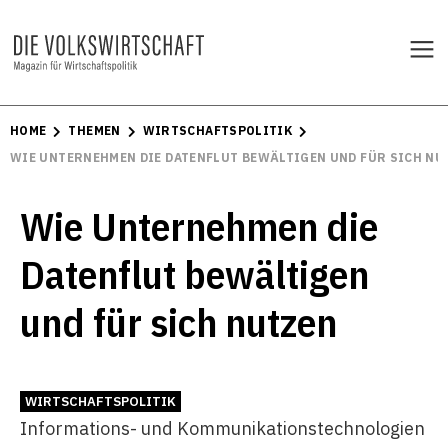
HOME
THEMEN
WIRTSCHAFTSPOLITIK
WIE UNTERNEHMEN DIE DATENFLUT BEWÄLTIGEN UND FÜR SICH NU
Wie Unternehmen die
Datenflut bewältigen
und für sich nutzen
WIRTSCHAFTSPOLITIK
Informations- und Kommunikationstechnologien