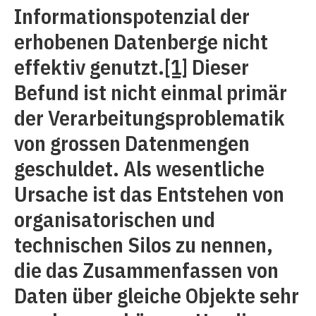
Informationspotenzial der
erhobenen Datenberge nicht
effektiv genutzt.
[1]
Dieser
Befund ist nicht einmal primär
der Verarbeitungsproblematik
von grossen Datenmengen
geschuldet. Als wesentliche
Ursache ist das Entstehen von
organisatorischen und
technischen Silos zu nennen,
die das Zusammenfassen von
Daten über gleiche Objekte sehr