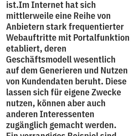
ist.Im Internet hat sich
mittlerweile eine Reihe von
Anbietern stark frequentierter
Webauftritte mit Portalfunktion
etabliert, deren
Geschäftsmodell wesentlich
auf dem Generieren und Nutzen
von Kundendaten beruht. Diese
lassen sich für eigene Zwecke
nutzen, können aber auch
anderen Interessenten
zugänglich gemacht werden.
Ein vorrangiges Beispiel sind