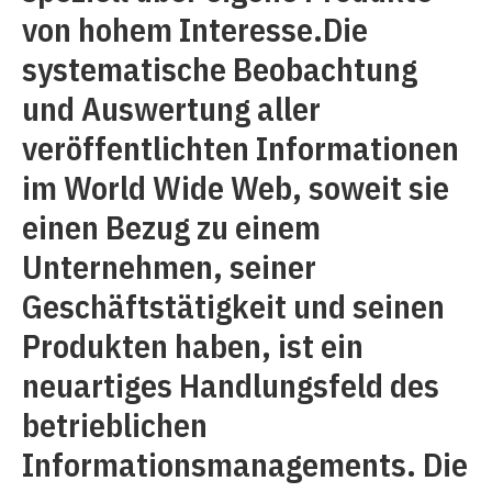
von hohem Interesse.Die
systematische Beobachtung
und Auswertung aller
veröffentlichten Informationen
im World Wide Web, soweit sie
einen Bezug zu einem
Unternehmen, seiner
Geschäftstätigkeit und seinen
Produkten haben, ist ein
neuartiges Handlungsfeld des
betrieblichen
Informationsmanagements. Die