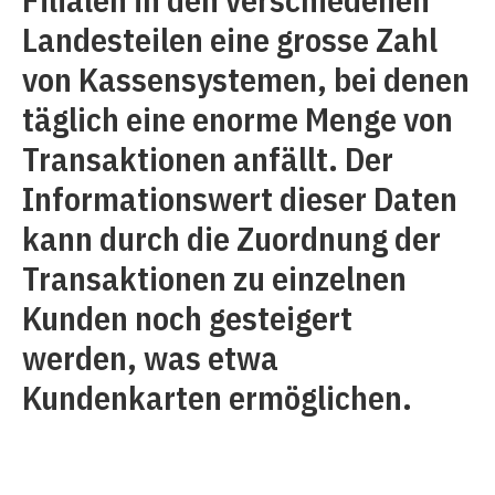
Landesteilen eine grosse Zahl
von Kassensystemen, bei denen
täglich eine enorme Menge von
Transaktionen anfällt. Der
Informationswert dieser Daten
kann durch die Zuordnung der
Transaktionen zu einzelnen
Kunden noch gesteigert
werden, was etwa
Kundenkarten ermöglichen.