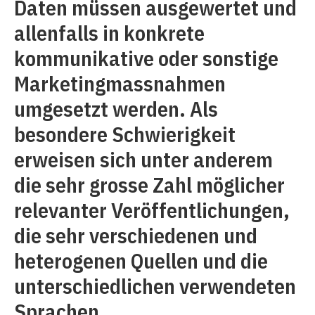
Daten müssen ausgewertet und
allenfalls in konkrete
kommunikative oder sonstige
Marketingmassnahmen
umgesetzt werden. Als
besondere Schwierigkeit
erweisen sich unter anderem
die sehr grosse Zahl möglicher
relevanter Veröffentlichungen,
die sehr verschiedenen und
heterogenen Quellen und die
unterschiedlichen verwendeten
Sprachen.