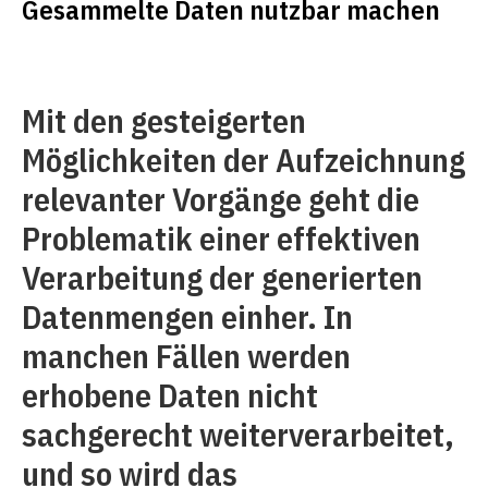
Gesammelte Daten nutzbar machen
Mit den gesteigerten
Möglichkeiten der Aufzeichnung
relevanter Vorgänge geht die
Problematik einer effektiven
Verarbeitung der generierten
Datenmengen einher. In
manchen Fällen werden
erhobene Daten nicht
sachgerecht weiterverarbeitet,
und so wird das