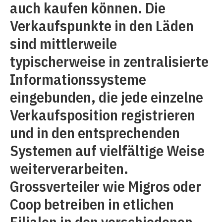
auch kaufen können. Die
Verkaufspunkte in den Läden
sind mittlerweile
typischerweise in zentralisierte
Informationssysteme
eingebunden, die jede einzelne
Verkaufsposition registrieren
und in den entsprechenden
Systemen auf vielfältige Weise
weiterverarbeiten.
Grossverteiler wie Migros oder
Coop betreiben in etlichen
Filialen in den verschiedenen