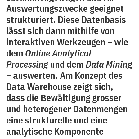
Auswertungszwecke geeignet
strukturiert. Diese Datenbasis
lässt sich dann mithilfe von
interaktiven Werkzeugen – wie
dem
Online Analytical
Processing
und dem
Data Mining
– auswerten. Am Konzept des
Data Warehouse zeigt sich,
dass die Bewältigung grosser
und heterogener Datenmengen
eine strukturelle und eine
analytische Komponente