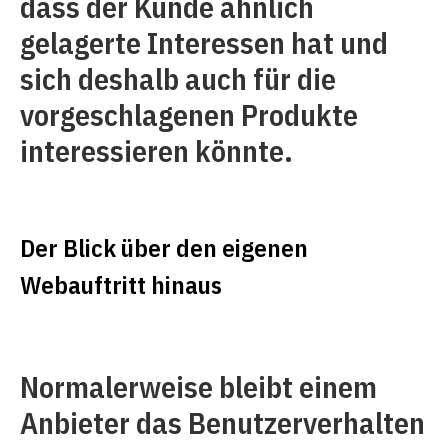
dass der Kunde ähnlich
gelagerte Interessen hat und
sich deshalb auch für die
vorgeschlagenen Produkte
interessieren könnte.
Der Blick über den eigenen
Webauftritt hinaus
Normalerweise bleibt einem
Anbieter das Benutzerverhalten