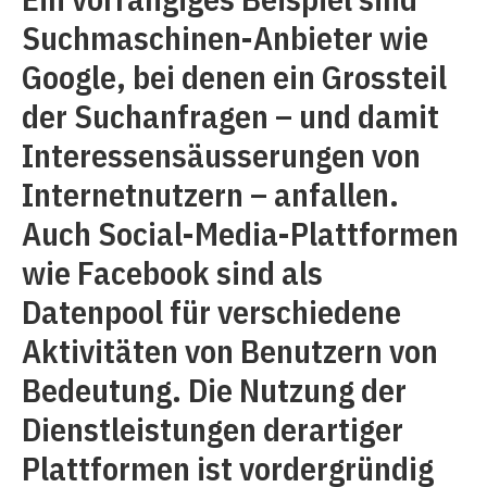
Suchmaschinen-Anbieter wie
Google, bei denen ein Grossteil
der Suchanfragen – und damit
Interessensäusserungen von
Internetnutzern – anfallen.
Auch Social-Media-Plattformen
wie Facebook sind als
Datenpool für verschiedene
Aktivitäten von Benutzern von
Bedeutung. Die Nutzung der
Dienstleistungen derartiger
Plattformen ist vordergründig