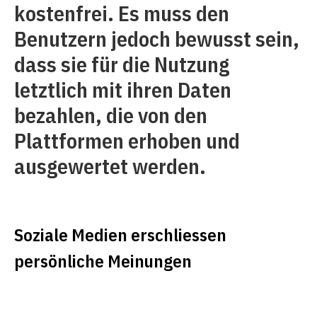
kostenfrei. Es muss den
Benutzern jedoch bewusst sein,
dass sie für die Nutzung
letztlich mit ihren Daten
bezahlen, die von den
Plattformen erhoben und
ausgewertet werden.
Soziale Medien erschliessen
persönliche Meinungen