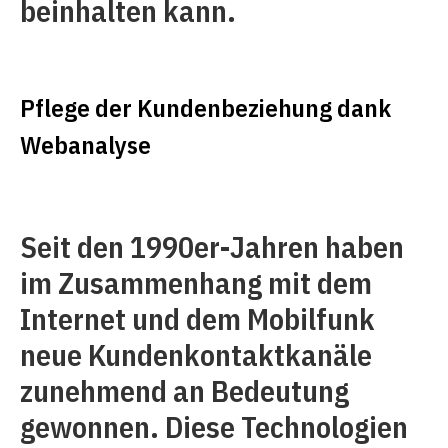
beinhalten kann.
Pflege der Kundenbeziehung dank
Webanalyse
Seit den 1990er-Jahren haben
im Zusammenhang mit dem
Internet und dem Mobilfunk
neue Kundenkontaktkanäle
zunehmend an Bedeutung
gewonnen. Diese Technologien