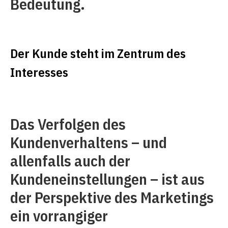
Bedeutung.
Der Kunde steht im Zentrum des
Interesses
Das Verfolgen des
Kundenverhaltens – und
allenfalls auch der
Kundeneinstellungen – ist aus
der Perspektive des Marketings
ein vorrangiger