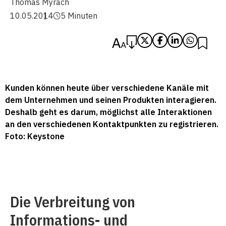
Thomas Myrach
10.05.2014
5 Minuten
Kunden können heute über verschiedene Kanäle mit
dem Unternehmen und seinen Produkten interagieren.
Deshalb geht es darum, möglichst alle Interaktionen
an den verschiedenen Kontaktpunkten zu registrieren.
Foto: Keystone
Die Verbreitung von
Informations- und