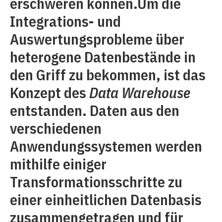
erschweren können.Um die
Integrations- und
Auswertungsprobleme über
heterogene Datenbestände in
den Griff zu bekommen, ist das
Konzept des
Data Warehouse
entstanden. Daten aus den
verschiedenen
Anwendungssystemen werden
mithilfe einiger
Transformationsschritte zu
einer einheitlichen Datenbasis
zusammengetragen und für