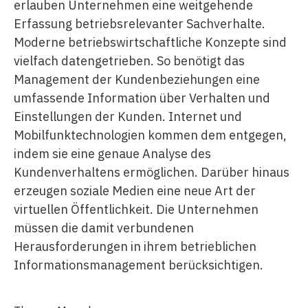
erlauben Unternehmen eine weitgehende
Erfassung betriebsrelevanter Sachverhalte.
Moderne betriebswirtschaftliche Konzepte sind
vielfach datengetrieben. So benötigt das
Management der Kundenbeziehungen eine
umfassende Information über Verhalten und
Einstellungen der Kunden. Internet und
Mobilfunktechnologien kommen dem entgegen,
indem sie eine genaue Analyse des
Kundenverhaltens ermöglichen. Darüber hinaus
erzeugen soziale Medien eine neue Art der
virtuellen Öffentlichkeit. Die Unternehmen
müssen die damit verbundenen
Herausforderungen in ihrem betrieblichen
Informationsmanagement berücksichtigen.