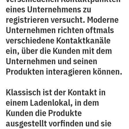
eines Unternehmens zu
registrieren versucht. Moderne
Unternehmen richten oftmals
verschiedene Kontaktkanäle
ein, über die Kunden mit dem
Unternehmen und seinen
Produkten interagieren können.
Klassisch ist der Kontakt in
einem Ladenlokal, in dem
Kunden die Produkte
ausgestellt vorfinden und sie