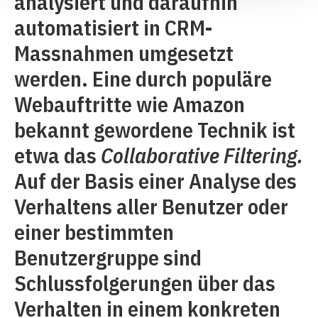
analysiert und daraufhin
automatisiert in CRM-
Massnahmen umgesetzt
werden. Eine durch populäre
Webauftritte wie Amazon
bekannt gewordene Technik ist
etwa das
Collaborative Filtering.
Auf der Basis einer Analyse des
Verhaltens aller Benutzer oder
einer bestimmten
Benutzergruppe sind
Schlussfolgerungen über das
Verhalten in einem konkreten