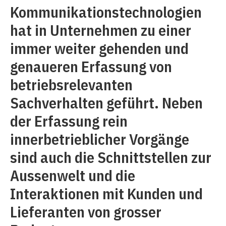
Kommunikationstechnologien
hat in Unternehmen zu einer
immer weiter gehenden und
genaueren Erfassung von
betriebsrelevanten
Sachverhalten geführt. Neben
der Erfassung rein
innerbetrieblicher Vorgänge
sind auch die Schnittstellen zur
Aussenwelt und die
Interaktionen mit Kunden und
Lieferanten von grosser