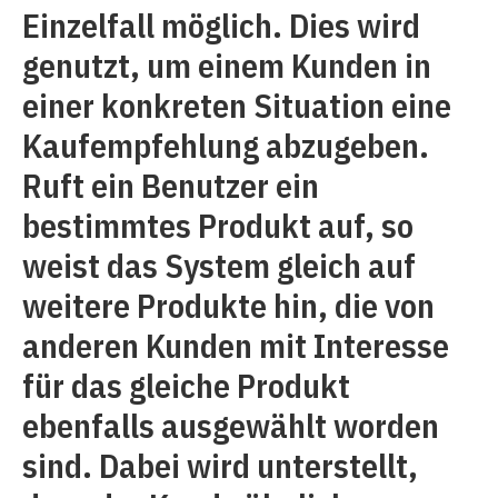
Einzelfall möglich. Dies wird
genutzt, um einem Kunden in
einer konkreten Situation eine
Kaufempfehlung abzugeben.
Ruft ein Benutzer ein
bestimmtes Produkt auf, so
weist das System gleich auf
weitere Produkte hin, die von
anderen Kunden mit Interesse
für das gleiche Produkt
ebenfalls ausgewählt worden
sind. Dabei wird unterstellt,