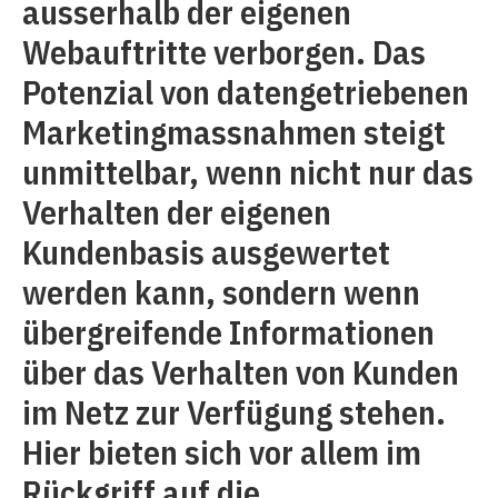
ausserhalb der eigenen
Webauftritte verborgen. Das
Potenzial von datengetriebenen
Marketingmassnahmen steigt
unmittelbar, wenn nicht nur das
Verhalten der eigenen
Kundenbasis ausgewertet
werden kann, sondern wenn
übergreifende Informationen
über das Verhalten von Kunden
im Netz zur Verfügung stehen.
Hier bieten sich vor allem im
Rückgriff auf die