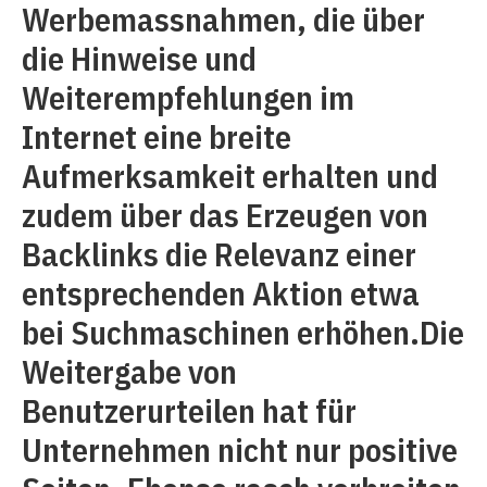
Werbemassnahmen, die über
die Hinweise und
Weiterempfehlungen im
Internet eine breite
Aufmerksamkeit erhalten und
zudem über das Erzeugen von
Backlinks die Relevanz einer
entsprechenden Aktion etwa
bei Suchmaschinen erhöhen.Die
Weitergabe von
Benutzerurteilen hat für
Unternehmen nicht nur positive