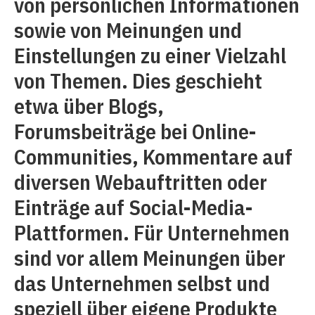
von persönlichen Informationen
sowie von Meinungen und
Einstellungen zu einer Vielzahl
von Themen. Dies geschieht
etwa über Blogs,
Forumsbeiträge bei Online-
Communities, Kommentare auf
diversen Webauftritten oder
Einträge auf Social-Media-
Plattformen. Für Unternehmen
sind vor allem Meinungen über
das Unternehmen selbst und
speziell über eigene Produkte