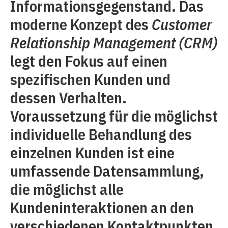
Informationsgegenstand. Das
moderne Konzept des
Customer
Relationship Management (CRM)
legt den Fokus auf einen
spezifischen Kunden und
dessen Verhalten.
Voraussetzung für die möglichst
individuelle Behandlung des
einzelnen Kunden ist eine
umfassende Datensammlung,
die möglichst alle
Kundeninteraktionen an den
verschiedenen Kontaktpunkten