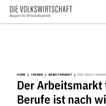
HOME
THEMEN
ARBEITSMARKT
DER ARBEITSMARK
Der Arbeitsmarkt 
Berufe ist nach w