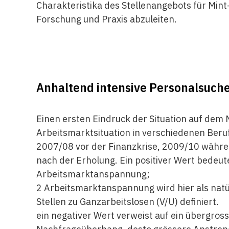
Charakteristika des Stellenangebots für Mint-
Forschung und Praxis abzuleiten.
Anhaltend intensive Personalsuche
Einen ersten Eindruck der Situation auf dem 
Arbeitsmarktsituation in verschiedenen Berufs
2007/08 vor der Finanzkrise, 2009/10 währe
nach der Erholung. Ein positiver Wert bedeu
Arbeitsmarktanspannung;
2 Arbeitsmarktanspannung wird hier als natü
Stellen zu Ganzarbeitslosen (V/U) definiert.
ein negativer Wert verweist auf ein übergros