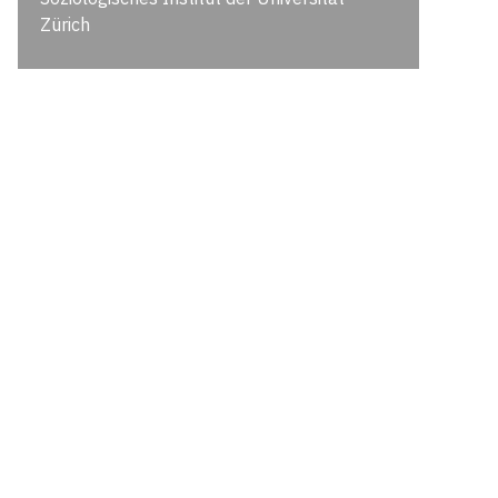
Zürich