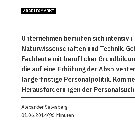
ARBEITSMARKT
Unternehmen bemühen sich intensiv um
Naturwissenschaften und Technik. Ge
Fachleute mit beruflicher Grundbildu
die auf eine Erhöhung der Absolvente
längerfristige Personalpolitik. Komm
Herausforderungen der Personalsuche
Alexander Salvisberg
01.06.2014
6 Minuten