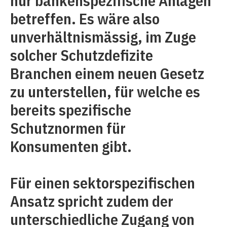
nur bankenspezifische Anlagen
betreffen. Es wäre also
unverhältnismässig, im Zuge
solcher Schutzdefizite
Branchen einem neuen Gesetz
zu unterstellen, für welche es
bereits spezifische
Schutznormen für
Konsumenten gibt.
Für einen sektorspezifischen
Ansatz spricht zudem der
unterschiedliche Zugang von