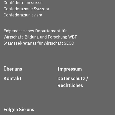
Confédération suisse
Confederazione Svizzera
Confederaziun svizra
Eidgenössisches Departement für
Wirtschaft, Bildung und Forschung WBF
Staatssekretariat für Wirtschaft SECO
Über uns
Impressum
Kontakt
Datenschutz /
Rechtliches
Folgen Sie uns