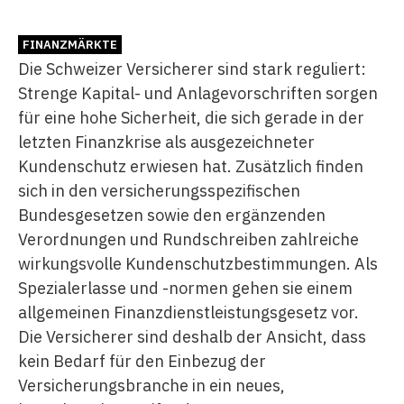
FINANZMÄRKTE
Die Schweizer Versicherer sind stark reguliert:
Strenge Kapital- und Anlagevorschriften sorgen
für eine hohe Sicherheit, die sich gerade in der
letzten Finanzkrise als ausgezeichneter
Kundenschutz erwiesen hat. Zusätzlich finden
sich in den versicherungsspezifischen
Bundesgesetzen sowie den ergänzenden
Verordnungen und Rundschreiben zahlreiche
wirkungsvolle Kundenschutzbestimmungen. Als
Spezialerlasse und -normen gehen sie einem
allgemeinen Finanzdienstleistungsgesetz vor.
Die Versicherer sind deshalb der Ansicht, dass
kein Bedarf für den Einbezug der
Versicherungsbranche in ein neues,