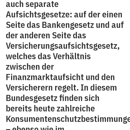
auch separate
Aufsichtsgesetze: auf der einen
Seite das Bankengesetz und auf
der anderen Seite das
Versicherungsaufsichtsgesetz,
welches das Verhältnis
zwischen der
Finanzmarktaufsicht und den
Versicherern regelt. In diesem
Bundesgesetz finden sich
bereits heute zahlreiche
Konsumentenschutzbestimmung
– ebenso wie im