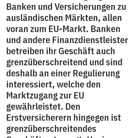
Banken und Versicherungen zu
ausländischen Märkten, allen
voran zum EU-Markt. Banken
und andere Finanzdienstleister
betreiben ihr Geschäft auch
grenzüberschreitend und sind
deshalb an einer Regulierung
interessiert, welche den
Marktzugang zur EU
gewährleistet. Den
Erstversicherern hingegen ist
grenzüberschreitendes