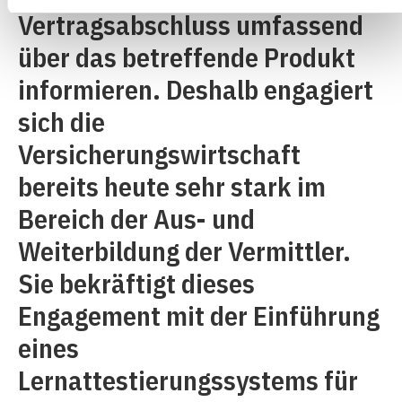
Vertragsabschluss umfassend
über das betreffende Produkt
informieren. Deshalb engagiert
sich die
Versicherungswirtschaft
bereits heute sehr stark im
Bereich der Aus- und
Weiterbildung der Vermittler.
Sie bekräftigt dieses
Engagement mit der Einführung
eines
Lernattestierungssystems für