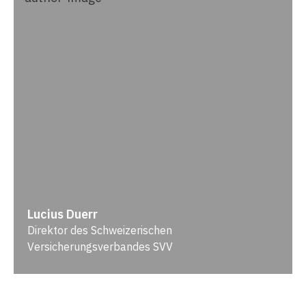
Lucius Duerr
Direktor des Schweizerischen
Versicherungsverbandes SVV