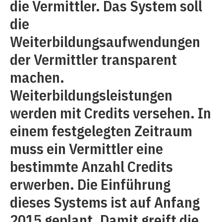
die Vermittler. Das System soll
die
Weiterbildungsaufwendungen
der Vermittler transparent
machen.
Weiterbildungsleistungen
werden mit Credits versehen. In
einem festgelegten Zeitraum
muss ein Vermittler eine
bestimmte Anzahl Credits
erwerben. Die Einführung
dieses Systems ist auf Anfang
2015 geplant. Damit greift die