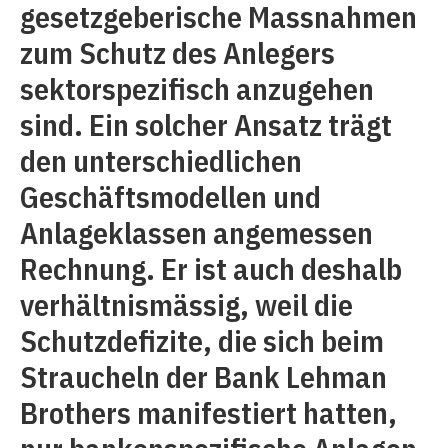
gesetzgeberische Massnahmen
zum Schutz des Anlegers
sektorspezifisch anzugehen
sind. Ein solcher Ansatz trägt
den unterschiedlichen
Geschäftsmodellen und
Anlageklassen angemessen
Rechnung. Er ist auch deshalb
verhältnismässig, weil die
Schutzdefizite, die sich beim
Straucheln der Bank Lehman
Brothers manifestiert hatten,