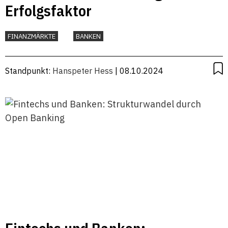
Erfolgsfaktor
FINANZMÄRKTE
BANKEN
Standpunkt:
Hanspeter Hess
| 08.10.2024