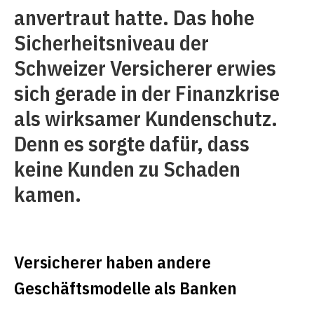
anvertraut hatte. Das hohe
Sicherheitsniveau der
Schweizer Versicherer erwies
sich gerade in der Finanzkrise
als wirksamer Kundenschutz.
Denn es sorgte dafür, dass
keine Kunden zu Schaden
kamen.
Versicherer haben andere
Geschäftsmodelle als Banken