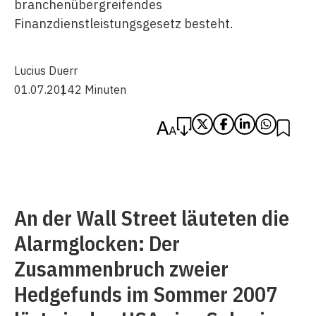
branchenübergreifendes
Finanzdienstleistungsgesetz besteht.
Lucius Duerr
01.07.2014
2 Minuten
An der Wall Street läuteten die
Alarmglocken: Der
Zusammenbruch zweier
Hedgefunds im Sommer 2007