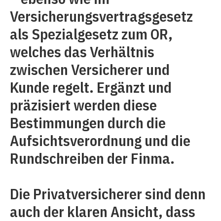
Versicherungsvertragsgesetz
als Spezialgesetz zum OR,
welches das Verhältnis
zwischen Versicherer und
Kunde regelt. Ergänzt und
präzisiert werden diese
Bestimmungen durch die
Aufsichtsverordnung und die
Rundschreiben der Finma.
Die Privatversicherer sind denn
auch der klaren Ansicht, dass