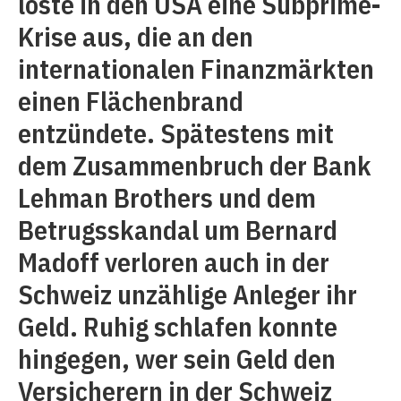
löste in den USA eine Subprime-
Krise aus, die an den
internationalen Finanzmärkten
einen Flächenbrand
entzündete. Spätestens mit
dem Zusammenbruch der Bank
Lehman Brothers und dem
Betrugsskandal um Bernard
Madoff verloren auch in der
Schweiz unzählige Anleger ihr
Geld. Ruhig schlafen konnte
hingegen, wer sein Geld den
Versicherern in der Schweiz