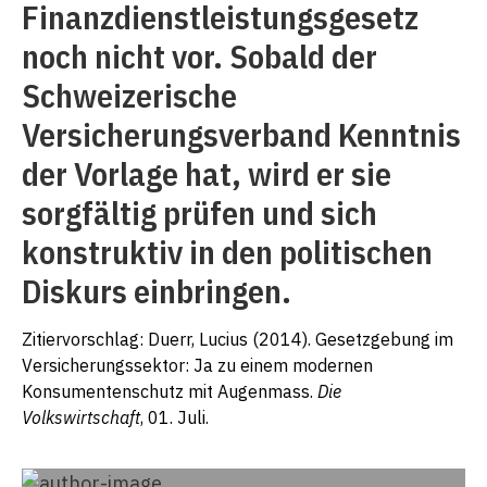
Finanzdienstleistungsgesetz
noch nicht vor. Sobald der
Schweizerische
Versicherungsverband Kenntnis
der Vorlage hat, wird er sie
sorgfältig prüfen und sich
konstruktiv in den politischen
Diskurs einbringen.
Zitiervorschlag: Duerr, Lucius (2014). Gesetzgebung im
Versicherungssektor: Ja zu einem modernen
Konsumentenschutz mit Augenmass.
Die
Volkswirtschaft
, 01. Juli.