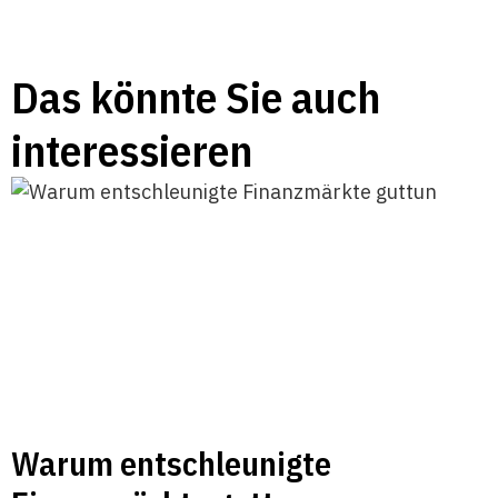
Das könnte Sie auch
interessieren
Warum entschleunigte