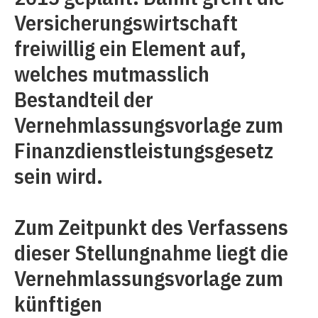
Versicherungswirtschaft
freiwillig ein Element auf,
welches mutmasslich
Bestandteil der
Vernehmlassungsvorlage zum
Finanzdienstleistungsgesetz
sein wird.
Zum Zeitpunkt des Verfassens
dieser Stellungnahme liegt die
Vernehmlassungsvorlage zum
künftigen