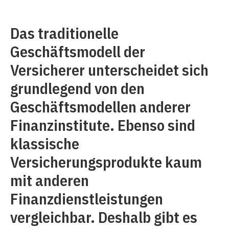
Das traditionelle
Geschäftsmodell der
Versicherer unterscheidet sich
grundlegend von den
Geschäftsmodellen anderer
Finanzinstitute. Ebenso sind
klassische
Versicherungsprodukte kaum
mit anderen
Finanzdienstleistungen
vergleichbar. Deshalb gibt es