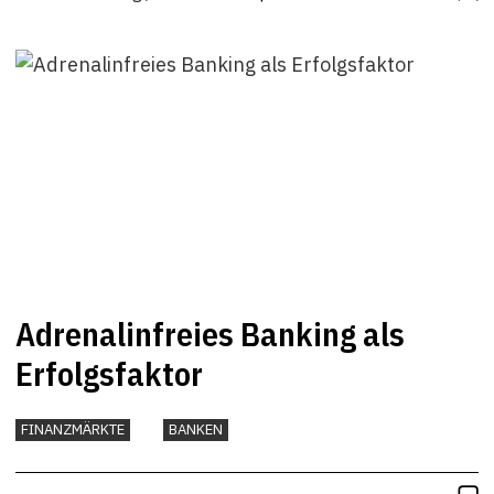
Adrenalinfreies Banking als
Erfolgsfaktor
FINANZMÄRKTE
BANKEN