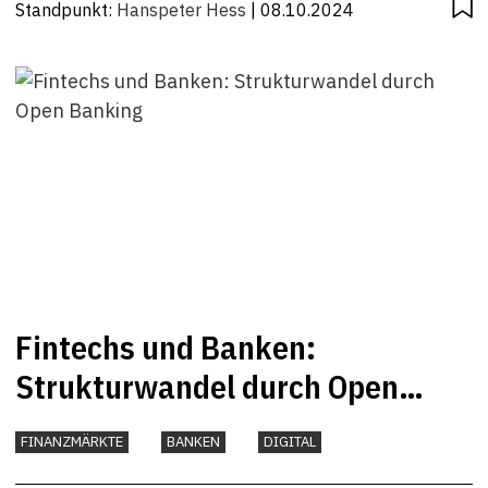
Standpunkt:
Hanspeter Hess
| 08.10.2024
Fintechs und Banken:
Strukturwandel durch Open
Banking
FINANZMÄRKTE
BANKEN
DIGITAL