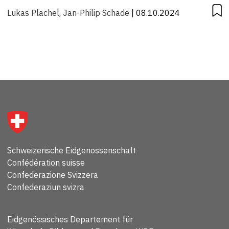
Lukas Plachel
,
Jan-Philip Schade
| 08.10.2024
Schweizerische Eidgenossenschaft
Confédération suisse
Confederazione Svizzera
Confederaziun svizra
Eidgenössisches Departement für