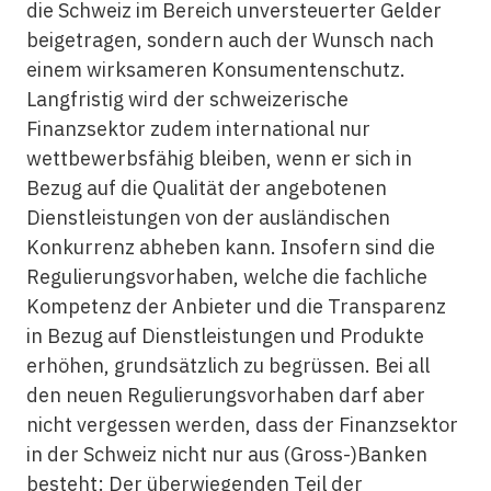
die Schweiz im Bereich unversteuerter Gelder
beigetragen, sondern auch der Wunsch nach
einem wirksameren Konsumentenschutz.
Langfristig wird der schweizerische
Finanzsektor zudem international nur
wettbewerbsfähig bleiben, wenn er sich in
Bezug auf die Qualität der angebotenen
Dienstleistungen von der ausländischen
Konkurrenz abheben kann. Insofern sind die
Regulierungsvorhaben, welche die fachliche
Kompetenz der Anbieter und die Transparenz
in Bezug auf Dienstleistungen und Produkte
erhöhen, grundsätzlich zu begrüssen. Bei all
den neuen Regulierungsvorhaben darf aber
nicht vergessen werden, dass der Finanzsektor
in der Schweiz nicht nur aus (Gross-)Banken
besteht: Der überwiegenden Teil der