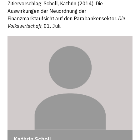
Zitiervorschlag: Scholl, Kathrin (2014). Die
Auswirkungen der Neuordnung der
Finanzmarktaufsicht auf den Parabankensektor.
Die
Volkswirtschaft
, 01. Juli.
Kathrin Scholl