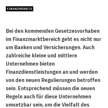
FINANZMÄRKTE
Bei den kommenden Gesetzesvorhaben
im Finanzmarktbereich geht es nicht nur
um Banken und Versicherungen. Auch
zahlreiche kleine und mittlere
Unternehmen bieten
Finanzdienstleistungen an und werden
von den neuen Regulierungen betroffen
sein. Entsprechend müssen die neuen
Regeln auch für diese Unternehmen
umsetzbar sein, um die Vielfalt des