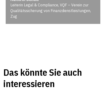
Leiterin Legal & Compliance, VQF – Verein zur
Qualitätssicherung von Finanzdienstleistungen,
Zug
Das könnte Sie auch
interessieren