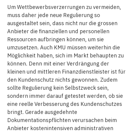
Um Wettbewerbsverzerrungen zu vermeiden,
muss daher jede neue Regulierung so
ausgestaltet sein, dass nicht nur die grossen
Anbieter die finanziellen und personellen
Ressourcen aufbringen können, um sie
umzusetzen. Auch KMU müssen weiterhin die
Möglichkeit haben, sich im Markt behaupten zu
können. Denn mit einer Verdrängung der
kleinen und mittleren Finanzdienstleister ist für
den Kundenschutz nichts gewonnen. Zudem
sollte Regulierung kein Selbstzweck sein,
sondern immer darauf getestet werden, ob sie
eine reelle Verbesserung des Kundenschutzes
bringt. Gerade ausgedehnte
Dokumentationspflichten verursachen beim
Anbieter kostenintensiven administrativen