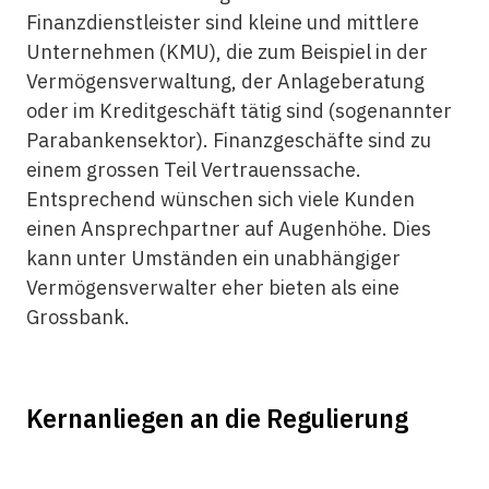
Finanzdienstleister sind kleine und mittlere
Unternehmen (KMU), die zum Beispiel in der
Vermögensverwaltung, der Anlageberatung
oder im Kreditgeschäft tätig sind (sogenannter
Parabankensektor). Finanzgeschäfte sind zu
einem grossen Teil Vertrauenssache.
Entsprechend wünschen sich viele Kunden
einen Ansprechpartner auf Augenhöhe. Dies
kann unter Umständen ein unabhängiger
Vermögensverwalter eher bieten als eine
Grossbank.
Kernanliegen an die Regulierung