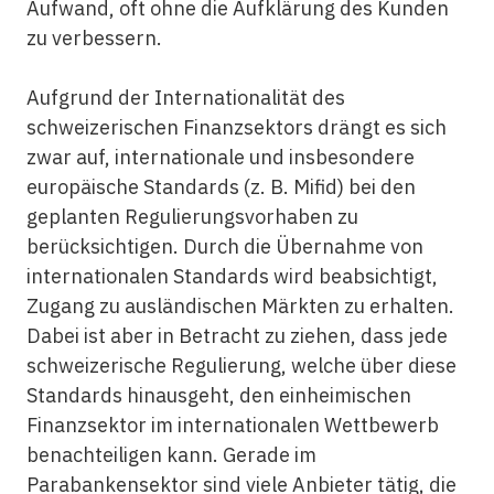
Aufwand, oft ohne die Aufklärung des Kunden
zu verbessern.
Aufgrund der Internationalität des
schweizerischen Finanzsektors drängt es sich
zwar auf, internationale und insbesondere
europäische Standards (z. B. Mifid) bei den
geplanten Regulierungsvorhaben zu
berücksichtigen. Durch die Übernahme von
internationalen Standards wird beabsichtigt,
Zugang zu ausländischen Märkten zu erhalten.
Dabei ist aber in Betracht zu ziehen, dass jede
schweizerische Regulierung, welche über diese
Standards hinausgeht, den einheimischen
Finanzsektor im internationalen Wettbewerb
benachteiligen kann. Gerade im
Parabankensektor sind viele Anbieter tätig, die