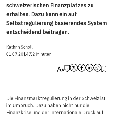
schweizerischen Finanzplatzes zu
erhalten. Dazu kann ein auf
Selbstregulierung basierendes System
entscheidend beitragen.
Kathrin Scholl
01.07.2014
2 Minuten
Die Finanzmarktregulierung in der Schweiz ist
im Umbruch. Dazu haben nicht nur die
Finanzkrise und der internationale Druck auf