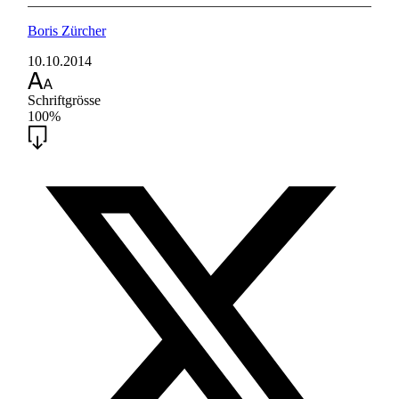
Boris Zürcher
10.10.2014
Schriftgrösse
100%