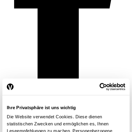
Ihre Privatsphäre ist uns wichtig
Die Website verwendet Cookies. Diese dienen
statistischen Zwecken und ermöglichen es, Ihnen
Leseempfehlungen zu machen. Personenbezogene