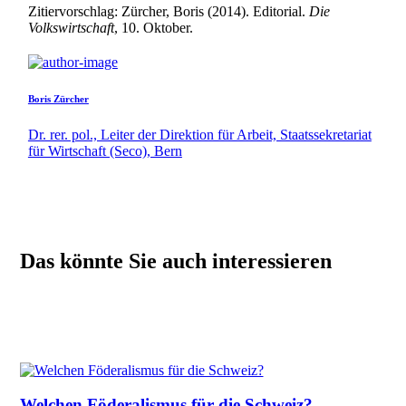
Zitiervorschlag: Zürcher, Boris (2014). Editorial.
Die
Volkswirtschaft
, 10. Oktober.
Boris Zürcher
Dr. rer. pol., Leiter der Direktion für Arbeit, Staatssekretariat
für Wirtschaft (Seco), Bern
Das könnte Sie auch interessieren
Welchen Föderalismus für die Schweiz?