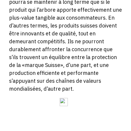
pourra se maintenir à long terme que si le
produit qui l’arbore apporte effectivement une
plus-value tangible aux consommateurs. En
d’autres termes, les produits suisses doivent
être innovants et de qualité, tout en
demeurant compétitifs. Ils ne pourront
durablement affronter la concurrence que
s’ils trouvent un équilibre entre la protection
de la «marque Suisse», d’une part, et une
production efficiente et performante
s’appuyant sur des chaînes de valeurs
mondialisées, d’autre part.