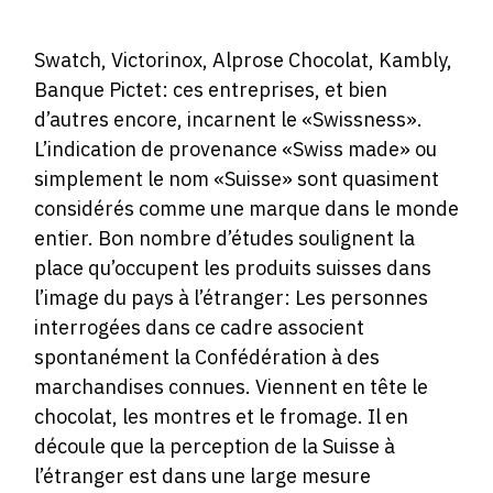
Swatch, Victorinox, Alprose Chocolat, Kambly,
Banque Pictet: ces entreprises, et bien
d’autres encore, incarnent le «Swissness».
L’indication de provenance «Swiss made» ou
simplement le nom «Suisse» sont quasiment
considérés comme une marque dans le monde
entier. Bon nombre d’études soulignent la
place qu’occupent les produits suisses dans
l’image du pays à l’étranger: Les personnes
interrogées dans ce cadre associent
spontanément la Confédération à des
marchandises connues. Viennent en tête le
chocolat, les montres et le fromage. Il en
découle que la perception de la Suisse à
l’étranger est dans une large mesure