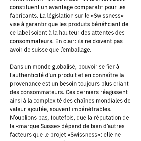
constituent un avantage comparatif pour les
fabricants. La législation sur le «Swissness»
vise à garantir que les produits bénéficiant de
ce label soient à la hauteur des attentes des
consommateurs. En clair: ils ne doivent pas
avoir de suisse que l’emballage.
Dans un monde globalisé, pouvoir se fier à
l’authenticité d’un produit et en connaître la
provenance est un besoin toujours plus criant
des consommateurs. Ces derniers réagissent
ainsi à la complexité des chaînes mondiales de
valeur ajoutée, souvent impénétrables.
N’oublions pas, toutefois, que la réputation de
la «marque Suisse» dépend de bien d’autres
facteurs que le projet «Swissness»: elle ne