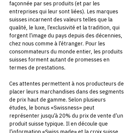
façonnée par ses produits (et par les
entreprises qui leur sont liées). Les marques
suisses incarnent des valeurs telles que la
qualité, le luxe, l’exclusivité et la tradition, qui
forgent l’image du pays depuis des décennies,
chez nous comme à l’étranger. Pour les
consommateurs du monde entier, les produits
suisses forment autant de promesses en
termes de prestations.
Ces attentes permettent à nos producteurs de
placer leurs marchandises dans des segments
de prix haut de gamme. Selon plusieurs
études, le bonus «Swissness» peut
représenter jusqu’à 20% du prix de vente d’un
produit suisse typique. Il en découle que
l’information «Swiss made» et la croix suisse