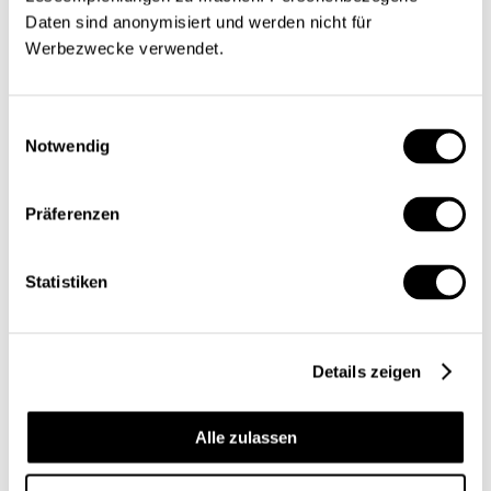
Daten sind anonymisiert und werden nicht für
Werbezwecke verwendet.
Einwilligungsauswahl
Notwendig
Präferenzen
Statistiken
Details zeigen
Alle zulassen