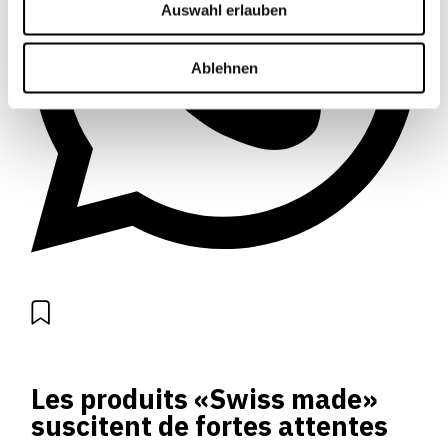
Auswahl erlauben
Ablehnen
Les produits «Swiss made»
suscitent de fortes attentes